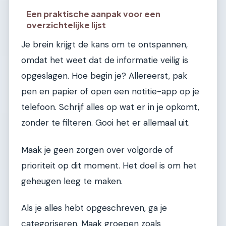
Een praktische aanpak voor een
overzichtelijke lijst
Je brein krijgt de kans om te ontspannen,
omdat het weet dat de informatie veilig is
opgeslagen. Hoe begin je? Allereerst, pak
pen en papier of open een notitie-app op je
telefoon. Schrijf alles op wat er in je opkomt,
zonder te filteren. Gooi het er allemaal uit.
Maak je geen zorgen over volgorde of
prioriteit op dit moment. Het doel is om het
geheugen leeg te maken.
Als je alles hebt opgeschreven, ga je
categoriseren. Maak groepen zoals