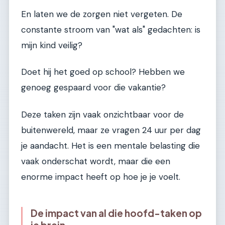
En laten we de zorgen niet vergeten. De
constante stroom van "wat als" gedachten: is
mijn kind veilig?
Doet hij het goed op school? Hebben we
genoeg gespaard voor die vakantie?
Deze taken zijn vaak onzichtbaar voor de
buitenwereld, maar ze vragen 24 uur per dag
je aandacht. Het is een mentale belasting die
vaak onderschat wordt, maar die een
enorme impact heeft op hoe je je voelt.
De impact van al die hoofd-taken op
je brein