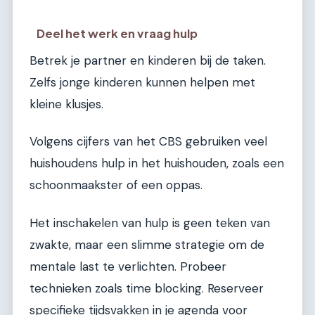
Deel het werk en vraag hulp
Betrek je partner en kinderen bij de taken.
Zelfs jonge kinderen kunnen helpen met
kleine klusjes.
Volgens cijfers van het CBS gebruiken veel
huishoudens hulp in het huishouden, zoals een
schoonmaakster of een oppas.
Het inschakelen van hulp is geen teken van
zwakte, maar een slimme strategie om de
mentale last te verlichten. Probeer
technieken zoals time blocking. Reserveer
specifieke tijdsvakken in je agenda voor