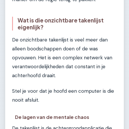
Wat is die onzichtbare takenlijst
eigenlijk?
De onzichtbare takenlijst is veel meer dan
alleen boodschappen doen of de was
opvouwen. Het is een complex netwerk van
verantwoordelijkheden dat constant in je
achterhoofd draait.
Stel je voor dat je hoofd een computer is die
nooit afsluit.
De lagen van de mentale chaos
De takenlijst is de achtergrondapplicatie die