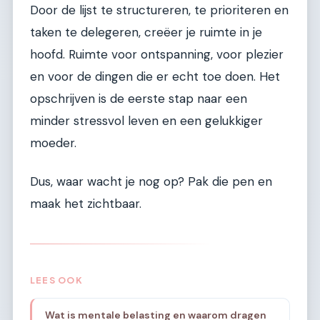
Door de lijst te structureren, te prioriteren en
taken te delegeren, creëer je ruimte in je
hoofd. Ruimte voor ontspanning, voor plezier
en voor de dingen die er echt toe doen. Het
opschrijven is de eerste stap naar een
minder stressvol leven en een gelukkiger
moeder.
Dus, waar wacht je nog op? Pak die pen en
maak het zichtbaar.
LEES OOK
Wat is mentale belasting en waarom dragen