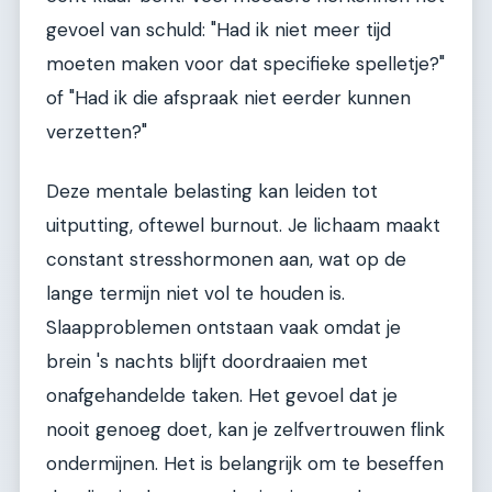
gevoel van schuld: "Had ik niet meer tijd
moeten maken voor dat specifieke spelletje?"
of "Had ik die afspraak niet eerder kunnen
verzetten?"
Deze mentale belasting kan leiden tot
uitputting, oftewel burnout. Je lichaam maakt
constant stresshormonen aan, wat op de
lange termijn niet vol te houden is.
Slaapproblemen ontstaan vaak omdat je
brein 's nachts blijft doordraaien met
onafgehandelde taken. Het gevoel dat je
nooit genoeg doet, kan je zelfvertrouwen flink
ondermijnen. Het is belangrijk om te beseffen