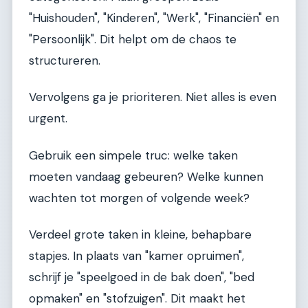
"Huishouden", "Kinderen", "Werk", "Financiën" en
"Persoonlijk". Dit helpt om de chaos te
structureren.
Vervolgens ga je prioriteren. Niet alles is even
urgent.
Gebruik een simpele truc: welke taken
moeten vandaag gebeuren? Welke kunnen
wachten tot morgen of volgende week?
Verdeel grote taken in kleine, behapbare
stapjes. In plaats van "kamer opruimen",
schrijf je "speelgoed in de bak doen", "bed
opmaken" en "stofzuigen". Dit maakt het