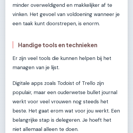
minder overweldigend en makkelijker af te
vinken. Het gevoel van voldoening wanneer je
een taak kunt doorstrepen, is enorm.
Handige tools en technieken
Er zijn veel tools die kunnen helpen bij het
managen van je lijst.
Digitale apps zoals Todoist of Trello zijn
populair, maar een ouderwetse bullet journal
werkt voor veel vrouwen nog steeds het
beste. Het gaat erom wat voor jou werkt. Een
belangrijke stap is delegeren. Je hoeft het
niet allemaal alleen te doen.