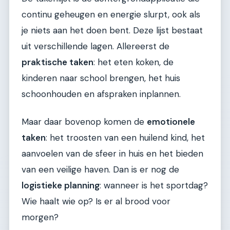
continu geheugen en energie slurpt, ook als
je niets aan het doen bent. Deze lijst bestaat
uit verschillende lagen. Allereerst de
praktische taken
: het eten koken, de
kinderen naar school brengen, het huis
schoonhouden en afspraken inplannen.
Maar daar bovenop komen de
emotionele
taken
: het troosten van een huilend kind, het
aanvoelen van de sfeer in huis en het bieden
van een veilige haven. Dan is er nog de
logistieke planning
: wanneer is het sportdag?
Wie haalt wie op? Is er al brood voor
morgen?