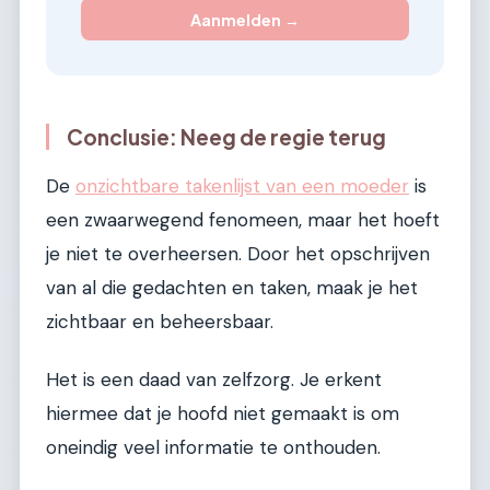
Aanmelden →
Conclusie: Neeg de regie terug
De
onzichtbare takenlijst van een moeder
is
een zwaarwegend fenomeen, maar het hoeft
je niet te overheersen. Door het opschrijven
van al die gedachten en taken, maak je het
zichtbaar en beheersbaar.
Het is een daad van zelfzorg. Je erkent
hiermee dat je hoofd niet gemaakt is om
oneindig veel informatie te onthouden.