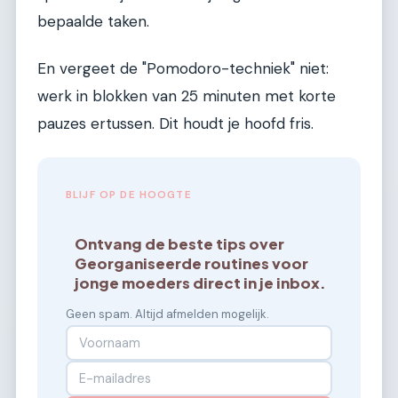
bepaalde taken.
En vergeet de "Pomodoro-techniek" niet:
werk in blokken van 25 minuten met korte
pauzes ertussen. Dit houdt je hoofd fris.
BLIJF OP DE HOOGTE
Ontvang de beste tips over
Georganiseerde routines voor
jonge moeders direct in je inbox.
Geen spam. Altijd afmelden mogelijk.