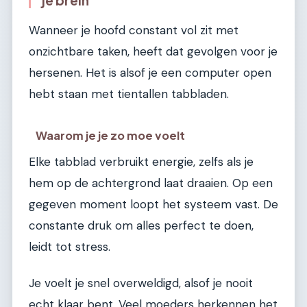
Wanneer je hoofd constant vol zit met
onzichtbare taken, heeft dat gevolgen voor je
hersenen. Het is alsof je een computer open
hebt staan met tientallen tabbladen.
Waarom je je zo moe voelt
Elke tabblad verbruikt energie, zelfs als je
hem op de achtergrond laat draaien. Op een
gegeven moment loopt het systeem vast. De
constante druk om alles perfect te doen,
leidt tot stress.
Je voelt je snel overweldigd, alsof je nooit
echt klaar bent. Veel moeders herkennen het