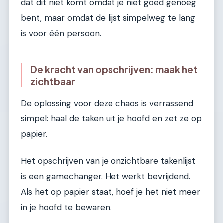
dat dit niet komt omdat je niet goed genoeg
bent, maar omdat de lijst simpelweg te lang
is voor één persoon.
De kracht van opschrijven: maak het
zichtbaar
De oplossing voor deze chaos is verrassend
simpel: haal de taken uit je hoofd en zet ze op
papier.
Het opschrijven van je onzichtbare takenlijst
is een gamechanger. Het werkt bevrijdend.
Als het op papier staat, hoef je het niet meer
in je hoofd te bewaren.