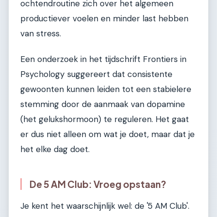
ochtendroutine zich over het algemeen
productiever voelen en minder last hebben
van stress.
Een onderzoek in het tijdschrift Frontiers in
Psychology suggereert dat consistente
gewoonten kunnen leiden tot een stabielere
stemming door de aanmaak van dopamine
(het gelukshormoon) te reguleren. Het gaat
er dus niet alleen om wat je doet, maar dat je
het elke dag doet.
De 5 AM Club: Vroeg opstaan?
Je kent het waarschijnlijk wel: de '5 AM Club'.