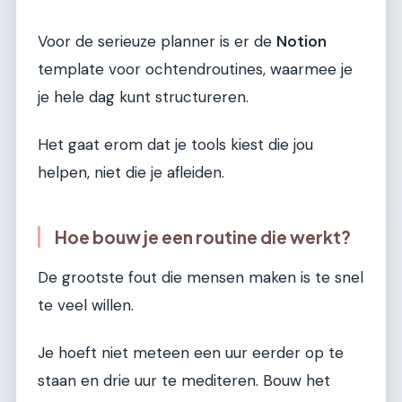
Voor de serieuze planner is er de
Notion
template voor ochtendroutines, waarmee je
je hele dag kunt structureren.
Het gaat erom dat je tools kiest die jou
helpen, niet die je afleiden.
Hoe bouw je een routine die werkt?
De grootste fout die mensen maken is te snel
te veel willen.
Je hoeft niet meteen een uur eerder op te
staan en drie uur te mediteren. Bouw het