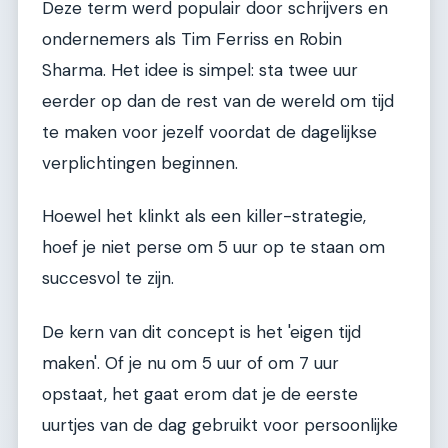
Deze term werd populair door schrijvers en
ondernemers als Tim Ferriss en Robin
Sharma. Het idee is simpel: sta twee uur
eerder op dan de rest van de wereld om tijd
te maken voor jezelf voordat de dagelijkse
verplichtingen beginnen.
Hoewel het klinkt als een killer-strategie,
hoef je niet perse om 5 uur op te staan om
succesvol te zijn.
De kern van dit concept is het 'eigen tijd
maken'. Of je nu om 5 uur of om 7 uur
opstaat, het gaat erom dat je de eerste
uurtjes van de dag gebruikt voor persoonlijke