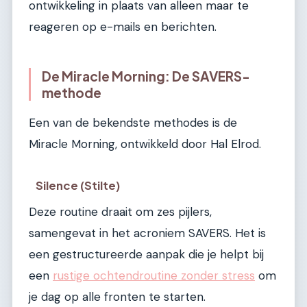
ontwikkeling in plaats van alleen maar te
reageren op e-mails en berichten.
De Miracle Morning: De SAVERS-
methode
Een van de bekendste methodes is de
Miracle Morning, ontwikkeld door Hal Elrod.
Silence (Stilte)
Deze routine draait om zes pijlers,
samengevat in het acroniem SAVERS. Het is
een gestructureerde aanpak die je helpt bij
een
rustige ochtendroutine zonder stress
om
je dag op alle fronten te starten.