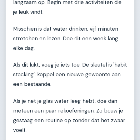
langzaam op. Begin met drie activiteiten die
je leuk vindt.
Misschien is dat water drinken, vijf minuten
stretchen en lezen. Doe dit een week lang
elke dag.
Als dit lukt, voeg je iets toe. De sleutel is 'habit
stacking': koppel een nieuwe gewoonte aan
een bestaande.
Als je net je glas water leeg hebt, doe dan
meteen een paar rekoefeningen. Zo bouw je
gestaag een routine op zonder dat het zwaar
voelt.