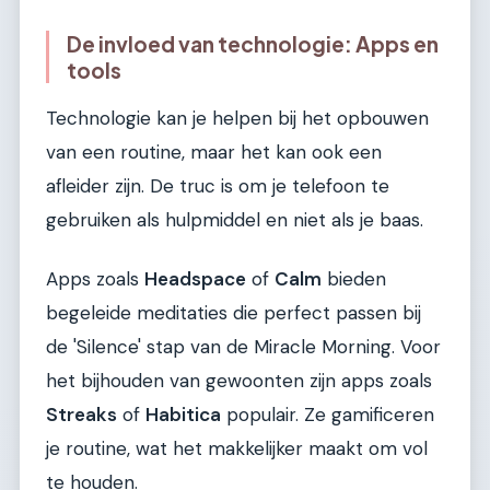
De invloed van technologie: Apps en
tools
Technologie kan je helpen bij het opbouwen
van een routine, maar het kan ook een
afleider zijn. De truc is om je telefoon te
gebruiken als hulpmiddel en niet als je baas.
Apps zoals
Headspace
of
Calm
bieden
begeleide meditaties die perfect passen bij
de 'Silence' stap van de Miracle Morning. Voor
het bijhouden van gewoonten zijn apps zoals
Streaks
of
Habitica
populair. Ze gamificeren
je routine, wat het makkelijker maakt om vol
te houden.