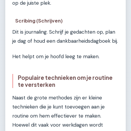
op de juiste plek.
Scribing (Schrijven)
Dit is journaling. Schrijf je gedachten op, plan
je dag of houd een dankbaarheidsdagboek bij.
Het helpt om je hoofd leeg te maken.
Populaire technieken om je routine
te versterken
Naast de grote methodes zijn er kleine
technieken die je kunt toevoegen aan je
routine om hem effectiever te maken.
Hoewel dit vaak voor werkdagen wordt