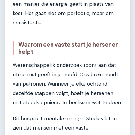
een manier die energie geeft in plaats van
kost. Het gaat niet om perfectie, maar om
consistentie.
Waarom een vaste start je hersenen
helpt
Wetenschappelijk onderzoek toont aan dat
ritme rust geeft in je hoofd. Ons brein houdt
van patronen. Wanneer je elke ochtend
dezelfde stappen volgt, hoeft je hersenen
niet steeds opnieuw te beslissen wat te doen.
Dit bespaart mentale energie. Studies laten
zien dat mensen met een vaste