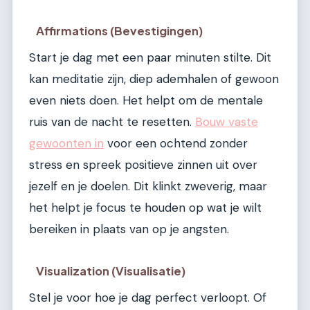
Affirmations (Bevestigingen)
Start je dag met een paar minuten stilte. Dit
kan meditatie zijn, diep ademhalen of gewoon
even niets doen. Het helpt om de mentale
ruis van de nacht te resetten.
Bouw vaste
gewoonten in
voor een ochtend zonder
stress en spreek positieve zinnen uit over
jezelf en je doelen. Dit klinkt zweverig, maar
het helpt je focus te houden op wat je wilt
bereiken in plaats van op je angsten.
Visualization (Visualisatie)
Stel je voor hoe je dag perfect verloopt. Of