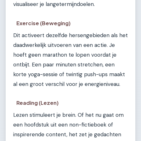
visualiseer je langetermijndoelen.
Exercise (Beweging)
Dit activeert dezelfde hersengebieden als het
daadwerkelijk uitvoeren van een actie. Je
hoeft geen marathon te lopen voordat je
ontbijt. Een paar minuten stretchen, een
korte yoga-sessie of twintig push-ups maakt
al een groot verschil voor je energieniveau.
Reading (Lezen)
Lezen stimuleert je brein. Of het nu gaat om
een hoofdstuk uit een non-fictieboek of
inspirerende content, het zet je gedachten