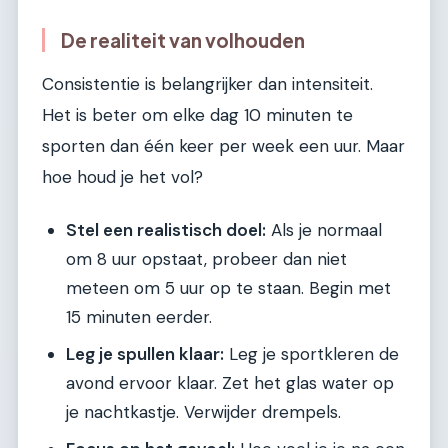
De realiteit van volhouden
Consistentie is belangrijker dan intensiteit.
Het is beter om elke dag 10 minuten te
sporten dan één keer per week een uur. Maar
hoe houd je het vol?
Stel een realistisch doel:
Als je normaal
om 8 uur opstaat, probeer dan niet
meteen om 5 uur op te staan. Begin met
15 minuten eerder.
Leg je spullen klaar:
Leg je sportkleren de
avond ervoor klaar. Zet het glas water op
je nachtkastje. Verwijder drempels.