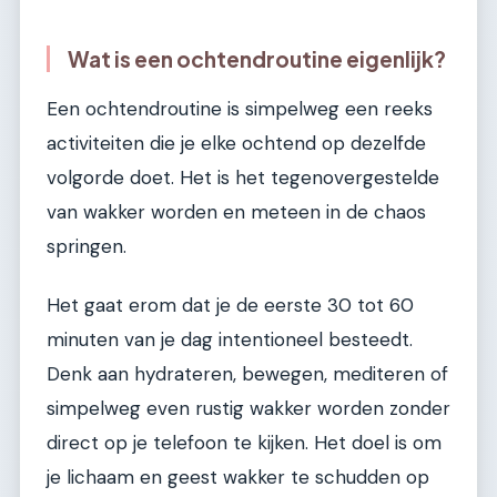
Wat is een ochtendroutine eigenlijk?
Een ochtendroutine is simpelweg een reeks
activiteiten die je elke ochtend op dezelfde
volgorde doet. Het is het tegenovergestelde
van wakker worden en meteen in de chaos
springen.
Het gaat erom dat je de eerste 30 tot 60
minuten van je dag intentioneel besteedt.
Denk aan hydrateren, bewegen, mediteren of
simpelweg even rustig wakker worden zonder
direct op je telefoon te kijken. Het doel is om
je lichaam en geest wakker te schudden op