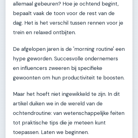
allemaal gebeuren? Hoe je ochtend begint,
bepaalt vaak de toon voor de rest van de
dag. Het is het verschil tussen rennen voor je
trein en relaxed ontbijten.
De afgelopen jaren is de 'morning routine' een
hype geworden. Succesvolle ondernemers
en influencers zweeren bij specifieke
gewoonten om hun productiviteit te boosten.
Maar het hoeft niet ingewikkeld te zijn. In dit
artikel duiken we in de wereld van de
ochtendroutine: van wetenschappelijke feiten
tot praktische tips die je meteen kunt
toepassen. Laten we beginnen.