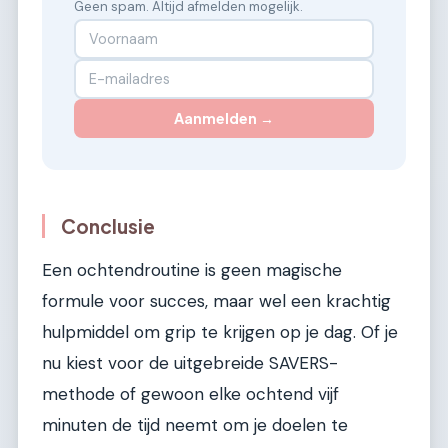
Geen spam. Altijd afmelden mogelijk.
Aanmelden →
Conclusie
Een ochtendroutine is geen magische
formule voor succes, maar wel een krachtig
hulpmiddel om grip te krijgen op je dag. Of je
nu kiest voor de uitgebreide SAVERS-
methode of gewoon elke ochtend vijf
minuten de tijd neemt om je doelen te