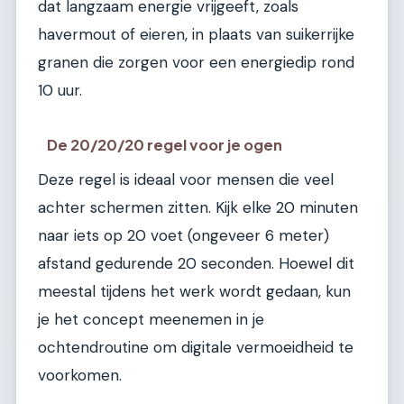
dat langzaam energie vrijgeeft, zoals
havermout of eieren, in plaats van suikerrijke
granen die zorgen voor een energiedip rond
10 uur.
De 20/20/20 regel voor je ogen
Deze regel is ideaal voor mensen die veel
achter schermen zitten. Kijk elke 20 minuten
naar iets op 20 voet (ongeveer 6 meter)
afstand gedurende 20 seconden. Hoewel dit
meestal tijdens het werk wordt gedaan, kun
je het concept meenemen in je
ochtendroutine om digitale vermoeidheid te
voorkomen.