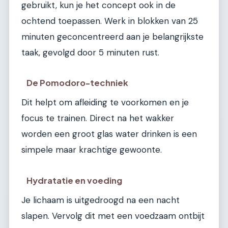
gebruikt, kun je het concept ook in de
ochtend toepassen. Werk in blokken van 25
minuten geconcentreerd aan je belangrijkste
taak, gevolgd door 5 minuten rust.
De Pomodoro-techniek
Dit helpt om afleiding te voorkomen en je
focus te trainen. Direct na het wakker
worden een groot glas water drinken is een
simpele maar krachtige gewoonte.
Hydratatie en voeding
Je lichaam is uitgedroogd na een nacht
slapen. Vervolg dit met een voedzaam ontbijt