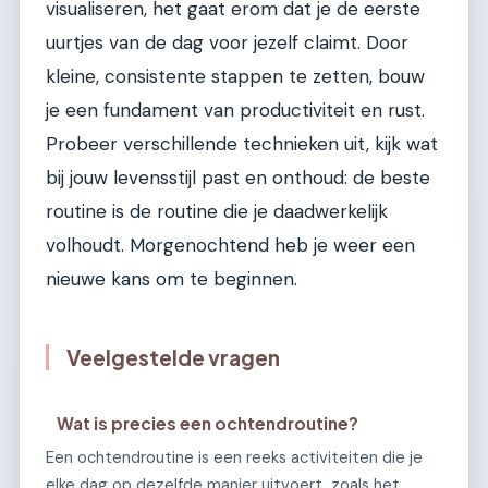
visualiseren, het gaat erom dat je de eerste
uurtjes van de dag voor jezelf claimt. Door
kleine, consistente stappen te zetten, bouw
je een fundament van productiviteit en rust.
Probeer verschillende technieken uit, kijk wat
bij jouw levensstijl past en onthoud: de beste
routine is de routine die je daadwerkelijk
volhoudt. Morgenochtend heb je weer een
nieuwe kans om te beginnen.
Veelgestelde vragen
Wat is precies een ochtendroutine?
Een ochtendroutine is een reeks activiteiten die je
elke dag op dezelfde manier uitvoert, zoals het