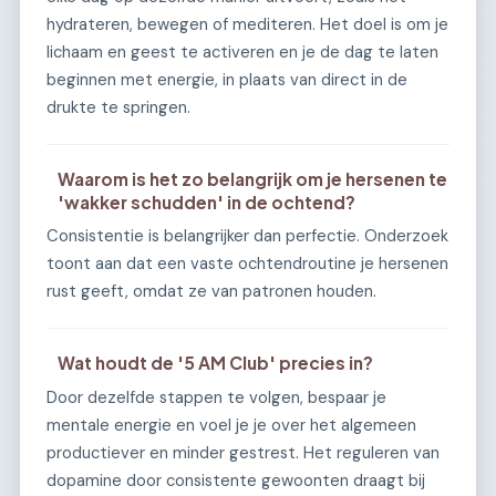
hydrateren, bewegen of mediteren. Het doel is om je
lichaam en geest te activeren en je de dag te laten
beginnen met energie, in plaats van direct in de
drukte te springen.
Waarom is het zo belangrijk om je hersenen te
'wakker schudden' in de ochtend?
Consistentie is belangrijker dan perfectie. Onderzoek
toont aan dat een vaste ochtendroutine je hersenen
rust geeft, omdat ze van patronen houden.
Wat houdt de '5 AM Club' precies in?
Door dezelfde stappen te volgen, bespaar je
mentale energie en voel je je over het algemeen
productiever en minder gestrest. Het reguleren van
dopamine door consistente gewoonten draagt bij