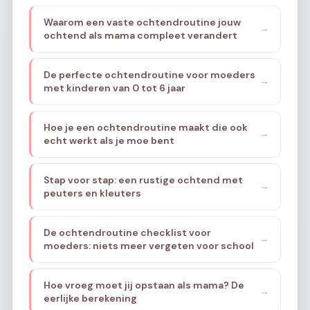
Waarom een vaste ochtendroutine jouw
→
ochtend als mama compleet verandert
De perfecte ochtendroutine voor moeders
→
met kinderen van 0 tot 6 jaar
Hoe je een ochtendroutine maakt die ook
→
echt werkt als je moe bent
Stap voor stap: een rustige ochtend met
→
peuters en kleuters
De ochtendroutine checklist voor
→
moeders: niets meer vergeten voor school
Hoe vroeg moet jij opstaan als mama? De
→
eerlijke berekening