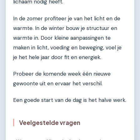
lichaam nodig heeft.
In de zomer profiteer je van het licht en de
warmte. In de winter bouw je structuur en
warmte in. Door kleine aanpassingen te
maken in licht, voeding en beweging, voel je
je het hele jaar door fit en energiek.
Probeer de komende week één nieuwe
gewoonte uit en ervaar het verschil.
Een goede start van de dag is het halve werk.
Veelgestelde vragen