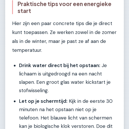
Praktische tips voor een energieke
start
Hier zijn een paar concrete tips die je direct
kunt toepassen. Ze werken zowel in de zomer
als in de winter, maar je past ze af aan de
temperatuur.
Drink water direct bij het opstaan:
Je
lichaam is uitgedroogd na een nacht
slapen. Een groot glas water kickstart je
stofwisseling.
Let op je schermtijd:
Kijk in de eerste 30
minuten na het opstaan niet op je
telefoon. Het blauwe licht van schermen
kan je biologische klok verstoren. Doe dit