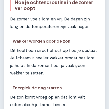
Hoe je ochtendroutine in de zomer
verloopt
De zomer voelt licht en vrij. De dagen zijn
lang en de temperaturen zijn vaak hoger.
Wakker worden door de zon
Dit heeft een direct effect op hoe je opstaat.
Je lichaam is sneller wakker omdat het licht
je helpt. In de zomer hoef je vaak geen
wekker te zetten.
Energiek de dag starten
De zon komt vroeg op en dat licht valt
automatisch je kamer binnen.