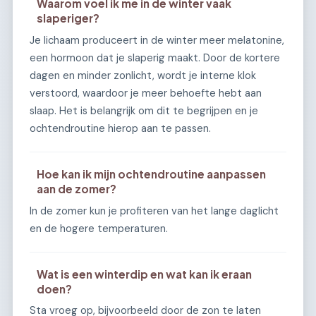
Waarom voel ik me in de winter vaak
slaperiger?
Je lichaam produceert in de winter meer melatonine,
een hormoon dat je slaperig maakt. Door de kortere
dagen en minder zonlicht, wordt je interne klok
verstoord, waardoor je meer behoefte hebt aan
slaap. Het is belangrijk om dit te begrijpen en je
ochtendroutine hierop aan te passen.
Hoe kan ik mijn ochtendroutine aanpassen
aan de zomer?
In de zomer kun je profiteren van het lange daglicht
en de hogere temperaturen.
Wat is een winterdip en wat kan ik eraan
doen?
Sta vroeg op, bijvoorbeeld door de zon te laten