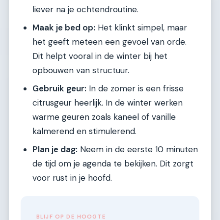
liever na je ochtendroutine.
Maak je bed op:
Het klinkt simpel, maar
het geeft meteen een gevoel van orde.
Dit helpt vooral in de winter bij het
opbouwen van structuur.
Gebruik geur:
In de zomer is een frisse
citrusgeur heerlijk. In de winter werken
warme geuren zoals kaneel of vanille
kalmerend en stimulerend.
Plan je dag:
Neem in de eerste 10 minuten
de tijd om je agenda te bekijken. Dit zorgt
voor rust in je hoofd.
BLIJF OP DE HOOGTE