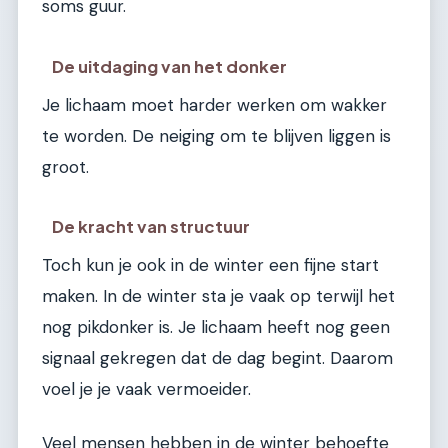
soms guur.
De uitdaging van het donker
Je lichaam moet harder werken om wakker
te worden. De neiging om te blijven liggen is
groot.
De kracht van structuur
Toch kun je ook in de winter een fijne start
maken. In de winter sta je vaak op terwijl het
nog pikdonker is. Je lichaam heeft nog geen
signaal gekregen dat de dag begint. Daarom
voel je je vaak vermoeider.
Veel mensen hebben in de winter behoefte