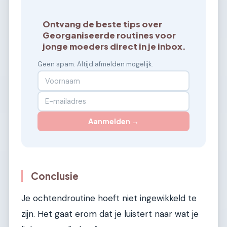
Ontvang de beste tips over
Georganiseerde routines voor
jonge moeders direct in je inbox.
Geen spam. Altijd afmelden mogelijk.
Aanmelden →
Conclusie
Je ochtendroutine hoeft niet ingewikkeld te
zijn. Het gaat erom dat je luistert naar wat je