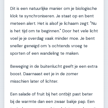
Dit is een natuurlijke manier om je biologische
klok te synchroniseren. Je staat op en bent
meteen alert. Het is alsof je lichaam zegt: "Nu
is het tijd om te beginnen." Door het vele licht
voel je je overdag vaak minder moe. Je bent
sneller geneigd om ’s ochtends vroeg te
sporten of een wandeling te maken.
Beweging in de buitenlucht geeft je een extra
boost. Daarnaast eet je in de zomer
misschien later of lichter.
Een salade of fruit bij het ontbijt past beter
bij de warmte dan een zwaar bakje pap. Een