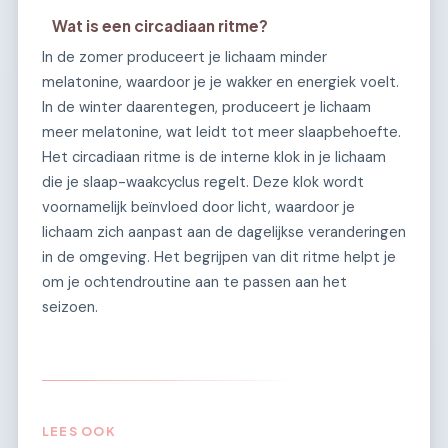
Wat is een circadiaan ritme?
In de zomer produceert je lichaam minder
melatonine, waardoor je je wakker en energiek voelt.
In de winter daarentegen, produceert je lichaam
meer melatonine, wat leidt tot meer slaapbehoefte.
Het circadiaan ritme is de interne klok in je lichaam
die je slaap-waakcyclus regelt. Deze klok wordt
voornamelijk beïnvloed door licht, waardoor je
lichaam zich aanpast aan de dagelijkse veranderingen
in de omgeving. Het begrijpen van dit ritme helpt je
om je ochtendroutine aan te passen aan het
seizoen.
LEES OOK