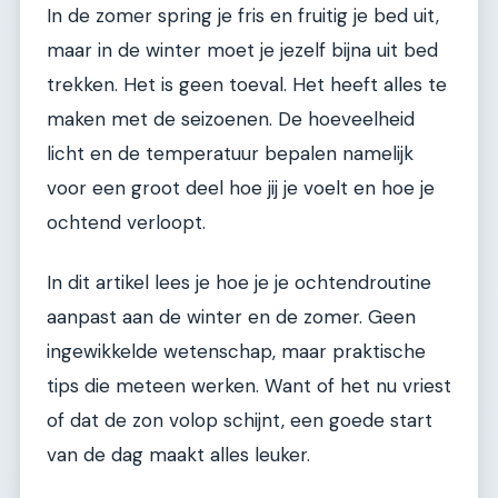
In de zomer spring je fris en fruitig je bed uit,
maar in de winter moet je jezelf bijna uit bed
trekken. Het is geen toeval. Het heeft alles te
maken met de seizoenen. De hoeveelheid
licht en de temperatuur bepalen namelijk
voor een groot deel hoe jij je voelt en hoe je
ochtend verloopt.
In dit artikel lees je hoe je je ochtendroutine
aanpast aan de winter en de zomer. Geen
ingewikkelde wetenschap, maar praktische
tips die meteen werken. Want of het nu vriest
of dat de zon volop schijnt, een goede start
van de dag maakt alles leuker.