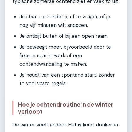
typische zomerse ochtend ziet er vaak zo uit:
Je staat op zonder je af te vragen of je
nog vijf minuten wilt snoozen.
Je ontbijt buiten of bij een open raam.
Je beweegt meer, bijvoorbeeld door te
fietsen naar je werk of een
ochtendwandeling te maken.
Je houdt van een spontane start, zonder
te veel vaste regels.
Hoe je ochtendroutine in de winter
verloopt
De winter voelt anders. Het is koud, donker en