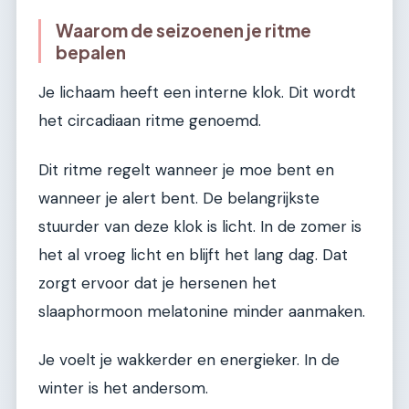
Waarom de seizoenen je ritme
bepalen
Je lichaam heeft een interne klok. Dit wordt
het circadiaan ritme genoemd.
Dit ritme regelt wanneer je moe bent en
wanneer je alert bent. De belangrijkste
stuurder van deze klok is licht. In de zomer is
het al vroeg licht en blijft het lang dag. Dat
zorgt ervoor dat je hersenen het
slaaphormoon melatonine minder aanmaken.
Je voelt je wakkerder en energieker. In de
winter is het andersom.