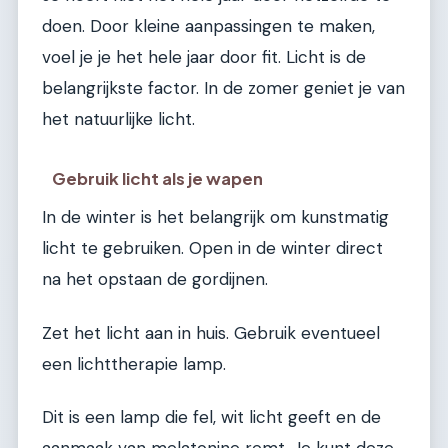
doen. Door kleine aanpassingen te maken,
voel je je het hele jaar door fit. Licht is de
belangrijkste factor. In de zomer geniet je van
het natuurlijke licht.
Gebruik licht als je wapen
In de winter is het belangrijk om kunstmatig
licht te gebruiken. Open in de winter direct
na het opstaan de gordijnen.
Zet het licht aan in huis. Gebruik eventueel
een lichttherapie lamp.
Dit is een lamp die fel, wit licht geeft en de