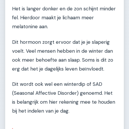
Het is langer donker en de zon schijnt minder
fel. Hierdoor maakt je lichaam meer
melatonine aan.
Dit hormoon zorgt ervoor dat je je slaperig
voelt. Veel mensen hebben in de winter dan
ook meer behoefte aan slaap. Soms is dit zo
erg dat het je dagelijks leven beïnvloedt.
Dit wordt ook wel een winterdip of SAD
(Seasonal Affective Disorder) genoemd. Het
is belangrijk om hier rekening mee te houden
bij het indelen van je dag.