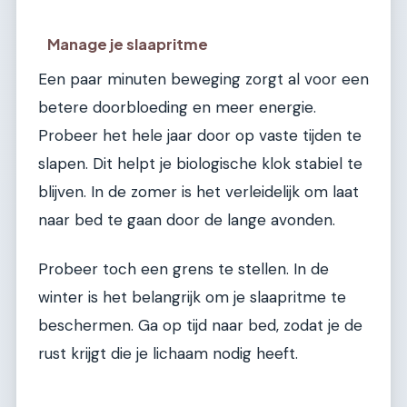
Manage je slaapritme
Een paar minuten beweging zorgt al voor een
betere doorbloeding en meer energie.
Probeer het hele jaar door op vaste tijden te
slapen. Dit helpt je biologische klok stabiel te
blijven. In de zomer is het verleidelijk om laat
naar bed te gaan door de lange avonden.
Probeer toch een grens te stellen. In de
winter is het belangrijk om je slaapritme te
beschermen. Ga op tijd naar bed, zodat je de
rust krijgt die je lichaam nodig heeft.