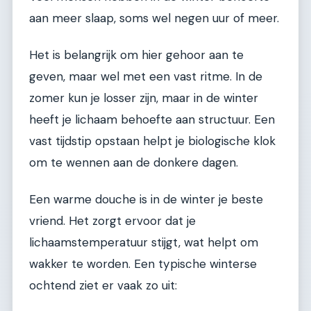
aan meer slaap, soms wel negen uur of meer.
Het is belangrijk om hier gehoor aan te
geven, maar wel met een vast ritme. In de
zomer kun je losser zijn, maar in de winter
heeft je lichaam behoefte aan structuur. Een
vast tijdstip opstaan helpt je biologische klok
om te wennen aan de donkere dagen.
Een warme douche is in de winter je beste
vriend. Het zorgt ervoor dat je
lichaamstemperatuur stijgt, wat helpt om
wakker te worden. Een typische winterse
ochtend ziet er vaak zo uit: