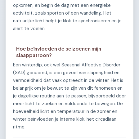
opkomen, en begin de dag met een energieke
activiteit, zoals sporten of een wandeling. Het
natuurlijke licht helpt je klok te synchroniseren en je
alert te voelen.
Hoe beïnvloeden de seizoenen mijn
slaappatroon?
Een winterdip, ook wel Seasonal Affective Disorder
(SAD) genoemd, is een gevoel van slaperigheid en
vermoeidheid dat vaak optreedt in de winter. Het is
belangrijk om je bewust te zijn van dit fenomeen en
je dagelijkse routine aan te passen, bijvoorbeeld door
meer licht te zoeken en voldoende te bewegen. De
hoeveelheid licht en temperatuur in de zomer en
winter beïnvloeden je interne klok, het circadiaan
ritme.