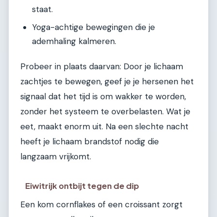
staat.
Yoga-achtige bewegingen die je
ademhaling kalmeren.
Probeer in plaats daarvan: Door je lichaam
zachtjes te bewegen, geef je je hersenen het
signaal dat het tijd is om wakker te worden,
zonder het systeem te overbelasten. Wat je
eet, maakt enorm uit. Na een slechte nacht
heeft je lichaam brandstof nodig die
langzaam vrijkomt.
Eiwitrijk ontbijt tegen de dip
Een kom cornflakes of een croissant zorgt