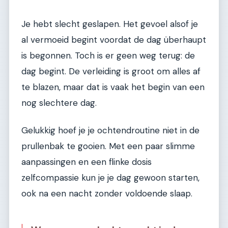
Je hebt slecht geslapen. Het gevoel alsof je
al vermoeid begint voordat de dag überhaupt
is begonnen. Toch is er geen weg terug: de
dag begint. De verleiding is groot om alles af
te blazen, maar dat is vaak het begin van een
nog slechtere dag.
Gelukkig hoef je je ochtendroutine niet in de
prullenbak te gooien. Met een paar slimme
aanpassingen en een flinke dosis
zelfcompassie kun je je dag gewoon starten,
ook na een nacht zonder voldoende slaap.