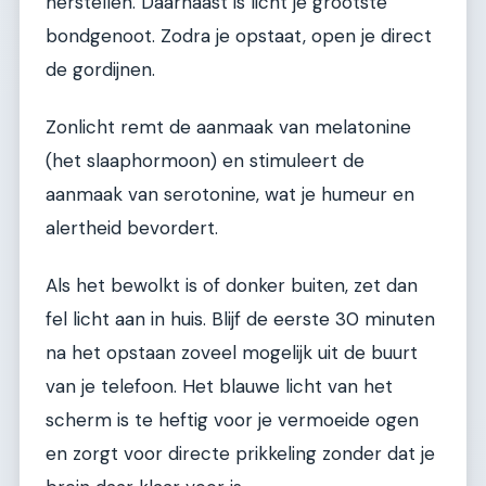
herstellen. Daarnaast is licht je grootste
bondgenoot. Zodra je opstaat, open je direct
de gordijnen.
Zonlicht remt de aanmaak van melatonine
(het slaaphormoon) en stimuleert de
aanmaak van serotonine, wat je humeur en
alertheid bevordert.
Als het bewolkt is of donker buiten, zet dan
fel licht aan in huis. Blijf de eerste 30 minuten
na het opstaan zoveel mogelijk uit de buurt
van je telefoon. Het blauwe licht van het
scherm is te heftig voor je vermoeide ogen
en zorgt voor directe prikkeling zonder dat je