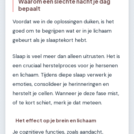
Waarom een slechte nacht je dag
bepaalt
Voordat we in de oplossingen duiken, is het
goed om te begrijpen wat er in je lichaam
gebeurt als je slaaptekort hebt.
Slaap is veel meer dan alleen uitrusten. Het is
een cruciaal herstelproces voor je hersenen
en lichaam. Tijdens diepe slaap verwerk je
emoties, consolideer je herinneringen en
herstelt je cellen. Wanneer je deze fase mist,
of te kort schiet, merk je dat meteen.
Het effect op je brein en lichaam
Je cognitieve functies, zoals aandacht,