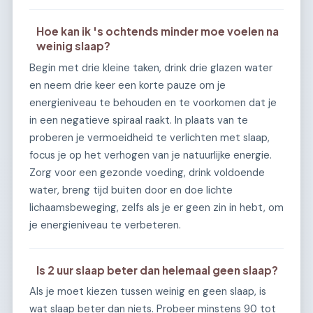
Hoe kan ik 's ochtends minder moe voelen na
weinig slaap?
Begin met drie kleine taken, drink drie glazen water
en neem drie keer een korte pauze om je
energieniveau te behouden en te voorkomen dat je
in een negatieve spiraal raakt. In plaats van te
proberen je vermoeidheid te verlichten met slaap,
focus je op het verhogen van je natuurlijke energie.
Zorg voor een gezonde voeding, drink voldoende
water, breng tijd buiten door en doe lichte
lichaamsbeweging, zelfs als je er geen zin in hebt, om
je energieniveau te verbeteren.
Is 2 uur slaap beter dan helemaal geen slaap?
Als je moet kiezen tussen weinig en geen slaap, is
wat slaap beter dan niets. Probeer minstens 90 tot