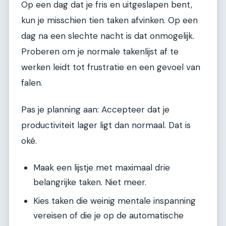
Op een dag dat je fris en uitgeslapen bent,
kun je misschien tien taken afvinken. Op een
dag na een slechte nacht is dat onmogelijk.
Proberen om je normale takenlijst af te
werken leidt tot frustratie en een gevoel van
falen.
Pas je planning aan: Accepteer dat je
productiviteit lager ligt dan normaal. Dat is
oké.
Maak een lijstje met maximaal drie
belangrijke taken. Niet meer.
Kies taken die weinig mentale inspanning
vereisen of die je op de automatische