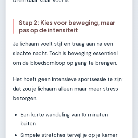
brein daar klaar voor is.
Stap 2: Kies voor beweging, maar
pas op de intensiteit
Je lichaam voelt stijf en traag aan na een
slechte nacht. Toch is beweging essentieel
om de bloedsomloop op gang te brengen.
Het hoeft geen intensieve sportsessie te zijn;
dat zou je lichaam alleen maar meer stress
bezorgen.
Een korte wandeling van 15 minuten
buiten.
Simpele stretches terwijl je op je kamer