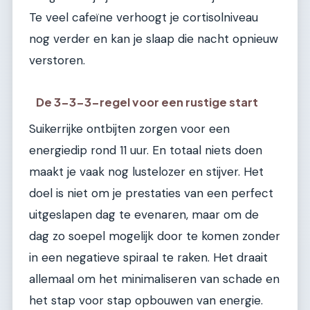
Te veel cafeïne verhoogt je cortisolniveau
nog verder en kan je slaap die nacht opnieuw
verstoren.
De 3-3-3-regel voor een rustige start
Suikerrijke ontbijten zorgen voor een
energiedip rond 11 uur. En totaal niets doen
maakt je vaak nog lustelozer en stijver. Het
doel is niet om je prestaties van een perfect
uitgeslapen dag te evenaren, maar om de
dag zo soepel mogelijk door te komen zonder
in een negatieve spiraal te raken. Het draait
allemaal om het minimaliseren van schade en
het stap voor stap opbouwen van energie.