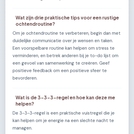
Wat zijn drie praktische tips voor een rustige
ochtendroutine?
Om je ochtendroutine te verbeteren, begin dan met
duidelijke communicatie over je wensen en taken.
Een voorspelbare routine kan helpen om stress te
verminderen, en betrek anderen bij je to-do lijst om
een gevoel van samenwerking te creëren. Geef
positieve feedback om een positieve sfeer te
bevorderen.
Wat is de 3-3-3-regel en hoe kan deze me
helpen?
De 3-3-3-regel is een praktische vuistregel die je
kan helpen om je energie na een slechte nacht te
managen.