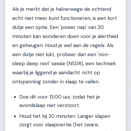
Als je merkt dat je halverwege de ochtend
echt niet meer kunt functioneren, is een kort
dutje een optie. Een 'power nap' van 20
minuten kan wonderen doen voor je alertheid
en geheugen. Houd je wel aan de regels: Als
een dutje niet lukt, probeer dan een 'non-
sleep deep rest' sessie (NSDR), een techniek
waarbij je liggend je aandacht richt op
ontspanning zonder in slaap te vallen.
Doe dit voor 13:00 uur, zodat het je
avondslaap niet verstoort.
Houd het bij 20 minuten. Langer slapen
zorgt voor slaapinertie (het zware,