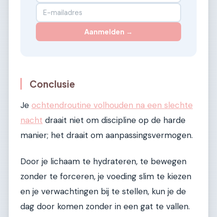
Aanmelden →
Conclusie
Je
ochtendroutine volhouden na een slechte
nacht
draait niet om discipline op de harde
manier; het draait om aanpassingsvermogen.
Door je lichaam te hydrateren, te bewegen
zonder te forceren, je voeding slim te kiezen
en je verwachtingen bij te stellen, kun je de
dag door komen zonder in een gat te vallen.