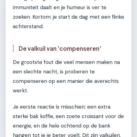
immuniteit daalt en je humeur is ver te
zoeken. Kortom: je start de dag met een flinke
achterstand.
De valkuil van 'compenseren'
De grootste fout die veel mensen maken na
een slechte nacht, is proberen te
compenseren op een manier die averechts
werkt.
Je eerste reactie is misschien: een extra
sterke bak koffie, een zoete croissant voor de
energie, en de hele ochtend op de bank
hangen tot je je beter voelt. Dit zijn valkuilen.