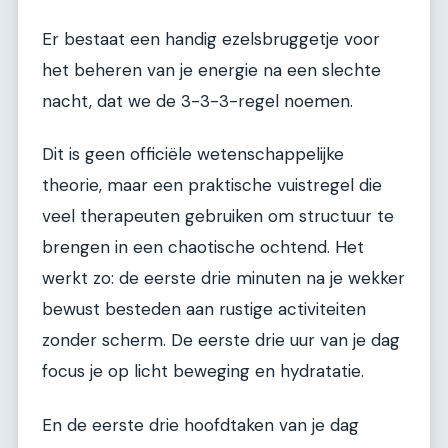
Er bestaat een handig ezelsbruggetje voor
het beheren van je energie na een slechte
nacht, dat we de 3-3-3-regel noemen.
Dit is geen officiële wetenschappelijke
theorie, maar een praktische vuistregel die
veel therapeuten gebruiken om structuur te
brengen in een chaotische ochtend. Het
werkt zo: de eerste drie minuten na je wekker
bewust besteden aan rustige activiteiten
zonder scherm. De eerste drie uur van je dag
focus je op licht beweging en hydratatie.
En de eerste drie hoofdtaken van je dag