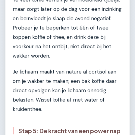
maar zorgt later op de dag voor een inzinking
en beïnvloedt je slaap die avond negatief.
Probeer je te beperken tot één of twee
koppen koffie of thee, en drink deze bij
voorkeur na het ontbijt, niet direct bij het
wakker worden.
Je lichaam maakt van nature al cortisol aan
om je wakker te maken; een bak koffie daar
direct opvolgen kan je lichaam onnodig
belasten. Wissel koffie af met water of
kruidenthee.
Stap 5: De kracht van een power nap