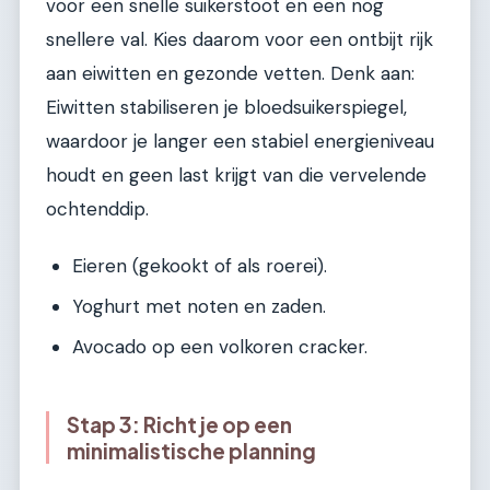
voor een snelle suikerstoot en een nog
snellere val. Kies daarom voor een ontbijt rijk
aan eiwitten en gezonde vetten. Denk aan:
Eiwitten stabiliseren je bloedsuikerspiegel,
waardoor je langer een stabiel energieniveau
houdt en geen last krijgt van die vervelende
ochtenddip.
Eieren (gekookt of als roerei).
Yoghurt met noten en zaden.
Avocado op een volkoren cracker.
Stap 3: Richt je op een
minimalistische planning