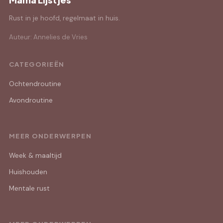
Rust in je hoofd, regelmaat in huis.
Auteur: Annelies de Vries
CATEGORIEËN
Ochtendroutine
Avondroutine
MEER ONDERWERPEN
Week & maaltijd
Huishouden
Mentale rust