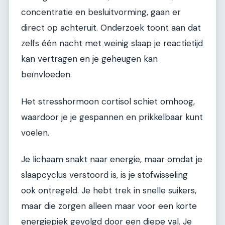
concentratie en besluitvorming, gaan er
direct op achteruit. Onderzoek toont aan dat
zelfs één nacht met weinig slaap je reactietijd
kan vertragen en je geheugen kan
beïnvloeden.
Het stresshormoon cortisol schiet omhoog,
waardoor je je gespannen en prikkelbaar kunt
voelen.
Je lichaam snakt naar energie, maar omdat je
slaapcyclus verstoord is, is je stofwisseling
ook ontregeld. Je hebt trek in snelle suikers,
maar die zorgen alleen maar voor een korte
energiepiek gevolgd door een diepe val. Je