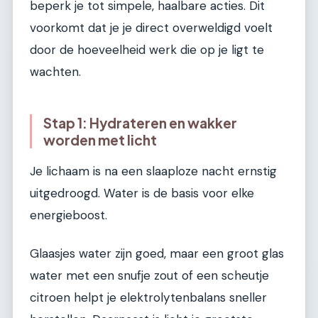
beperk je tot simpele, haalbare acties. Dit
voorkomt dat je je direct overweldigd voelt
door de hoeveelheid werk die op je ligt te
wachten.
Stap 1: Hydrateren en wakker
worden met licht
Je lichaam is na een slaaploze nacht ernstig
uitgedroogd. Water is de basis voor elke
energieboost.
Glaasjes water zijn goed, maar een groot glas
water met een snufje zout of een scheutje
citroen helpt je elektrolytenbalans sneller