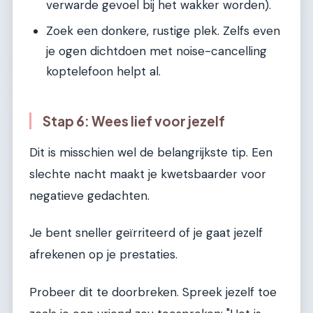
verwarde gevoel bij het wakker worden).
Zoek een donkere, rustige plek. Zelfs even
je ogen dichtdoen met noise-cancelling
koptelefoon helpt al.
Stap 6: Wees lief voor jezelf
Dit is misschien wel de belangrijkste tip. Een
slechte nacht maakt je kwetsbaarder voor
negatieve gedachten.
Je bent sneller geïrriteerd of je gaat jezelf
afrekenen op je prestaties.
Probeer dit te doorbreken. Spreek jezelf toe