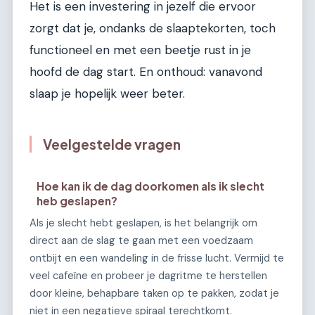
Het is een investering in jezelf die ervoor
zorgt dat je, ondanks de slaaptekorten, toch
functioneel en met een beetje rust in je
hoofd de dag start. En onthoud: vanavond
slaap je hopelijk weer beter.
Veelgestelde vragen
Hoe kan ik de dag doorkomen als ik slecht
heb geslapen?
Als je slecht hebt geslapen, is het belangrijk om
direct aan de slag te gaan met een voedzaam
ontbijt en een wandeling in de frisse lucht. Vermijd te
veel cafeïne en probeer je dagritme te herstellen
door kleine, behapbare taken op te pakken, zodat je
niet in een negatieve spiraal terechtkomt.