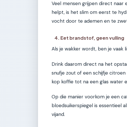
Veel mensen grijpen direct naar 
helpt, is het slim om eerst te hyd
vocht door te ademen en te zwe
4. Eet brandstof, geen vulling
Als je wakker wordt, ben je vaak 
Drink daarom direct na het opsta
snufje zout of een schijfje citro
kop koffie tot na een glas water e
Op die manier voorkom je een caf
bloedsuikerspiegel is essentieel al
vijand.