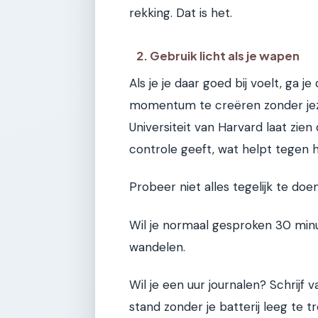
rekking. Dat is het.
2. Gebruik licht als je wapen
Als je je daar goed bij voelt, ga 
momentum te creëren zonder jeze
Universiteit van Harvard laat zie
controle geeft, wat helpt tegen h
Probeer niet alles tegelijk te doen
Wil je normaal gesproken 30 min
wandelen.
Wil je een uur journalen? Schrijf 
stand zonder je batterij leeg te tr