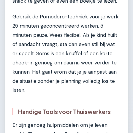
snack te geven of even een boekje te lezen.
Gebruik de Pomodoro-techniek voor je werk:
25 minuten geconcentreerd werken, 5
minuten pauze. Wees flexibel. Als je kind huilt
of aandacht vraagt, sta dan even stil bij wat
er speelt. Soms is een knuffel of een korte
check-in genoeg om daarna weer verder te
kunnen. Het gaat erom dat je je aanpast aan
de situatie zonder je planning volledig los te
laten.
Handige Tools voor Thuiswerkers
Er zijn genoeg hulpmiddelen om je leven