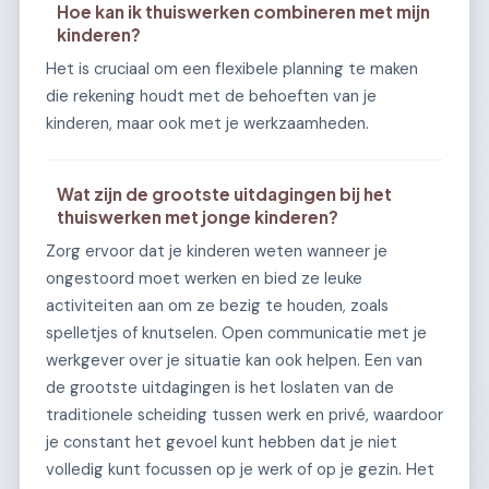
Hoe kan ik thuiswerken combineren met mijn
kinderen?
Het is cruciaal om een flexibele planning te maken
die rekening houdt met de behoeften van je
kinderen, maar ook met je werkzaamheden.
Wat zijn de grootste uitdagingen bij het
thuiswerken met jonge kinderen?
Zorg ervoor dat je kinderen weten wanneer je
ongestoord moet werken en bied ze leuke
activiteiten aan om ze bezig te houden, zoals
spelletjes of knutselen. Open communicatie met je
werkgever over je situatie kan ook helpen. Een van
de grootste uitdagingen is het loslaten van de
traditionele scheiding tussen werk en privé, waardoor
je constant het gevoel kunt hebben dat je niet
volledig kunt focussen op je werk of op je gezin. Het