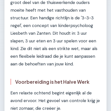
groot deel van de thuiswerkende ouders
moeite heeft met het vasthouden van
structuur. Een handige richtlijn is de '3-3-3
regel', een concept van kinderpsycholoog
Liesbeth van Zanten. Dit houdt in: 3 uur
slapen, 3 uur eten en 3 uur spelen voor een
kind. Zie dit niet als een strikte wet, maar als
een flexibele leidraad die je kunt aanpassen
aan de behoeften van jouw kind.
Voorbereiding is het Halve Werk
Een relaxte ochtend begint eigenlijk al de
avond ervoor. Het gevoel van controle krijg je
niet zomaar, die creëer je.