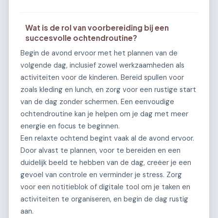
Wat is de rol van voorbereiding bij een
succesvolle ochtendroutine?
Begin de avond ervoor met het plannen van de
volgende dag, inclusief zowel werkzaamheden als
activiteiten voor de kinderen. Bereid spullen voor
zoals kleding en lunch, en zorg voor een rustige start
van de dag zonder schermen. Een eenvoudige
ochtendroutine kan je helpen om je dag met meer
energie en focus te beginnen.
Een relaxte ochtend begint vaak al de avond ervoor.
Door alvast te plannen, voor te bereiden en een
duidelijk beeld te hebben van de dag, creëer je een
gevoel van controle en verminder je stress. Zorg
voor een notitieblok of digitale tool om je taken en
activiteiten te organiseren, en begin de dag rustig
aan.