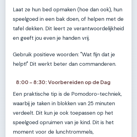
Laat ze hun bed opmaken (hoe dan ook), hun
speelgoed in een bak doen, of helpen met de
tafel dekken. Dit leert ze verantwoordelijkheid
en geeft jou even je handen vrij.
Gebruik positieve woorden: "Wat fijn dat je
helpt!" Dit werkt beter dan commanderen.
8:00 – 8:30: Voorbereiden op de Dag
Een praktische tip is de Pomodoro-techniek,
waarbij je taken in blokken van 25 minuten
verdeelt. Dit kun je ook toepassen op het
speelgoed opruimen van je kind. Dit is het
moment voor de lunchtrommels,