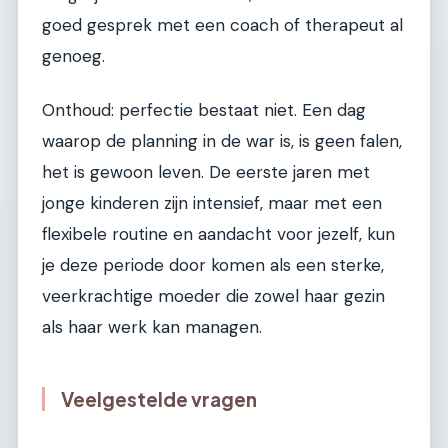
goed gesprek met een coach of therapeut al
genoeg.
Onthoud: perfectie bestaat niet. Een dag
waarop de planning in de war is, is geen falen,
het is gewoon leven. De eerste jaren met
jonge kinderen zijn intensief, maar met een
flexibele routine en aandacht voor jezelf, kun
je deze periode door komen als een sterke,
veerkrachtige moeder die zowel haar gezin
als haar werk kan managen.
Veelgestelde vragen