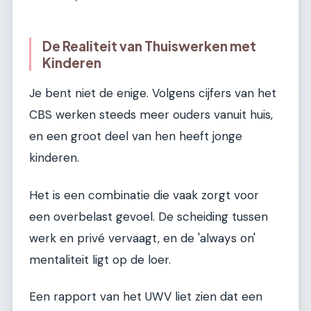
De Realiteit van Thuiswerken met
Kinderen
Je bent niet de enige. Volgens cijfers van het
CBS werken steeds meer ouders vanuit huis,
en een groot deel van hen heeft jonge
kinderen.
Het is een combinatie die vaak zorgt voor
een overbelast gevoel. De scheiding tussen
werk en privé vervaagt, en de 'always on'
mentaliteit ligt op de loer.
Een rapport van het UWV liet zien dat een