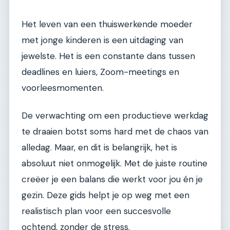
Het leven van een thuiswerkende moeder
met jonge kinderen is een uitdaging van
jewelste. Het is een constante dans tussen
deadlines en luiers, Zoom-meetings en
voorleesmomenten.
De verwachting om een productieve werkdag
te draaien botst soms hard met de chaos van
alledag. Maar, en dit is belangrijk, het is
absoluut niet onmogelijk. Met de juiste routine
creëer je een balans die werkt voor jou én je
gezin. Deze gids helpt je op weg met een
realistisch plan voor een succesvolle
ochtend, zonder de stress.