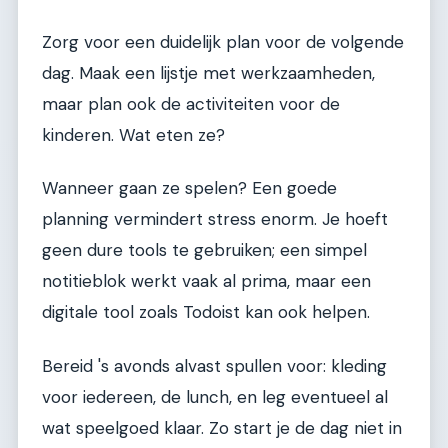
Zorg voor een duidelijk plan voor de volgende
dag. Maak een lijstje met werkzaamheden,
maar plan ook de activiteiten voor de
kinderen. Wat eten ze?
Wanneer gaan ze spelen? Een goede
planning vermindert stress enorm. Je hoeft
geen dure tools te gebruiken; een simpel
notitieblok werkt vaak al prima, maar een
digitale tool zoals Todoist kan ook helpen.
Bereid 's avonds alvast spullen voor: kleding
voor iedereen, de lunch, en leg eventueel al
wat speelgoed klaar. Zo start je de dag niet in