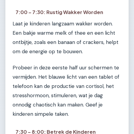
7:00 – 7:30: Rustig Wakker Worden
Laat je kinderen langzaam wakker worden.
Een bakje warme melk of thee en een licht
ontbijtje, zoals een banaan of crackers, helpt
om de energie op te bouwen.
Probeer in deze eerste half uur schermen te
vermijden. Het blauwe licht van een tablet of
telefoon kan de productie van cortisol, het
stresshormoon, stimuleren, wat je dag
onnodig chaotisch kan maken. Geef je
kinderen simpele taken.
7:30 – 8:00: Betrek de Kinderen