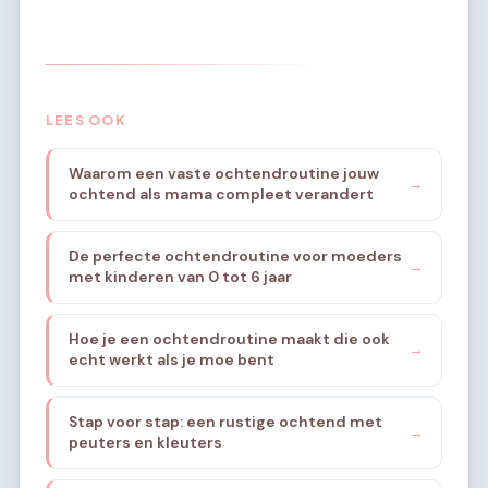
LEES OOK
Waarom een vaste ochtendroutine jouw
→
ochtend als mama compleet verandert
De perfecte ochtendroutine voor moeders
→
met kinderen van 0 tot 6 jaar
Hoe je een ochtendroutine maakt die ook
→
echt werkt als je moe bent
Stap voor stap: een rustige ochtend met
→
peuters en kleuters