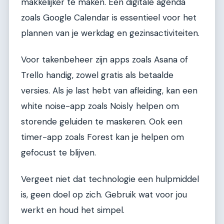
makkelijker te maken. Een digitale agenda
zoals Google Calendar is essentieel voor het
plannen van je werkdag en gezinsactiviteiten.
Voor takenbeheer zijn apps zoals Asana of
Trello handig, zowel gratis als betaalde
versies. Als je last hebt van afleiding, kan een
white noise-app zoals Noisly helpen om
storende geluiden te maskeren. Ook een
timer-app zoals Forest kan je helpen om
gefocust te blijven.
Vergeet niet dat technologie een hulpmiddel
is, geen doel op zich. Gebruik wat voor jou
werkt en houd het simpel.