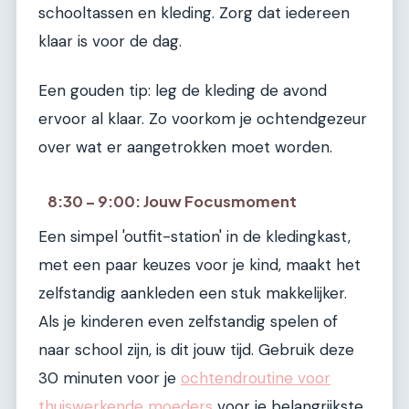
schooltassen en kleding. Zorg dat iedereen
klaar is voor de dag.
Een gouden tip: leg de kleding de avond
ervoor al klaar. Zo voorkom je ochtendgezeur
over wat er aangetrokken moet worden.
8:30 – 9:00: Jouw Focusmoment
Een simpel 'outfit-station' in de kledingkast,
met een paar keuzes voor je kind, maakt het
zelfstandig aankleden een stuk makkelijker.
Als je kinderen even zelfstandig spelen of
naar school zijn, is dit jouw tijd. Gebruik deze
30 minuten voor je
ochtendroutine voor
thuiswerkende moeders
voor je belangrijkste