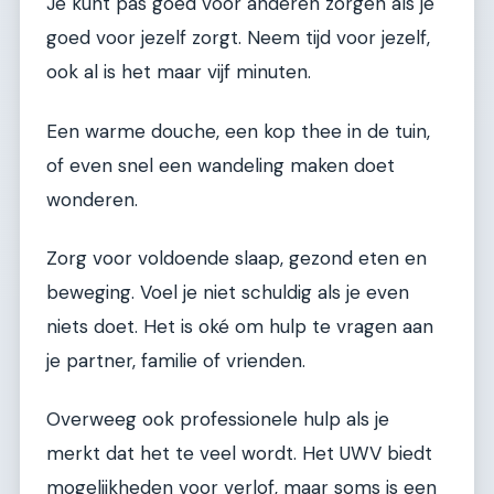
Je kunt pas goed voor anderen zorgen als je
goed voor jezelf zorgt. Neem tijd voor jezelf,
ook al is het maar vijf minuten.
Een warme douche, een kop thee in de tuin,
of even snel een wandeling maken doet
wonderen.
Zorg voor voldoende slaap, gezond eten en
beweging. Voel je niet schuldig als je even
niets doet. Het is oké om hulp te vragen aan
je partner, familie of vrienden.
Overweeg ook professionele hulp als je
merkt dat het te veel wordt. Het UWV biedt
mogelijkheden voor verlof, maar soms is een