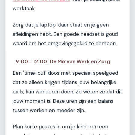
werktaak.
Zorg dat je laptop klaar staat en je geen
afleidingen hebt. Een goede headset is goud
waard om het omgevingsgeluid te dempen.
9:00 – 12:00: De Mix van Werk en Zorg
Een 'time-out' doos met speciaal speelgoed
dat ze alleen krijgen tijdens jouw belangrijke
calls, kan wonderen doen. Zo weten ze dat dit
jouw moment is. Deze uren zijn een balans
tussen werken en moeder zijn.
Plan korte pauzes in om je kinderen een