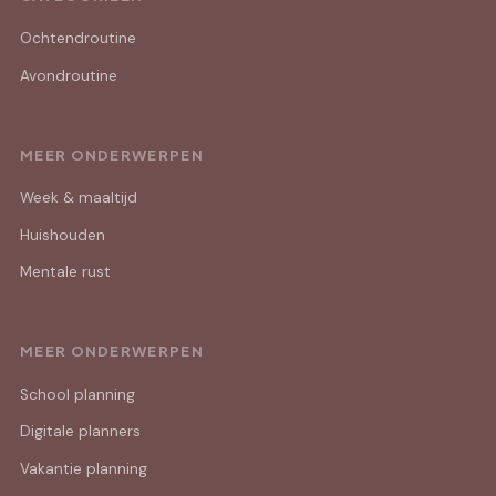
Ochtendroutine
Avondroutine
MEER ONDERWERPEN
Week & maaltijd
Huishouden
Mentale rust
MEER ONDERWERPEN
School planning
Digitale planners
Vakantie planning