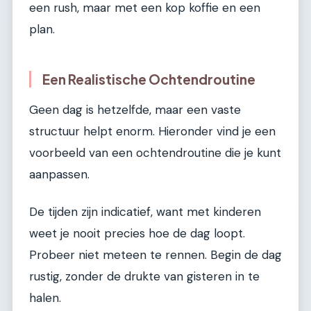
een rush, maar met een kop koffie en een
plan.
Een Realistische Ochtendroutine
Geen dag is hetzelfde, maar een vaste
structuur helpt enorm. Hieronder vind je een
voorbeeld van een ochtendroutine die je kunt
aanpassen.
De tijden zijn indicatief, want met kinderen
weet je nooit precies hoe de dag loopt.
Probeer niet meteen te rennen. Begin de dag
rustig, zonder de drukte van gisteren in te
halen.