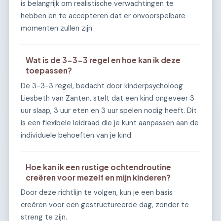
is belangrijk om realistische verwachtingen te
hebben en te accepteren dat er onvoorspelbare
momenten zullen zijn.
Wat is de 3-3-3 regel en hoe kan ik deze
toepassen?
De 3-3-3 regel, bedacht door kinderpsycholoog
Liesbeth van Zanten, stelt dat een kind ongeveer 3
uur slaap, 3 uur eten en 3 uur spelen nodig heeft. Dit
is een flexibele leidraad die je kunt aanpassen aan de
individuele behoeften van je kind.
Hoe kan ik een rustige ochtendroutine
creëren voor mezelf en mijn kinderen?
Door deze richtlijn te volgen, kun je een basis
creëren voor een gestructureerde dag, zonder te
streng te zijn.