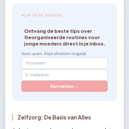
BLIJF OP DE HOOGTE
Ontvang de beste tips over
Georganiseerde routines voor
jonge moeders direct in je inbox.
Geen spam. Altijd afmelden mogelijk.
Aanmelden →
Zelfzorg: De Basis van Alles