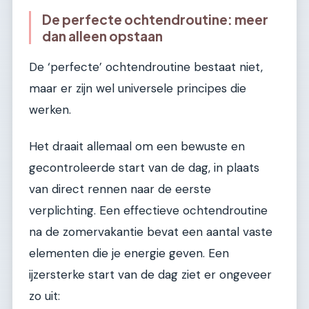
De perfecte ochtendroutine: meer
dan alleen opstaan
De ‘perfecte’ ochtendroutine bestaat niet,
maar er zijn wel universele principes die
werken.
Het draait allemaal om een bewuste en
gecontroleerde start van de dag, in plaats
van direct rennen naar de eerste
verplichting. Een effectieve ochtendroutine
na de zomervakantie bevat een aantal vaste
elementen die je energie geven. Een
ijzersterke start van de dag ziet er ongeveer
zo uit: