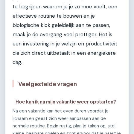
te begrijpen waarom je je zo moe voelt, een
effectieve routine te bouwen en je
biologische klok geleidelijk aan te passen,
maak je de overgang veel prettiger. Het is
een investering in je welzijn en productiviteit
die zich direct uitbetaalt in een energiekere
dag.
Veelgestelde vragen
Hoe kan ik na mijn vakantie weer opstarten?
Na een vakantie kan het even duren voordat je
lichaam en geest zich weer aanpassen aan de
normale routine. Begin rustig, plan je taken op, stel
kleine, haalbare doelen en zorg ervoor dat je naast je