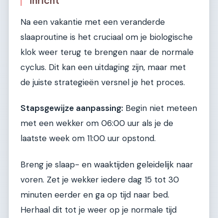
inricht
Na een vakantie met een veranderde
slaaproutine is het cruciaal om je biologische
klok weer terug te brengen naar de normale
cyclus. Dit kan een uitdaging zijn, maar met
de juiste strategieën versnel je het proces.
Stapsgewijze aanpassing:
Begin niet meteen
met een wekker om 06:00 uur als je de
laatste week om 11:00 uur opstond.
Breng je slaap- en waaktijden geleidelijk naar
voren. Zet je wekker iedere dag 15 tot 30
minuten eerder en ga op tijd naar bed.
Herhaal dit tot je weer op je normale tijd