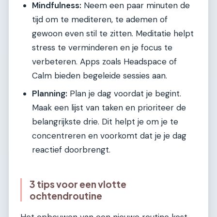
Mindfulness:
Neem een paar minuten de
tijd om te mediteren, te ademen of
gewoon even stil te zitten. Meditatie helpt
stress te verminderen en je focus te
verbeteren. Apps zoals Headspace of
Calm bieden begeleide sessies aan.
Planning:
Plan je dag voordat je begint.
Maak een lijst van taken en prioriteer de
belangrijkste drie. Dit helpt je om je te
concentreren en voorkomt dat je je dag
reactief doorbrengt.
3 tips voor een vlotte
ochtendroutine