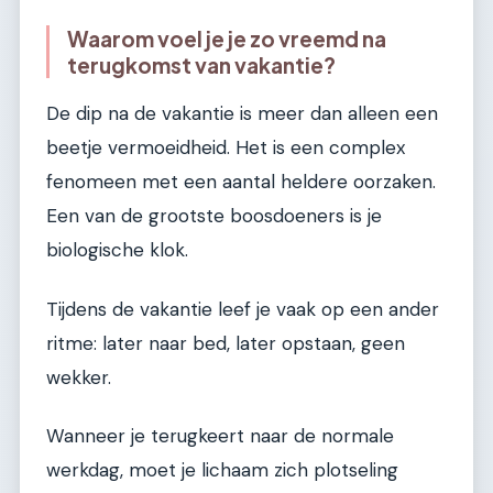
Waarom voel je je zo vreemd na
terugkomst van vakantie?
De dip na de vakantie is meer dan alleen een
beetje vermoeidheid. Het is een complex
fenomeen met een aantal heldere oorzaken.
Een van de grootste boosdoeners is je
biologische klok.
Tijdens de vakantie leef je vaak op een ander
ritme: later naar bed, later opstaan, geen
wekker.
Wanneer je terugkeert naar de normale
werkdag, moet je lichaam zich plotseling