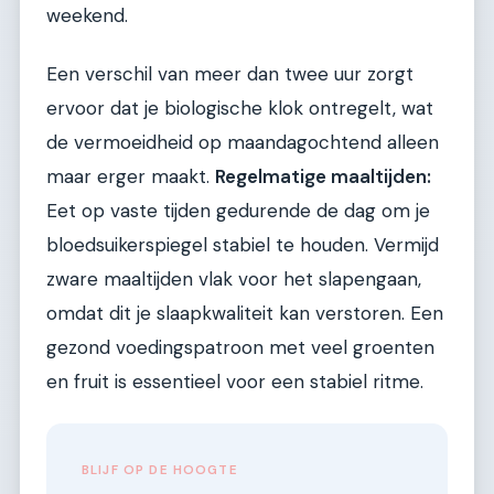
weekend.
Een verschil van meer dan twee uur zorgt
ervoor dat je biologische klok ontregelt, wat
de vermoeidheid op maandagochtend alleen
maar erger maakt.
Regelmatige maaltijden:
Eet op vaste tijden gedurende de dag om je
bloedsuikerspiegel stabiel te houden. Vermijd
zware maaltijden vlak voor het slapengaan,
omdat dit je slaapkwaliteit kan verstoren. Een
gezond voedingspatroon met veel groenten
en fruit is essentieel voor een stabiel ritme.
BLIJF OP DE HOOGTE