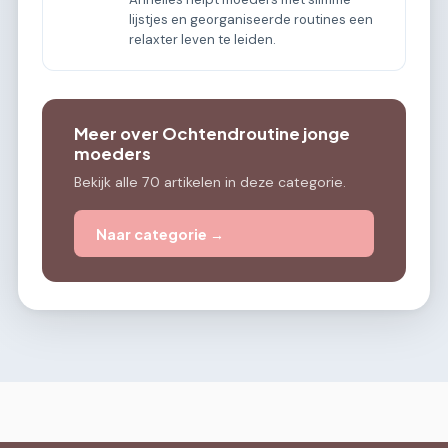
lijstjes en georganiseerde routines een
relaxter leven te leiden.
Meer over Ochtendroutine jonge
moeders
Bekijk alle 70 artikelen in deze categorie.
Naar categorie →