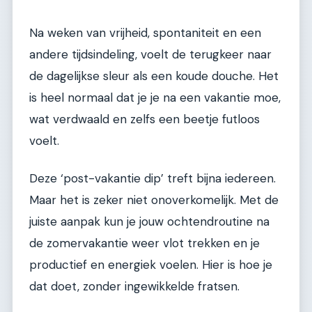
Na weken van vrijheid, spontaniteit en een
andere tijdsindeling, voelt de terugkeer naar
de dagelijkse sleur als een koude douche. Het
is heel normaal dat je je na een vakantie moe,
wat verdwaald en zelfs een beetje futloos
voelt.
Deze ‘post-vakantie dip’ treft bijna iedereen.
Maar het is zeker niet onoverkomelijk. Met de
juiste aanpak kun je jouw ochtendroutine na
de zomervakantie weer vlot trekken en je
productief en energiek voelen. Hier is hoe je
dat doet, zonder ingewikkelde fratsen.