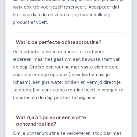
werk ook tijd voor jezelf reserveert. Accepteer dat
het even kan duren voordat je je weer volledig
productief voelt.
Wat is de perfecte ochtendroutine?
De ‘perfecte’ ochtendroutine is er niet voor
iedereen, maar het gaat om een bewuste start van
de dag. Creëer een routine met vaste elementen,
zoals een vroege opstaan (maar luister naar je
lichaam), een glas water drinken en vermijd direct je
telefoon. Een consistente routine helpt je energie te
boosten en de dag positief te beginnen.
Wat zijn 3 tips voor een vlotte
ochtendroutine?
Om je ochtendroutine te verbeteren, stop dan met