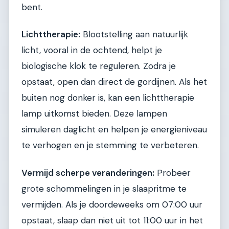
bent.
Lichttherapie:
Blootstelling aan natuurlijk
licht, vooral in de ochtend, helpt je
biologische klok te reguleren. Zodra je
opstaat, open dan direct de gordijnen. Als het
buiten nog donker is, kan een lichttherapie
lamp uitkomst bieden. Deze lampen
simuleren daglicht en helpen je energieniveau
te verhogen en je stemming te verbeteren.
Vermijd scherpe veranderingen:
Probeer
grote schommelingen in je slaapritme te
vermijden. Als je doordeweeks om 07:00 uur
opstaat, slaap dan niet uit tot 11:00 uur in het