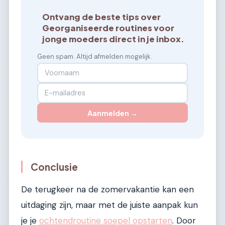
Ontvang de beste tips over
Georganiseerde routines voor
jonge moeders direct in je inbox.
Geen spam. Altijd afmelden mogelijk.
Aanmelden →
Conclusie
De terugkeer na de zomervakantie kan een
uitdaging zijn, maar met de juiste aanpak kun
je je
ochtendroutine soepel opstarten
. Door