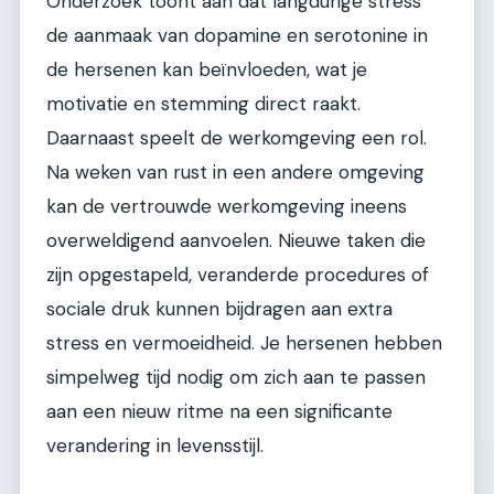
Onderzoek toont aan dat langdurige stress
de aanmaak van dopamine en serotonine in
de hersenen kan beïnvloeden, wat je
motivatie en stemming direct raakt.
Daarnaast speelt de werkomgeving een rol.
Na weken van rust in een andere omgeving
kan de vertrouwde werkomgeving ineens
overweldigend aanvoelen. Nieuwe taken die
zijn opgestapeld, veranderde procedures of
sociale druk kunnen bijdragen aan extra
stress en vermoeidheid. Je hersenen hebben
simpelweg tijd nodig om zich aan te passen
aan een nieuw ritme na een significante
verandering in levensstijl.