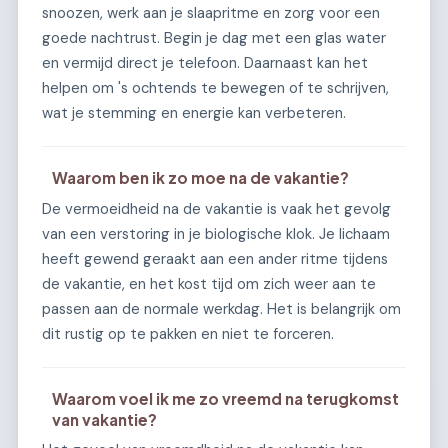
snoozen, werk aan je slaapritme en zorg voor een
goede nachtrust. Begin je dag met een glas water
en vermijd direct je telefoon. Daarnaast kan het
helpen om 's ochtends te bewegen of te schrijven,
wat je stemming en energie kan verbeteren.
Waarom ben ik zo moe na de vakantie?
De vermoeidheid na de vakantie is vaak het gevolg
van een verstoring in je biologische klok. Je lichaam
heeft gewend geraakt aan een ander ritme tijdens
de vakantie, en het kost tijd om zich weer aan te
passen aan de normale werkdag. Het is belangrijk om
dit rustig op te pakken en niet te forceren.
Waarom voel ik me zo vreemd na terugkomst
van vakantie?