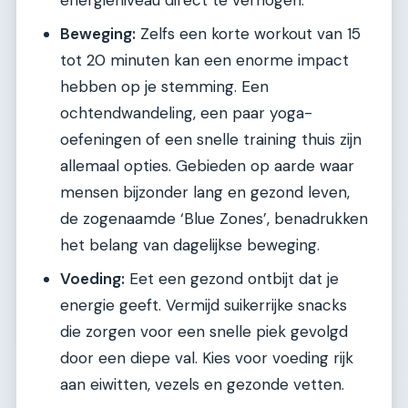
Beweging:
Zelfs een korte workout van 15
tot 20 minuten kan een enorme impact
hebben op je stemming. Een
ochtendwandeling, een paar yoga-
oefeningen of een snelle training thuis zijn
allemaal opties. Gebieden op aarde waar
mensen bijzonder lang en gezond leven,
de zogenaamde ‘Blue Zones’, benadrukken
het belang van dagelijkse beweging.
Voeding:
Eet een gezond ontbijt dat je
energie geeft. Vermijd suikerrijke snacks
die zorgen voor een snelle piek gevolgd
door een diepe val. Kies voor voeding rijk
aan eiwitten, vezels en gezonde vetten.