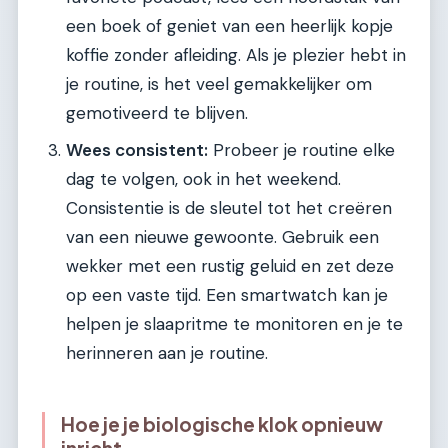
een boek of geniet van een heerlijk kopje
koffie zonder afleiding. Als je plezier hebt in
je routine, is het veel gemakkelijker om
gemotiveerd te blijven.
Wees consistent:
Probeer je routine elke
dag te volgen, ook in het weekend.
Consistentie is de sleutel tot het creëren
van een nieuwe gewoonte. Gebruik een
wekker met een rustig geluid en zet deze
op een vaste tijd. Een smartwatch kan je
helpen je slaapritme te monitoren en je te
herinneren aan je routine.
Hoe je je biologische klok opnieuw