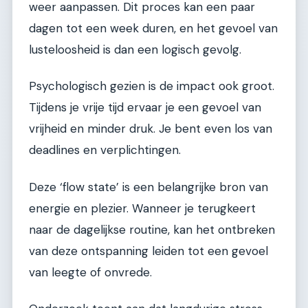
weer aanpassen. Dit proces kan een paar
dagen tot een week duren, en het gevoel van
lusteloosheid is dan een logisch gevolg.
Psychologisch gezien is de impact ook groot.
Tijdens je vrije tijd ervaar je een gevoel van
vrijheid en minder druk. Je bent even los van
deadlines en verplichtingen.
Deze ‘flow state’ is een belangrijke bron van
energie en plezier. Wanneer je terugkeert
naar de dagelijkse routine, kan het ontbreken
van deze ontspanning leiden tot een gevoel
van leegte of onvrede.