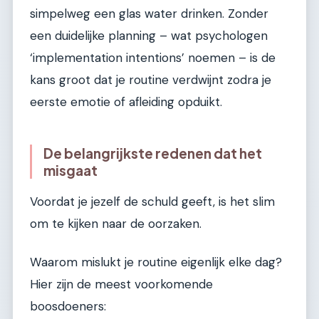
simpelweg een glas water drinken. Zonder
een duidelijke planning – wat psychologen
‘implementation intentions’ noemen – is de
kans groot dat je routine verdwijnt zodra je
eerste emotie of afleiding opduikt.
De belangrijkste redenen dat het
misgaat
Voordat je jezelf de schuld geeft, is het slim
om te kijken naar de oorzaken.
Waarom mislukt je routine eigenlijk elke dag?
Hier zijn de meest voorkomende
boosdoeners: