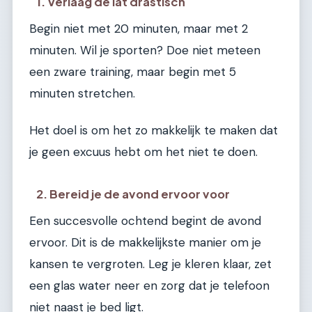
1. Verlaag de lat drastisch
Begin niet met 20 minuten, maar met 2
minuten. Wil je sporten? Doe niet meteen
een zware training, maar begin met 5
minuten stretchen.
Het doel is om het zo makkelijk te maken dat
je geen excuus hebt om het niet te doen.
2. Bereid je de avond ervoor voor
Een succesvolle ochtend begint de avond
ervoor. Dit is de makkelijkste manier om je
kansen te vergroten. Leg je kleren klaar, zet
een glas water neer en zorg dat je telefoon
niet naast je bed ligt.