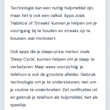
Technologie kan een nuttig hulpmiddel zijn,
maar het is ook een valkuil. Apps zoals
'Habitica' of 'Streaks' kunnen je helpen om je
voortgang bij te houden en streaks op te
bouwen, wat motiveert.
Ook apps die je slaapcyclus meten, zoals
'Sleep Cycle', kunnen helpen om je slaap te
verbeteren. Maar wees voorzichtig: je
telefoon is ook de grootste afleider. Gebruik
technologie om je te ondersteunen, niet om
je routine te onderbreken. Zet notificaties uit
en gebruik je telefoon als hulpmiddel, niet als
speeltje.