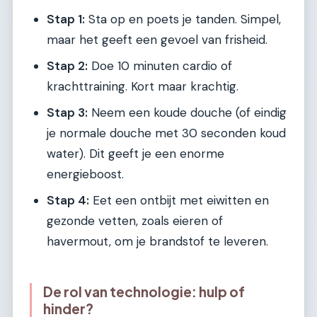
Stap 1:
Sta op en poets je tanden. Simpel,
maar het geeft een gevoel van frisheid.
Stap 2:
Doe 10 minuten cardio of
krachttraining. Kort maar krachtig.
Stap 3:
Neem een koude douche (of eindig
je normale douche met 30 seconden koud
water). Dit geeft je een enorme
energieboost.
Stap 4:
Eet een ontbijt met eiwitten en
gezonde vetten, zoals eieren of
havermout, om je brandstof te leveren.
De rol van technologie: hulp of
hinder?