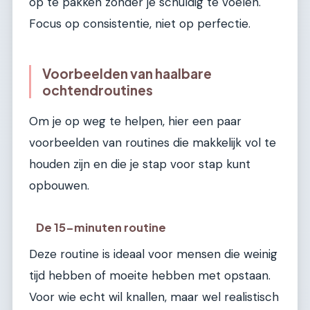
op te pakken zonder je schuldig te voelen.
Focus op consistentie, niet op perfectie.
Voorbeelden van haalbare
ochtendroutines
Om je op weg te helpen, hier een paar
voorbeelden van routines die makkelijk vol te
houden zijn en die je stap voor stap kunt
opbouwen.
De 15-minuten routine
Deze routine is ideaal voor mensen die weinig
tijd hebben of moeite hebben met opstaan.
Voor wie echt wil knallen, maar wel realistisch