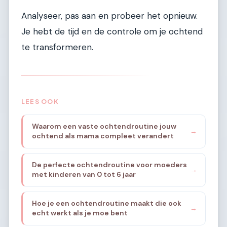
Analyseer, pas aan en probeer het opnieuw.
Je hebt de tijd en de controle om je ochtend
te transformeren.
LEES OOK
Waarom een vaste ochtendroutine jouw
→
ochtend als mama compleet verandert
De perfecte ochtendroutine voor moeders
→
met kinderen van 0 tot 6 jaar
Hoe je een ochtendroutine maakt die ook
→
echt werkt als je moe bent