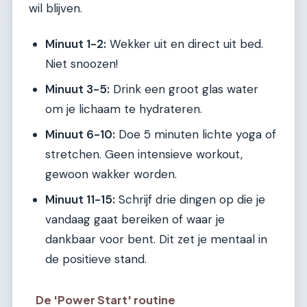
wil blijven.
Minuut 1-2:
Wekker uit en direct uit bed.
Niet snoozen!
Minuut 3-5:
Drink een groot glas water
om je lichaam te hydrateren.
Minuut 6-10:
Doe 5 minuten lichte yoga of
stretchen. Geen intensieve workout,
gewoon wakker worden.
Minuut 11-15:
Schrijf drie dingen op die je
vandaag gaat bereiken of waar je
dankbaar voor bent. Dit zet je mentaal in
de positieve stand.
De 'Power Start' routine