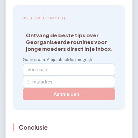
BLIJF OP DE HOOGTE
Ontvang de beste tips over
Georganiseerde routines voor
jonge moeders direct in je inbox.
Geen spam. Altijd afmelden mogelijk.
Aanmelden →
Conclusie