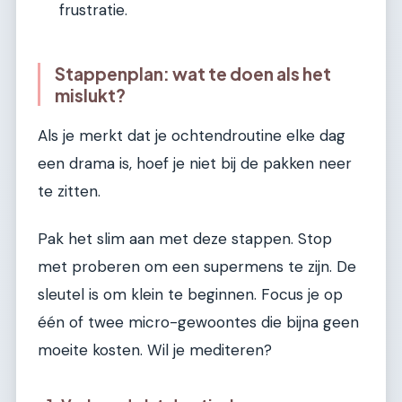
frustratie.
Stappenplan: wat te doen als het
mislukt?
Als je merkt dat je ochtendroutine elke dag
een drama is, hoef je niet bij de pakken neer
te zitten.
Pak het slim aan met deze stappen. Stop
met proberen om een supermens te zijn. De
sleutel is om klein te beginnen. Focus je op
één of twee micro-gewoontes die bijna geen
moeite kosten. Wil je mediteren?