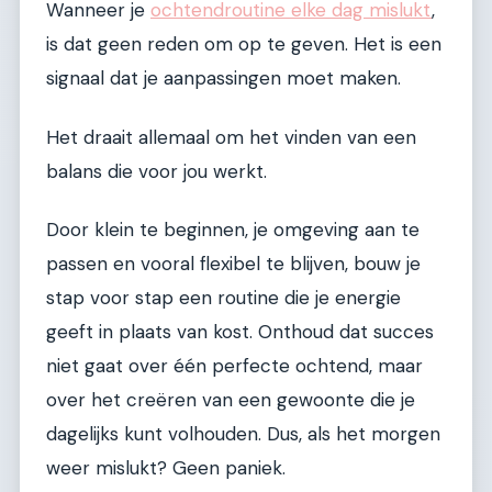
Wanneer je
ochtendroutine elke dag mislukt
,
is dat geen reden om op te geven. Het is een
signaal dat je aanpassingen moet maken.
Het draait allemaal om het vinden van een
balans die voor jou werkt.
Door klein te beginnen, je omgeving aan te
passen en vooral flexibel te blijven, bouw je
stap voor stap een routine die je energie
geeft in plaats van kost. Onthoud dat succes
niet gaat over één perfecte ochtend, maar
over het creëren van een gewoonte die je
dagelijks kunt volhouden. Dus, als het morgen
weer mislukt? Geen paniek.