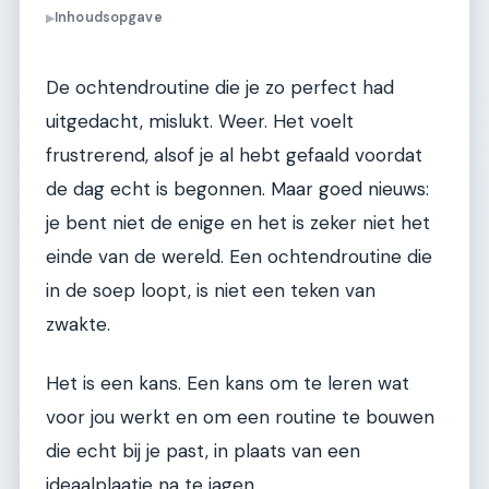
Inhoudsopgave
▶
De ochtendroutine die je zo perfect had
uitgedacht, mislukt. Weer. Het voelt
frustrerend, alsof je al hebt gefaald voordat
de dag echt is begonnen. Maar goed nieuws:
je bent niet de enige en het is zeker niet het
einde van de wereld. Een ochtendroutine die
in de soep loopt, is niet een teken van
zwakte.
Het is een kans. Een kans om te leren wat
voor jou werkt en om een routine te bouwen
die echt bij je past, in plaats van een
ideaalplaatje na te jagen.