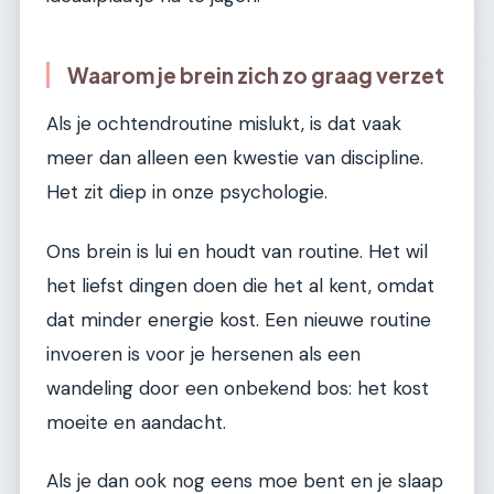
Waarom je brein zich zo graag verzet
Als je ochtendroutine mislukt, is dat vaak
meer dan alleen een kwestie van discipline.
Het zit diep in onze psychologie.
Ons brein is lui en houdt van routine. Het wil
het liefst dingen doen die het al kent, omdat
dat minder energie kost. Een nieuwe routine
invoeren is voor je hersenen als een
wandeling door een onbekend bos: het kost
moeite en aandacht.
Als je dan ook nog eens moe bent en je slaap