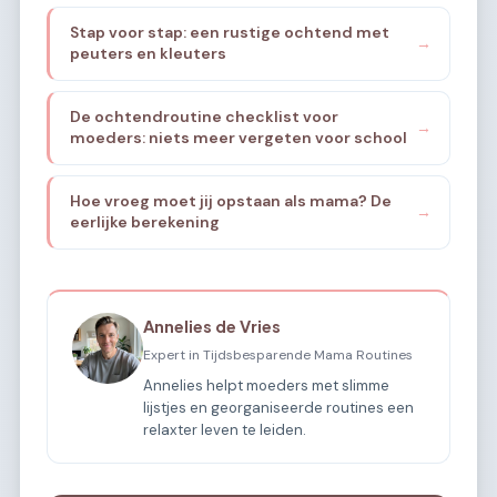
Stap voor stap: een rustige ochtend met
→
peuters en kleuters
De ochtendroutine checklist voor
→
moeders: niets meer vergeten voor school
Hoe vroeg moet jij opstaan als mama? De
→
eerlijke berekening
Annelies de Vries
Expert in Tijdsbesparende Mama Routines
Annelies helpt moeders met slimme
lijstjes en georganiseerde routines een
relaxter leven te leiden.