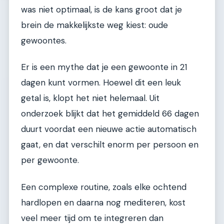
was niet optimaal, is de kans groot dat je
brein de makkelijkste weg kiest: oude
gewoontes.
Er is een mythe dat je een gewoonte in 21
dagen kunt vormen. Hoewel dit een leuk
getal is, klopt het niet helemaal. Uit
onderzoek blijkt dat het gemiddeld 66 dagen
duurt voordat een nieuwe actie automatisch
gaat, en dat verschilt enorm per persoon en
per gewoonte.
Een complexe routine, zoals elke ochtend
hardlopen en daarna nog mediteren, kost
veel meer tijd om te integreren dan