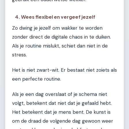
4. Wees flexibel en vergeef jezelf
Zo dwing je jezelf om wakker te worden
zonder direct de digitale chaos in te duiken.
Als je routine mislukt, schiet dan niet in de
stress.
Het is niet zwart-wit. Er bestaat niet zoiets als
een perfecte routine.
Als je een dag overslaat of je schema niet
volgt, betekent dat niet dat je gefaald hebt.
Het betekent dat je mens bent. De kunst is
om de draad de volgende dag gewoon weer