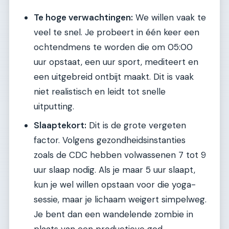
Te hoge verwachtingen:
We willen vaak te
veel te snel. Je probeert in één keer een
ochtendmens te worden die om 05:00
uur opstaat, een uur sport, mediteert en
een uitgebreid ontbijt maakt. Dit is vaak
niet realistisch en leidt tot snelle
uitputting.
Slaaptekort:
Dit is de grote vergeten
factor. Volgens gezondheidsinstanties
zoals de CDC hebben volwassenen 7 tot 9
uur slaap nodig. Als je maar 5 uur slaapt,
kun je wel willen opstaan voor die yoga-
sessie, maar je lichaam weigert simpelweg.
Je bent dan een wandelende zombie in