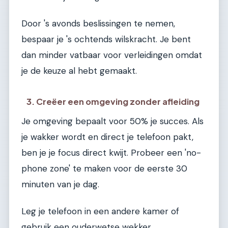
Door 's avonds beslissingen te nemen,
bespaar je 's ochtends wilskracht. Je bent
dan minder vatbaar voor verleidingen omdat
je de keuze al hebt gemaakt.
3. Creëer een omgeving zonder afleiding
Je omgeving bepaalt voor 50% je succes. Als
je wakker wordt en direct je telefoon pakt,
ben je je focus direct kwijt. Probeer een 'no-
phone zone' te maken voor de eerste 30
minuten van je dag.
Leg je telefoon in een andere kamer of
gebruik een ouderwetse wekker.