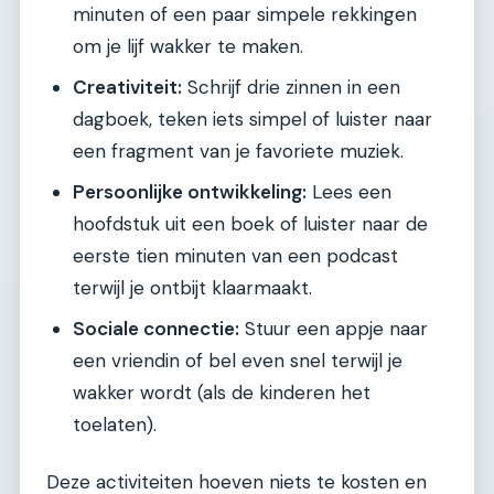
minuten of een paar simpele rekkingen
om je lijf wakker te maken.
Creativiteit:
Schrijf drie zinnen in een
dagboek, teken iets simpel of luister naar
een fragment van je favoriete muziek.
Persoonlijke ontwikkeling:
Lees een
hoofdstuk uit een boek of luister naar de
eerste tien minuten van een podcast
terwijl je ontbijt klaarmaakt.
Sociale connectie:
Stuur een appje naar
een vriendin of bel even snel terwijl je
wakker wordt (als de kinderen het
toelaten).
Deze activiteiten hoeven niets te kosten en