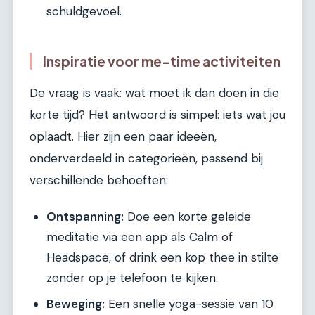
schuldgevoel.
Inspiratie voor me-time activiteiten
De vraag is vaak: wat moet ik dan doen in die
korte tijd? Het antwoord is simpel: iets wat jou
oplaadt. Hier zijn een paar ideeën,
onderverdeeld in categorieën, passend bij
verschillende behoeften:
Ontspanning:
Doe een korte geleide
meditatie via een app als Calm of
Headspace, of drink een kop thee in stilte
zonder op je telefoon te kijken.
Beweging:
Een snelle yoga-sessie van 10