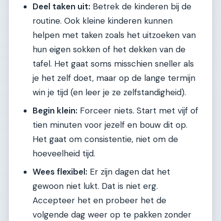
Deel taken uit:
Betrek de kinderen bij de
routine. Ook kleine kinderen kunnen
helpen met taken zoals het uitzoeken van
hun eigen sokken of het dekken van de
tafel. Het gaat soms misschien sneller als
je het zelf doet, maar op de lange termijn
win je tijd (en leer je ze zelfstandigheid).
Begin klein:
Forceer niets. Start met vijf of
tien minuten voor jezelf en bouw dit op.
Het gaat om consistentie, niet om de
hoeveelheid tijd.
Wees flexibel:
Er zijn dagen dat het
gewoon niet lukt. Dat is niet erg.
Accepteer het en probeer het de
volgende dag weer op te pakken zonder