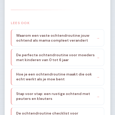
LEES OOK
Waarom een vaste ochtendroutine jouw
→
ochtend als mama compleet verandert
De perfecte ochtendroutine voor moeders
→
met kinderen van 0 tot 6 jaar
Hoe je een ochtendroutine maakt die ook
→
echt werkt als je moe bent
Stap voor stap: een rustige ochtend met
→
peuters en kleuters
De ochtendroutine checklist voor