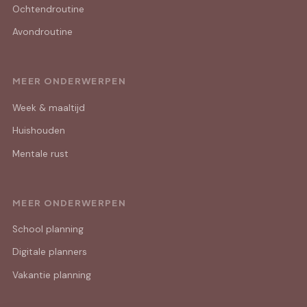
Ochtendroutine
Avondroutine
MEER ONDERWERPEN
Week & maaltijd
Huishouden
Mentale rust
MEER ONDERWERPEN
School planning
Digitale planners
Vakantie planning