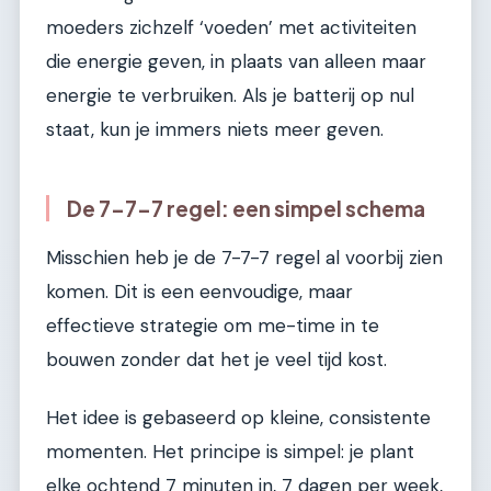
moeders zichzelf ‘voeden’ met activiteiten
die energie geven, in plaats van alleen maar
energie te verbruiken. Als je batterij op nul
staat, kun je immers niets meer geven.
De 7-7-7 regel: een simpel schema
Misschien heb je de 7-7-7 regel al voorbij zien
komen. Dit is een eenvoudige, maar
effectieve strategie om me-time in te
bouwen zonder dat het je veel tijd kost.
Het idee is gebaseerd op kleine, consistente
momenten. Het principe is simpel: je plant
elke ochtend 7 minuten in, 7 dagen per week,