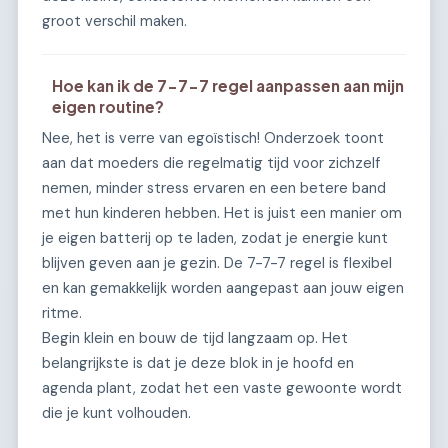
groot verschil maken.
Hoe kan ik de 7-7-7 regel aanpassen aan mijn
eigen routine?
Nee, het is verre van egoïstisch! Onderzoek toont
aan dat moeders die regelmatig tijd voor zichzelf
nemen, minder stress ervaren en een betere band
met hun kinderen hebben. Het is juist een manier om
je eigen batterij op te laden, zodat je energie kunt
blijven geven aan je gezin. De 7-7-7 regel is flexibel
en kan gemakkelijk worden aangepast aan jouw eigen
ritme.
Begin klein en bouw de tijd langzaam op. Het
belangrijkste is dat je deze blok in je hoofd en
agenda plant, zodat het een vaste gewoonte wordt
die je kunt volhouden.