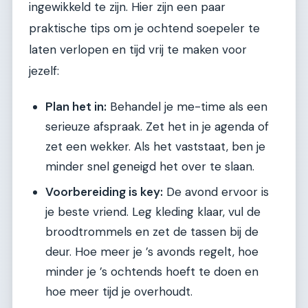
ingewikkeld te zijn. Hier zijn een paar
praktische tips om je ochtend soepeler te
laten verlopen en tijd vrij te maken voor
jezelf:
Plan het in:
Behandel je me-time als een
serieuze afspraak. Zet het in je agenda of
zet een wekker. Als het vaststaat, ben je
minder snel geneigd het over te slaan.
Voorbereiding is key:
De avond ervoor is
je beste vriend. Leg kleding klaar, vul de
broodtrommels en zet de tassen bij de
deur. Hoe meer je ’s avonds regelt, hoe
minder je ’s ochtends hoeft te doen en
hoe meer tijd je overhoudt.