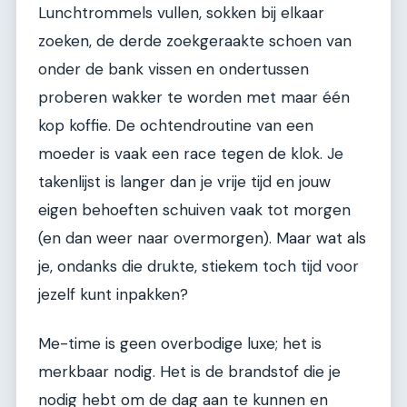
Lunchtrommels vullen, sokken bij elkaar
zoeken, de derde zoekgeraakte schoen van
onder de bank vissen en ondertussen
proberen wakker te worden met maar één
kop koffie. De ochtendroutine van een
moeder is vaak een race tegen de klok. Je
takenlijst is langer dan je vrije tijd en jouw
eigen behoeften schuiven vaak tot morgen
(en dan weer naar overmorgen). Maar wat als
je, ondanks die drukte, stiekem toch tijd voor
jezelf kunt inpakken?
Me-time is geen overbodige luxe; het is
merkbaar nodig. Het is de brandstof die je
nodig hebt om de dag aan te kunnen en