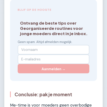
BLIJF OP DE HOOGTE
Ontvang de beste tips over
Georganiseerde routines voor
jonge moeders direct in je inbox.
Geen spam. Altijd afmelden mogelijk.
Aanmelden →
Conclusie: pak je moment
Me-time is voor moeders geen overbodige