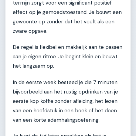
termijn zorgt voor een significant positief
effect op je gemoedstoestand. Je bouwt een
gewoonte op zonder dat het voelt als een
zware opgave.
De regel is flexibel en makkelijk aan te passen
aan je eigen ritme. Je begint klein en bouwt
het langzaam op.
In de eerste week besteed je die 7 minuten
bijvoorbeeld aan het rustig opdrinken van je
eerste kop koffie zonder afleiding, het lezen
van een hoofdstuk in een boek of het doen
van een korte ademhalingsoefening.