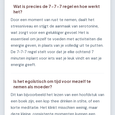
Wat is precies de 7-7-7 regel en hoe werkt
het?
Door een moment van rust te nemen, daalt het
stressniveau en stijgt de aanmaak van serotonine,
wat zorgt voor een gelukkiger gevoel. Het is
essentieel om jezelf te voeden met activiteiten die
energie geven, in plaats van je volledig uit te putten.
De 7-7-7 regel stelt voor dat je elke ochtend 7
minuten inplant voor iets wat je leuk vindt en wat je
energie geeft.
Is het egoïstisch om tijd voor mezelf te
nemen als moeder?
Dit kan bijvoorbeeld het lezen van een hoofdstuk van
een boek zijn, een kop thee drinken in stilte, of een
korte meditatie. Het klinkt misschien weinig, maar
deze kleine, consistente momenten kunnen een