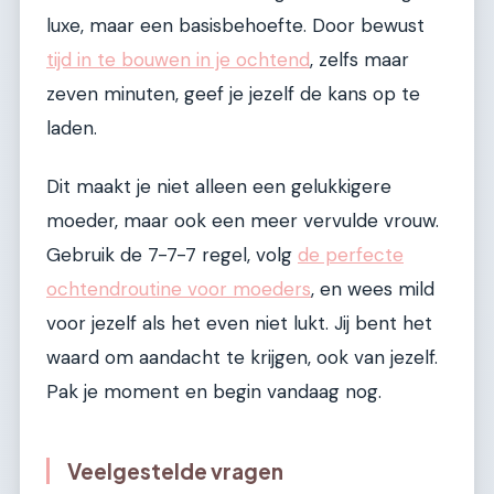
luxe, maar een basisbehoefte. Door bewust
tijd in te bouwen in je ochtend
, zelfs maar
zeven minuten, geef je jezelf de kans op te
laden.
Dit maakt je niet alleen een gelukkigere
moeder, maar ook een meer vervulde vrouw.
Gebruik de 7-7-7 regel, volg
de perfecte
ochtendroutine voor moeders
, en wees mild
voor jezelf als het even niet lukt. Jij bent het
waard om aandacht te krijgen, ook van jezelf.
Pak je moment en begin vandaag nog.
Veelgestelde vragen