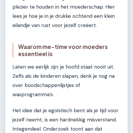
plezier te houden in het moederschap. Hier
lees je hoe je in je drukke ochtend een klein
eilandje van rust voor jezelf creëert.
Waarom me-time voor moeders
essentieel is
Laten we eerlijk zijn: je hoofd staat nooit uit.
Zelfs als de kinderen slapen, denk je nog na
over boodschappenlijstjes of
wasprogramma’s.
Het idee dat je egoïstisch bent als je tijd voor
jezelf neemt, is een hardnekkig misverstand.
Integendeel. Onderzoek toont aan dat