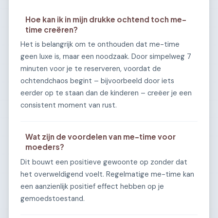
Hoe kan ik in mijn drukke ochtend toch me-
time creëren?
Het is belangrijk om te onthouden dat me-time
geen luxe is, maar een noodzaak. Door simpelweg 7
minuten voor je te reserveren, voordat de
ochtendchaos begint – bijvoorbeeld door iets
eerder op te staan dan de kinderen – creëer je een
consistent moment van rust.
Wat zijn de voordelen van me-time voor
moeders?
Dit bouwt een positieve gewoonte op zonder dat
het overweldigend voelt. Regelmatige me-time kan
een aanzienlijk positief effect hebben op je
gemoedstoestand.