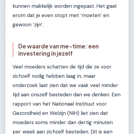
kunnen makkelijk worden ingepast. Het gaat
erom dat je even stopt met ‘moeten’ en
gewoon ‘zijn’.
De waarde van me-time: een
investering in jezelf
Veel moeders schatten de tijd die ze voor
zichzelf nodig hebben laag in, maar
onderzoek laat zien dat we vaak veel minder
tijd aan onszelf besteden dan we denken. Een
rapport van het Nationaal Instituut voor
Gezondheid en Welzijn (NIH) liet zien dat
moeders soms minder dan dertig minuten
per week aan zichzelf besteden. Dit is een