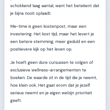
schokkend laag aantal, want het betekent dat
je bijna nooit oplaadt.
Me-time is geen kostenpost, maar een
investering. Het kost tijd, maar het levert je
een betere stemming, meer geduld en een
positievere kijk op het leven op.
Je hoeft geen dure cursussen te volgen of
exclusieve wellness-arrangementen te
boeken. De waarde zit in de tijd die je neemt,
hoe klein ook. Het gaat erom dat je jezelf
serieus neemt en je eigen welzijn prioriteit
geeft.