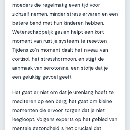
moeders die regelmatig even tijd voor
zichzelf nemen, minder stress ervaren en een
betere band met hun kinderen hebben.
Wetenschappelijk gezien helpt een kort
moment van rust je systeem te resetten.
Tijdens zo’n moment daalt het niveau van
cortisol, het stresshormoon, en stijgt de
aanmaak van serotonine, een stofje dat je
een gelukkig gevoel geeft.
Het gaat er niet om dat je urenlang hoeft te
mediteren op een berg; het gaat om kleine
momenten die ervoor zorgen dat je niet
leegloopt. Volgens experts op het gebied van
mentale gezondheid is het cruciaal dat