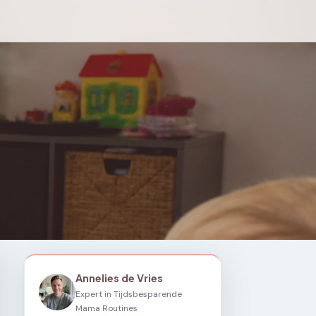
Annelies de Vries
Expert in Tijdsbesparende
Mama Routines