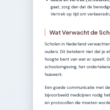
gaat, zorg dan dat de benodigd
Vertrek op tijd om verkeersdru
Wat Verwacht de Sch
Scholen in Nederland verwachte
ouders. Dit betekent niet dat je 
hoogte bent van wat er speelt. D
schoolomgeving, het onderteken
huiswerk.
Een goede communicatie met de le
bijvoorbeeld medicijnen nodig heb
en protocollen die moeten worde