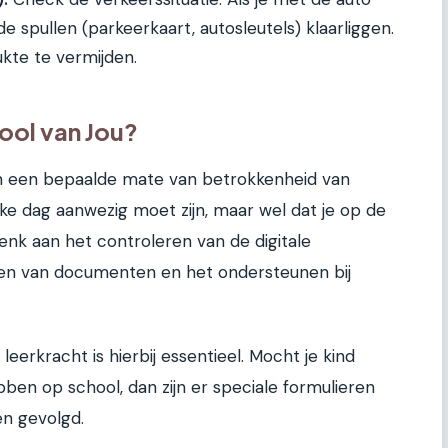
e spullen (parkeerkaart, autosleutels) klaarliggen.
kte te vermijden.
ool van Jou?
n een bepaalde mate van betrokkenheid van
elke dag aanwezig moet zijn, maar wel dat je op de
enk aan het controleren van de digitale
en van documenten en het ondersteunen bij
erkracht is hierbij essentieel. Mocht je kind
ben op school, dan zijn er speciale formulieren
n gevolgd.