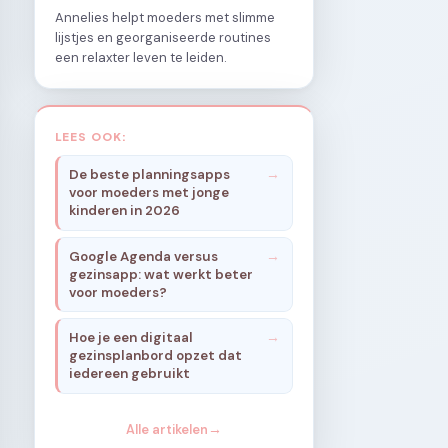
Annelies helpt moeders met slimme
lijstjes en georganiseerde routines
een relaxter leven te leiden.
LEES OOK:
De beste planningsapps
voor moeders met jonge
kinderen in 2026
Google Agenda versus
gezinsapp: wat werkt beter
voor moeders?
Hoe je een digitaal
gezinsplanbord opzet dat
iedereen gebruikt
Alle artikelen