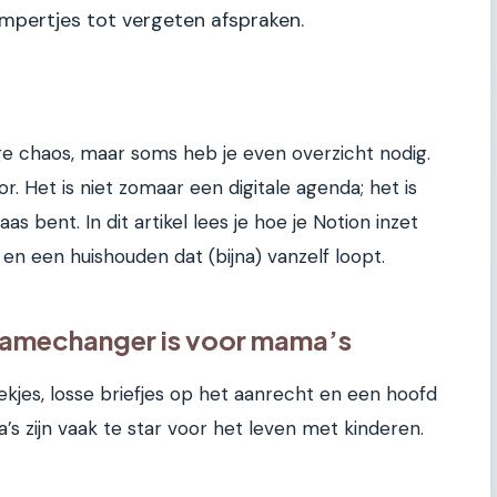
mpertjes tot vergeten afspraken.
e chaos, maar soms heb je even overzicht nodig.
or. Het is niet zomaar een digitale agenda; het is
aas bent. In dit artikel lees je hoe je Notion inzet
n een huishouden dat (bijna) vanzelf loopt.
amechanger is voor mama’s
oekjes, losse briefjes op het aanrecht en een hoofd
’s zijn vaak te star voor het leven met kinderen.