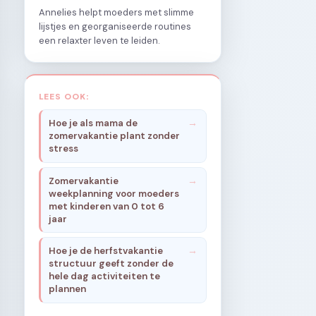
Annelies helpt moeders met slimme
lijstjes en georganiseerde routines
een relaxter leven te leiden.
LEES OOK:
Hoe je als mama de
zomervakantie plant zonder
stress
Zomervakantie
weekplanning voor moeders
met kinderen van 0 tot 6
jaar
Hoe je de herfstvakantie
structuur geeft zonder de
hele dag activiteiten te
plannen