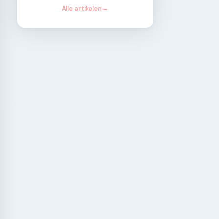
Alle artikelen