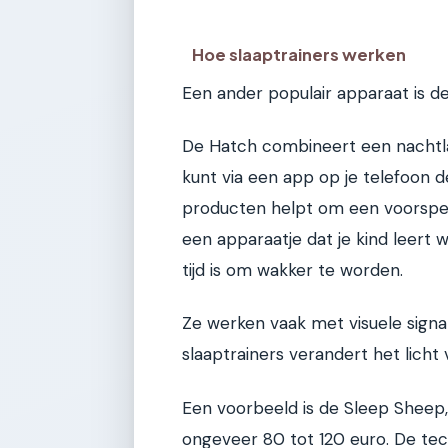
Hoe slaaptrainers werken
Een ander populair apparaat is de
De Hatch combineert een nachtlam
kunt via een app op je telefoon de
producten helpt om een voorspel
een apparaatje dat je kind leert 
tijd is om wakker te worden.
Ze werken vaak met visuele signal
slaaptrainers verandert het licht
Een voorbeeld is de Sleep Sheep,
ongeveer 80 tot 120 euro. De techn