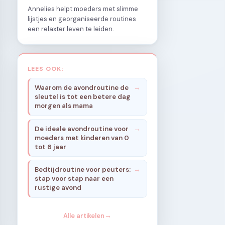
Annelies helpt moeders met slimme
lijstjes en georganiseerde routines
een relaxter leven te leiden.
LEES OOK:
Waarom de avondroutine de
sleutel is tot een betere dag
morgen als mama
De ideale avondroutine voor
moeders met kinderen van 0
tot 6 jaar
Bedtijdroutine voor peuters:
stap voor stap naar een
rustige avond
Alle artikelen