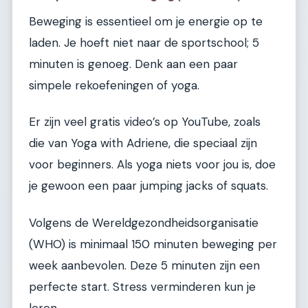
Beweging is essentieel om je energie op te
laden. Je hoeft niet naar de sportschool; 5
minuten is genoeg. Denk aan een paar
simpele rekoefeningen of yoga.
Er zijn veel gratis video’s op YouTube, zoals
die van Yoga with Adriene, die speciaal zijn
voor beginners. Als yoga niets voor jou is, doe
je gewoon een paar jumping jacks of squats.
Volgens de Wereldgezondheidsorganisatie
(WHO) is minimaal 150 minuten beweging per
week aanbevolen. Deze 5 minuten zijn een
perfecte start. Stress verminderen kun je
leren.