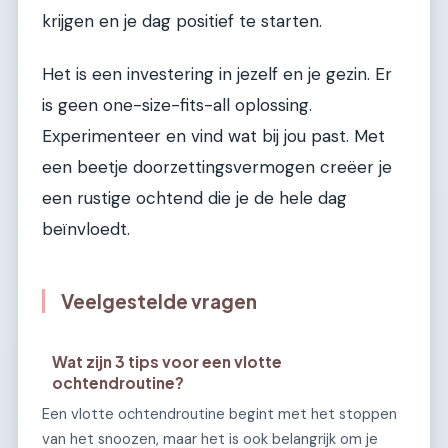
krijgen en je dag positief te starten.
Het is een investering in jezelf en je gezin. Er
is geen one-size-fits-all oplossing.
Experimenteer en vind wat bij jou past. Met
een beetje doorzettingsvermogen creëer je
een rustige ochtend die je de hele dag
beïnvloedt.
Veelgestelde vragen
Wat zijn 3 tips voor een vlotte
ochtendroutine?
Een vlotte ochtendroutine begint met het stoppen
van het snoozen, maar het is ook belangrijk om je