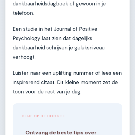
dankbaarheidsdagboek of gewoon in je
telefoon.
Een studie in het Journal of Positive
Psychology laat zien dat dagelijks
dankbaarheid schrijven je geluksniveau
verhoogt.
Luister naar een uplifting nummer of lees een
inspirerend citaat. Dit kleine moment zet de
toon voor de rest van je dag.
BLIJF OP DE HOOGTE
Ontvang de beste tips over