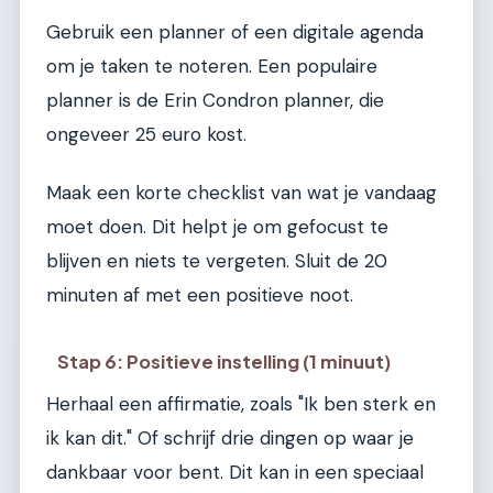
Gebruik een planner of een digitale agenda
om je taken te noteren. Een populaire
planner is de Erin Condron planner, die
ongeveer 25 euro kost.
Maak een korte checklist van wat je vandaag
moet doen. Dit helpt je om gefocust te
blijven en niets te vergeten. Sluit de 20
minuten af met een positieve noot.
Stap 6: Positieve instelling (1 minuut)
Herhaal een affirmatie, zoals "Ik ben sterk en
ik kan dit." Of schrijf drie dingen op waar je
dankbaar voor bent. Dit kan in een speciaal