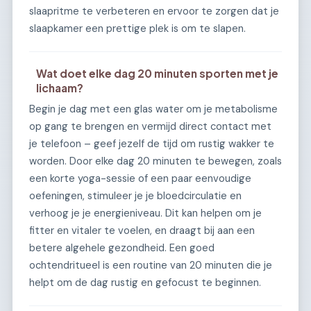
slaapritme te verbeteren en ervoor te zorgen dat je
slaapkamer een prettige plek is om te slapen.
Wat doet elke dag 20 minuten sporten met je
lichaam?
Begin je dag met een glas water om je metabolisme
op gang te brengen en vermijd direct contact met
je telefoon – geef jezelf de tijd om rustig wakker te
worden. Door elke dag 20 minuten te bewegen, zoals
een korte yoga-sessie of een paar eenvoudige
oefeningen, stimuleer je je bloedcirculatie en
verhoog je je energieniveau. Dit kan helpen om je
fitter en vitaler te voelen, en draagt bij aan een
betere algehele gezondheid. Een goed
ochtendritueel is een routine van 20 minuten die je
helpt om de dag rustig en gefocust te beginnen.