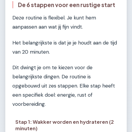
De 6 stappen voor een rustige start
Deze routine is flexibel. Je kunt hem
aanpassen aan wat jij fijn vindt.
Het belangrijkste is dat je je houdt aan de tijd
van 20 minuten.
Dit dwingt je om te kiezen voor de
belangrijkste dingen. De routine is
opgebouwd uit zes stappen. Elke stap heeft
een specifiek doel: energie, rust of
voorbereiding.
Stap 1: Wakker worden en hydrateren (2
minuten)