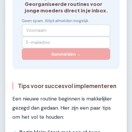
Georganiseerde routines voor
jonge moeders direct in je inbox.
Geen spam. Altijd afmelden mogelijk.
Aanmelden →
Tips voor succesvol implementeren
Een nieuwe routine beginnen is makkelijker
gezegd dan gedaan. Hier zijn een paar tips
om het vol te houden: