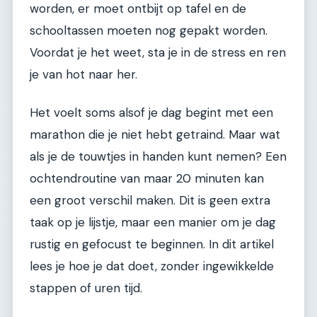
worden, er moet ontbijt op tafel en de
schooltassen moeten nog gepakt worden.
Voordat je het weet, sta je in de stress en ren
je van hot naar her.
Het voelt soms alsof je dag begint met een
marathon die je niet hebt getraind. Maar wat
als je de touwtjes in handen kunt nemen? Een
ochtendroutine van maar 20 minuten kan
een groot verschil maken. Dit is geen extra
taak op je lijstje, maar een manier om je dag
rustig en gefocust te beginnen. In dit artikel
lees je hoe je dat doet, zonder ingewikkelde
stappen of uren tijd.