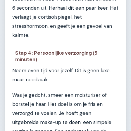
6 seconden uit. Herhaal dit een paar keer. Het
verlaagt je cortisolspiegel, het
stresshormoon, en geeft je een gevoel van
kalmte.
Stap 4: Persoonlijke verzorging (5
minuten)
Neem even tijd voor jezelf. Dit is geen luxe,
maar noodzaak.
Was je gezicht, smeer een moisturizer of
borstel je haar. Het doel is om je fris en
verzorgd te voelen. Je hoeft geen
uitgebreide make-up te doen; een simpele