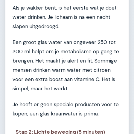
Als je wakker bent, is het eerste wat je doet:
water drinken. Je lichaam is na een nacht
slapen uitgedroogd.
Een groot glas water van ongeveer 250 tot
300 ml helpt om je metabolisme op gang te
brengen. Het maakt je alert en fit. Sommige
mensen drinken warm water met citroen
voor een extra boost aan vitamine C. Het is
simpel, maar het werkt.
Je hoeft er geen speciale producten voor te
kopen; een glas kraanwater is prima.
Stap 2: Lichte beweging (5 minuten)