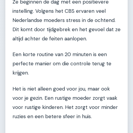
Ze beginnen de dag met een positievere
instelling. Volgens het CBS ervaren veel
Nederlandse moeders stress in de ochtend.
Dit komt door tijdgebrek en het gevoel dat ze
altijd achter de feiten aanlopen.
Een korte routine van 20 minuten is een
perfecte manier om die controle terug te
krijgen.
Het is niet alleen goed voor jou, maar ook
voor je gezin. Een rustige moeder zorgt vaak
voor rustige kinderen. Het zorgt voor minder
ruzies en een betere sfeer in huis.