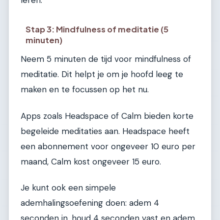
Stap 3: Mindfulness of meditatie (5
minuten)
Neem 5 minuten de tijd voor mindfulness of
meditatie. Dit helpt je om je hoofd leeg te
maken en te focussen op het nu.
Apps zoals Headspace of Calm bieden korte
begeleide meditaties aan. Headspace heeft
een abonnement voor ongeveer 10 euro per
maand, Calm kost ongeveer 15 euro.
Je kunt ook een simpele
ademhalingsoefening doen: adem 4
seconden in, houd 4 seconden vast en adem