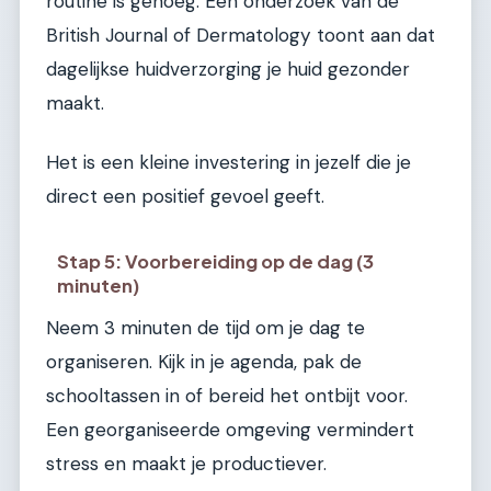
routine is genoeg. Een onderzoek van de
British Journal of Dermatology toont aan dat
dagelijkse huidverzorging je huid gezonder
maakt.
Het is een kleine investering in jezelf die je
direct een positief gevoel geeft.
Stap 5: Voorbereiding op de dag (3
minuten)
Neem 3 minuten de tijd om je dag te
organiseren. Kijk in je agenda, pak de
schooltassen in of bereid het ontbijt voor.
Een georganiseerde omgeving vermindert
stress en maakt je productiever.