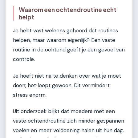
Waarom een ochtendroutine echt
helpt
Je hebt vast weleens gehoord dat routines
helpen, maar waarom eigenlijk? Een vaste
routine in de ochtend geeft je een gevoel van
controle.
Je hoeft niet na te denken over wat je moet
doen; het loopt gewoon. Dit vermindert
stress enorm.
Uit onderzoek blijkt dat moeders met een
vaste ochtendroutine zich minder gespannen
voelen en meer voldoening halen uit hun dag.