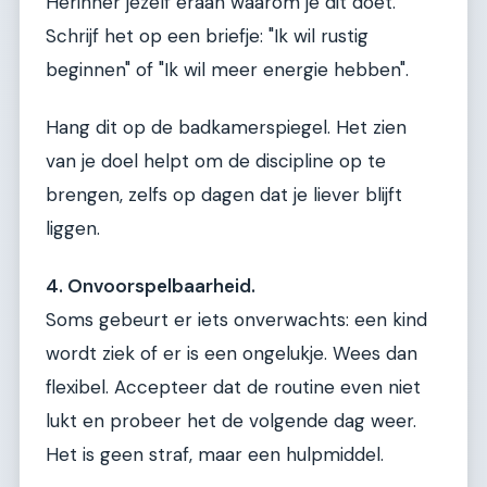
Herinner jezelf eraan waarom je dit doet.
Schrijf het op een briefje: "Ik wil rustig
beginnen" of "Ik wil meer energie hebben".
Hang dit op de badkamerspiegel. Het zien
van je doel helpt om de discipline op te
brengen, zelfs op dagen dat je liever blijft
liggen.
4. Onvoorspelbaarheid.
Soms gebeurt er iets onverwachts: een kind
wordt ziek of er is een ongelukje. Wees dan
flexibel. Accepteer dat de routine even niet
lukt en probeer het de volgende dag weer.
Het is geen straf, maar een hulpmiddel.