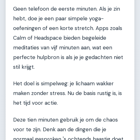
Geen telefoon de eerste minuten. Als je zin
hebt, doe je een paar simpele yoga-
oefeningen of een korte stretch. Apps zoals
Calm of Headspace bieden begeleide
meditaties van vijf minuten aan, wat een
perfecte hulpbron is als je je gedachten niet
stil krijgt.
Het doel is simpelweg: je lichaam wakker
maken zonder stress. Nu de basis rustig is, is
het tijd voor actie.
Deze tien minuten gebruik je om de chaos
voor te zijn. Denk aan de dingen die je
normaal gesproken 's ochtends haastig doet