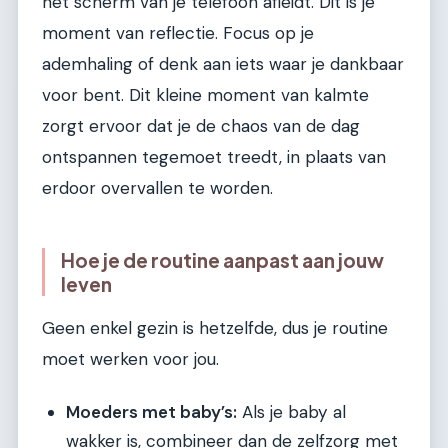
het scherm van je telefoon afleidt. Dit is je
moment van reflectie. Focus op je
ademhaling of denk aan iets waar je dankbaar
voor bent. Dit kleine moment van kalmte
zorgt ervoor dat je de chaos van de dag
ontspannen tegemoet treedt, in plaats van
erdoor overvallen te worden.
Hoe je de routine aanpast aan jouw
leven
Geen enkel gezin is hetzelfde, dus je routine
moet werken voor jou.
Moeders met baby’s:
Als je baby al
wakker is, combineer dan de zelfzorg met