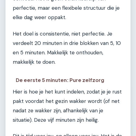
perfectie, maar een flexibele structuur die je
elke dag weer oppakt.
Het doel is consistentie, niet perfectie. Je
verdeelt 20 minuten in drie blokken van 5, 10
en 5 minuten. Makkelijk te onthouden,
makkelijk te doen.
De eerste 5 minuten: Pure zelfzorg
Hier is hoe je het kunt indelen, zodat je je rust
pakt voordat het gezin wakker wordt (of net
nadat ze wakker zijn, afhankelijk van je
situatie). Deze vijf minuten zijn heilig.