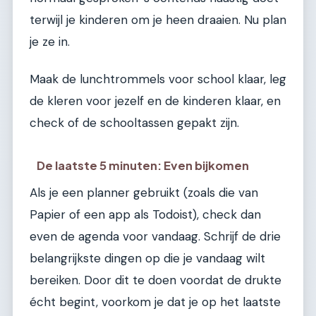
terwijl je kinderen om je heen draaien. Nu plan
je ze in.
Maak de lunchtrommels voor school klaar, leg
de kleren voor jezelf en de kinderen klaar, en
check of de schooltassen gepakt zijn.
De laatste 5 minuten: Even bijkomen
Als je een planner gebruikt (zoals die van
Papier of een app als Todoist), check dan
even de agenda voor vandaag. Schrijf de drie
belangrijkste dingen op die je vandaag wilt
bereiken. Door dit te doen voordat de drukte
écht begint, voorkom je dat je op het laatste