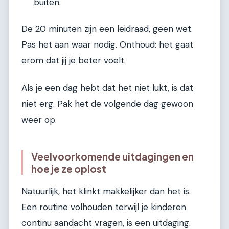
buiten.
De 20 minuten zijn een leidraad, geen wet.
Pas het aan waar nodig. Onthoud: het gaat
erom dat jij je beter voelt.
Als je een dag hebt dat het niet lukt, is dat
niet erg. Pak het de volgende dag gewoon
weer op.
Veelvoorkomende uitdagingen en
hoe je ze oplost
Natuurlijk, het klinkt makkelijker dan het is.
Een routine volhouden terwijl je kinderen
continu aandacht vragen, is een uitdaging.