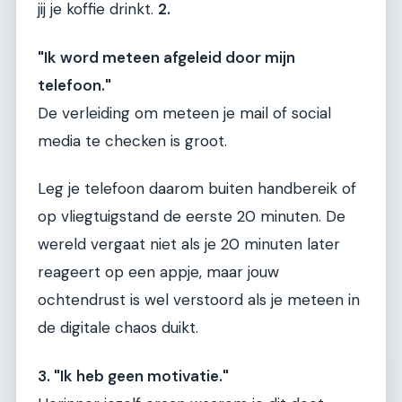
jij je koffie drinkt.
2.
"Ik word meteen afgeleid door mijn
telefoon."
De verleiding om meteen je mail of social
media te checken is groot.
Leg je telefoon daarom buiten handbereik of
op vliegtuigstand de eerste 20 minuten. De
wereld vergaat niet als je 20 minuten later
reageert op een appje, maar jouw
ochtendrust is wel verstoord als je meteen in
de digitale chaos duikt.
3. "Ik heb geen motivatie."