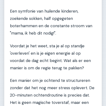
Een symfonie van huilende kinderen,
zoekende sokken, half opgegeten
boterhammen en de constante stroom van
"mama, ik heb dit nodig!".
Voordat je het weet, sta je al op standje
'overleven' en is je eigen energie al op
voordat de dag echt begint. Wat als er een
manier is om de regie terug te pakken?
Een manier om je ochtend te structureren
zonder dat het nog meer stress oplevert. De
20-minuten ochtendroutine is precies dat.
Het is geen magische toverstaf, maar een