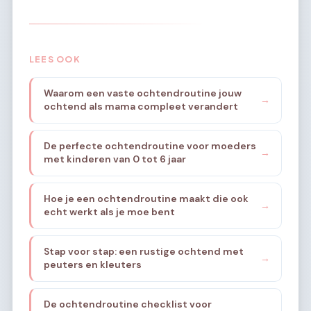
LEES OOK
Waarom een vaste ochtendroutine jouw
→
ochtend als mama compleet verandert
De perfecte ochtendroutine voor moeders
→
met kinderen van 0 tot 6 jaar
Hoe je een ochtendroutine maakt die ook
→
echt werkt als je moe bent
Stap voor stap: een rustige ochtend met
→
peuters en kleuters
De ochtendroutine checklist voor
→