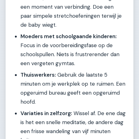
een moment van verbinding. Doe een
paar simpele stretchoefeningen terwijl je
de baby wiegt.
Moeders met schoolgaande kinderen:
Focus in de voorbereidingsfase op de
schoolspullen. Niets is frustrerender dan
een vergeten gymtas.
Thuiswerkers:
Gebruik de laatste 5
minuten om je werkplek op te ruimen. Een
opgeruimd bureau geeft een opgeruimd
hoofd.
Variaties in zelfzorg:
Wissel af. De ene dag
is het een snelle meditatie, de andere dag
een frisse wandeling van vijf minuten