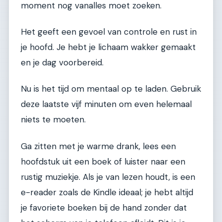
moment nog vanalles moet zoeken.
Het geeft een gevoel van controle en rust in
je hoofd. Je hebt je lichaam wakker gemaakt
en je dag voorbereid.
Nu is het tijd om mentaal op te laden. Gebruik
deze laatste vijf minuten om even helemaal
niets te moeten.
Ga zitten met je warme drank, lees een
hoofdstuk uit een boek of luister naar een
rustig muziekje. Als je van lezen houdt, is een
e-reader zoals de Kindle ideaal; je hebt altijd
je favoriete boeken bij de hand zonder dat