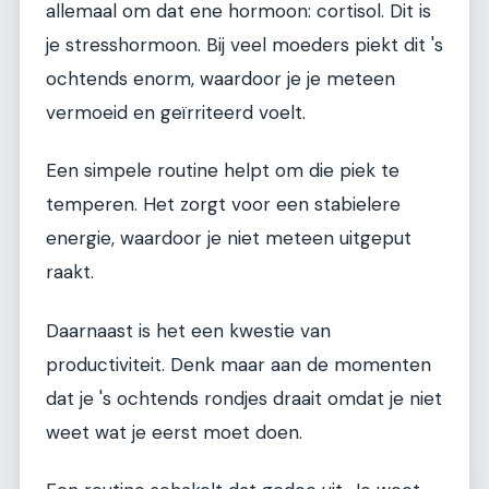
allemaal om dat ene hormoon: cortisol. Dit is
je stresshormoon. Bij veel moeders piekt dit 's
ochtends enorm, waardoor je je meteen
vermoeid en geïrriteerd voelt.
Een simpele routine helpt om die piek te
temperen. Het zorgt voor een stabielere
energie, waardoor je niet meteen uitgeput
raakt.
Daarnaast is het een kwestie van
productiviteit. Denk maar aan de momenten
dat je 's ochtends rondjes draait omdat je niet
weet wat je eerst moet doen.