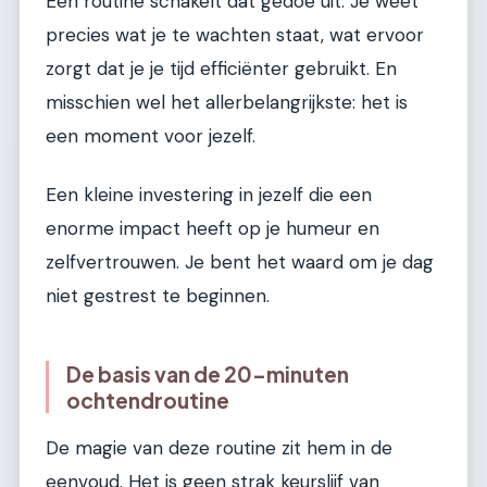
Een routine schakelt dat gedoe uit. Je weet
precies wat je te wachten staat, wat ervoor
zorgt dat je je tijd efficiënter gebruikt. En
misschien wel het allerbelangrijkste: het is
een moment voor jezelf.
Een kleine investering in jezelf die een
enorme impact heeft op je humeur en
zelfvertrouwen. Je bent het waard om je dag
niet gestrest te beginnen.
De basis van de 20-minuten
ochtendroutine
De magie van deze routine zit hem in de
eenvoud. Het is geen strak keurslijf van