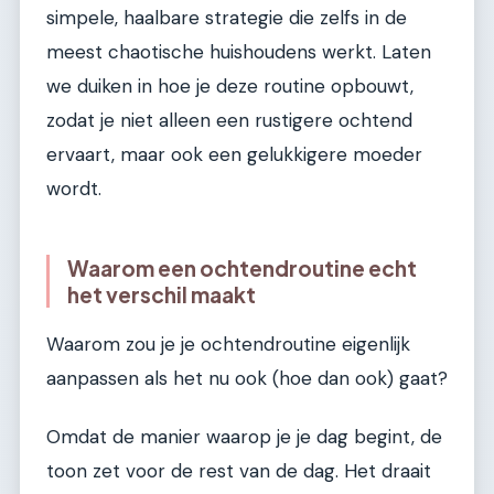
simpele, haalbare strategie die zelfs in de
meest chaotische huishoudens werkt. Laten
we duiken in hoe je deze routine opbouwt,
zodat je niet alleen een rustigere ochtend
ervaart, maar ook een gelukkigere moeder
wordt.
Waarom een ochtendroutine echt
het verschil maakt
Waarom zou je je ochtendroutine eigenlijk
aanpassen als het nu ook (hoe dan ook) gaat?
Omdat de manier waarop je je dag begint, de
toon zet voor de rest van de dag. Het draait