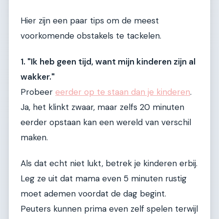
Hier zijn een paar tips om de meest
voorkomende obstakels te tackelen.
1. "Ik heb geen tijd, want mijn kinderen zijn al
wakker."
Probeer
eerder op te staan dan je kinderen
.
Ja, het klinkt zwaar, maar zelfs 20 minuten
eerder opstaan kan een wereld van verschil
maken.
Als dat echt niet lukt, betrek je kinderen erbij.
Leg ze uit dat mama even 5 minuten rustig
moet ademen voordat de dag begint.
Peuters kunnen prima even zelf spelen terwijl