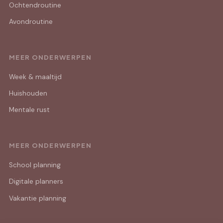
Ochtendroutine
Avondroutine
MEER ONDERWERPEN
Week & maaltijd
Huishouden
Mentale rust
MEER ONDERWERPEN
School planning
Digitale planners
Vakantie planning