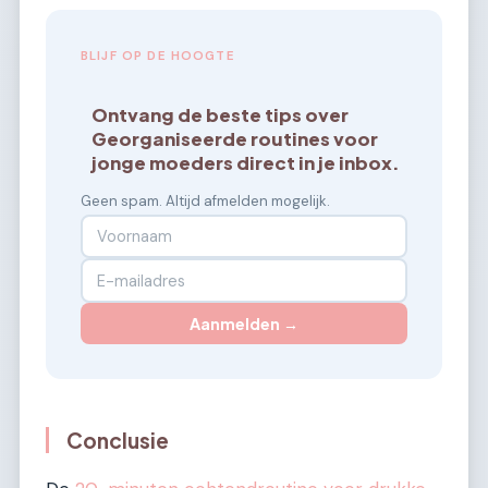
BLIJF OP DE HOOGTE
Ontvang de beste tips over
Georganiseerde routines voor
jonge moeders direct in je inbox.
Geen spam. Altijd afmelden mogelijk.
Aanmelden →
Conclusie