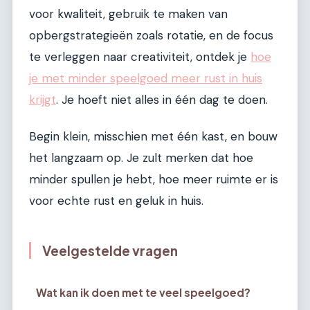
voor kwaliteit, gebruik te maken van
opbergstrategieën zoals rotatie, en de focus
te verleggen naar creativiteit, ontdek je
hoe
je met minder speelgoed meer rust in huis
krijgt
. Je hoeft niet alles in één dag te doen.
Begin klein, misschien met één kast, en bouw
het langzaam op. Je zult merken dat hoe
minder spullen je hebt, hoe meer ruimte er is
voor echte rust en geluk in huis.
Veelgestelde vragen
Wat kan ik doen met te veel speelgoed?