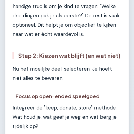
handige truc is om je kind te vragen: "Welke
drie dingen pak je als eerste?" De rest is vaak
optioneel. Dit helpt je om objectief te kijken
naar wat er écht waardevol is.
Stap 2: Kiezen wat blijft (en wat niet)
Nu het moeilijke deel: selecteren. Je hoeft
niet alles te bewaren.
Focus op open-ended speelgoed
Integreer de "keep, donate, store" methode.
Wat houd je, wat geef je weg en wat berg je
tijdelijk op?