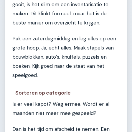
gooit, is het slim om een inventarisatie te
maken. Dit klinkt formeel, maar het is de
beste manier om overzicht te krijgen.
Pak een zaterdagmiddag en leg alles op een
grote hoop. Ja, echt alles. Maak stapels van
bouwblokken, auto’s, knuffels, puzzels en
boeken. Kijk goed naar de staat van het
speelgoed.
Sorteren op categorie
Is er veel kapot? Weg ermee. Wordt er al
maanden niet meer mee gespeeld?
Dan is het tijd om afscheid te nemen. Een