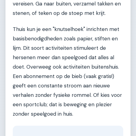
vereisen. Ga naar buiten, verzamel takken en
stenen, of teken op de stoep met krijt.
Thuis kun je een "knutselhoek" inrichten met
basisbenodigdheden zoals papier, stiften en
lijm. Dit soort activiteiten stimuleert de
hersenen meer dan speelgoed dat alles al
doet. Overweeg ook activiteiten buitenshuis.
Een abonnement op de bieb (vaak gratis!)
geeft een constante stroom aan nieuwe
verhalen zonder fysieke rommel. Of kies voor
een sportclub; dat is beweging en plezier
zonder speelgoed in huis.