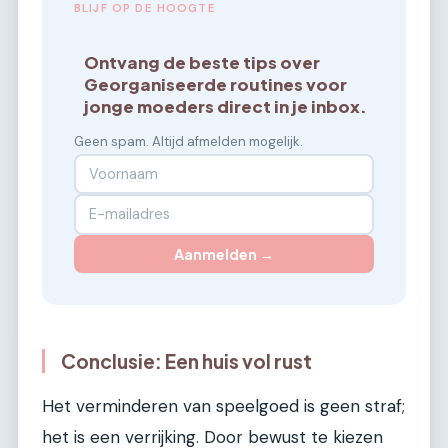
BLIJF OP DE HOOGTE
Ontvang de beste tips over
Georganiseerde routines voor
jonge moeders direct in je inbox.
Geen spam. Altijd afmelden mogelijk.
Aanmelden →
Conclusie: Een huis vol rust
Het verminderen van speelgoed is geen straf;
het is een verrijking. Door bewust te kiezen