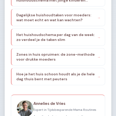
huishoudschema met jonge kinderen
thuis?
Dagelijkse huishoudtaken voor moeders:
→
wat moet echt en wat kan wachten?
Het huishoudschema per dag van de week:
→
zo verdeel je de taken slim
Zones in huis opruimen: de zone-methode
→
voor drukke moeders
Hoe je het huis schoon houdt als je de hele
→
dag thuis bent met peuters
Annelies de Vries
Expert in Tijdsbesparende Mama Routines