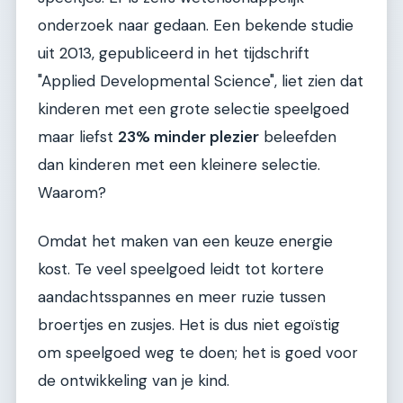
onderzoek naar gedaan. Een bekende studie
uit 2013, gepubliceerd in het tijdschrift
"Applied Developmental Science", liet zien dat
kinderen met een grote selectie speelgoed
maar liefst
23% minder plezier
beleefden
dan kinderen met een kleinere selectie.
Waarom?
Omdat het maken van een keuze energie
kost. Te veel speelgoed leidt tot kortere
aandachtsspannes en meer ruzie tussen
broertjes en zusjes. Het is dus niet egoïstig
om speelgoed weg te doen; het is goed voor
de ontwikkeling van je kind.