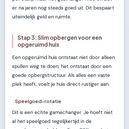
er na jaren nog steeds goed uit. Dit bespaart
uiteindelijk geld en ruimte.
Stap 3: Slim opbergen voor een
opgeruimd huis
Een opgeruimd huis ontstaat niet door alleen
spullen weg te doen; het ontstaat door een
goede opbergstructuur. Als alles een vaste
plek heeft, voelt je huis direct rustiger aan.
Speelgoed-rotatie
Dit is een echte gamechanger. Je hoeft niet
al het speelgoed tegelijkertijd in de