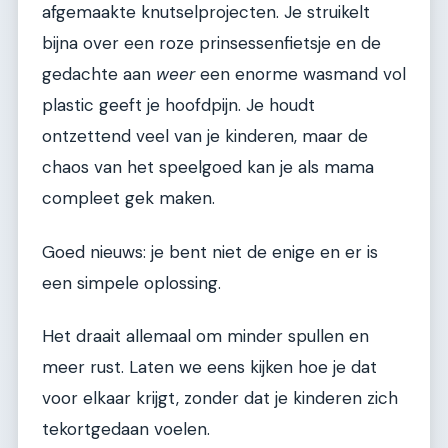
afgemaakte knutselprojecten. Je struikelt
bijna over een roze prinsessenfietsje en de
gedachte aan
weer
een enorme wasmand vol
plastic geeft je hoofdpijn. Je houdt
ontzettend veel van je kinderen, maar de
chaos van het speelgoed kan je als mama
compleet gek maken.
Goed nieuws: je bent niet de enige en er is
een simpele oplossing.
Het draait allemaal om minder spullen en
meer rust. Laten we eens kijken hoe je dat
voor elkaar krijgt, zonder dat je kinderen zich
tekortgedaan voelen.