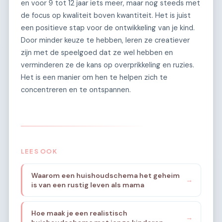
en voor 9 tot 12 jaar iets meer, maar nog steeds met
de focus op kwaliteit boven kwantiteit. Het is juist
een positieve stap voor de ontwikkeling van je kind.
Door minder keuze te hebben, leren ze creatiever
zijn met de speelgoed dat ze wel hebben en
verminderen ze de kans op overprikkeling en ruzies.
Het is een manier om hen te helpen zich te
concentreren en te ontspannen.
LEES OOK
Waarom een huishoudschema het geheim
→
is van een rustig leven als mama
Hoe maak je een realistisch
→