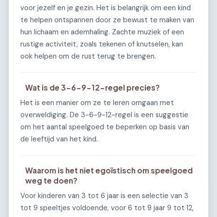
voor jezelf en je gezin. Het is belangrijk om een kind
te helpen ontspannen door ze bewust te maken van
hun lichaam en ademhaling. Zachte muziek of een
rustige activiteit, zoals tekenen of knutselen, kan
ook helpen om de rust terug te brengen.
Wat is de 3-6-9-12-regel precies?
Het is een manier om ze te leren omgaan met
overweldiging. De 3-6-9-12-regel is een suggestie
om het aantal speelgoed te beperken op basis van
de leeftijd van het kind.
Waarom is het niet egoïstisch om speelgoed
weg te doen?
Voor kinderen van 3 tot 6 jaar is een selectie van 3
tot 9 speeltjes voldoende, voor 6 tot 9 jaar 9 tot 12,