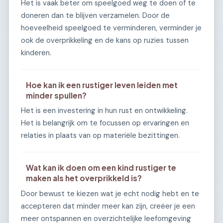
Het is vaak beter om speelgoed weg te doen of te
doneren dan te blijven verzamelen. Door de
hoeveelheid speelgoed te verminderen, verminder je
ook de overprikkeling en de kans op ruzies tussen
kinderen.
Hoe kan ik een rustiger leven leiden met
minder spullen?
Het is een investering in hun rust en ontwikkeling.
Het is belangrijk om te focussen op ervaringen en
relaties in plaats van op materiële bezittingen.
Wat kan ik doen om een kind rustiger te
maken als het overprikkeld is?
Door bewust te kiezen wat je echt nodig hebt en te
accepteren dat minder meer kan zijn, creëer je een
meer ontspannen en overzichtelijke leefomgeving