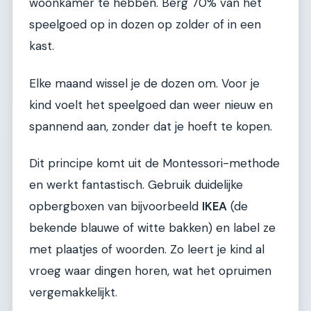
woonkamer te hebben. Berg 70% van het
speelgoed op in dozen op zolder of in een
kast.
Elke maand wissel je de dozen om. Voor je
kind voelt het speelgoed dan weer nieuw en
spannend aan, zonder dat je hoeft te kopen.
Dit principe komt uit de Montessori-methode
en werkt fantastisch. Gebruik duidelijke
opbergboxen van bijvoorbeeld
IKEA
(de
bekende blauwe of witte bakken) en label ze
met plaatjes of woorden. Zo leert je kind al
vroeg waar dingen horen, wat het opruimen
vergemakkelijkt.