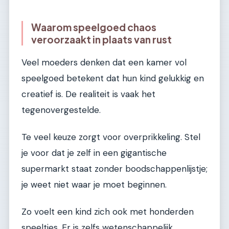
Waarom speelgoed chaos
veroorzaakt in plaats van rust
Veel moeders denken dat een kamer vol
speelgoed betekent dat hun kind gelukkig en
creatief is. De realiteit is vaak het
tegenovergestelde.
Te veel keuze zorgt voor overprikkeling. Stel
je voor dat je zelf in een gigantische
supermarkt staat zonder boodschappenlijstje;
je weet niet waar je moet beginnen.
Zo voelt een kind zich ook met honderden
speeltjes. Er is zelfs wetenschappelijk