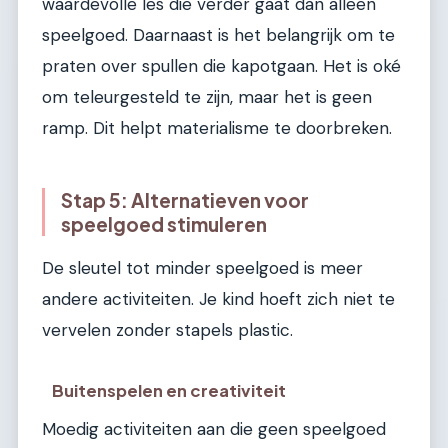
waardevolle les die verder gaat dan alleen
speelgoed. Daarnaast is het belangrijk om te
praten over spullen die kapotgaan. Het is oké
om teleurgesteld te zijn, maar het is geen
ramp. Dit helpt materialisme te doorbreken.
Stap 5: Alternatieven voor
speelgoed stimuleren
De sleutel tot minder speelgoed is meer
andere activiteiten. Je kind hoeft zich niet te
vervelen zonder stapels plastic.
Buitenspelen en creativiteit
Moedig activiteiten aan die geen speelgoed