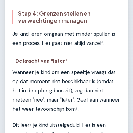
Stap 4: Grenzen stellen en
verwachtingen managen
Je kind leren omgaan met minder spullen is
een proces. Het gaat niet altijd vanzelf.
De kracht van "later"
Wanneer je kind om een speeltje vraagt dat
op dat moment niet beschikbaar is (omdat
het in de opbergdoos zit), zeg dan niet
meteen "nee", maar "later". Geef aan wanneer
het weer tevoorschijn komt.
Dit leert je kind uitstelgeduld. Het is een