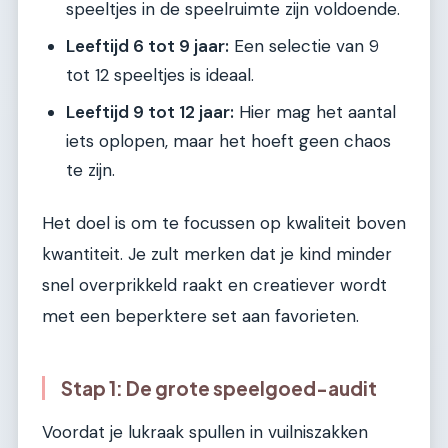
speeltjes in de speelruimte zijn voldoende.
Leeftijd 6 tot 9 jaar:
Een selectie van 9
tot 12 speeltjes is ideaal.
Leeftijd 9 tot 12 jaar:
Hier mag het aantal
iets oplopen, maar het hoeft geen chaos
te zijn.
Het doel is om te focussen op kwaliteit boven
kwantiteit. Je zult merken dat je kind minder
snel overprikkeld raakt en creatiever wordt
met een beperktere set aan favorieten.
Stap 1: De grote speelgoed-audit
Voordat je lukraak spullen in vuilniszakken