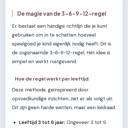
De magie van de 3-6-9-12-regel
Er bestaat een handige richtlijn die je kunt
gebruiken om in te schatten hoeveel
speelgoed je kind eigenlijk nodig heeft. Dit is
de zogenaamde 3-6-9-12-regel. Het idee is
simpel en werkt rustgevend.
Hoe de regel werkt per leeftijd
Deze methode, geïnspireerd door
opvoedkundige inzichten, ziet er als volgt uit:
Dit zijn geen harde wetten, maar een leidraad.
Leeftijd 3 tot 6 jaar:
Ongeveer 3 tot 9