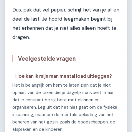
Dus, pak dat vel papier, schrijf het van je af en
deel de last. Je hoofd leegmaken begint bij
het erkennen dat je niet alles alleen hoeft te
dragen.
Veelgestelde vragen
Hoe kan ik mijn man mental load uitleggen?
Het is belangrijk om hem te laten zien dat je niet
oplaait van de taken die je dagelijks uitvoert, maar
dat je constant bezig bent met plannen en
organiseren. Leg uit dat het niet gaat om de fysieke
inspanning, maar om de mentale belasting van het
beheren van het gezin, zoals de boodschappen, de
afspraken en de kinderen.