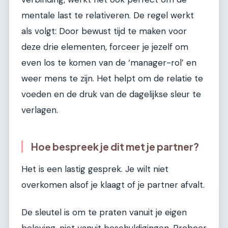
mentale last te relativeren. De regel werkt
als volgt: Door bewust tijd te maken voor
deze drie elementen, forceer je jezelf om
even los te komen van de ‘manager-rol’ en
weer mens te zijn. Het helpt om de relatie te
voeden en de druk van de dagelijkse sleur te
verlagen.
Hoe bespreek je dit met je partner?
Het is een lastig gesprek. Je wilt niet
overkomen alsof je klaagt of je partner afvalt.
De sleutel is om te praten vanuit je eigen
beleving, niet vanuit beschuldigingen. Probeer