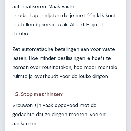
automatiseren. Maak vaste
boodschappenlijsten die je met één klik kunt
bestellen bij services als Albert Heijn of
Jumbo.
Zet automatische betalingen aan voor vaste
lasten. Hoe minder beslissingen je hoeft te
nemen over routinetaken, hoe meer mentale
ruimte je overhoudt voor de leuke dingen.
5. Stop met ‘hinten’
Vrouwen zijn vaak opgevoed met de
gedachte dat ze dingen moeten ‘voelen’
aankomen.