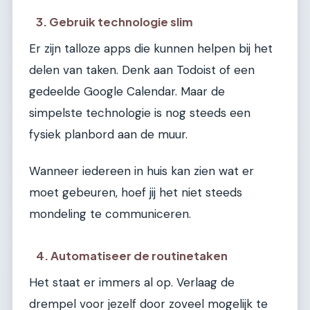
3. Gebruik technologie slim
Er zijn talloze apps die kunnen helpen bij het
delen van taken. Denk aan Todoist of een
gedeelde Google Calendar. Maar de
simpelste technologie is nog steeds een
fysiek planbord aan de muur.
Wanneer iedereen in huis kan zien wat er
moet gebeuren, hoef jij het niet steeds
mondeling te communiceren.
4. Automatiseer de routinetaken
Het staat er immers al op. Verlaag de
drempel voor jezelf door zoveel mogelijk te