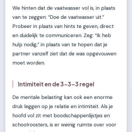
We hinten dat de vaatwasser vol is, in plaats
van te zeggen: “Doe de vaatwasser uit.”
Probeer in plaats van hints te geven, direct
en duidelijk te communiceren. Zeg: “Ik heb
hulp nodig,” in plaats van te hopen dat je
partner vanzelf ziet dat de was opgevouwen
moet worden.
Intimiteit en de 3-3-3 regel
De mentale belasting kan ook een enorme
druk leggen op je relatie en intimiteit. Als je
hoofd vol zit met boodschappenlijstjes en
schoolroosters, is er weinig ruimte over voor