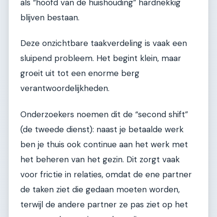
als “hoofd van de huishouding” hardnekkig
blijven bestaan.
Deze onzichtbare taakverdeling is vaak een
sluipend probleem. Het begint klein, maar
groeit uit tot een enorme berg
verantwoordelijkheden.
Onderzoekers noemen dit de “second shift”
(de tweede dienst): naast je betaalde werk
ben je thuis ook continue aan het werk met
het beheren van het gezin. Dit zorgt vaak
voor frictie in relaties, omdat de ene partner
de taken ziet die gedaan moeten worden,
terwijl de andere partner ze pas ziet op het