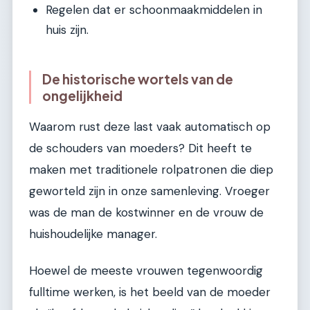
Regelen dat er schoonmaakmiddelen in
huis zijn.
De historische wortels van de
ongelijkheid
Waarom rust deze last vaak automatisch op
de schouders van moeders? Dit heeft te
maken met traditionele rolpatronen die diep
geworteld zijn in onze samenleving. Vroeger
was de man de kostwinner en de vrouw de
huishoudelijke manager.
Hoewel de meeste vrouwen tegenwoordig
fulltime werken, is het beeld van de moeder