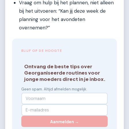
Vraag om hulp bij het plannen, niet alleen
bij het uitvoeren: “Kan jij deze week de
planning voor het avondeten
overnemen?”
BLIJF OP DE HOOGTE
Ontvang de beste tips over
Georganiseerde routines voor
jonge moeders direct in je inbox.
Geen spam. Altijd afmelden mogelijk.
Aanmelden →