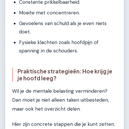
Constante prikkelbaarheid.
Moeite met concentreren.
Gevoelens van schuld als je even niets
doet.
Fysieke klachten zoals hoofdpijn of
spanning in de schouders.
Praktische strategieën: Hoe krijg je
je hoofd leeg?
Wil je de mentale belasting verminderen?
Dan moet je niet alleen taken uitbesteden,
maar ook het overzicht delen.
Hier zijn concrete stappen die je kunt zetten.