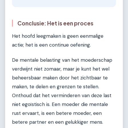
Conclusie: Het is een proces
Het hoofd leegmaken is geen eenmalige
actie; het is een continue oefening.
De mentale belasting van het moederschap
verdwijnt niet zomaar, maar je kunt het wel
beheersbaar maken door het zichtbaar te
maken, te delen en grenzen te stellen.
Onthoud dat het verminderen van deze last
niet egoïstisch is. Een moeder die mentale
rust ervaart, is een betere moeder, een
betere partner en een gelukkiger mens.