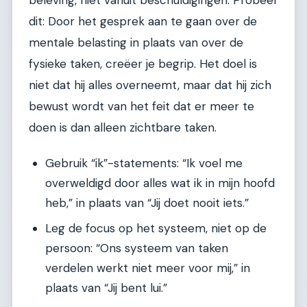
dit: Door het gesprek aan te gaan over de
mentale belasting in plaats van over de
fysieke taken, creëer je begrip. Het doel is
niet dat hij alles overneemt, maar dat hij zich
bewust wordt van het feit dat er meer te
doen is dan alleen zichtbare taken.
Gebruik “ik”-statements: “Ik voel me
overweldigd door alles wat ik in mijn hoofd
heb,” in plaats van “Jij doet nooit iets.”
Leg de focus op het systeem, niet op de
persoon: “Ons systeem van taken
verdelen werkt niet meer voor mij,” in
plaats van “Jij bent lui.”