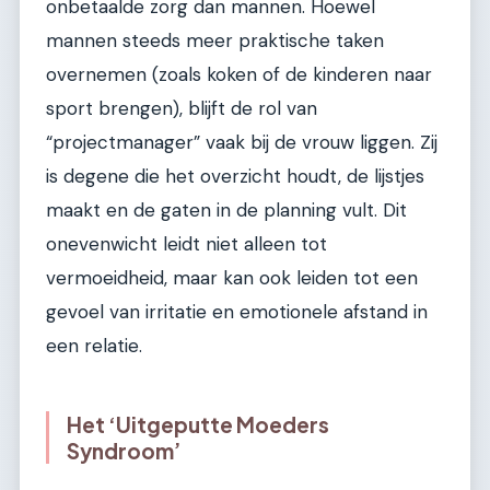
onbetaalde zorg dan mannen. Hoewel
mannen steeds meer praktische taken
overnemen (zoals koken of de kinderen naar
sport brengen), blijft de rol van
“projectmanager” vaak bij de vrouw liggen. Zij
is degene die het overzicht houdt, de lijstjes
maakt en de gaten in de planning vult. Dit
onevenwicht leidt niet alleen tot
vermoeidheid, maar kan ook leiden tot een
gevoel van irritatie en emotionele afstand in
een relatie.
Het ‘Uitgeputte Moeders
Syndroom’