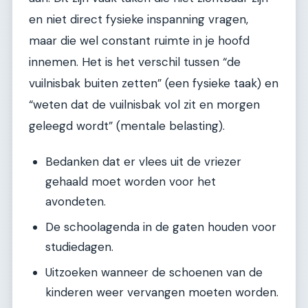
en niet direct fysieke inspanning vragen,
maar die wel constant ruimte in je hoofd
innemen. Het is het verschil tussen “de
vuilnisbak buiten zetten” (een fysieke taak) en
“weten dat de vuilnisbak vol zit en morgen
geleegd wordt” (mentale belasting).
Bedanken dat er vlees uit de vriezer
gehaald moet worden voor het
avondeten.
De schoolagenda in de gaten houden voor
studiedagen.
Uitzoeken wanneer de schoenen van de
kinderen weer vervangen moeten worden.