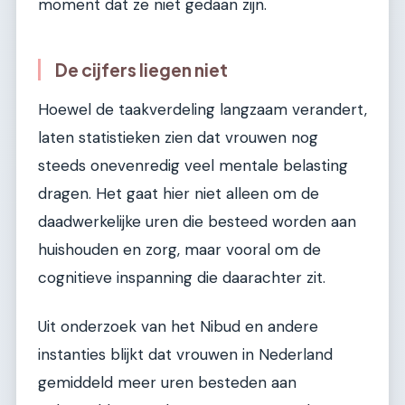
moment dat ze niet gedaan zijn.
De cijfers liegen niet
Hoewel de taakverdeling langzaam verandert,
laten statistieken zien dat vrouwen nog
steeds onevenredig veel mentale belasting
dragen. Het gaat hier niet alleen om de
daadwerkelijke uren die besteed worden aan
huishouden en zorg, maar vooral om de
cognitieve inspanning die daarachter zit.
Uit onderzoek van het Nibud en andere
instanties blijkt dat vrouwen in Nederland
gemiddeld meer uren besteden aan