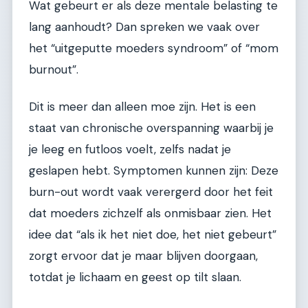
Wat gebeurt er als deze mentale belasting te
lang aanhoudt? Dan spreken we vaak over
het “uitgeputte moeders syndroom” of “mom
burnout”.
Dit is meer dan alleen moe zijn. Het is een
staat van chronische overspanning waarbij je
je leeg en futloos voelt, zelfs nadat je
geslapen hebt. Symptomen kunnen zijn: Deze
burn-out wordt vaak verergerd door het feit
dat moeders zichzelf als onmisbaar zien. Het
idee dat “als ik het niet doe, het niet gebeurt”
zorgt ervoor dat je maar blijven doorgaan,
totdat je lichaam en geest op tilt slaan.