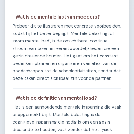
Wat is de mentale last van moeders?
Probeer dit te illustreren met concrete voorbeelden,
zodat hij het beter begrijpt. Mentale belasting, of
‘mom mental load’, is de onzichtbare, continue
stroom van taken en verantwoordelijkheden die een
gezin draaiende houden. Het gaat om het constant
bedenken, plannen en organiseren van alles, van de
boodschappen tot de schoolactiviteiten, zonder dat
deze taken direct zichtbaar zijn voor de partner.
Wat is de definitie van mental load?
Het is een aanhoudende mentale inspanning die vaak
onopgemerkt blijft. Mentale belasting is de
cognitieve inspanning die nodig is om een gezin
draaiende te houden, vaak zonder dat het fysiek