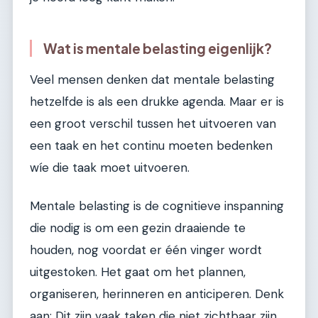
Wat is mentale belasting eigenlijk?
Veel mensen denken dat mentale belasting
hetzelfde is als een drukke agenda. Maar er is
een groot verschil tussen het uitvoeren van
een taak en het continu moeten bedenken
wíe die taak moet uitvoeren.
Mentale belasting is de cognitieve inspanning
die nodig is om een gezin draaiende te
houden, nog voordat er één vinger wordt
uitgestoken. Het gaat om het plannen,
organiseren, herinneren en anticiperen. Denk
aan: Dit zijn vaak taken die niet zichtbaar zijn