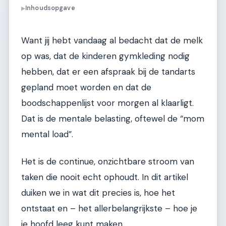
Inhoudsopgave
▶
Want jij hebt vandaag al bedacht dat de melk
op was, dat de kinderen gymkleding nodig
hebben, dat er een afspraak bij de tandarts
gepland moet worden en dat de
boodschappenlijst voor morgen al klaarligt.
Dat is de mentale belasting, oftewel de “mom
mental load”.
Het is de continue, onzichtbare stroom van
taken die nooit echt ophoudt. In dit artikel
duiken we in wat dit precies is, hoe het
ontstaat en – het allerbelangrijkste – hoe je
je hoofd leeg kunt maken.