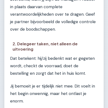
in plaats daarvan complete
verantwoordelijkheden over te dragen. Geef
je partner bijvoorbeeld de volledige controle
over de boodschappen.
2. Delegeer taken, niet alleen de
uitvoering
Dat betekent: hij/zij bedenkt wat er gegeten
wordt, checkt de voorraad, doet de
bestelling en zorgt dat het in huis komt.
Jij bemoeit je er tijdelijk niet mee. Dit voelt in
het begin onwennig, maar het ontlast je
enorm.