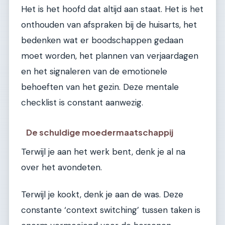
Het is het hoofd dat altijd aan staat. Het is het
onthouden van afspraken bij de huisarts, het
bedenken wat er boodschappen gedaan
moet worden, het plannen van verjaardagen
en het signaleren van de emotionele
behoeften van het gezin. Deze mentale
checklist is constant aanwezig.
De schuldige moedermaatschappij
Terwijl je aan het werk bent, denk je al na
over het avondeten.
Terwijl je kookt, denk je aan de was. Deze
constante ‘context switching’ tussen taken is