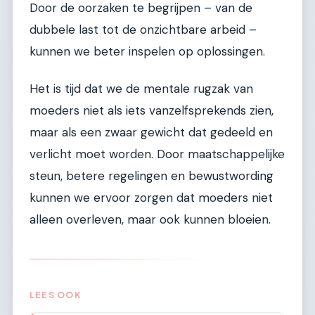
Door de oorzaken te begrijpen – van de
dubbele last tot de onzichtbare arbeid –
kunnen we beter inspelen op oplossingen.
Het is tijd dat we de mentale rugzak van
moeders niet als iets vanzelfsprekends zien,
maar als een zwaar gewicht dat gedeeld en
verlicht moet worden. Door maatschappelijke
steun, betere regelingen en bewustwording
kunnen we ervoor zorgen dat moeders niet
alleen overleven, maar ook kunnen bloeien.
LEES OOK