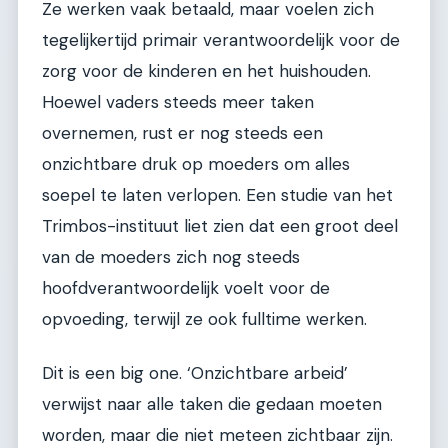
Ze werken vaak betaald, maar voelen zich
tegelijkertijd primair verantwoordelijk voor de
zorg voor de kinderen en het huishouden.
Hoewel vaders steeds meer taken
overnemen, rust er nog steeds een
onzichtbare druk op moeders om alles
soepel te laten verlopen. Een studie van het
Trimbos-instituut liet zien dat een groot deel
van de moeders zich nog steeds
hoofdverantwoordelijk voelt voor de
opvoeding, terwijl ze ook fulltime werken.
Dit is een big one. ‘Onzichtbare arbeid’
verwijst naar alle taken die gedaan moeten
worden, maar die niet meteen zichtbaar zijn.