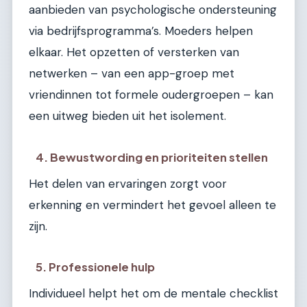
aanbieden van psychologische ondersteuning
via bedrijfsprogramma’s. Moeders helpen
elkaar. Het opzetten of versterken van
netwerken – van een app-groep met
vriendinnen tot formele oudergroepen – kan
een uitweg bieden uit het isolement.
4. Bewustwording en prioriteiten stellen
Het delen van ervaringen zorgt voor
erkenning en vermindert het gevoel alleen te
zijn.
5. Professionele hulp
Individueel helpt het om de mentale checklist