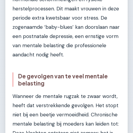
herstelprocessen. Dit maakt vrouwen in deze
periode extra kwetsbaar voor stress. De
zogenaamde ‘baby-blues’ kan doorslaan naar
een postnatale depressie, een ernstige vorm
van mentale belasting die professionele
aandacht nodig heeft.
De gevolgen van te veel mentale
belasting
Wanneer de mentale rugzak te zwaar wordt,
heeft dat verstrekkende gevolgen. Het stopt
niet bij een beetje vermoeidheid. Chronische
mentale belasting bij moeders kan leiden tot: