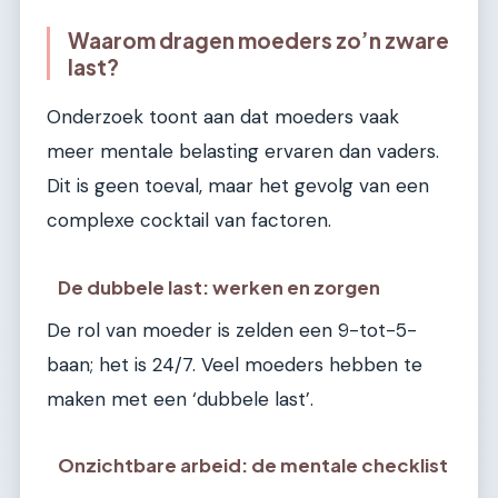
Waarom dragen moeders zo’n zware
last?
Onderzoek toont aan dat moeders vaak
meer mentale belasting ervaren dan vaders.
Dit is geen toeval, maar het gevolg van een
complexe cocktail van factoren.
De dubbele last: werken en zorgen
De rol van moeder is zelden een 9-tot-5-
baan; het is 24/7. Veel moeders hebben te
maken met een ‘dubbele last’.
Onzichtbare arbeid: de mentale checklist