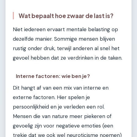
Wat bepaalt hoe zwaar de last is?
Niet iedereen ervaart mentale belasting op
dezelfde manier. Sommige mensen blijven
rustig onder druk, terwijl anderen al snel het
gevoel hebben dat ze verdrinken in de taken.
Interne factoren: wie ben je?
Dit hangt af van een mix van interne en
externe factoren. Hier spelen je
persoonlijkheid en je verleden een rol.
Mensen die van nature meer piekeren of
gevoelig zijn voor negatieve emoties (een
trekje dat we ook wel neuroticisme noemen)