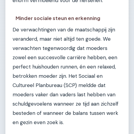
enorm vermoeiend voor de hersenen.
Minder sociale steun en erkenning
De verwachtingen van de maatschappij zijn
veranderd, maar niet altijd ten goede. We
verwachten tegenwoordig dat moeders
zowel een succesvolle carrière hebben, een
perfect huishouden runnen, én een relaxed,
betrokken moeder zijn. Het Sociaal en
Cultureel Planbureau (SCP) meldde dat
moeders vaker dan vaders last hebben van
schuldgevoelens wanneer ze tijd aan zichzelf
besteden of wanneer de balans tussen werk
en gezin even zoek is.