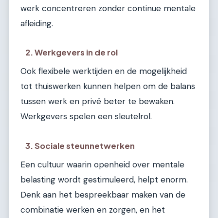
werk concentreren zonder continue mentale
afleiding.
2. Werkgevers in de rol
Ook flexibele werktijden en de mogelijkheid
tot thuiswerken kunnen helpen om de balans
tussen werk en privé beter te bewaken.
Werkgevers spelen een sleutelrol.
3. Sociale steunnetwerken
Een cultuur waarin openheid over mentale
belasting wordt gestimuleerd, helpt enorm.
Denk aan het bespreekbaar maken van de
combinatie werken en zorgen, en het