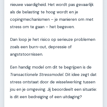
nieuwe vaardigheid. Het wordt pas gevaarlijk
als de belasting te hoog wordt en je
copingmechanismen – je manieren om met
stress om te gaan – het begeven.
Dan loop je het risico op serieuze problemen
zoals een burn-out, depressie of
angststoornissen.
Een handig model om dit te begrijpen is de
Transactionele Stressmodel
. Dit idee zegt dat
stress ontstaat door de wisselwerking tussen
jou en je omgeving. Jij beoordeelt een situatie:
is dit een bedreiging of een uitdaging?