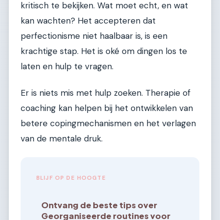
kritisch te bekijken. Wat moet echt, en wat
kan wachten? Het accepteren dat
perfectionisme niet haalbaar is, is een
krachtige stap. Het is oké om dingen los te
laten en hulp te vragen.
Er is niets mis met hulp zoeken. Therapie of
coaching kan helpen bij het ontwikkelen van
betere copingmechanismen en het verlagen
van de mentale druk.
BLIJF OP DE HOOGTE
Ontvang de beste tips over
Georganiseerde routines voor