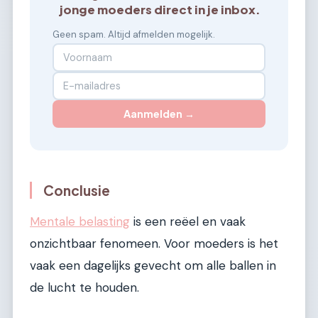
jonge moeders direct in je inbox.
Geen spam. Altijd afmelden mogelijk.
Aanmelden →
Conclusie
Mentale belasting
is een reëel en vaak
onzichtbaar fenomeen. Voor moeders is het
vaak een dagelijks gevecht om alle ballen in
de lucht te houden.