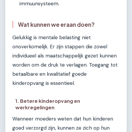
immuunsysteem.
Wat kunnen we eraan doen?
Gelukkig is mentale belasting niet
onoverkomelijk. Er zijn stappen die zowel
individueel als maatschappelijk gezet kunnen
worden om de druk te verlagen. Toegang tot
betaalbare en kwalitatief goede
kinderopvang is essentieel.
1. Betere kinderopvang en
werkregelingen
Wanneer moeders weten dat hun kinderen
goed verzorgd zijn, kunnen ze zich op hun