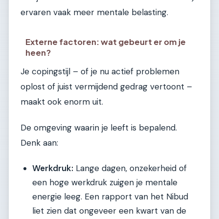
ervaren vaak meer mentale belasting.
Externe factoren: wat gebeurt er om je
heen?
Je copingstijl – of je nu actief problemen
oplost of juist vermijdend gedrag vertoont –
maakt ook enorm uit.
De omgeving waarin je leeft is bepalend.
Denk aan:
Werkdruk:
Lange dagen, onzekerheid of
een hoge werkdruk zuigen je mentale
energie leeg. Een rapport van het Nibud
liet zien dat ongeveer een kwart van de