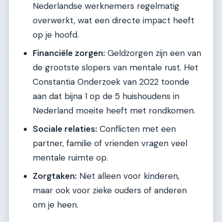
Nederlandse werknemers regelmatig
overwerkt, wat een directe impact heeft
op je hoofd.
Financiële zorgen:
Geldzorgen zijn een van
de grootste slopers van mentale rust. Het
Constantia Onderzoek van 2022 toonde
aan dat bijna 1 op de 5 huishoudens in
Nederland moeite heeft met rondkomen.
Sociale relaties:
Conflicten met een
partner, familie of vrienden vragen veel
mentale ruimte op.
Zorgtaken:
Niet alleen voor kinderen,
maar ook voor zieke ouders of anderen
om je heen.