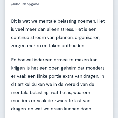
Inhoudsopgave
▶
Dit is wat we mentale belasting noemen. Het
is veel meer dan alleen stress. Het is een
continue stroom van plannen, organiseren,
zorgen maken en taken onthouden.
En hoewel iedereen ermee te maken kan
krijgen, is het een open geheim dat moeders
er vaak een flinke portie extra van dragen. In
dit artikel duiken we in de wereld van de
mentale belasting: wat het is, waarom
moeders er vaak de zwaarste last van
dragen, en wat we eraan kunnen doen.