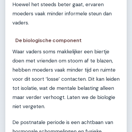
Hoewel het steeds beter gaat, ervaren
moeders vaak minder informele steun dan
vaders.
De biologische component
Waar vaders soms makkelijker een biertje
doen met vrienden om stoom af te blazen,
hebben moeders vaak minder tijd en ruimte
voor dit soort ‘losse’ contacten. Dit kan leiden
tot isolatie, wat de mentale belasting alleen
maar verder verhoogt. Laten we de biologie
niet vergeten.
De postnatale periode is een achtbaan van
hormonale schommelingen en fysieke