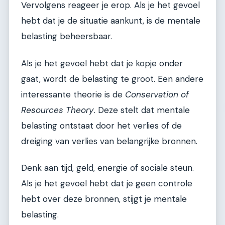
Vervolgens reageer je erop. Als je het gevoel
hebt dat je de situatie aankunt, is de mentale
belasting beheersbaar.
Als je het gevoel hebt dat je kopje onder
gaat, wordt de belasting te groot. Een andere
interessante theorie is de
Conservation of
Resources Theory
. Deze stelt dat mentale
belasting ontstaat door het verlies of de
dreiging van verlies van belangrijke bronnen.
Denk aan tijd, geld, energie of sociale steun.
Als je het gevoel hebt dat je geen controle
hebt over deze bronnen, stijgt je mentale
belasting.