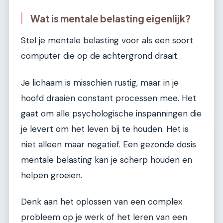
Wat is mentale belasting eigenlijk?
Stel je mentale belasting voor als een soort
computer die op de achtergrond draait.
Je lichaam is misschien rustig, maar in je
hoofd draaien constant processen mee. Het
gaat om alle psychologische inspanningen die
je levert om het leven bij te houden. Het is
niet alleen maar negatief. Een gezonde dosis
mentale belasting kan je scherp houden en
helpen groeien.
Denk aan het oplossen van een complex
probleem op je werk of het leren van een