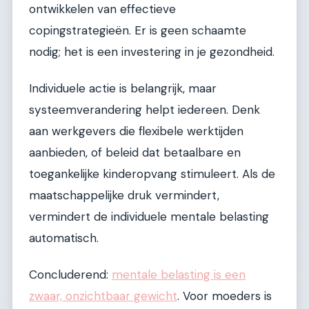
ontwikkelen van effectieve
copingstrategieën. Er is geen schaamte
nodig; het is een investering in je gezondheid.
Individuele actie is belangrijk, maar
systeemverandering helpt iedereen. Denk
aan werkgevers die flexibele werktijden
aanbieden, of beleid dat betaalbare en
toegankelijke kinderopvang stimuleert. Als de
maatschappelijke druk vermindert,
vermindert de individuele mentale belasting
automatisch.
Concluderend:
mentale belasting is een
zwaar, onzichtbaar gewicht
. Voor moeders is