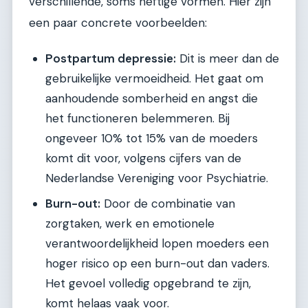
verschillende, soms heftige vormen. Hier zijn
een paar concrete voorbeelden:
Postpartum depressie:
Dit is meer dan de
gebruikelijke vermoeidheid. Het gaat om
aanhoudende somberheid en angst die
het functioneren belemmeren. Bij
ongeveer 10% tot 15% van de moeders
komt dit voor, volgens cijfers van de
Nederlandse Vereniging voor Psychiatrie.
Burn-out:
Door de combinatie van
zorgtaken, werk en emotionele
verantwoordelijkheid lopen moeders een
hoger risico op een burn-out dan vaders.
Het gevoel volledig opgebrand te zijn,
komt helaas vaak voor.