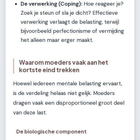
De verwerking (Coping):
Hoe reageer je?
Zoek je steun of sla je dicht? Effectieve
verwerking verlaagt de belasting, terwijl
bijvoorbeeld perfectionisme of vermijding
het alleen maar erger maakt.
Waarom moeders vaak aan het
kortste eind trekken
Hoewel iedereen mentale belasting ervaart,
is de verdeling helaas niet gelijk. Moeders
dragen vaak een disproportioneel groot deel
van deze last.
De biologische component