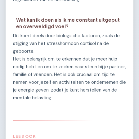
Wat kan ik doen als ik me constant uitgeput
en overweldigd voel?
Dit komt deels door biologische factoren, zoals de
stijging van het stresshormoon cortisol na de
geboorte.
Het is belangrijk om te erkennen dat je meer hulp
nodig hebt en om te zoeken naar steun bij je partner,
familie of vrienden. Het is ook cruciaal om tijd te
nemen voor jezelf en activiteiten te ondernemen die
je energie geven, zodat je kunt herstellen van de
mentale belasting.
LEES OOK