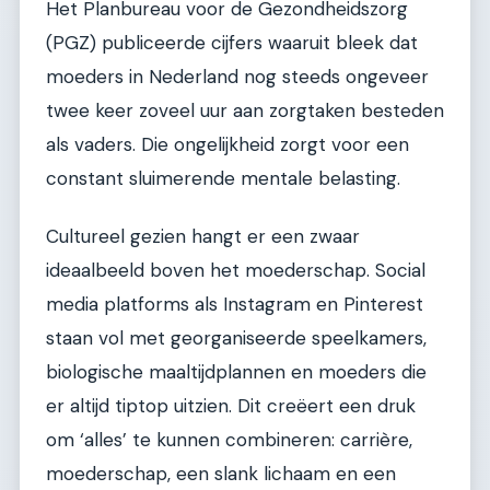
Het Planbureau voor de Gezondheidszorg
(PGZ) publiceerde cijfers waaruit bleek dat
moeders in Nederland nog steeds ongeveer
twee keer zoveel uur aan zorgtaken besteden
als vaders. Die ongelijkheid zorgt voor een
constant sluimerende mentale belasting.
Cultureel gezien hangt er een zwaar
ideaalbeeld boven het moederschap. Social
media platforms als Instagram en Pinterest
staan vol met georganiseerde speelkamers,
biologische maaltijdplannen en moeders die
er altijd tiptop uitzien. Dit creëert een druk
om ‘alles’ te kunnen combineren: carrière,
moederschap, een slank lichaam en een