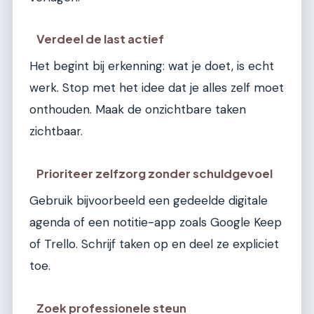
Verdeel de last actief
Het begint bij erkenning: wat je doet, is echt
werk. Stop met het idee dat je alles zelf moet
onthouden. Maak de onzichtbare taken
zichtbaar.
Prioriteer zelfzorg zonder schuldgevoel
Gebruik bijvoorbeeld een gedeelde digitale
agenda of een notitie-app zoals Google Keep
of Trello. Schrijf taken op en deel ze expliciet
toe.
Zoek professionele steun