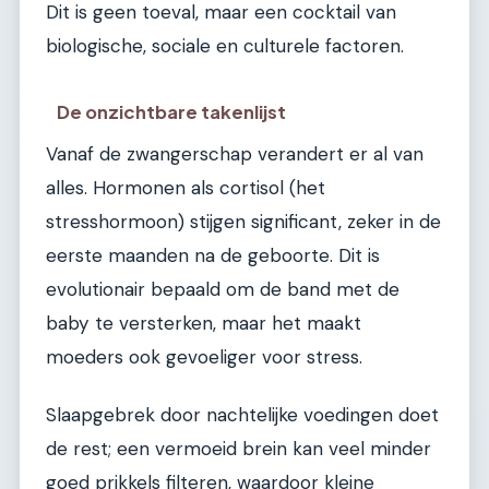
Dit is geen toeval, maar een cocktail van
biologische, sociale en culturele factoren.
De onzichtbare takenlijst
Vanaf de zwangerschap verandert er al van
alles. Hormonen als cortisol (het
stresshormoon) stijgen significant, zeker in de
eerste maanden na de geboorte. Dit is
evolutionair bepaald om de band met de
baby te versterken, maar het maakt
moeders ook gevoeliger voor stress.
Slaapgebrek door nachtelijke voedingen doet
de rest; een vermoeid brein kan veel minder
goed prikkels filteren, waardoor kleine