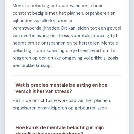
Mentale belasting ontstaat wanneer je brein
constant bezig is met het plannen, organiseren en
bijhouden van allerlei taken en
verantwoordelijkheden. Dit kan leiden tot een gevoel
van overbelasting en stress, vooral als je weinig tijd
neemt om te ontspannen en te herstellen. Mentale
belasting is de inspanning die je brein levert om te
reageren op een drukke omgeving vol prikkels, zoals
een drukke kruising.
Wat is precies mentale belasting en hoe
verschilt het van stress?
Het is de onzichtbare workload van het plannen,
organiseren en anticiperen op gebeurtenissen.
Hoe kan ik de mentale belasting in mijn
dagelijks leven verminderen?