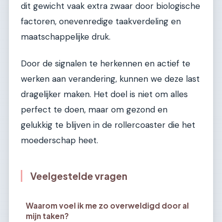
dit gewicht vaak extra zwaar door biologische
factoren, onevenredige taakverdeling en
maatschappelijke druk.
Door de signalen te herkennen en actief te
werken aan verandering, kunnen we deze last
dragelijker maken. Het doel is niet om alles
perfect te doen, maar om gezond en
gelukkig te blijven in de rollercoaster die het
moederschap heet.
Veelgestelde vragen
Waarom voel ik me zo overweldigd door al
mijn taken?