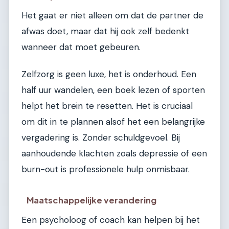
Het gaat er niet alleen om dat de partner de
afwas doet, maar dat hij ook zelf bedenkt
wanneer dat moet gebeuren.
Zelfzorg is geen luxe, het is onderhoud. Een
half uur wandelen, een boek lezen of sporten
helpt het brein te resetten. Het is cruciaal
om dit in te plannen alsof het een belangrijke
vergadering is. Zonder schuldgevoel. Bij
aanhoudende klachten zoals depressie of een
burn-out is professionele hulp onmisbaar.
Maatschappelijke verandering
Een psycholoog of coach kan helpen bij het