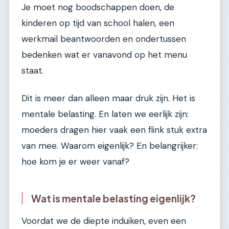
Je moet nog boodschappen doen, de
kinderen op tijd van school halen, een
werkmail beantwoorden en ondertussen
bedenken wat er vanavond op het menu
staat.
Dit is meer dan alleen maar druk zijn. Het is
mentale belasting. En laten we eerlijk zijn:
moeders dragen hier vaak een flink stuk extra
van mee. Waarom eigenlijk? En belangrijker:
hoe kom je er weer vanaf?
Wat is mentale belasting eigenlijk?
Voordat we de diepte induiken, even een