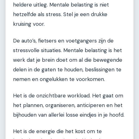
heldere uitleg. Mentale belasting is niet
hetzelfde als stress. Stel je een drukke
kruising voor.
De auto’s, fietsers en voetgangers zijn de
stressvolle situaties. Mentale belasting is het
werk dat je brein doet om al die bewegende
delen in de gaten te houden, beslissingen te
nemen en ongelukken te voorkomen.
Het is de onzichtbare workload. Het gaat om
het plannen, organiseren, anticiperen en het
bijhouden van allerlei losse eindjes in je hoofd.
Het is de energie die het kost om te