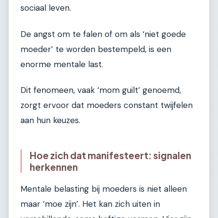
sociaal leven.
De angst om te falen of om als ‘niet goede
moeder’ te worden bestempeld, is een
enorme mentale last.
Dit fenomeen, vaak ‘mom guilt’ genoemd,
zorgt ervoor dat moeders constant twijfelen
aan hun keuzes.
Hoe zich dat manifesteert: signalen
herkennen
Mentale belasting bij moeders is niet alleen
maar ‘moe zijn’. Het kan zich uiten in