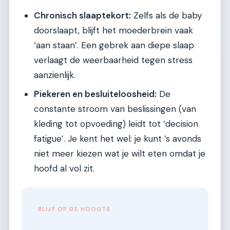
Chronisch slaaptekort:
Zelfs als de baby
doorslaapt, blijft het moederbrein vaak
‘aan staan’. Een gebrek aan diepe slaap
verlaagt de weerbaarheid tegen stress
aanzienlijk.
Piekeren en besluiteloosheid:
De
constante stroom van beslissingen (van
kleding tot opvoeding) leidt tot ‘decision
fatigue’. Je kent het wel: je kunt ’s avonds
niet meer kiezen wat je wilt eten omdat je
hoofd al vol zit.
BLIJF OP DE HOOGTE