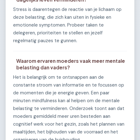
Stress is daarentegen de reactie van je lichaam op
deze belasting, die zich kan uiten in fysieke en
emotionele symptomen. Probeer taken te
delegeren, prioriteiten te stellen en jezelf
regelmatig pauzes te gunnen.
Waarom ervaren moeders vaak meer mentale
belasting dan vaders?
Het is belangrijk om te ontsnappen aan de
constante stroom van informatie en te focussen op
de momenten die je energie geven. Een paar
minuten mindfulness kan al helpen om de mentale
belasting te verminderen. Onderzoek toont aan dat
moeders gemiddeld meer uren besteden aan
cognitief werk voor het gezin, zoals het plannen van
maaltijden, het bijhouden van de voorraad en het
organiseren van de huishouding.