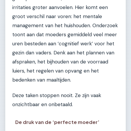
irritaties groter aanvoelen. Hier komt een
groot verschil naar voren: het mentale
management van het huishouden. Onderzoek
toont aan dat moeders gemiddeld veel meer
uren besteden aan ‘cognitief werk’ voor het
gezin dan vaders. Denk aan het plannen van
afspraken, het bijhouden van de voorraad
luiers, het regelen van opvang en het
bedenken van maaltijden.
Deze taken stoppen nooit. Ze zijn vaak
onzichtbaar en onbetaald.
De druk van de ‘perfecte moeder’