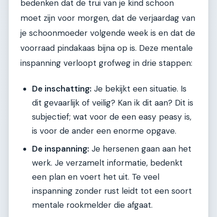
bedenken dat de trui van je kind schoon
moet zijn voor morgen, dat de verjaardag van
je schoonmoeder volgende week is en dat de
voorraad pindakaas bijna op is. Deze mentale
inspanning verloopt grofweg in drie stappen:
De inschatting:
Je bekijkt een situatie. Is
dit gevaarlijk of veilig? Kan ik dit aan? Dit is
subjectief; wat voor de een easy peasy is,
is voor de ander een enorme opgave.
De inspanning:
Je hersenen gaan aan het
werk. Je verzamelt informatie, bedenkt
een plan en voert het uit. Te veel
inspanning zonder rust leidt tot een soort
mentale rookmelder die afgaat.