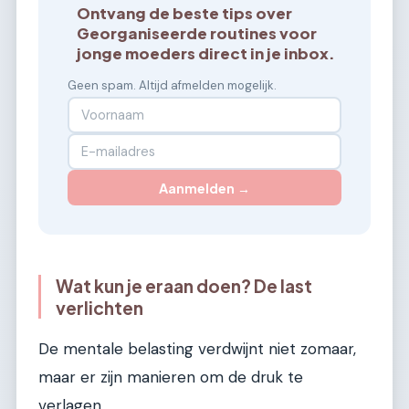
Ontvang de beste tips over
Georganiseerde routines voor
jonge moeders direct in je inbox.
Geen spam. Altijd afmelden mogelijk.
Aanmelden →
Wat kun je eraan doen? De last
verlichten
De mentale belasting verdwijnt niet zomaar,
maar er zijn manieren om de druk te
verlagen.