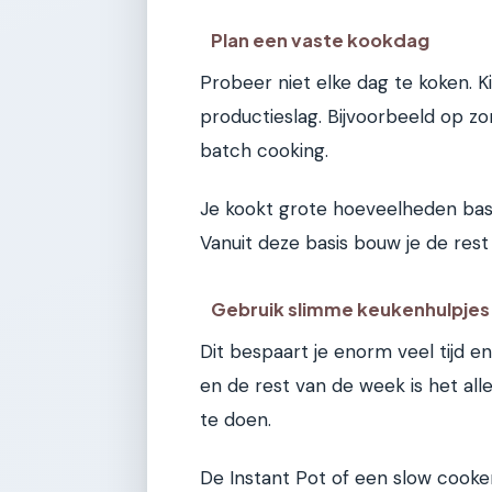
Plan een vaste kookdag
Probeer niet elke dag te koken. 
productieslag. Bijvoorbeeld op 
batch cooking.
Je kookt grote hoeveelheden basis
Vanuit deze basis bouw je de rest
Gebruik slimme keukenhulpjes
Dit bespaart je enorm veel tijd e
en de rest van de week is het all
te doen.
De Instant Pot of een slow cooker 