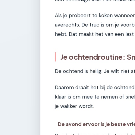
Als je probeert te koken wanneer
averechts. De truc is om je voor
hebt. Dat maakt het van een last 
Je ochtendroutine: Sn
De ochtend is heilig. Je wilt niet
Daarom draait het bij de ochtend
klaar is om mee te nemen of snel 
je wakker wordt.
De avond ervoor is je beste vr