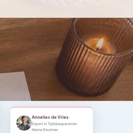
Annelies de Vries
Expert in Tijdsbesparende
Mama Routines