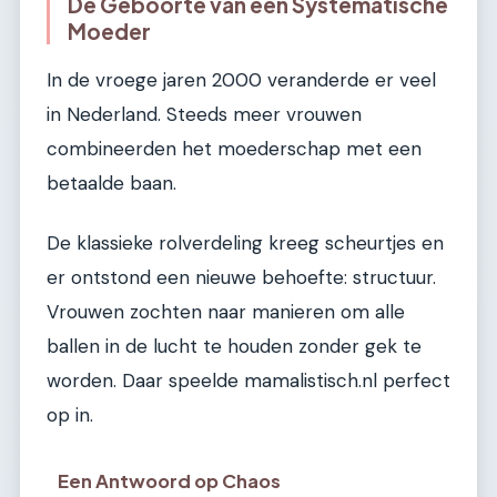
De Geboorte van een Systematische
Moeder
In de vroege jaren 2000 veranderde er veel
in Nederland. Steeds meer vrouwen
combineerden het moederschap met een
betaalde baan.
De klassieke rolverdeling kreeg scheurtjes en
er ontstond een nieuwe behoefte: structuur.
Vrouwen zochten naar manieren om alle
ballen in de lucht te houden zonder gek te
worden. Daar speelde mamalistisch.nl perfect
op in.
Een Antwoord op Chaos