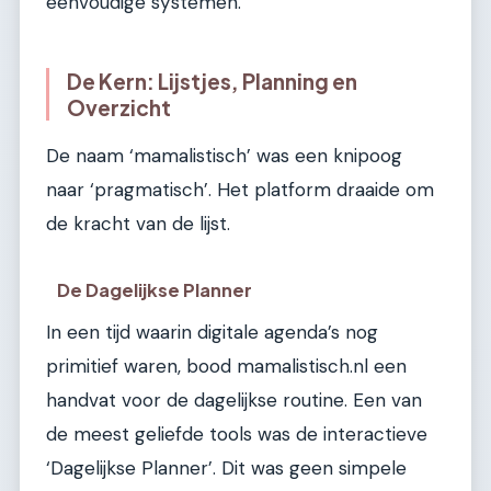
eenvoudige systemen.
De Kern: Lijstjes, Planning en
Overzicht
De naam ‘mamalistisch’ was een knipoog
naar ‘pragmatisch’. Het platform draaide om
de kracht van de lijst.
De Dagelijkse Planner
In een tijd waarin digitale agenda’s nog
primitief waren, bood mamalistisch.nl een
handvat voor de dagelijkse routine. Een van
de meest geliefde tools was de interactieve
‘Dagelijkse Planner’. Dit was geen simpele