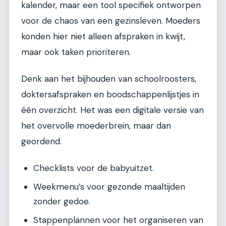
kalender, maar een tool specifiek ontworpen
voor de chaos van een gezinsleven. Moeders
konden hier niet alleen afspraken in kwijt,
maar ook taken prioriteren.
Denk aan het bijhouden van schoolroosters,
doktersafspraken en boodschappenlijstjes in
één overzicht. Het was een digitale versie van
het overvolle moederbrein, maar dan
geordend.
Checklists voor de babyuitzet.
Weekmenu’s voor gezonde maaltijden
zonder gedoe.
Stappenplannen voor het organiseren van