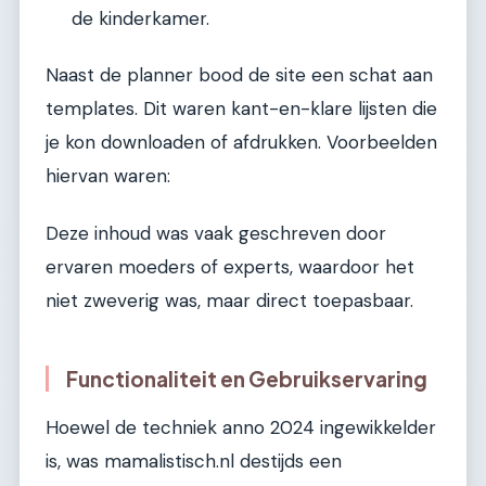
de kinderkamer.
Naast de planner bood de site een schat aan
templates. Dit waren kant-en-klare lijsten die
je kon downloaden of afdrukken. Voorbeelden
hiervan waren:
Deze inhoud was vaak geschreven door
ervaren moeders of experts, waardoor het
niet zweverig was, maar direct toepasbaar.
Functionaliteit en Gebruikservaring
Hoewel de techniek anno 2024 ingewikkelder
is, was mamalistisch.nl destijds een