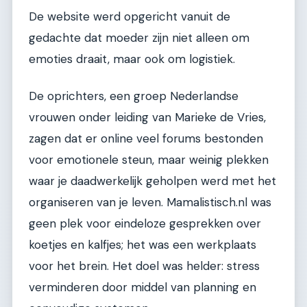
De website werd opgericht vanuit de
gedachte dat moeder zijn niet alleen om
emoties draait, maar ook om logistiek.
De oprichters, een groep Nederlandse
vrouwen onder leiding van Marieke de Vries,
zagen dat er online veel forums bestonden
voor emotionele steun, maar weinig plekken
waar je daadwerkelijk geholpen werd met het
organiseren van je leven. Mamalistisch.nl was
geen plek voor eindeloze gesprekken over
koetjes en kalfjes; het was een werkplaats
voor het brein. Het doel was helder: stress
verminderen door middel van planning en