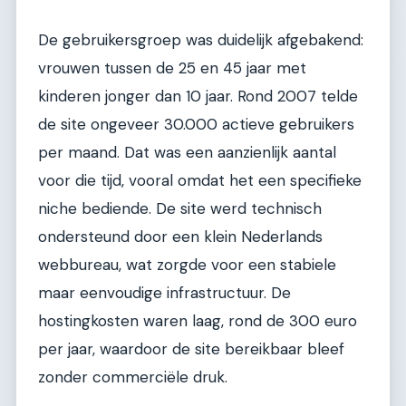
De gebruikersgroep was duidelijk afgebakend:
vrouwen tussen de 25 en 45 jaar met
kinderen jonger dan 10 jaar. Rond 2007 telde
de site ongeveer 30.000 actieve gebruikers
per maand. Dat was een aanzienlijk aantal
voor die tijd, vooral omdat het een specifieke
niche bediende. De site werd technisch
ondersteund door een klein Nederlands
webbureau, wat zorgde voor een stabiele
maar eenvoudige infrastructuur. De
hostingkosten waren laag, rond de 300 euro
per jaar, waardoor de site bereikbaar bleef
zonder commerciële druk.