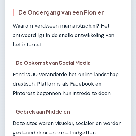
De Ondergang van een Pionier
Waarom verdween mamalistisch.nl? Het
antwoord ligt in de snelle ontwikkeling van
het internet.
De Opkomst van Social Media
Rond 2010 veranderde het online landschap
drastisch. Platforms als Facebook en
Pinterest begonnen hun intrede te doen.
Gebrek aan Middelen
Deze sites waren visueler, socialer en werden
gesteund door enorme budgetten.