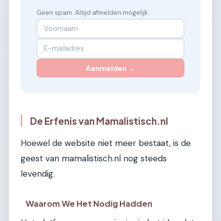
Geen spam. Altijd afmelden mogelijk.
Aanmelden →
De Erfenis van Mamalistisch.nl
Hoewel de website niet meer bestaat, is de
geest van mamalistisch.nl nog steeds
levendig.
Waarom We Het Nodig Hadden