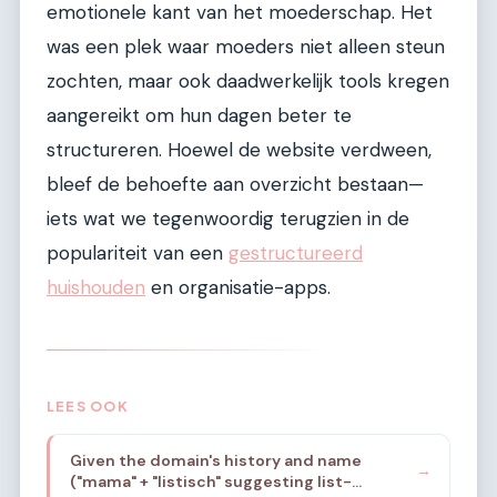
emotionele kant van het moederschap. Het
was een plek waar moeders niet alleen steun
zochten, maar ook daadwerkelijk tools kregen
aangereikt om hun dagen beter te
structureren. Hoewel de website verdween,
bleef de behoefte aan overzicht bestaan—
iets wat we tegenwoordig terugzien in de
populariteit van een
gestructureerd
huishouden
en organisatie-apps.
LEES OOK
Given the domain's history and name
→
("mama" + "listisch" suggesting list-