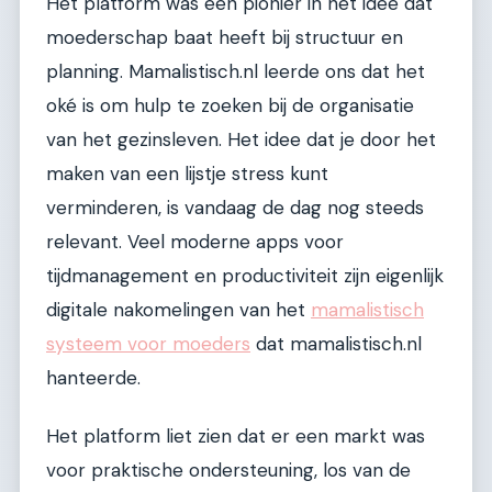
Het platform was een pionier in het idee dat
moederschap baat heeft bij structuur en
planning. Mamalistisch.nl leerde ons dat het
oké is om hulp te zoeken bij de organisatie
van het gezinsleven. Het idee dat je door het
maken van een lijstje stress kunt
verminderen, is vandaag de dag nog steeds
relevant. Veel moderne apps voor
tijdmanagement en productiviteit zijn eigenlijk
digitale nakomelingen van het
mamalistisch
systeem voor moeders
dat mamalistisch.nl
hanteerde.
Het platform liet zien dat er een markt was
voor praktische ondersteuning, los van de