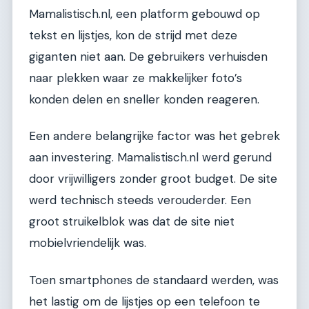
Mamalistisch.nl, een platform gebouwd op
tekst en lijstjes, kon de strijd met deze
giganten niet aan. De gebruikers verhuisden
naar plekken waar ze makkelijker foto’s
konden delen en sneller konden reageren.
Een andere belangrijke factor was het gebrek
aan investering. Mamalistisch.nl werd gerund
door vrijwilligers zonder groot budget. De site
werd technisch steeds verouderder. Een
groot struikelblok was dat de site niet
mobielvriendelijk was.
Toen smartphones de standaard werden, was
het lastig om de lijstjes op een telefoon te