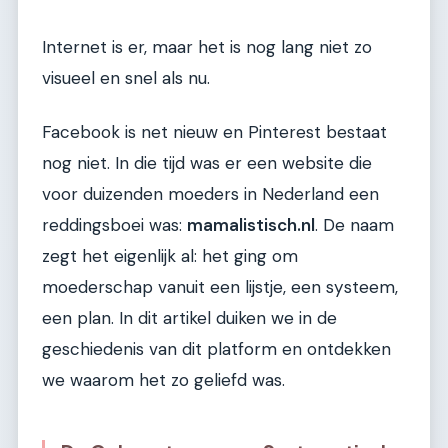
Internet is er, maar het is nog lang niet zo
visueel en snel als nu.
Facebook is net nieuw en Pinterest bestaat
nog niet. In die tijd was er een website die
voor duizenden moeders in Nederland een
reddingsboei was:
mamalistisch.nl
. De naam
zegt het eigenlijk al: het ging om
moederschap vanuit een lijstje, een systeem,
een plan. In dit artikel duiken we in de
geschiedenis van dit platform en ontdekken
we waarom het zo geliefd was.