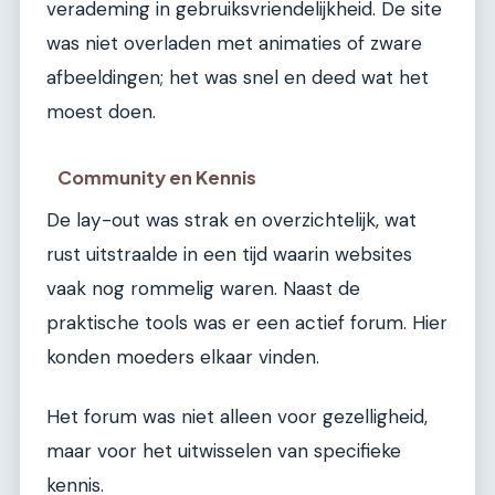
verademing in gebruiksvriendelijkheid. De site
was niet overladen met animaties of zware
afbeeldingen; het was snel en deed wat het
moest doen.
Community en Kennis
De lay-out was strak en overzichtelijk, wat
rust uitstraalde in een tijd waarin websites
vaak nog rommelig waren. Naast de
praktische tools was er een actief forum. Hier
konden moeders elkaar vinden.
Het forum was niet alleen voor gezelligheid,
maar voor het uitwisselen van specifieke
kennis.