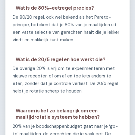
Wat is de 80%-eetregel precies?
De 80/20 regel, ook wel bekend als het Pareto-
principe, betekent dat je 80% van je maaltijden uit
een vaste selectie van gerechten haalt die je lekker
vindt en makkelijk kunt maken.
Wat is de 20/5 regel en hoe werkt die?
De overige 20% is vrij om te experimenteren met
nieuwe recepten of om af en toe iets anders te
eten, zonder dat je controle verliest. De 20/5 regel
helpt je rotatie scherp te houden.
Waarom is het zo belangrijk om een
maaltijdrotatie systeem te hebben?
20% van je boodschappenbudget gaat naar je ‘go-
to’ maaltijden, de gerechten die je vaak eet. De