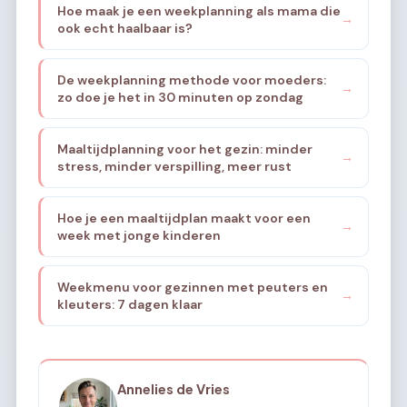
Hoe maak je een weekplanning als mama die
→
ook echt haalbaar is?
De weekplanning methode voor moeders:
→
zo doe je het in 30 minuten op zondag
Maaltijdplanning voor het gezin: minder
→
stress, minder verspilling, meer rust
Hoe je een maaltijdplan maakt voor een
→
week met jonge kinderen
Weekmenu voor gezinnen met peuters en
→
kleuters: 7 dagen klaar
Annelies de Vries