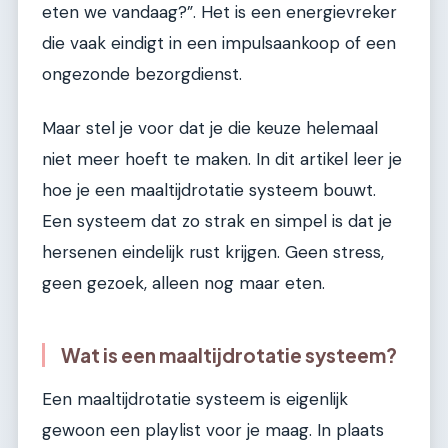
eten we vandaag?”. Het is een energievreker
die vaak eindigt in een impulsaankoop of een
ongezonde bezorgdienst.
Maar stel je voor dat je die keuze helemaal
niet meer hoeft te maken. In dit artikel leer je
hoe je een maaltijdrotatie systeem bouwt.
Een systeem dat zo strak en simpel is dat je
hersenen eindelijk rust krijgen. Geen stress,
geen gezoek, alleen nog maar eten.
Wat is een maaltijdrotatie systeem?
Een maaltijdrotatie systeem is eigenlijk
gewoon een playlist voor je maag. In plaats