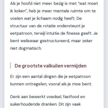
Als je hoofd niet meer bezig is met “wat moet
ik koken”, heb je meer mentale ruimte om te
voelen wat je lichaam nodig heeft. De
structuur van de rotatie ondersteunt je
eetpatroon, terwijl intuïtie de finesse geeft. Je
bent weliswaar gestructureerd, maar zeker
niet dogmatisch.
De grootste valkuilen vermijden
Er zijn een aantal dingen die je eetpatroon
kunnen ontregelen, vooral als je moe bent.
Denk aan bewerkt voedsel, fastfood en
suikerhoudende dranken. Dit zijn vaak