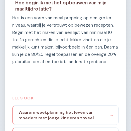
Hoe begin ik met het opbouwen van mijn
maaltijdrotatie?
Het is een vorm van meal prepping op een groter
niveau, waarbij je vertrouwt op bewezen recepten.
Begin met het maken van een lijst van minimaal 10
tot 15 gerechten die je echt lekker vindt en die je
makkelijk kunt maken, bijvoorbeeld in één pan. Daarna
kun je de 80/20 regel toepassen en de overige 20%
gebruiken om af en toe iets anders te proberen.
LEES OOK
Waarom weekplanning het leven van
→
moeders met jonge kinderen zoveel
rustiger maakt