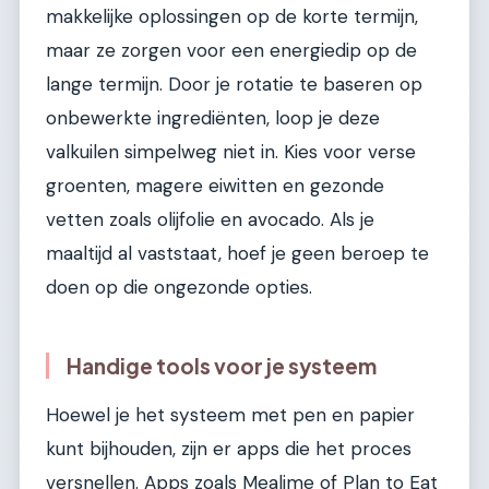
makkelijke oplossingen op de korte termijn,
maar ze zorgen voor een energiedip op de
lange termijn. Door je rotatie te baseren op
onbewerkte ingrediënten, loop je deze
valkuilen simpelweg niet in. Kies voor verse
groenten, magere eiwitten en gezonde
vetten zoals olijfolie en avocado. Als je
maaltijd al vaststaat, hoef je geen beroep te
doen op die ongezonde opties.
Handige tools voor je systeem
Hoewel je het systeem met pen en papier
kunt bijhouden, zijn er apps die het proces
versnellen. Apps zoals Mealime of Plan to Eat