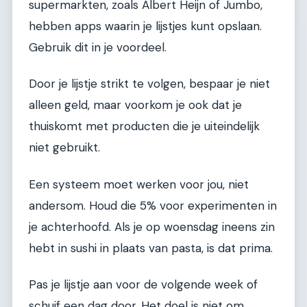
supermarkten, zoals Albert Heijn of Jumbo,
hebben apps waarin je lijstjes kunt opslaan.
Gebruik dit in je voordeel.
Door je lijstje strikt te volgen, bespaar je niet
alleen geld, maar voorkom je ook dat je
thuiskomt met producten die je uiteindelijk
niet gebruikt.
Een systeem moet werken voor jou, niet
andersom. Houd die 5% voor experimenten in
je achterhoofd. Als je op woensdag ineens zin
hebt in sushi in plaats van pasta, is dat prima.
Pas je lijstje aan voor de volgende week of
schuif een dag door. Het doel is niet om