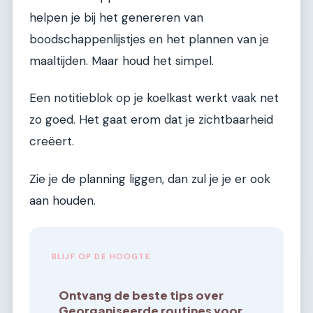
helpen je bij het genereren van
boodschappenlijstjes en het plannen van je
maaltijden. Maar houd het simpel.
Een notitieblok op je koelkast werkt vaak net
zo goed. Het gaat erom dat je zichtbaarheid
creëert.
Zie je de planning liggen, dan zul je je er ook
aan houden.
BLIJF OP DE HOOGTE
Ontvang de beste tips over
Georganiseerde routines voor