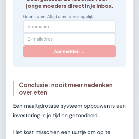
jonge moeders direct in je inbox.
Geen spam. Altijd afmelden mogelijk.
Aanmelden →
Conclusie: nooit meer nadenken
over eten
Een maaltijdrotatie systeem opbouwen is een
investering in je tijd en gezondheid.
Het kost misschien een uurtje om op te