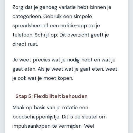
Zorg dat je genoeg variatie hebt binnen je
categorieën. Gebruik een simpele
spreadsheet of een notitie-app op je
telefoon. Schrijf op: Dit overzicht geeft je
direct rust.
Je weet precies wat je nodig hebt en wat je
gaat eten. Als je weet wat je gaat eten, weet
je ook wat je moet kopen.
Stap 5: Flexibiliteit behouden
Maak op basis van je rotatie een
boodschappenlijstje. Dit is de sleutel om
impulsaankopen te vermijden. Veel