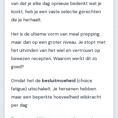
van dat je elke dag opnieuw bedenkt wat je
kookt, heb je een vaste selectie gerechten
die je herhaalt.
Het is de ultieme vorm van meal prepping,
maar dan op een groter niveau. Je stopt met
het uitvinden van het wiel en vertrouwt op
bewezen recepten. Waarom werkt dit zo
goed?
Omdat het de
besluitmoeheid
(choice
fatigue) uitschakelt. Je hersenen hebben
maar een beperkte hoeveelheid wilskracht
per dag.