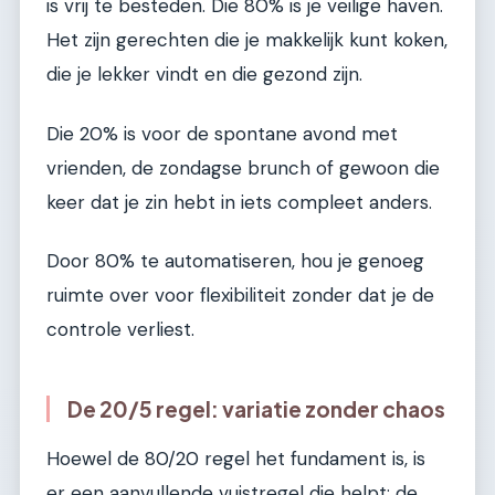
is vrij te besteden. Die 80% is je veilige haven.
Het zijn gerechten die je makkelijk kunt koken,
die je lekker vindt en die gezond zijn.
Die 20% is voor de spontane avond met
vrienden, de zondagse brunch of gewoon die
keer dat je zin hebt in iets compleet anders.
Door 80% te automatiseren, hou je genoeg
ruimte over voor flexibiliteit zonder dat je de
controle verliest.
De 20/5 regel: variatie zonder chaos
Hoewel de 80/20 regel het fundament is, is
er een aanvullende vuistregel die helpt: de