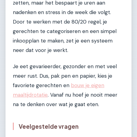
zetten, maar het bespaart je uren aan
nadenken en stress in de week die volgt.
Door te werken met de 80/20 regel, je
gerechten te categoriseren en een simpel
inkoopplan te maken, zet je een systeem
neer dat voor je werkt.
Je eet gevarieerder, gezonder en met veel
meer rust. Dus, pak pen en papier, kies je
favoriete gerechten en
bouw je eigen
maaltijdrotatie
. Vanaf nu hoef je nooit meer
na te denken over wat je gaat eten.
Veelgestelde vragen