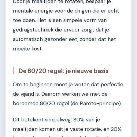
Door je maaltijden te rotaten, bespaar je
mentale energie voor de dingen die er echt
toe doen. Het is een simpele vorm van
gedragstechniek die ervoor zorgt dat je
automatisch gezonder eet, zonder dat het
moeite kost.
De 80/20 regel: je nieuwe basis
Om te beginnen moet je weten dat perfectie
de vijand is. Daarom werken we met de
beroemde 80/20 regel (de Pareto-principe).
Dit betekent simpelweg: 80% van je
maaltijden komen uit je vaste rotatie, en 20%