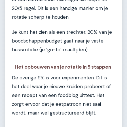
20/5 regel. Dit is een handige manier om je
rotatie scherp te houden.
Je kunt het zien als een trechter. 20% van je
boodschappenbudget gaat naar je vaste
basisrotatie (je ‘go-to’ maaltijden).
Het opbouwen van je rotatie in 5 stappen
De overige 5% is voor experimenten. Dit is
het deel waar je nieuwe kruiden probeert of
een recept van een foodblog uittest. Het
zorgt ervoor dat je eetpatroon niet saai
wordt, maar wel gestructureerd blijft.