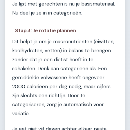
Je lijst met gerechten is nu je basismateriaal.
Nu deel je ze in in categorieën.
Stap 3: Je rotatie plannen
Dit helpt je om je macronutriënten (eiwitten,
koolhydraten, vetten) in balans te brengen
zonder dat je een diëtist hoeft in te
schakelen. Denk aan categorieën als: Een
gemiddelde volwassene heeft ongeveer
2000 calorieën per dag nodig, maar cijfers
zijn slechts een richtlijn. Door te
categoriseren, zorg je automatisch voor
variatie.
Je eet niet vijf dagen achter elkaar pasta,