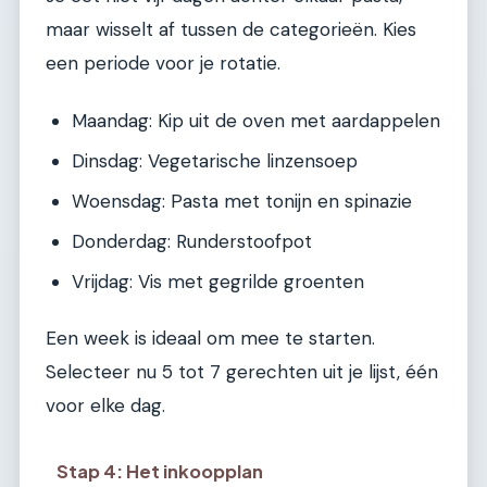
maar wisselt af tussen de categorieën. Kies
een periode voor je rotatie.
Maandag: Kip uit de oven met aardappelen
Dinsdag: Vegetarische linzensoep
Woensdag: Pasta met tonijn en spinazie
Donderdag: Runderstoofpot
Vrijdag: Vis met gegrilde groenten
Een week is ideaal om mee te starten.
Selecteer nu 5 tot 7 gerechten uit je lijst, één
voor elke dag.
Stap 4: Het inkoopplan