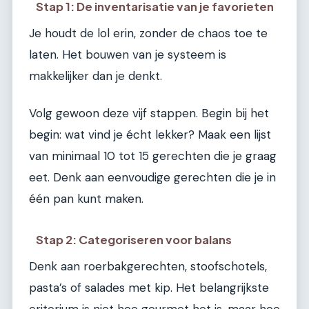
Stap 1: De inventarisatie van je favorieten
Je houdt de lol erin, zonder de chaos toe te
laten. Het bouwen van je systeem is
makkelijker dan je denkt.
Volg gewoon deze vijf stappen. Begin bij het
begin: wat vind je écht lekker? Maak een lijst
van minimaal 10 tot 15 gerechten die je graag
eet. Denk aan eenvoudige gerechten die je in
één pan kunt maken.
Stap 2: Categoriseren voor balans
Denk aan roerbakgerechten, stoofschotels,
pasta’s of salades met kip. Het belangrijkste