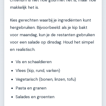
criterium is niet hoe gourmet het is, maar hoe
makkelijk het is.
Kies gerechten waarbij je ingrediënten kunt
hergebruiken. Bijvoorbeeld: als je kip bakt
voor maandag, kun je de restanten gebruiken
voor een salade op dinsdag. Houd het simpel
en realistisch.
Vis en schaaldieren
Vlees (kip, rund, varken)
Vegetarisch (bonen, linzen, tofu)
Pasta en granen
Salades en groenten