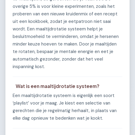
overige 5% is voor kleine experimenten, zoals het
proberen van een nieuwe kruidenmix of een recept
uit een kookboek, zodat je eetpatroon niet saai
wordt. Een maaltijdrotatie systeem helpt je
besluitmoeheid te verminderen, omdat je hersenen
minder keuze hoeven te maken. Door je maaltijden
te rotaten, bespaar je mentale energie en eet je
automatisch gezonder, zonder dat het veel
inspanning kost.
Wat is een maaltijdrotatie systeem?
Een maaltijdrotatie systeem is eigenlijk een soort
‘playlist’ voor je maag. Je kiest een selectie van
gerechten die je regelmatig herhaalt, in plaats van
elke dag opnieuw te bedenken wat je kookt.