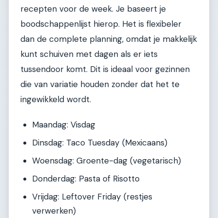
recepten voor de week. Je baseert je
boodschappenlijst hierop. Het is flexibeler
dan de complete planning, omdat je makkelijk
kunt schuiven met dagen als er iets
tussendoor komt. Dit is ideaal voor gezinnen
die van variatie houden zonder dat het te
ingewikkeld wordt.
Maandag: Visdag
Dinsdag: Taco Tuesday (Mexicaans)
Woensdag: Groente-dag (vegetarisch)
Donderdag: Pasta of Risotto
Vrijdag: Leftover Friday (restjes
verwerken)