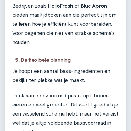
Bedrijven zoals
HelloFresh
of
Blue Apron
bieden maaltijdboxen aan die perfect zijn om
te leren hoe je efficiënt kunt voorbereiden.
Voor degenen die niet van strakke schema's
houden.
5. De flexibele planning
Je koopt een aantal basis-ingrediënten en
bekijkt ter plekke wat je maakt.
Denk aan een voorraad pasta, rijst, bonen,
eieren en veel groenten. Dit werkt goed als je
een wisselend schema hebt, maar het vereist
wel dat je altijd voldoende basisvoorraad in