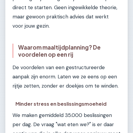
direct te starten. Geen ingewikkelde theorie,
maar gewoon praktisch advies dat werkt
voor jouw gezin.
Waarom maaltijdplanning? De
voordelen op een rij
De voordelen van een gestructureerde
aanpak zijn enorm. Laten we ze eens op een
rijtje zetten, zonder er doekjes om te winden.
Minder stress en beslissingsmoeheid
We maken gemiddeld 35.000 beslissingen
per dag. De vraag "wat eten we?" is er daar