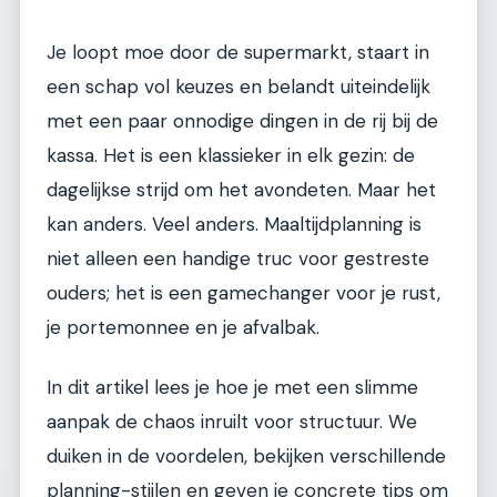
Je loopt moe door de supermarkt, staart in
een schap vol keuzes en belandt uiteindelijk
met een paar onnodige dingen in de rij bij de
kassa. Het is een klassieker in elk gezin: de
dagelijkse strijd om het avondeten. Maar het
kan anders. Veel anders. Maaltijdplanning is
niet alleen een handige truc voor gestreste
ouders; het is een gamechanger voor je rust,
je portemonnee en je afvalbak.
In dit artikel lees je hoe je met een slimme
aanpak de chaos inruilt voor structuur. We
duiken in de voordelen, bekijken verschillende
planning-stijlen en geven je concrete tips om