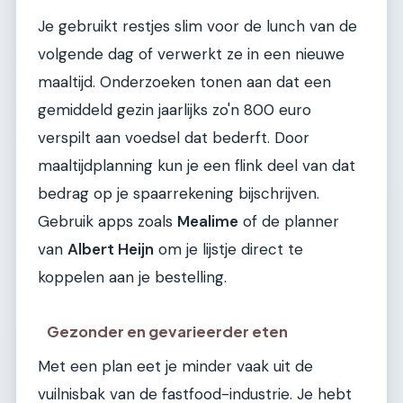
Je gebruikt restjes slim voor de lunch van de
volgende dag of verwerkt ze in een nieuwe
maaltijd. Onderzoeken tonen aan dat een
gemiddeld gezin jaarlijks zo'n 800 euro
verspilt aan voedsel dat bederft. Door
maaltijdplanning kun je een flink deel van dat
bedrag op je spaarrekening bijschrijven.
Gebruik apps zoals
Mealime
of de planner
van
Albert Heijn
om je lijstje direct te
koppelen aan je bestelling.
Gezonder en gevarieerder eten
Met een plan eet je minder vaak uit de
vuilnisbak van de fastfood-industrie. Je hebt