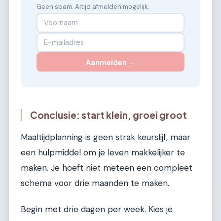
Geen spam. Altijd afmelden mogelijk.
Aanmelden →
Conclusie: start klein, groei groot
Maaltijdplanning is geen strak keurslijf, maar
een hulpmiddel om je leven makkelijker te
maken. Je hoeft niet meteen een compleet
schema voor drie maanden te maken.
Begin met drie dagen per week. Kies je