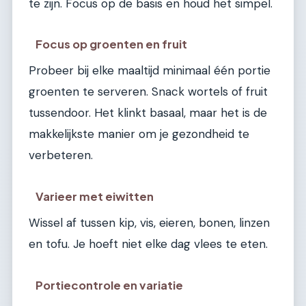
te zijn. Focus op de basis en houd het simpel.
Focus op groenten en fruit
Probeer bij elke maaltijd minimaal één portie
groenten te serveren. Snack wortels of fruit
tussendoor. Het klinkt basaal, maar het is de
makkelijkste manier om je gezondheid te
verbeteren.
Varieer met eiwitten
Wissel af tussen kip, vis, eieren, bonen, linzen
en tofu. Je hoeft niet elke dag vlees te eten.
Portiecontrole en variatie