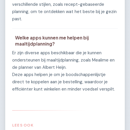
verschillende stijlen, zoals recept-gebaseerde
planning, om te ontdekken wat het beste bij je gezin
past.
Welke apps kunnen me helpen bij
maaltijdplanning?
Er zijn diverse apps beschikbaar die je kunnen
ondersteunen bij maaltijdplanning, zoals Mealime en
de planner van Albert Heijn.
Deze apps helpen je om je boodschappenlijstje
direct te koppelen aan je bestelling, waardoor je
efficiënter kunt winkelen en minder voedsel verspilt.
LEES OOK