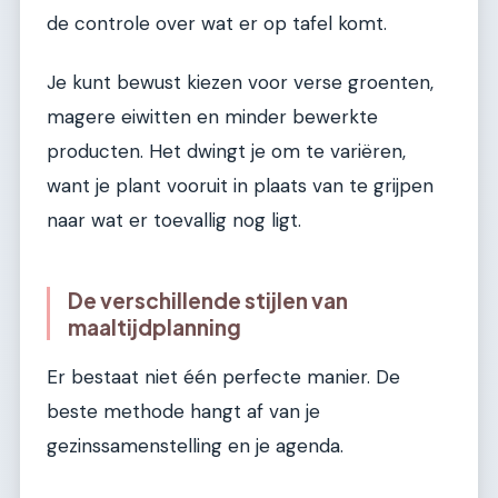
de controle over wat er op tafel komt.
Je kunt bewust kiezen voor verse groenten,
magere eiwitten en minder bewerkte
producten. Het dwingt je om te variëren,
want je plant vooruit in plaats van te grijpen
naar wat er toevallig nog ligt.
De verschillende stijlen van
maaltijdplanning
Er bestaat niet één perfecte manier. De
beste methode hangt af van je
gezinssamenstelling en je agenda.