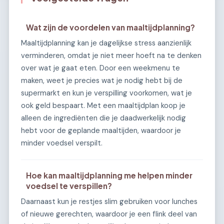
Wat zijn de voordelen van maaltijdplanning?
Maaltijdplanning kan je dagelijkse stress aanzienlijk
verminderen, omdat je niet meer hoeft na te denken
over wat je gaat eten. Door een weekmenu te
maken, weet je precies wat je nodig hebt bij de
supermarkt en kun je verspilling voorkomen, wat je
ook geld bespaart. Met een maaltijdplan koop je
alleen de ingrediënten die je daadwerkelijk nodig
hebt voor de geplande maaltijden, waardoor je
minder voedsel verspilt.
Hoe kan maaltijdplanning me helpen minder
voedsel te verspillen?
Daarnaast kun je restjes slim gebruiken voor lunches
of nieuwe gerechten, waardoor je een flink deel van