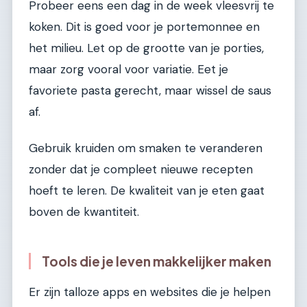
Probeer eens een dag in de week vleesvrij te
koken. Dit is goed voor je portemonnee en
het milieu. Let op de grootte van je porties,
maar zorg vooral voor variatie. Eet je
favoriete pasta gerecht, maar wissel de saus
af.
Gebruik kruiden om smaken te veranderen
zonder dat je compleet nieuwe recepten
hoeft te leren. De kwaliteit van je eten gaat
boven de kwantiteit.
Tools die je leven makkelijker maken
Er zijn talloze apps en websites die je helpen