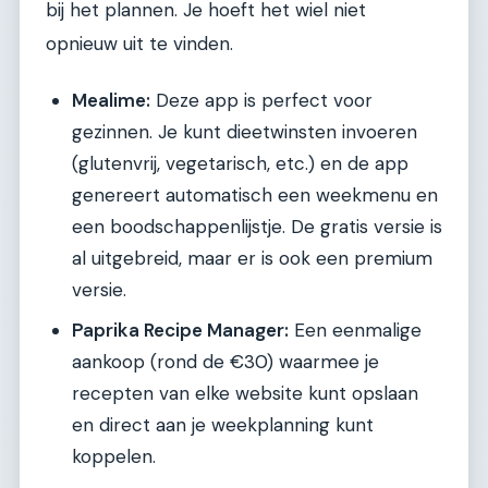
bij het plannen. Je hoeft het wiel niet
opnieuw uit te vinden.
Mealime:
Deze app is perfect voor
gezinnen. Je kunt dieetwinsten invoeren
(glutenvrij, vegetarisch, etc.) en de app
genereert automatisch een weekmenu en
een boodschappenlijstje. De gratis versie is
al uitgebreid, maar er is ook een premium
versie.
Paprika Recipe Manager:
Een eenmalige
aankoop (rond de €30) waarmee je
recepten van elke website kunt opslaan
en direct aan je weekplanning kunt
koppelen.