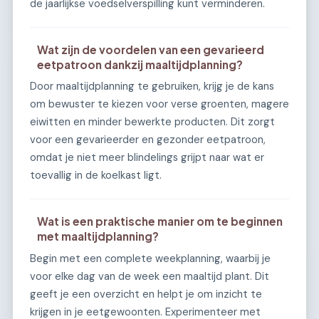
de jaarlijkse voedselverspilling kunt verminderen.
Wat zijn de voordelen van een gevarieerd
eetpatroon dankzij maaltijdplanning?
Door maaltijdplanning te gebruiken, krijg je de kans
om bewuster te kiezen voor verse groenten, magere
eiwitten en minder bewerkte producten. Dit zorgt
voor een gevarieerder en gezonder eetpatroon,
omdat je niet meer blindelings grijpt naar wat er
toevallig in de koelkast ligt.
Wat is een praktische manier om te beginnen
met maaltijdplanning?
Begin met een complete weekplanning, waarbij je
voor elke dag van de week een maaltijd plant. Dit
geeft je een overzicht en helpt je om inzicht te
krijgen in je eetgewoonten. Experimenteer met