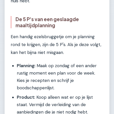
huis hebt.
De 5 P's van een geslaagde
maaltijdplanning
Een handig ezelsbruggetje om je planning
rond te krijgen, zijn de 5 P's. Als je deze volgt,
kan het bijna niet misgaan.
Planning:
Maak op zondag of een ander
rustig moment een plan voor de week.
Kies je recepten en schrijf je
boodschappenlijst.
Product:
Koop alleen wat er op je lijst
staat. Vermijd de verleiding van de
aanbiedingen die je niet nodig hebt.