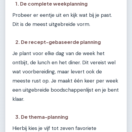
1. De complete weekplanning
Probeer er eentje uit en kijk wat bij je past.
Dit is de meest uitgebreide vorm.
2. De recept-gebaseerde planning
Je plant voor elke dag van de week het
ontbijt, de lunch en het diner. Dit vereist wel
wat voorbereiding, maar levert ook de
meeste rust op. Je maakt één keer per week
een uitgebreide boodschappenlijst en je bent
klaar.
3. De thema-planning
Hierbij kies je vijf tot zeven favoriete