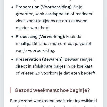
Preparation (Voorbereiding):
Snijd
groenten, kook aardappelen of marineer
vlees zodat je tijdens de drukke avond
minder werk hebt.
Processing (Verwerking):
Kook de
maaltijd. Dit is het moment dat je geniet
van je voorbereiding.
Preservation (Bewaren):
Bewaar restjes
direct in afsluitbare bakjes in de koelkast
of vriezer. Zo voorkom je dat eten bederft.
Gezond weekmenu: hoe begin je?
Een gezond weekmenu hoeft niet ingewikkeld