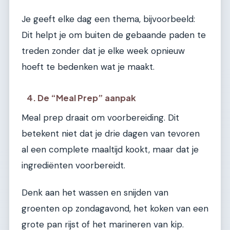
Je geeft elke dag een thema, bijvoorbeeld:
Dit helpt je om buiten de gebaande paden te
treden zonder dat je elke week opnieuw
hoeft te bedenken wat je maakt.
4. De “Meal Prep” aanpak
Meal prep draait om voorbereiding. Dit
betekent niet dat je drie dagen van tevoren
al een complete maaltijd kookt, maar dat je
ingrediënten voorbereidt.
Denk aan het wassen en snijden van
groenten op zondagavond, het koken van een
grote pan rijst of het marineren van kip.