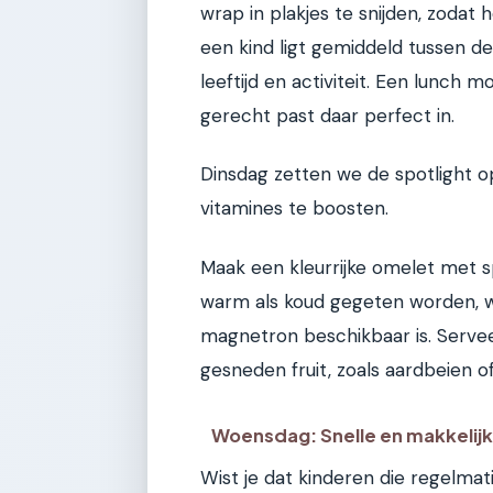
wrap in plakjes te snijden, zodat 
een kind ligt gemiddeld tussen de
leeftijd en activiteit. Een lunch
gerecht past daar perfect in.
Dinsdag zetten we de spotlight 
vitamines te boosten.
Maak een kleurrijke omelet met s
warm als koud gegeten worden, w
magnetron beschikbaar is. Servee
gesneden fruit, zoals aardbeien of
Woensdag: Snelle en makkelijk
Wist je dat kinderen die regelma