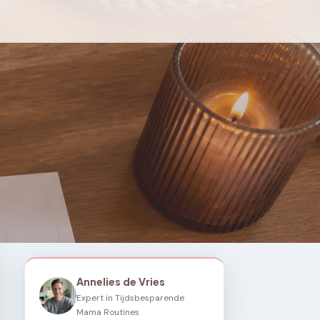
Annelies de Vries
Expert in Tijdsbesparende
Mama Routines