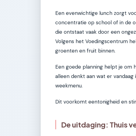
Een evenwichtige lunch zorgt voo
concentratie op school of in de
die ontstaat vaak door een ongezo
Volgens het Voedingscentrum he
groenten en fruit binnen.
Een goede planning helpt je om hi
alleen denkt aan wat er vandaag
weekmenu.
Dit voorkomt eentonigheid en st
De uitdaging: Thuis 