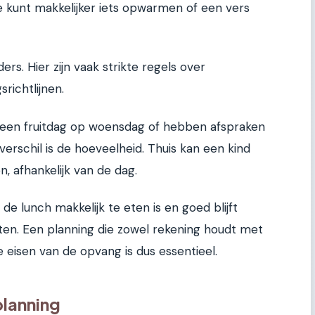
Je kunt makkelijker iets opwarmen of een vers
rs. Hier zijn vaak strikte regels over
richtlijnen.
een fruitdag op woensdag of hebben afspraken
verschil is de hoeveelheid. Thuis kan een kind
 afhankelijk van de dag.
 de lunch makkelijk te eten is en goed blijft
en. Een planning die zowel rekening houdt met
e eisen van de opvang is dus essentieel.
lanning