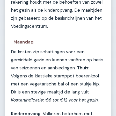
rekening houdt met de behoeften van zowel
het gezin als de kinderopvang. De maaltijden
zijn gebaseerd op de basisrichtlijnen van het
Voedingscentrum.
Maandag
De kosten zijn schattingen voor een
gemiddeld gezin en kunnen variëren op basis
van seizoenen en aanbiedingen.
Thuis:
Volgens de klassieke stamppot boerenkool
met een vegetarische bal of een stukje kip.
Dit is een stevige maaltijd die lang vult.
Kostenindicatie: €8 tot €12 voor het gezin.
Kinderopvang:
Volkoren boterham met