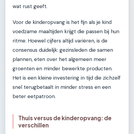
wat rust geeft.
Voor de kinderopvang is het fijn als je kind
voedzame maaltijden krijgt die passen bij hun
ritme. Hoewel cijfers altijd variëren, is de
consensus duidelijk: gezinsleden die samen
plannen, eten over het algemeen meer
groenten en minder bewerkte producten.
Het is een kleine investering in tijd die zichzelf
snel terugbetaalt in minder stress en een
beter eetpatroon.
Thuis versus de kinderopvang: de
verschillen