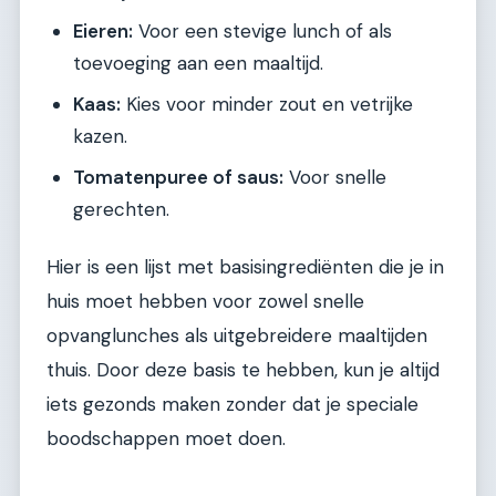
Eieren:
Voor een stevige lunch of als
toevoeging aan een maaltijd.
Kaas:
Kies voor minder zout en vetrijke
kazen.
Tomatenpuree of saus:
Voor snelle
gerechten.
Hier is een lijst met basisingrediënten die je in
huis moet hebben voor zowel snelle
opvanglunches als uitgebreidere maaltijden
thuis. Door deze basis te hebben, kun je altijd
iets gezonds maken zonder dat je speciale
boodschappen moet doen.