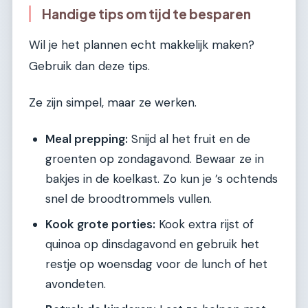
Handige tips om tijd te besparen
Wil je het plannen echt makkelijk maken?
Gebruik dan deze tips.
Ze zijn simpel, maar ze werken.
Meal prepping:
Snijd al het fruit en de
groenten op zondagavond. Bewaar ze in
bakjes in de koelkast. Zo kun je ’s ochtends
snel de broodtrommels vullen.
Kook grote porties:
Kook extra rijst of
quinoa op dinsdagavond en gebruik het
restje op woensdag voor de lunch of het
avondeten.