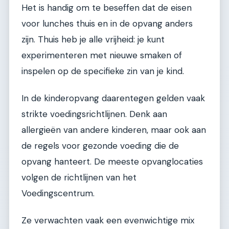
Het is handig om te beseffen dat de eisen
voor lunches thuis en in de opvang anders
zijn. Thuis heb je alle vrijheid: je kunt
experimenteren met nieuwe smaken of
inspelen op de specifieke zin van je kind.
In de kinderopvang daarentegen gelden vaak
strikte voedingsrichtlijnen. Denk aan
allergieën van andere kinderen, maar ook aan
de regels voor gezonde voeding die de
opvang hanteert. De meeste opvanglocaties
volgen de richtlijnen van het
Voedingscentrum.
Ze verwachten vaak een evenwichtige mix