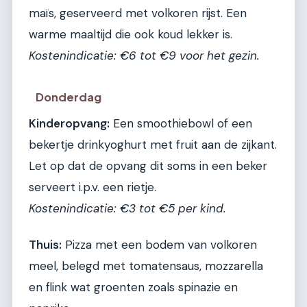
maïs, geserveerd met volkoren rijst. Een
warme maaltijd die ook koud lekker is.
Kostenindicatie: €6 tot €9 voor het gezin.
Donderdag
Kinderopvang:
Een smoothiebowl of een
bekertje drinkyoghurt met fruit aan de zijkant.
Let op dat de opvang dit soms in een beker
serveert i.p.v. een rietje.
Kostenindicatie: €3 tot €5 per kind.
Thuis:
Pizza met een bodem van volkoren
meel, belegd met tomatensaus, mozzarella
en flink wat groenten zoals spinazie en