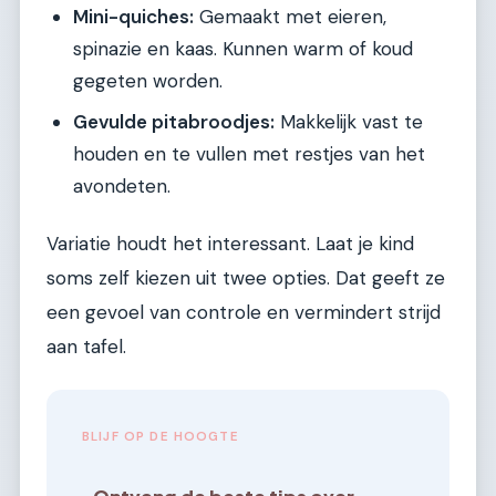
Mini-quiches:
Gemaakt met eieren,
spinazie en kaas. Kunnen warm of koud
gegeten worden.
Gevulde pitabroodjes:
Makkelijk vast te
houden en te vullen met restjes van het
avondeten.
Variatie houdt het interessant. Laat je kind
soms zelf kiezen uit twee opties. Dat geeft ze
een gevoel van controle en vermindert strijd
aan tafel.
BLIJF OP DE HOOGTE