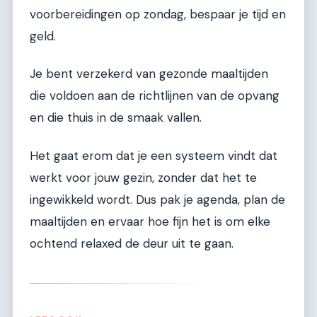
voorbereidingen op zondag, bespaar je tijd en
geld.
Je bent verzekerd van gezonde maaltijden
die voldoen aan de richtlijnen van de opvang
en die thuis in de smaak vallen.
Het gaat erom dat je een systeem vindt dat
werkt voor jouw gezin, zonder dat het te
ingewikkeld wordt. Dus pak je agenda, plan de
maaltijden en ervaar hoe fijn het is om elke
ochtend relaxed de deur uit te gaan.