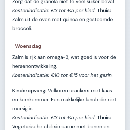
Zorg dat de granola niet te veel suiker bevat.
Kostenindicatie: €3 tot €5 per kind.
Thuis:
Zalm uit de oven met quinoa en gestoomde
broccoli.
Woensdag
Zalm is rijk aan omega-3, wat goed is voor de
hersenontwikkeling.
Kostenindicatie: €10 tot €15 voor het gezin.
Kinderopvang:
Volkoren crackers met kaas
en komkommer. Een makkelijke lunch die niet
morsig is.
Kostenindicatie: €3 tot €5 per kind.
Thuis:
Vegetarische chili sin carne met bonen en