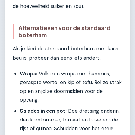
de hoeveelheid suiker en zout.
Alternatieven voor de standaard
boterham
Als je kind de standaard boterham met kaas
beu is, probeer dan eens iets anders.
Wraps:
Volkoren wraps met hummus,
geraspte wortel en kip of tofu. Rol ze strak
op en snijd ze doormidden voor de
opvang.
Salades in een pot:
Doe dressing onderin,
dan komkommer, tomaat en bovenop de
rijst of quinoa. Schudden voor het eten!