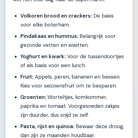
Volkoren brood en crackers:
De basis
voor elke boterham.
Pindakaas en hummus:
Belangrijk voor
gezonde vetten en eiwitten.
Yoghurt en kwark:
Voor de tussendoortjes
of als basis voor een lunch.
Fruit:
Appels, peren, bananen en bessen.
Kies voor seizoensfruit om te besparen.
Groenten:
Worteltjes, komkommer,
paprika en tomaat. Voorgesneden zakjes
zijn duurder, dus snijd ze zelf.
Pasta, rijst en quinoa:
Bewaar deze droog,
dan zijn ze maanden houdbaar.