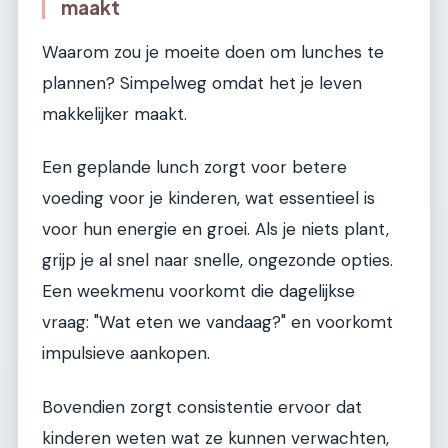
maakt
Waarom zou je moeite doen om lunches te
plannen? Simpelweg omdat het je leven
makkelijker maakt.
Een geplande lunch zorgt voor betere
voeding voor je kinderen, wat essentieel is
voor hun energie en groei. Als je niets plant,
grijp je al snel naar snelle, ongezonde opties.
Een weekmenu voorkomt die dagelijkse
vraag: "Wat eten we vandaag?" en voorkomt
impulsieve aankopen.
Bovendien zorgt consistentie ervoor dat
kinderen weten wat ze kunnen verwachten,