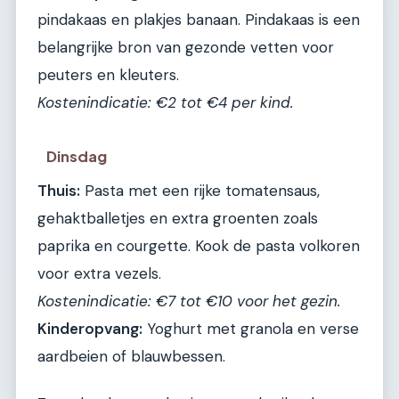
pindakaas en plakjes banaan. Pindakaas is een
belangrijke bron van gezonde vetten voor
peuters en kleuters.
Kostenindicatie: €2 tot €4 per kind.
Dinsdag
Thuis:
Pasta met een rijke tomatensaus,
gehaktballetjes en extra groenten zoals
paprika en courgette. Kook de pasta volkoren
voor extra vezels.
Kostenindicatie: €7 tot €10 voor het gezin.
Kinderopvang:
Yoghurt met granola en verse
aardbeien of blauwbessen.