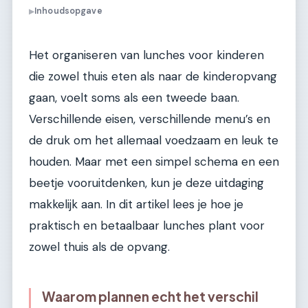
Inhoudsopgave
▶
Het organiseren van lunches voor kinderen
die zowel thuis eten als naar de kinderopvang
gaan, voelt soms als een tweede baan.
Verschillende eisen, verschillende menu’s en
de druk om het allemaal voedzaam en leuk te
houden. Maar met een simpel schema en een
beetje vooruitdenken, kun je deze uitdaging
makkelijk aan. In dit artikel lees je hoe je
praktisch en betaalbaar lunches plant voor
zowel thuis als de opvang.
Waarom plannen echt het verschil