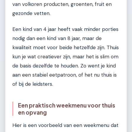
van volkoren producten, groenten, fruit en
gezonde vetten.
Een kind van 4 jaar heeft vaak minder porties
nodig dan een kind van 8 jaar, maar de
kwaliteit moet voor beide hetzelfde zijn. Thuis
kun je wat creatiever zijn, maar het is slim om
de basis dezelfde te houden. Zo went je kind
aan een stabiel eetpatroon, of het nu thuis is
of bij de leidsters.
Een praktisch weekmenu voor thuis
en opvang
Hier is een voorbeeld van een weekmenu dat