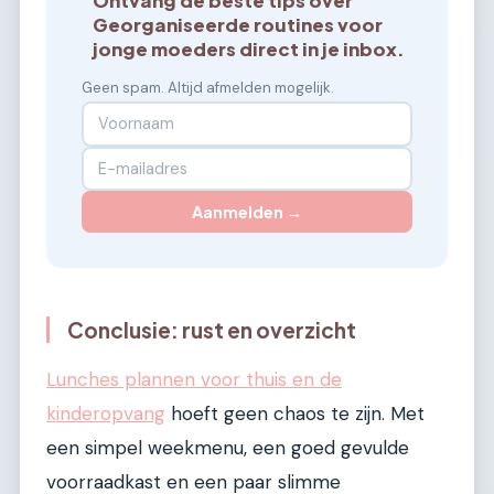
Ontvang de beste tips over
Georganiseerde routines voor
jonge moeders direct in je inbox.
Geen spam. Altijd afmelden mogelijk.
Aanmelden →
Conclusie: rust en overzicht
Lunches plannen voor thuis en de
kinderopvang
hoeft geen chaos te zijn. Met
een simpel weekmenu, een goed gevulde
voorraadkast en een paar slimme