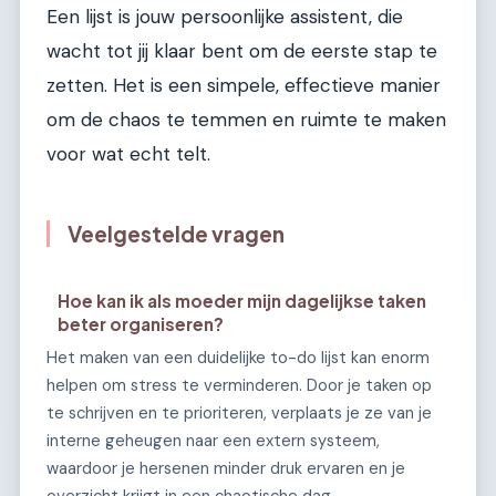
Een lijst is jouw persoonlijke assistent, die
wacht tot jij klaar bent om de eerste stap te
zetten. Het is een simpele, effectieve manier
om de chaos te temmen en ruimte te maken
voor wat echt telt.
Veelgestelde vragen
Hoe kan ik als moeder mijn dagelijkse taken
beter organiseren?
Het maken van een duidelijke to-do lijst kan enorm
helpen om stress te verminderen. Door je taken op
te schrijven en te prioriteren, verplaats je ze van je
interne geheugen naar een extern systeem,
waardoor je hersenen minder druk ervaren en je