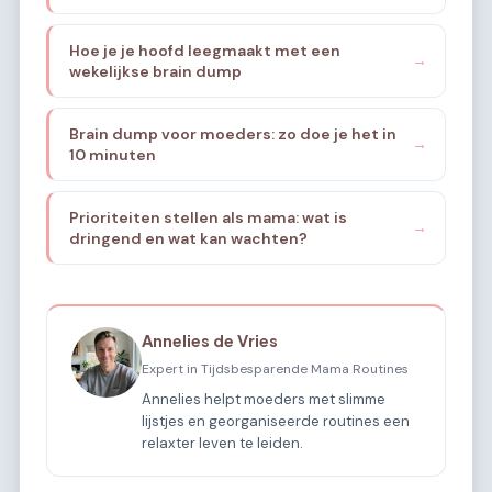
Hoe je je hoofd leegmaakt met een
→
wekelijkse brain dump
Brain dump voor moeders: zo doe je het in
→
10 minuten
Prioriteiten stellen als mama: wat is
→
dringend en wat kan wachten?
Annelies de Vries
Expert in Tijdsbesparende Mama Routines
Annelies helpt moeders met slimme
lijstjes en georganiseerde routines een
relaxter leven te leiden.