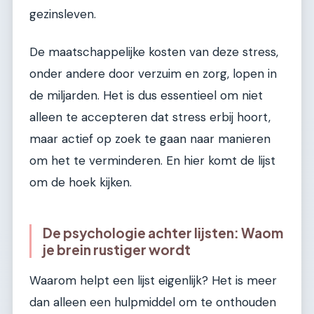
gezinsleven.
De maatschappelijke kosten van deze stress,
onder andere door verzuim en zorg, lopen in
de miljarden. Het is dus essentieel om niet
alleen te accepteren dat stress erbij hoort,
maar actief op zoek te gaan naar manieren
om het te verminderen. En hier komt de lijst
om de hoek kijken.
De psychologie achter lijsten: Waom
je brein rustiger wordt
Waarom helpt een lijst eigenlijk? Het is meer
dan alleen een hulpmiddel om te onthouden