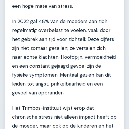
een hoge mate van stress.
In 2022 gaf 48% van de moeders aan zich
regelmatig overbelast te voelen, vaak door
het gebrek aan tijd voor zichzelf. Deze cijfers
zijn niet zomaar getallen; ze vertalen zich
naar echte klachten. Hoofdpijn, vermoeidheid
en een constant gejaagd gevoel zijn de
fysieke symptomen. Mentaal gezien kan dit
leiden tot angst, prikkelbaarheid en een
gevoel van opbranden.
Het Trimbos-instituut wijst erop dat
chronische stress niet alleen impact heeft op
de moeder, maar ook op de kinderen en het