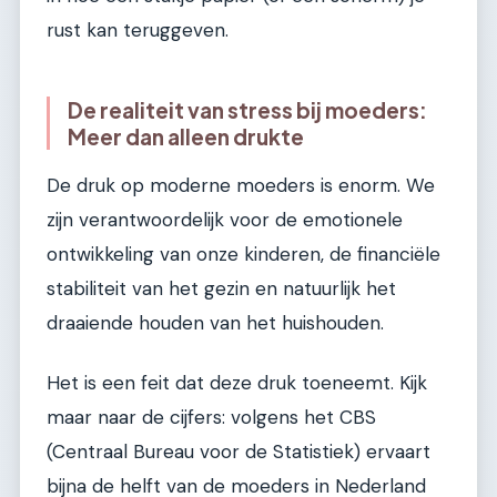
rust kan teruggeven.
De realiteit van stress bij moeders:
Meer dan alleen drukte
De druk op moderne moeders is enorm. We
zijn verantwoordelijk voor de emotionele
ontwikkeling van onze kinderen, de financiële
stabiliteit van het gezin en natuurlijk het
draaiende houden van het huishouden.
Het is een feit dat deze druk toeneemt. Kijk
maar naar de cijfers: volgens het CBS
(Centraal Bureau voor de Statistiek) ervaart
bijna de helft van de moeders in Nederland