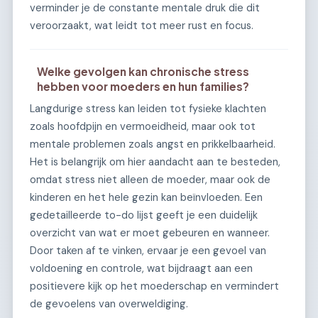
verminder je de constante mentale druk die dit
veroorzaakt, wat leidt tot meer rust en focus.
Welke gevolgen kan chronische stress
hebben voor moeders en hun families?
Langdurige stress kan leiden tot fysieke klachten
zoals hoofdpijn en vermoeidheid, maar ook tot
mentale problemen zoals angst en prikkelbaarheid.
Het is belangrijk om hier aandacht aan te besteden,
omdat stress niet alleen de moeder, maar ook de
kinderen en het hele gezin kan beïnvloeden. Een
gedetailleerde to-do lijst geeft je een duidelijk
overzicht van wat er moet gebeuren en wanneer.
Door taken af te vinken, ervaar je een gevoel van
voldoening en controle, wat bijdraagt aan een
positievere kijk op het moederschap en vermindert
de gevoelens van overweldiging.