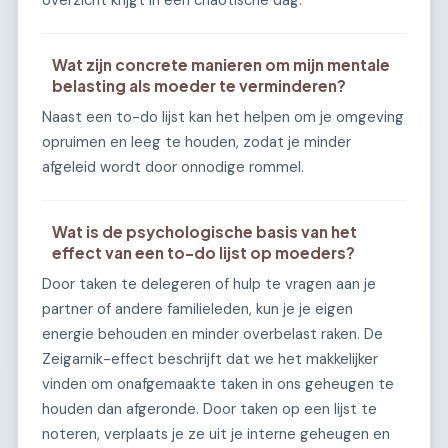
overzicht krijgt in een chaotische dag.
Wat zijn concrete manieren om mijn mentale
belasting als moeder te verminderen?
Naast een to-do lijst kan het helpen om je omgeving
opruimen en leeg te houden, zodat je minder
afgeleid wordt door onnodige rommel.
Wat is de psychologische basis van het
effect van een to-do lijst op moeders?
Door taken te delegeren of hulp te vragen aan je
partner of andere familieleden, kun je je eigen
energie behouden en minder overbelast raken. De
Zeigarnik-effect beschrijft dat we het makkelijker
vinden om onafgemaakte taken in ons geheugen te
houden dan afgeronde. Door taken op een lijst te
noteren, verplaats je ze uit je interne geheugen en