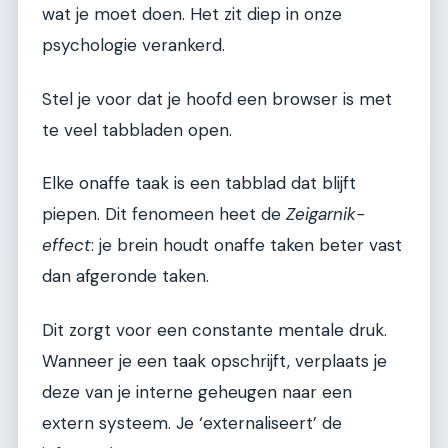
wat je moet doen. Het zit diep in onze
psychologie verankerd.
Stel je voor dat je hoofd een browser is met
te veel tabbladen open.
Elke onaffe taak is een tabblad dat blijft
piepen. Dit fenomeen heet de
Zeigarnik-
effect
: je brein houdt onaffe taken beter vast
dan afgeronde taken.
Dit zorgt voor een constante mentale druk.
Wanneer je een taak opschrijft, verplaats je
deze van je interne geheugen naar een
extern systeem. Je ‘externaliseert’ de