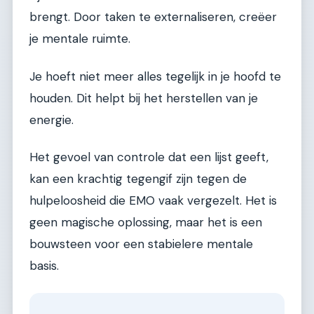
brengt. Door taken te externaliseren, creëer
je mentale ruimte.
Je hoeft niet meer alles tegelijk in je hoofd te
houden. Dit helpt bij het herstellen van je
energie.
Het gevoel van controle dat een lijst geeft,
kan een krachtig tegengif zijn tegen de
hulpeloosheid die EMO vaak vergezelt. Het is
geen magische oplossing, maar het is een
bouwsteen voor een stabielere mentale
basis.