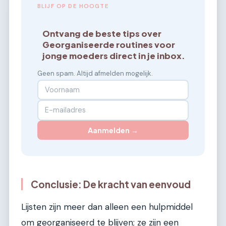
BLIJF OP DE HOOGTE
Ontvang de beste tips over
Georganiseerde routines voor
jonge moeders direct in je inbox.
Geen spam. Altijd afmelden mogelijk.
Aanmelden →
Conclusie: De kracht van eenvoud
Lijsten zijn meer dan alleen een hulpmiddel
om georganiseerd te blijven; ze zijn een