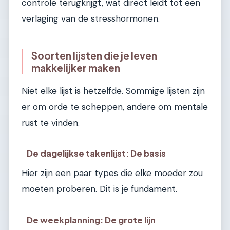
controle terugkrijgt, wat direct leidt tot een
verlaging van de stresshormonen.
Soorten lijsten die je leven
makkelijker maken
Niet elke lijst is hetzelfde. Sommige lijsten zijn
er om orde te scheppen, andere om mentale
rust te vinden.
De dagelijkse takenlijst: De basis
Hier zijn een paar types die elke moeder zou
moeten proberen. Dit is je fundament.
De weekplanning: De grote lijn