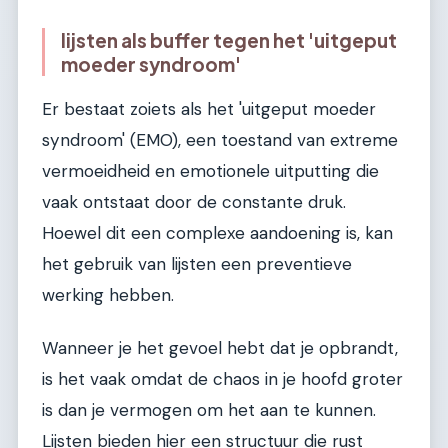
lijsten als buffer tegen het 'uitgeput
moeder syndroom'
Er bestaat zoiets als het 'uitgeput moeder
syndroom' (EMO), een toestand van extreme
vermoeidheid en emotionele uitputting die
vaak ontstaat door de constante druk.
Hoewel dit een complexe aandoening is, kan
het gebruik van lijsten een preventieve
werking hebben.
Wanneer je het gevoel hebt dat je opbrandt,
is het vaak omdat de chaos in je hoofd groter
is dan je vermogen om het aan te kunnen.
Lijsten bieden hier een structuur die rust