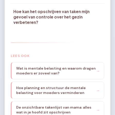
Hoe kan het opschrijven van taken mijn
gevoel van controle over het gezin
verbeteren?
LEES OOK
Wat is mentale belasting en waarom dragen
→
moeders er zoveel van?
Hoe planning en structuur de mentale
→
belasting voor moeders verminderen
De onzichtbare takenlijst van mama: alles
→
wat in je hoofd zit opschrijven