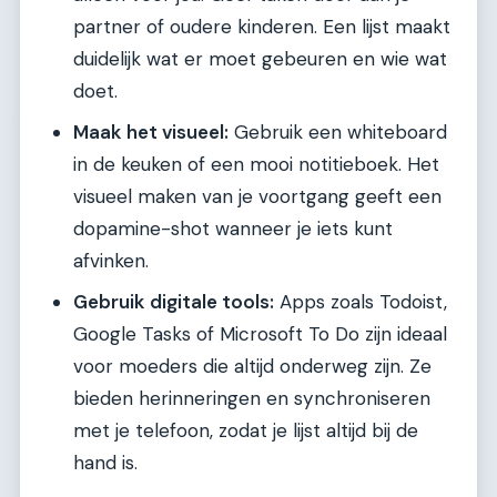
partner of oudere kinderen. Een lijst maakt
duidelijk wat er moet gebeuren en wie wat
doet.
Maak het visueel:
Gebruik een whiteboard
in de keuken of een mooi notitieboek. Het
visueel maken van je voortgang geeft een
dopamine-shot wanneer je iets kunt
afvinken.
Gebruik digitale tools:
Apps zoals Todoist,
Google Tasks of Microsoft To Do zijn ideaal
voor moeders die altijd onderweg zijn. Ze
bieden herinneringen en synchroniseren
met je telefoon, zodat je lijst altijd bij de
hand is.