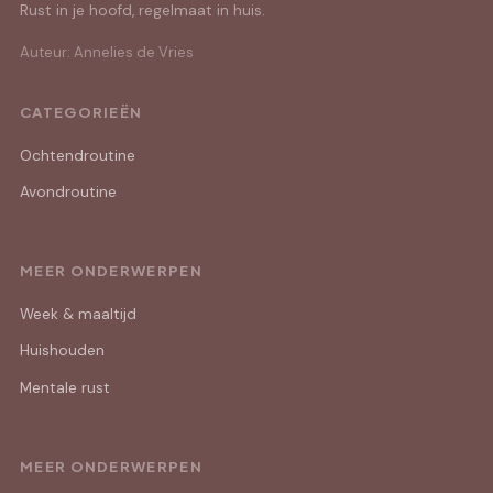
Rust in je hoofd, regelmaat in huis.
Auteur: Annelies de Vries
CATEGORIEËN
Ochtendroutine
Avondroutine
MEER ONDERWERPEN
Week & maaltijd
Huishouden
Mentale rust
MEER ONDERWERPEN