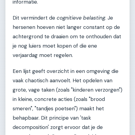
informatie.
Dit vermindert de
cognitieve belasting
. Je
hersenen hoeven niet langer constant op de
achtergrond te draaien om te onthouden dat
je nog luiers moet kopen of die ene
verjaardag moet regelen.
Een lijst geeft overzicht in een omgeving die
vaak chaotisch aanvoelt. Het opdelen van
grote, vage taken (zoals "kinderen verzorgen")
in kleine, concrete acties (zoals "brood
smeren", "tandjes poetsen") maakt het
behapbaar. Dit principe van 'task
decomposition' zorgt ervoor dat je de