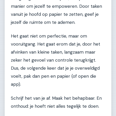
manier om jezelf te empoweren. Door taken
vanuit je hoofd op papier te zetten, geef je
jezelf de ruimte om te ademen.
Het gaat niet om perfectie, maar om
vooruitgang. Het gaat erom dat je, door het
afvinken van kleine taken, langzaam maar
zeker het gevoel van controle terugkrijgt.
Dus, de volgende keer dat je je overweldigd
voelt, pak dan pen en papier (of open die
app).
Schrijf het van je af. Maak het behapbaar. En
onthoud: je hoeft niet alles tegelijk te doen.