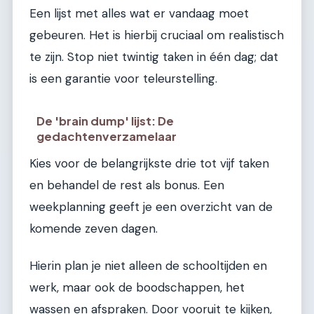
Een lijst met alles wat er vandaag moet
gebeuren. Het is hierbij cruciaal om realistisch
te zijn. Stop niet twintig taken in één dag; dat
is een garantie voor teleurstelling.
De 'brain dump' lijst: De
gedachtenverzamelaar
Kies voor de belangrijkste drie tot vijf taken
en behandel de rest als bonus. Een
weekplanning geeft je een overzicht van de
komende zeven dagen.
Hierin plan je niet alleen de schooltijden en
werk, maar ook de boodschappen, het
wassen en afspraken. Door vooruit te kijken,