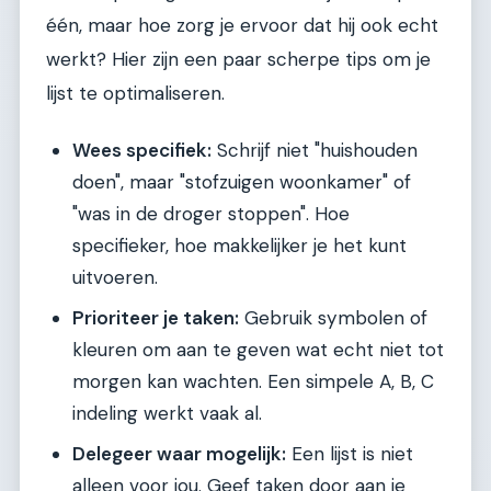
één, maar hoe zorg je ervoor dat hij ook echt
werkt? Hier zijn een paar scherpe tips om je
lijst te optimaliseren.
Wees specifiek:
Schrijf niet "huishouden
doen", maar "stofzuigen woonkamer" of
"was in de droger stoppen". Hoe
specifieker, hoe makkelijker je het kunt
uitvoeren.
Prioriteer je taken:
Gebruik symbolen of
kleuren om aan te geven wat echt niet tot
morgen kan wachten. Een simpele A, B, C
indeling werkt vaak al.
Delegeer waar mogelijk:
Een lijst is niet
alleen voor jou. Geef taken door aan je