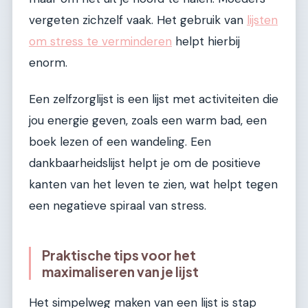
vergeten zichzelf vaak. Het gebruik van
lijsten
om stress te verminderen
helpt hierbij
enorm.
Een zelfzorglijst is een lijst met activiteiten die
jou energie geven, zoals een warm bad, een
boek lezen of een wandeling. Een
dankbaarheidslijst helpt je om de positieve
kanten van het leven te zien, wat helpt tegen
een negatieve spiraal van stress.
Praktische tips voor het
maximaliseren van je lijst
Het simpelweg maken van een lijst is stap