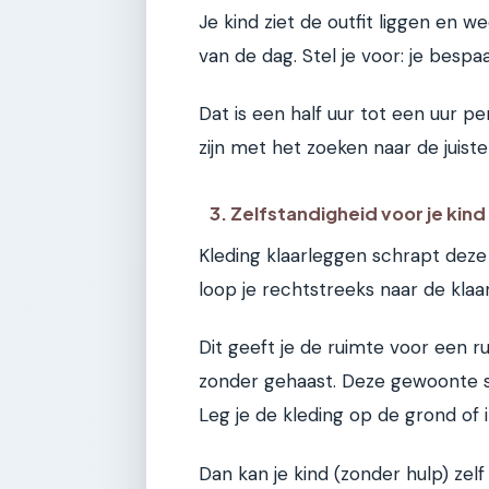
Je kind ziet de outfit liggen en we
van de dag. Stel je voor: je bespa
Dat is een half uur tot een uur pe
zijn met het zoeken naar de juis
3. Zelfstandigheid voor je kind
Kleding klaarleggen schrapt deze
loop je rechtstreeks naar de klaar
Dit geeft je de ruimte voor een r
zonder gehaast. Deze gewoonte s
Leg je de kleding op de grond of 
Dan kan je kind (zonder hulp) zel