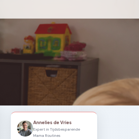
Annelies de Vries
Expert in Tijdsbesparende
Mama Routines