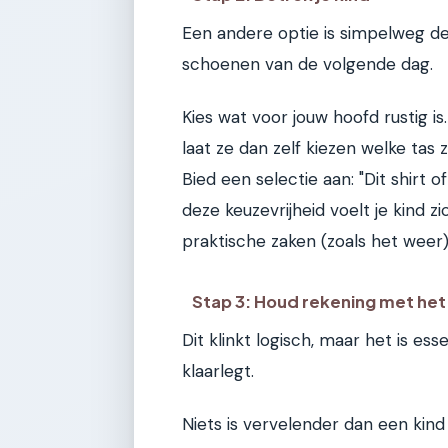
Een andere optie is simpelweg d
schoenen van de volgende dag.
Kies wat voor jouw hoofd rustig is
laat ze dan zelf kiezen welke tas 
Bied een selectie aan: "Dit shirt o
deze keuzevrijheid voelt je kind z
praktische zaken (zoals het weer)
Stap 3: Houd rekening met he
Dit klinkt logisch, maar het is e
klaarlegt.
Niets is vervelender dan een kind