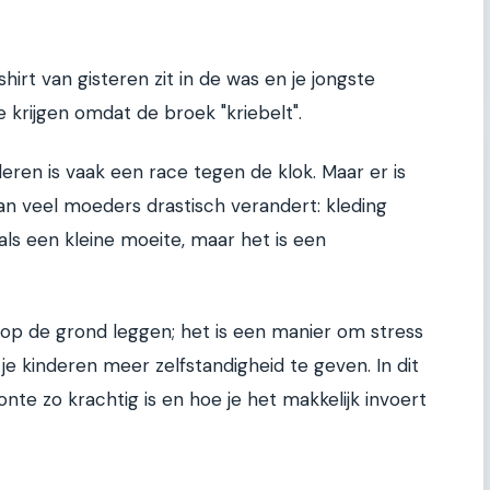
shirt van gisteren zit in de was en je jongste
krijgen omdat de broek "kriebelt".
eren is vaak een race tegen de klok. Maar er is
an veel moeders drastisch verandert: kleding
 als een kleine moeite, maar het is een
t op de grond leggen; het is een manier om stress
je kinderen meer zelfstandigheid te geven. In dit
nte zo krachtig is en hoe je het makkelijk invoert