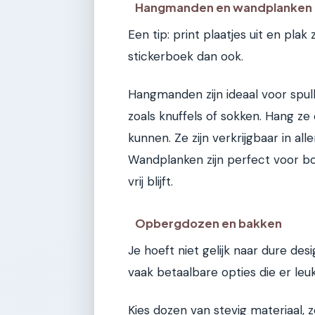
Hangmanden en wandplanken
Een tip: print plaatjes uit en pla
stickerboek dan ook.
Hangmanden zijn ideaal voor spul
zoals knuffels of sokken. Hang ze 
kunnen. Ze zijn verkrijgbaar in alle
Wandplanken zijn perfect voor bo
vrij blijft.
Opbergdozen en bakken
Je hoeft niet gelijk naar dure de
vaak betaalbare opties die er leuk
Kies dozen van stevig materiaal, z