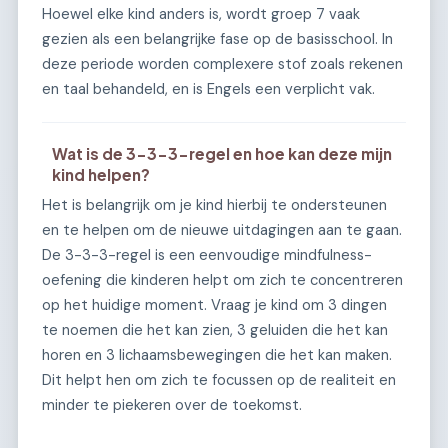
Hoewel elke kind anders is, wordt groep 7 vaak
gezien als een belangrijke fase op de basisschool. In
deze periode worden complexere stof zoals rekenen
en taal behandeld, en is Engels een verplicht vak.
Wat is de 3-3-3-regel en hoe kan deze mijn
kind helpen?
Het is belangrijk om je kind hierbij te ondersteunen
en te helpen om de nieuwe uitdagingen aan te gaan.
De 3-3-3-regel is een eenvoudige mindfulness-
oefening die kinderen helpt om zich te concentreren
op het huidige moment. Vraag je kind om 3 dingen
te noemen die het kan zien, 3 geluiden die het kan
horen en 3 lichaamsbewegingen die het kan maken.
Dit helpt hen om zich te focussen op de realiteit en
minder te piekeren over de toekomst.