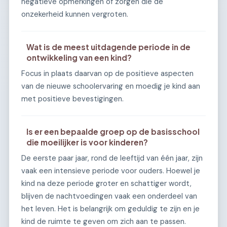
negatieve opmerkingen of zorgen die de
onzekerheid kunnen vergroten.
Wat is de meest uitdagende periode in de
ontwikkeling van een kind?
Focus in plaats daarvan op de positieve aspecten
van de nieuwe schoolervaring en moedig je kind aan
met positieve bevestigingen.
Is er een bepaalde groep op de basisschool
die moeilijker is voor kinderen?
De eerste paar jaar, rond de leeftijd van één jaar, zijn
vaak een intensieve periode voor ouders. Hoewel je
kind na deze periode groter en schattiger wordt,
blijven de nachtvoedingen vaak een onderdeel van
het leven. Het is belangrijk om geduldig te zijn en je
kind de ruimte te geven om zich aan te passen.