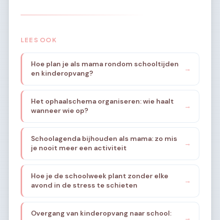
LEES OOK
Hoe plan je als mama rondom schooltijden
→
en kinderopvang?
Het ophaalschema organiseren: wie haalt
→
wanneer wie op?
Schoolagenda bijhouden als mama: zo mis
→
je nooit meer een activiteit
Hoe je de schoolweek plant zonder elke
→
avond in de stress te schieten
Overgang van kinderopvang naar school:
→