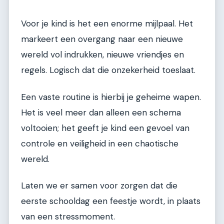
Voor je kind is het een enorme mijlpaal. Het
markeert een overgang naar een nieuwe
wereld vol indrukken, nieuwe vriendjes en
regels. Logisch dat die onzekerheid toeslaat.
Een vaste routine is hierbij je geheime wapen.
Het is veel meer dan alleen een schema
voltooien; het geeft je kind een gevoel van
controle en veiligheid in een chaotische
wereld.
Laten we er samen voor zorgen dat die
eerste schooldag een feestje wordt, in plaats
van een stressmoment.