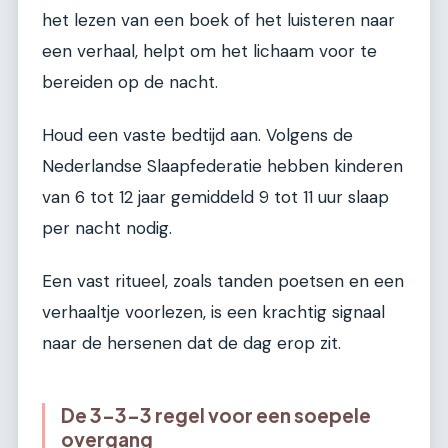
het lezen van een boek of het luisteren naar
een verhaal, helpt om het lichaam voor te
bereiden op de nacht.
Houd een vaste bedtijd aan. Volgens de
Nederlandse Slaapfederatie hebben kinderen
van 6 tot 12 jaar gemiddeld 9 tot 11 uur slaap
per nacht nodig.
Een vast ritueel, zoals tanden poetsen en een
verhaaltje voorlezen, is een krachtig signaal
naar de hersenen dat de dag erop zit.
De 3-3-3 regel voor een soepele
overgang