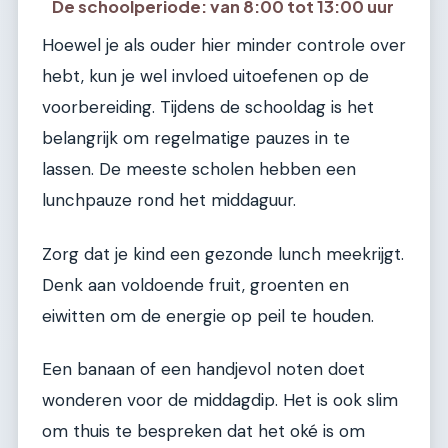
De schoolperiode: van 8:00 tot 13:00 uur
Hoewel je als ouder hier minder controle over
hebt, kun je wel invloed uitoefenen op de
voorbereiding. Tijdens de schooldag is het
belangrijk om regelmatige pauzes in te
lassen. De meeste scholen hebben een
lunchpauze rond het middaguur.
Zorg dat je kind een gezonde lunch meekrijgt.
Denk aan voldoende fruit, groenten en
eiwitten om de energie op peil te houden.
Een banaan of een handjevol noten doet
wonderen voor de middagdip. Het is ook slim
om thuis te bespreken dat het oké is om