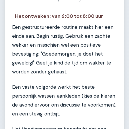
Het ontwaken: van 6:00 tot 8:00 uur
Een gestructureerde routine maakt hier een
einde aan. Begin rustig. Gebruik een zachte
wekker en misschien wel een positieve
bevestiging: "Goedemorgen, je doet het
geweldig!" Geef je kind de tijd om wakker te
worden zonder gehaast.
Een vaste volgorde werkt het beste:
persoonlijk wassen, aankleden (kies de kleren
de avond ervoor om discussie te voorkomen),
en een stevig ontbijt.