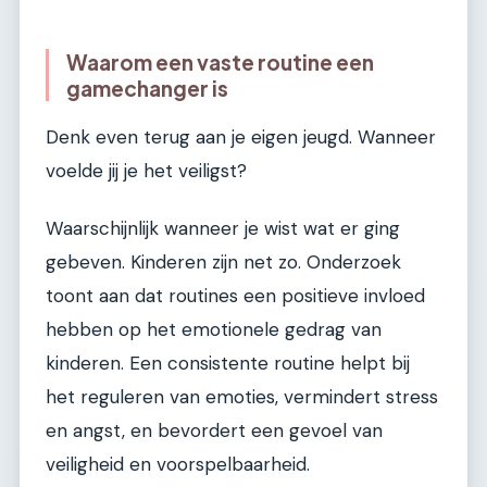
Waarom een vaste routine een
gamechanger is
Denk even terug aan je eigen jeugd. Wanneer
voelde jij je het veiligst?
Waarschijnlijk wanneer je wist wat er ging
gebeven. Kinderen zijn net zo. Onderzoek
toont aan dat routines een positieve invloed
hebben op het emotionele gedrag van
kinderen. Een consistente routine helpt bij
het reguleren van emoties, vermindert stress
en angst, en bevordert een gevoel van
veiligheid en voorspelbaarheid.