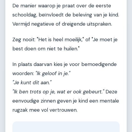
De manier waarop je praat over de eerste
schooldag, beïnvloedt de beleving van je kind.
Vermijd negatieve of dreigende uitspraken.
Zeg nooit: "Het is heel moeilijk," of "Je moet je
best doen om niet te huilen."
In plaats daarvan kies je voor bemoedigende
woorden:
"Ik geloof in je."
"Je kunt dit aan."
"Ik ben trots op je, wat er ook gebeurt."
Deze
eenvoudige zinnen geven je kind een mentale
rugzak mee vol vertrouwen.