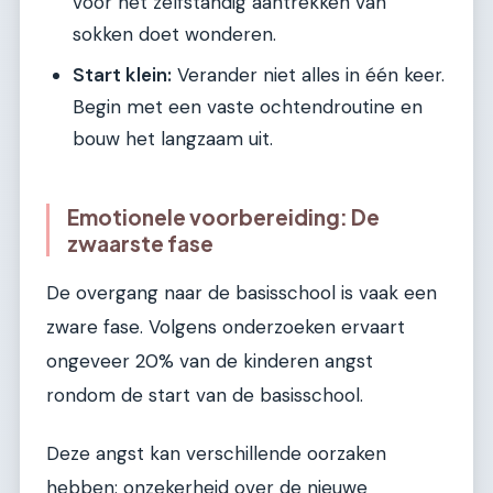
voor het zelfstandig aantrekken van
sokken doet wonderen.
Start klein:
Verander niet alles in één keer.
Begin met een vaste ochtendroutine en
bouw het langzaam uit.
Emotionele voorbereiding: De
zwaarste fase
De overgang naar de basisschool is vaak een
zware fase. Volgens onderzoeken ervaart
ongeveer 20% van de kinderen angst
rondom de start van de basisschool.
Deze angst kan verschillende oorzaken
hebben: onzekerheid over de nieuwe