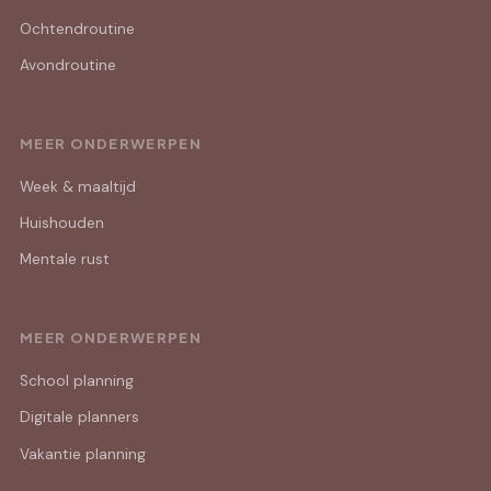
Ochtendroutine
Avondroutine
MEER ONDERWERPEN
Week & maaltijd
Huishouden
Mentale rust
MEER ONDERWERPEN
School planning
Digitale planners
Vakantie planning