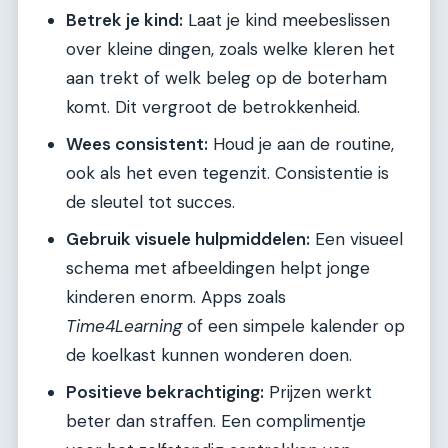
Betrek je kind:
Laat je kind meebeslissen
over kleine dingen, zoals welke kleren het
aan trekt of welk beleg op de boterham
komt. Dit vergroot de betrokkenheid.
Wees consistent:
Houd je aan de routine,
ook als het even tegenzit. Consistentie is
de sleutel tot succes.
Gebruik visuele hulpmiddelen:
Een visueel
schema met afbeeldingen helpt jonge
kinderen enorm. Apps zoals
Time4Learning
of een simpele kalender op
de koelkast kunnen wonderen doen.
Positieve bekrachtiging:
Prijzen werkt
beter dan straffen. Een complimentje