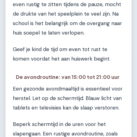
even rustig te zitten tijdens de pauze, mocht
de drukte van het speelplein te veel zijn. Na
school is het belangrijk om de overgang naar
huis soepel te laten verlopen.
Geef je kind de tijd om even tot rust te
komen voordat het aan huiswerk begint.
De avondroutine: van 15:00 tot 21:00 uur
Een gezonde avondmaaltijd is essentieel voor
herstel. Let op de schermtijd. Blauw licht van
tablets en televisies kan de slaap verstoren.
Beperk schermtijd in de uren voor het
slapengaan. Een rustige avondroutine, zoals