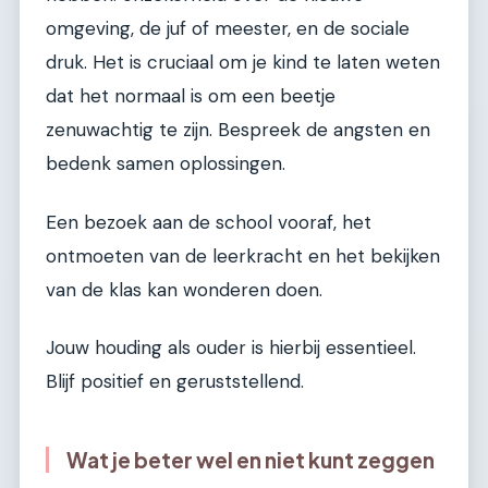
omgeving, de juf of meester, en de sociale
druk. Het is cruciaal om je kind te laten weten
dat het normaal is om een beetje
zenuwachtig te zijn. Bespreek de angsten en
bedenk samen oplossingen.
Een bezoek aan de school vooraf, het
ontmoeten van de leerkracht en het bekijken
van de klas kan wonderen doen.
Jouw houding als ouder is hierbij essentieel.
Blijf positief en geruststellend.
Wat je beter wel en niet kunt zeggen