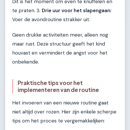
Dit is het moment om even te knuffelen en
te praten. 3.
Drie uur voor het slapengaan:
Voer de avondroutine strakker uit.
Geen drukke activiteiten meer, alleen nog
maar rust. Deze structuur geeft het kind
houvast en vermindert de angst voor het
onbekende.
Praktische tips voor het
implementeren van de routine
Het invoeren van een nieuwe routine gaat
niet altijd over rozen. Hier zijn enkele scherpe
tips om het proces te vergemakkelijken: