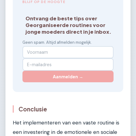
BLIJF OP DE HOOGTE
Ontvang de beste tips over
Georganiseerde routines voor
jonge moeders direct in je inbox.
Geen spam. Altijd afmelden mogelijk.
Aanmelden →
Conclusie
Het implementeren van een vaste routine is
een investering in de emotionele en sociale