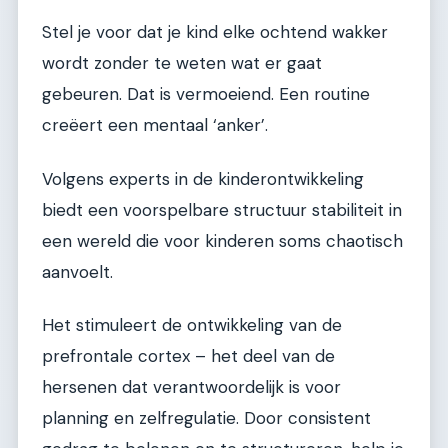
Stel je voor dat je kind elke ochtend wakker
wordt zonder te weten wat er gaat
gebeuren. Dat is vermoeiend. Een routine
creëert een mentaal ‘anker’.
Volgens experts in de kinderontwikkeling
biedt een voorspelbare structuur stabiliteit in
een wereld die voor kinderen soms chaotisch
aanvoelt.
Het stimuleert de ontwikkeling van de
prefrontale cortex – het deel van de
hersenen dat verantwoordelijk is voor
planning en zelfregulatie. Door consistent