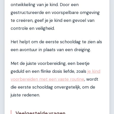
ontwikkeling van je kind. Door een
gestructureerde en voorspelbare omgeving
te creëren, geef je je kind een gevoel van
controle en veiligheid.
Het helpt om de eerste schooldag te zien als
een avontuur in plaats van een dreiging.
Met de juiste voorbereiding, een beetje
geduld en een flinke dosis liefde, zoals
je kind
voorbereiden met een vaste routine
, wordt
die eerste schooldag onvergetelijk, om de
juiste redenen.
Veelgestelde vragen