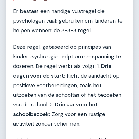
Er bestaat een handige vuistregel die
psychologen vaak gebruiken om kinderen te
helpen wennen: de 3-3-3 regel.
Deze regel, gebaseerd op principes van
kinderpsychologie, helpt om de spanning te
doseren. De regel werkt als volgt: 1.
Drie
dagen voor de start:
Richt de aandacht op
positieve voorbereidingen, zoals het
uitzoeken van de schooltas of het bezoeken
van de school. 2.
Drie uur voor het
schoolbezoek:
Zorg voor een rustige
activiteit zonder schermen.