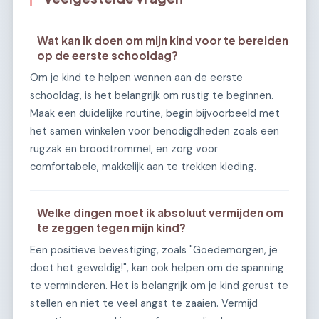
Wat kan ik doen om mijn kind voor te bereiden
op de eerste schooldag?
Om je kind te helpen wennen aan de eerste
schooldag, is het belangrijk om rustig te beginnen.
Maak een duidelijke routine, begin bijvoorbeeld met
het samen winkelen voor benodigdheden zoals een
rugzak en broodtrommel, en zorg voor
comfortabele, makkelijk aan te trekken kleding.
Welke dingen moet ik absoluut vermijden om
te zeggen tegen mijn kind?
Een positieve bevestiging, zoals "Goedemorgen, je
doet het geweldig!", kan ook helpen om de spanning
te verminderen. Het is belangrijk om je kind gerust te
stellen en niet te veel angst te zaaien. Vermijd