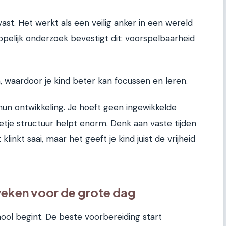
ast. Het werkt als een veilig anker in een wereld
pelijk onderzoek bevestigt dit: voorspelbaarheid
, waardoor je kind beter kan focussen en leren.
un ontwikkeling. Je hoeft geen ingewikkelde
je structuur helpt enorm. Denk aan vaste tijden
linkt saai, maar het geeft je kind juist de vrijheid
 weken voor de grote dag
ool begint. De beste voorbereiding start