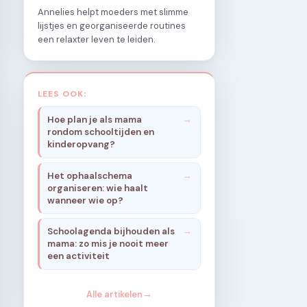
Annelies helpt moeders met slimme
lijstjes en georganiseerde routines
een relaxter leven te leiden.
LEES OOK:
Hoe plan je als mama
rondom schooltijden en
kinderopvang?
Het ophaalschema
organiseren: wie haalt
wanneer wie op?
Schoolagenda bijhouden als
mama: zo mis je nooit meer
een activiteit
Alle artikelen