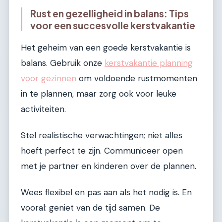
Rust en gezelligheid in balans: Tips
voor een succesvolle kerstvakantie
Het geheim van een goede kerstvakantie is
balans. Gebruik onze
kerstvakantie planning
voor gezinnen
om voldoende rustmomenten
in te plannen, maar zorg ook voor leuke
activiteiten.
Stel realistische verwachtingen; niet alles
hoeft perfect te zijn. Communiceer open
met je partner en kinderen over de plannen.
Wees flexibel en pas aan als het nodig is. En
vooral: geniet van de tijd samen. De