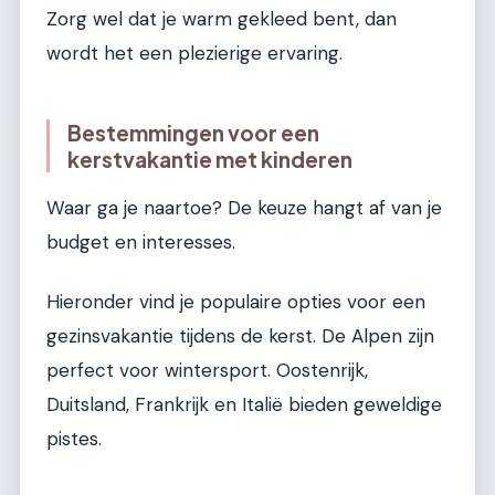
Zorg wel dat je warm gekleed bent, dan
wordt het een plezierige ervaring.
Bestemmingen voor een
kerstvakantie met kinderen
Waar ga je naartoe? De keuze hangt af van je
budget en interesses.
Hieronder vind je populaire opties voor een
gezinsvakantie tijdens de kerst. De Alpen zijn
perfect voor wintersport. Oostenrijk,
Duitsland, Frankrijk en Italië bieden geweldige
pistes.