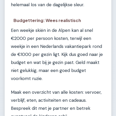
helemaal los van de dagelijkse sleur.
Budgettering: Wees realistisch
Een weekje skiën in de Alpen kan al snel
€2000 per persoon kosten, terwijl een
weekje in een Nederlands vakantiepark rond
de €1000 per gezin ligt. Kijk dus goed naar je
budget en wat bij je gezin past. Geld maakt
niet gelukkig, maar een goed budget
voorkomt ruzie.
Maak een overzicht van alle kosten: vervoer,
verblijf, eten, activiteiten en cadeaus.
Bespreek dit met je partner en betrek