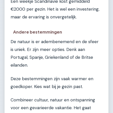
Een weekje Scandinavië kost gemiddeld
€2000 per gezin. Het is wel een investering,
maar de ervaring is onvergetelijk.
Andere bestemmingen
De natuur is er adembenemend en de sfeer
is uniek. Er zijn meer opties. Denk aan
Portugal, Spanje, Griekenland of de Britse
eilanden.
Deze bestemmingen zijn vaak warmer en
goedkoper. Kies wat bij je gezin past.
Combineer cultuur, natuur en ontspanning
voor een gevarieerde vakantie. Het gaat