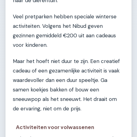
naar de dierentuin.
Veel pretparken hebben speciale winterse
activiteiten. Volgens het Nibud geven
gezinnen gemiddeld €200 uit aan cadeaus
voor kinderen.
Maar het hoeft niet duur te zijn. Een creatief
cadeau of een gezamenlijke activiteit is vaak
waardevoller dan een duur speeltje. Ga
samen koekjes bakken of bouw een
sneeuwpop als het sneeuwt. Het draait om
de ervaring, niet om de prijs.
Activiteiten voor volwassenen