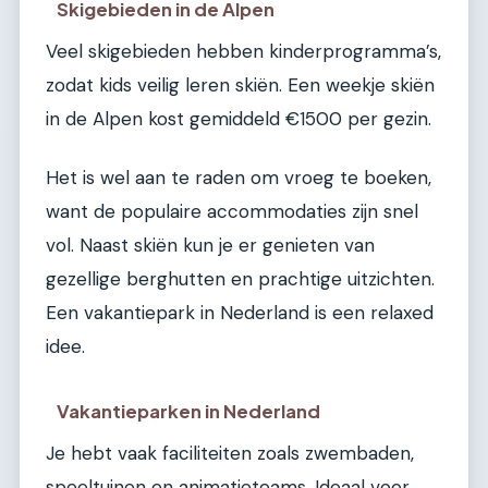
Skigebieden in de Alpen
Veel skigebieden hebben kinderprogramma’s,
zodat kids veilig leren skiën. Een weekje skiën
in de Alpen kost gemiddeld €1500 per gezin.
Het is wel aan te raden om vroeg te boeken,
want de populaire accommodaties zijn snel
vol. Naast skiën kun je er genieten van
gezellige berghutten en prachtige uitzichten.
Een vakantiepark in Nederland is een relaxed
idee.
Vakantieparken in Nederland
Je hebt vaak faciliteiten zoals zwembaden,
speeltuinen en animatieteams. Ideaal voor