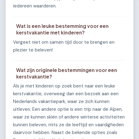
iedereen waarderen.
Wat is een leuke bestemming voor een
kerstvakantie met kinderen?
Vergeet niet om samen tijd door te brengen en
plezier te beleven!
Wat zijn originele bestemmingen voor een
kerstvakantie?
Als je met kinderen op zoek bent naar een leuke
kerstvakantie, overweeg dan een bezoek aan een
Nederlands vakantiepark, waar ze zich kunnen
uitleven. Een andere optie is een trip naar de Alpen,
waar ze kunnen skiën of andere winterse activiteiten
kunnen beleven, mits ze de leeftijd en vaardigheden
daarvoor hebben. Naast de bekende opties zoals