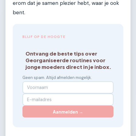
erom dat je samen plezier hebt, waar je ook
bent.
BLIJF OP DE HOOGTE
Ontvang de beste tips over
Georganiseerde routines voor
jonge moeders direct in je inbox.
Geen spam. Altijd afmelden mogelijk.
Aanmelden →