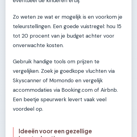
eventueel de kinderen erbij.
Zo weten ze wat er mogelijk is en voorkom je
teleurstellingen. Een goede vuistregel: hou 15
tot 20 procent van je budget achter voor
onverwachte kosten.
Gebruik handige tools om prijzen te
vergelijken. Zoek je goedkope vluchten via
Skyscanner of Momondo en vergelijk
accommodaties via Booking.com of Airbnb.
Een beetje speurwerk levert vaak veel
voordeel op.
Ideeën voor een gezellige