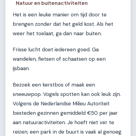
Natuur en buitenactiviteiten
Het is een leuke manier om tijd door te
brengen zonder dat het geld kost. Als het
weer het toelaat, ga dan naar buiten.
Frisse lucht doet iedereen goed. Ga
wandelen, fietsen of schaatsen op een
ijsbaan.
Bezoek een kerstbos of maak een
sneeuwpop. Vogels spotten kan ook leuk zijn.
Volgens de Nederlandse Milieu Autoriteit
besteden gezinnen gemiddeld €50 per jaar
aan natuuractiviteiten. Je hoeft niet ver te
reizen; een park in de buurt is vaak al genoeg.