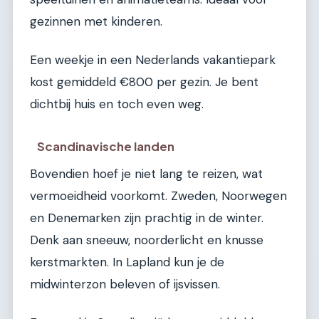
gezinnen met kinderen.
Een weekje in een Nederlands vakantiepark
kost gemiddeld €800 per gezin. Je bent
dichtbij huis en toch even weg.
Scandinavische landen
Bovendien hoef je niet lang te reizen, wat
vermoeidheid voorkomt. Zweden, Noorwegen
en Denemarken zijn prachtig in de winter.
Denk aan sneeuw, noorderlicht en knusse
kerstmarkten. In Lapland kun je de
midwinterzon beleven of ijsvissen.