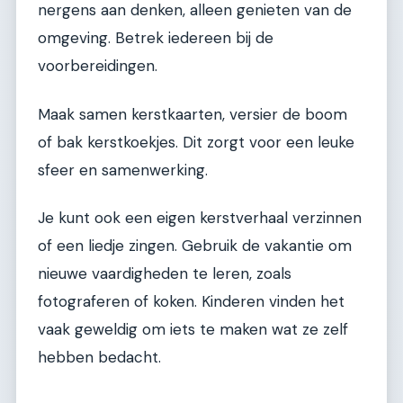
nergens aan denken, alleen genieten van de
omgeving. Betrek iedereen bij de
voorbereidingen.
Maak samen kerstkaarten, versier de boom
of bak kerstkoekjes. Dit zorgt voor een leuke
sfeer en samenwerking.
Je kunt ook een eigen kerstverhaal verzinnen
of een liedje zingen. Gebruik de vakantie om
nieuwe vaardigheden te leren, zoals
fotograferen of koken. Kinderen vinden het
vaak geweldig om iets te maken wat ze zelf
hebben bedacht.