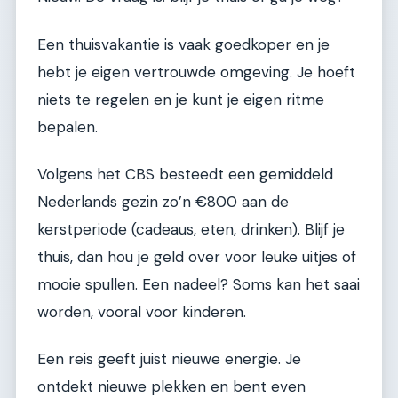
Een thuisvakantie is vaak goedkoper en je
hebt je eigen vertrouwde omgeving. Je hoeft
niets te regelen en je kunt je eigen ritme
bepalen.
Volgens het CBS besteedt een gemiddeld
Nederlands gezin zo’n €800 aan de
kerstperiode (cadeaus, eten, drinken). Blijf je
thuis, dan hou je geld over voor leuke uitjes of
mooie spullen. Een nadeel? Soms kan het saai
worden, vooral voor kinderen.
Een reis geeft juist nieuwe energie. Je
ontdekt nieuwe plekken en bent even