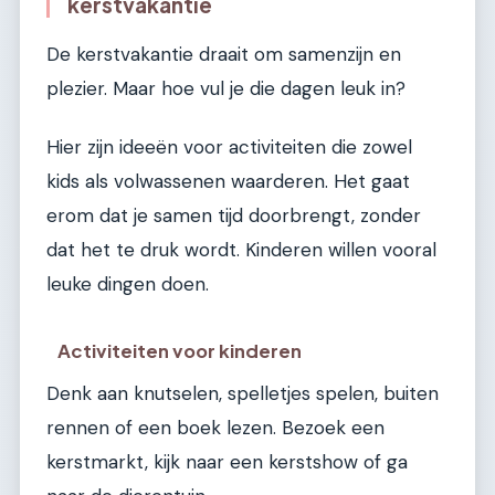
kerstvakantie
De kerstvakantie draait om samenzijn en
plezier. Maar hoe vul je die dagen leuk in?
Hier zijn ideeën voor activiteiten die zowel
kids als volwassenen waarderen. Het gaat
erom dat je samen tijd doorbrengt, zonder
dat het te druk wordt. Kinderen willen vooral
leuke dingen doen.
Activiteiten voor kinderen
Denk aan knutselen, spelletjes spelen, buiten
rennen of een boek lezen. Bezoek een
kerstmarkt, kijk naar een kerstshow of ga