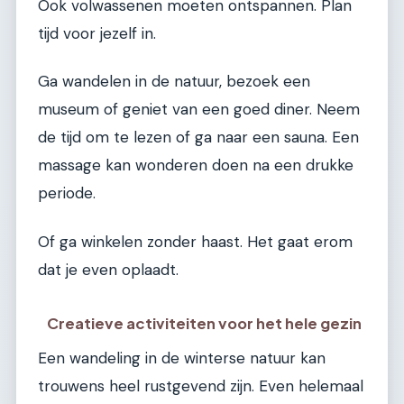
Ook volwassenen moeten ontspannen. Plan
tijd voor jezelf in.
Ga wandelen in de natuur, bezoek een
museum of geniet van een goed diner. Neem
de tijd om te lezen of ga naar een sauna. Een
massage kan wonderen doen na een drukke
periode.
Of ga winkelen zonder haast. Het gaat erom
dat je even oplaadt.
Creatieve activiteiten voor het hele gezin
Een wandeling in de winterse natuur kan
trouwens heel rustgevend zijn. Even helemaal