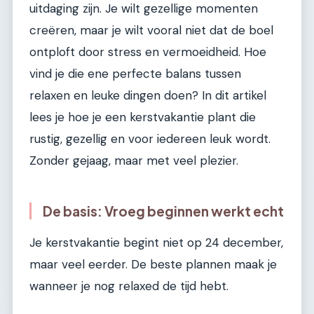
uitdaging zijn. Je wilt gezellige momenten
creëren, maar je wilt vooral niet dat de boel
ontploft door stress en vermoeidheid. Hoe
vind je die ene perfecte balans tussen
relaxen en leuke dingen doen? In dit artikel
lees je hoe je een kerstvakantie plant die
rustig, gezellig en voor iedereen leuk wordt.
Zonder gejaag, maar met veel plezier.
De basis: Vroeg beginnen werkt echt
Je kerstvakantie begint niet op 24 december,
maar veel eerder. De beste plannen maak je
wanneer je nog relaxed de tijd hebt.