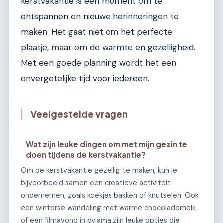
kerstvakantie is een moment om te
ontspannen en nieuwe herinneringen te
maken. Het gaat niet om het perfecte
plaatje, maar om de warmte en gezelligheid.
Met een goede planning wordt het een
onvergetelijke tijd voor iedereen.
Veelgestelde vragen
Wat zijn leuke dingen om met mijn gezin te
doen tijdens de kerstvakantie?
Om de kerstvakantie gezellig te maken, kun je
bijvoorbeeld samen een creatieve activiteit
ondernemen, zoals koekjes bakken of knutselen. Ook
een winterse wandeling met warme chocolademelk
of een filmavond in pyjama zijn leuke opties die