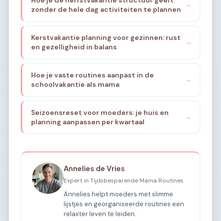
→
zonder de hele dag activiteiten te plannen
Kerstvakantie planning voor gezinnen: rust
→
en gezelligheid in balans
Hoe je vaste routines aanpast in de
→
schoolvakantie als mama
Seizoensreset voor moeders: je huis en
→
planning aanpassen per kwartaal
Annelies de Vries
Expert in Tijdsbesparende Mama Routines
Annelies helpt moeders met slimme
lijstjes en georganiseerde routines een
relaxter leven te leiden.