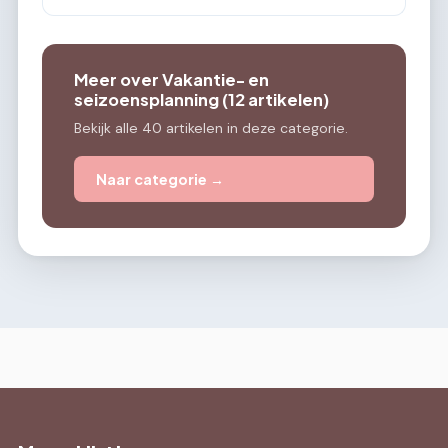
Meer over Vakantie- en
seizoensplanning (12 artikelen)
Bekijk alle 40 artikelen in deze categorie.
Naar categorie →