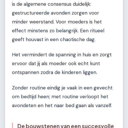
is de algemene consensus duidelijk:
gestructureerde avonden zorgen voor
minder weerstand. Voor moeders is het
effect minstens zo belangrijk. Een ritueel
geeft houvast in een chaotische dag.
Het vermindert de spanning in huis en zorgt
ervoor dat jij als moeder ook echt kunt
ontspannen zodra de kinderen liggen.
Zonder routine eindig je vaak in een gevecht
om bedtijd heen; met routine verloopt het
avondeten en het naar bed gaan als vanzelf.
De bouwstenen van een succesvolle