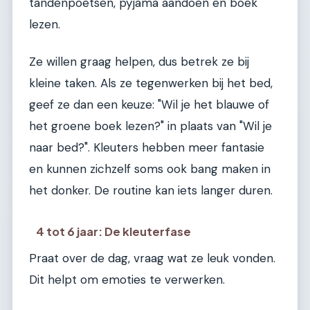
tandenpoetsen, pyjama aandoen en boek
lezen.
Ze willen graag helpen, dus betrek ze bij
kleine taken. Als ze tegenwerken bij het bed,
geef ze dan een keuze: "Wil je het blauwe of
het groene boek lezen?" in plaats van "Wil je
naar bed?". Kleuters hebben meer fantasie
en kunnen zichzelf soms ook bang maken in
het donker. De routine kan iets langer duren.
4 tot 6 jaar: De kleuterfase
Praat over de dag, vraag wat ze leuk vonden.
Dit helpt om emoties te verwerken.