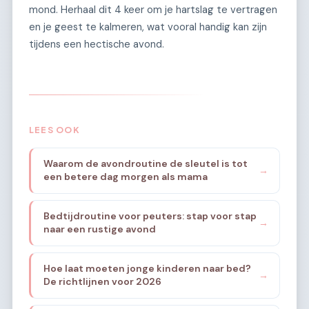
mond. Herhaal dit 4 keer om je hartslag te vertragen
en je geest te kalmeren, wat vooral handig kan zijn
tijdens een hectische avond.
LEES OOK
Waarom de avondroutine de sleutel is tot
→
een betere dag morgen als mama
Bedtijdroutine voor peuters: stap voor stap
→
naar een rustige avond
Hoe laat moeten jonge kinderen naar bed?
→
De richtlijnen voor 2026