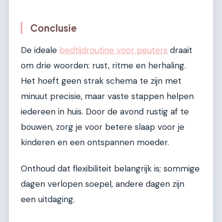
Conclusie
De ideale
bedtijdroutine voor peuters
draait
om drie woorden: rust, ritme en herhaling.
Het hoeft geen strak schema te zijn met
minuut precisie, maar vaste stappen helpen
iedereen in huis. Door de avond rustig af te
bouwen, zorg je voor betere slaap voor je
kinderen en een ontspannen moeder.
Onthoud dat flexibiliteit belangrijk is; sommige
dagen verlopen soepel, andere dagen zijn
een uitdaging.