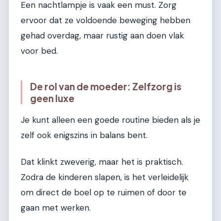
Een nachtlampje is vaak een must. Zorg
ervoor dat ze voldoende beweging hebben
gehad overdag, maar rustig aan doen vlak
voor bed.
De rol van de moeder: Zelfzorg is
geen luxe
Je kunt alleen een goede routine bieden als je
zelf ook enigszins in balans bent.
Dat klinkt zweverig, maar het is praktisch.
Zodra de kinderen slapen, is het verleidelijk
om direct de boel op te ruimen of door te
gaan met werken.