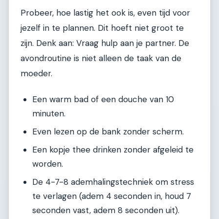
Probeer, hoe lastig het ook is, even tijd voor
jezelf in te plannen. Dit hoeft niet groot te
zijn. Denk aan: Vraag hulp aan je partner. De
avondroutine is niet alleen de taak van de
moeder.
Een warm bad of een douche van 10
minuten.
Even lezen op de bank zonder scherm.
Een kopje thee drinken zonder afgeleid te
worden.
De 4-7-8 ademhalingstechniek om stress
te verlagen (adem 4 seconden in, houd 7
seconden vast, adem 8 seconden uit).