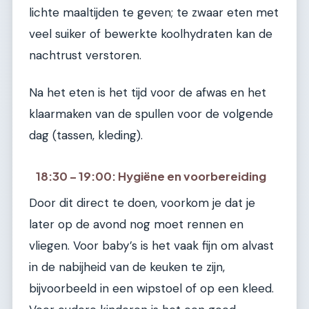
lichte maaltijden te geven; te zwaar eten met
veel suiker of bewerkte koolhydraten kan de
nachtrust verstoren.
Na het eten is het tijd voor de afwas en het
klaarmaken van de spullen voor de volgende
dag (tassen, kleding).
18:30 – 19:00: Hygiëne en voorbereiding
Door dit direct te doen, voorkom je dat je
later op de avond nog moet rennen en
vliegen. Voor baby’s is het vaak fijn om alvast
in de nabijheid van de keuken te zijn,
bijvoorbeeld in een wipstoel of op een kleed.