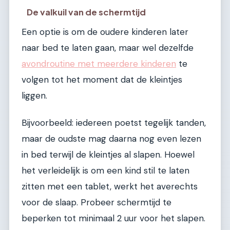
De valkuil van de schermtijd
Een optie is om de oudere kinderen later
naar bed te laten gaan, maar wel dezelfde
avondroutine met meerdere kinderen
te
volgen tot het moment dat de kleintjes
liggen.
Bijvoorbeeld: iedereen poetst tegelijk tanden,
maar de oudste mag daarna nog even lezen
in bed terwijl de kleintjes al slapen. Hoewel
het verleidelijk is om een kind stil te laten
zitten met een tablet, werkt het averechts
voor de slaap. Probeer schermtijd te
beperken tot minimaal 2 uur voor het slapen.