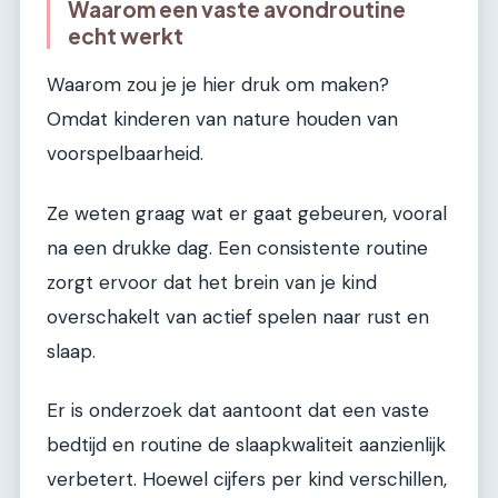
Waarom een vaste avondroutine
echt werkt
Waarom zou je je hier druk om maken?
Omdat kinderen van nature houden van
voorspelbaarheid.
Ze weten graag wat er gaat gebeuren, vooral
na een drukke dag. Een consistente routine
zorgt ervoor dat het brein van je kind
overschakelt van actief spelen naar rust en
slaap.
Er is onderzoek dat aantoont dat een vaste
bedtijd en routine de slaapkwaliteit aanzienlijk
verbetert. Hoewel cijfers per kind verschillen,