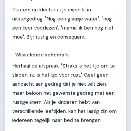
Peuters en kleuters zijn experts in
uitstelgedrag. "Nog een glaasje water", "nog
een keer voorlezen", "mama, ik ben nog niet
moe". Blijf rustig en consequent.
Wisselende schema’s
Herhaal de afspraak: "Straks is het tijd om te
slapen, nu is het tijd voor rust." Geef geen
aandacht aan gedrag dat je niet wilt zien,
maar beloon het gewenste gedrag met een
rustige stem. Als je kinderen hebt van
verschillende leeftijden, kan het lastig zijn om
iedereen tegelijk naar bed te brengen.