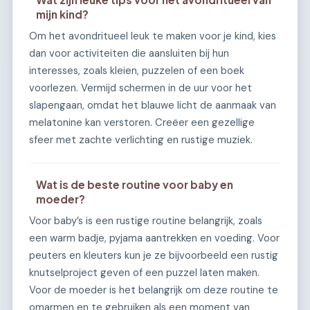
mijn kind?
Om het avondritueel leuk te maken voor je kind, kies
dan voor activiteiten die aansluiten bij hun
interesses, zoals kleien, puzzelen of een boek
voorlezen. Vermijd schermen in de uur voor het
slapengaan, omdat het blauwe licht de aanmaak van
melatonine kan verstoren. Creëer een gezellige
sfeer met zachte verlichting en rustige muziek.
Wat is de beste routine voor baby en
moeder?
Voor baby’s is een rustige routine belangrijk, zoals
een warm badje, pyjama aantrekken en voeding. Voor
peuters en kleuters kun je ze bijvoorbeeld een rustig
knutselproject geven of een puzzel laten maken.
Voor de moeder is het belangrijk om deze routine te
omarmen en te gebruiken als een moment van