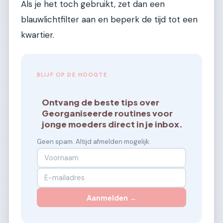
Als je het toch gebruikt, zet dan een
blauwlichtfilter aan en beperk de tijd tot een
kwartier.
BLIJF OP DE HOOGTE
Ontvang de beste tips over
Georganiseerde routines voor
jonge moeders direct in je inbox.
Geen spam. Altijd afmelden mogelijk.
Aanmelden →