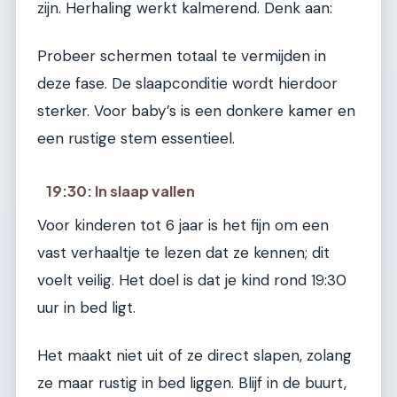
zijn. Herhaling werkt kalmerend. Denk aan:
Probeer schermen totaal te vermijden in
deze fase. De slaapconditie wordt hierdoor
sterker. Voor baby’s is een donkere kamer en
een rustige stem essentieel.
19:30: In slaap vallen
Voor kinderen tot 6 jaar is het fijn om een
vast verhaaltje te lezen dat ze kennen; dit
voelt veilig. Het doel is dat je kind rond 19:30
uur in bed ligt.
Het maakt niet uit of ze direct slapen, zolang
ze maar rustig in bed liggen. Blijf in de buurt,