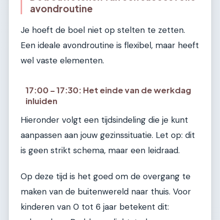
avondroutine
Je hoeft de boel niet op stelten te zetten.
Een ideale avondroutine is flexibel, maar heeft
wel vaste elementen.
17:00 – 17:30: Het einde van de werkdag
inluiden
Hieronder volgt een tijdsindeling die je kunt
aanpassen aan jouw gezinssituatie. Let op: dit
is geen strikt schema, maar een leidraad.
Op deze tijd is het goed om de overgang te
maken van de buitenwereld naar thuis. Voor
kinderen van 0 tot 6 jaar betekent dit: