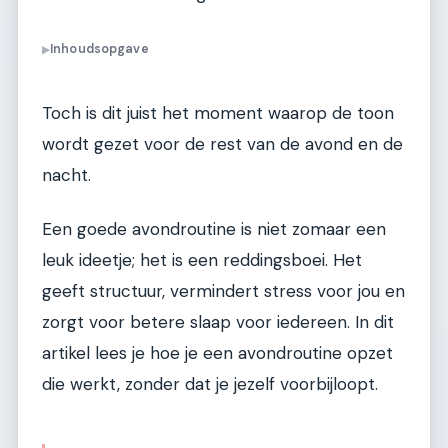
Inhoudsopgave
▶
Toch is dit juist het moment waarop de toon
wordt gezet voor de rest van de avond en de
nacht.
Een goede avondroutine is niet zomaar een
leuk ideetje; het is een reddingsboei. Het
geeft structuur, vermindert stress voor jou en
zorgt voor betere slaap voor iedereen. In dit
artikel lees je hoe je een avondroutine opzet
die werkt, zonder dat je jezelf voorbijloopt.