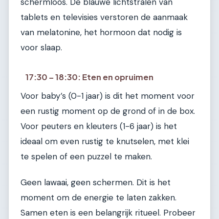
schermloos. De blauwe lichtstralen van
tablets en televisies verstoren de aanmaak
van melatonine, het hormoon dat nodig is
voor slaap.
17:30 – 18:30: Eten en opruimen
Voor baby’s (0-1 jaar) is dit het moment voor
een rustig moment op de grond of in de box.
Voor peuters en kleuters (1-6 jaar) is het
ideaal om even rustig te knutselen, met klei
te spelen of een puzzel te maken.
Geen lawaai, geen schermen. Dit is het
moment om de energie te laten zakken.
Samen eten is een belangrijk ritueel. Probeer