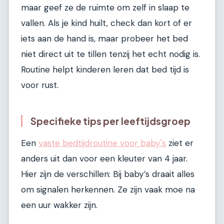
maar geef ze de ruimte om zelf in slaap te
vallen. Als je kind huilt, check dan kort of er
iets aan de hand is, maar probeer het bed
niet direct uit te tillen tenzij het echt nodig is.
Routine helpt kinderen leren dat bed tijd is
voor rust.
Specifieke tips per leeftijdsgroep
Een
vaste bedtijdroutine voor baby's
ziet er
anders uit dan voor een kleuter van 4 jaar.
Hier zijn de verschillen: Bij baby’s draait alles
om signalen herkennen. Ze zijn vaak moe na
een uur wakker zijn.