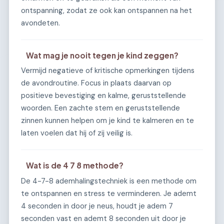
ontspanning, zodat ze ook kan ontspannen na het
avondeten.
Wat mag je nooit tegen je kind zeggen?
Vermijd negatieve of kritische opmerkingen tijdens
de avondroutine. Focus in plaats daarvan op
positieve bevestiging en kalme, geruststellende
woorden. Een zachte stem en geruststellende
zinnen kunnen helpen om je kind te kalmeren en te
laten voelen dat hij of zij veilig is.
Wat is de 4 7 8 methode?
De 4-7-8 ademhalingstechniek is een methode om
te ontspannen en stress te verminderen. Je ademt
4 seconden in door je neus, houdt je adem 7
seconden vast en ademt 8 seconden uit door je