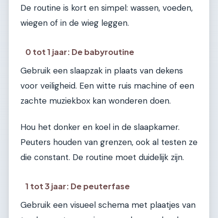
De routine is kort en simpel: wassen, voeden,
wiegen of in de wieg leggen.
0 tot 1 jaar: De babyroutine
Gebruik een slaapzak in plaats van dekens
voor veiligheid. Een witte ruis machine of een
zachte muziekbox kan wonderen doen.
Hou het donker en koel in de slaapkamer.
Peuters houden van grenzen, ook al testen ze
die constant. De routine moet duidelijk zijn.
1 tot 3 jaar: De peuterfase
Gebruik een visueel schema met plaatjes van