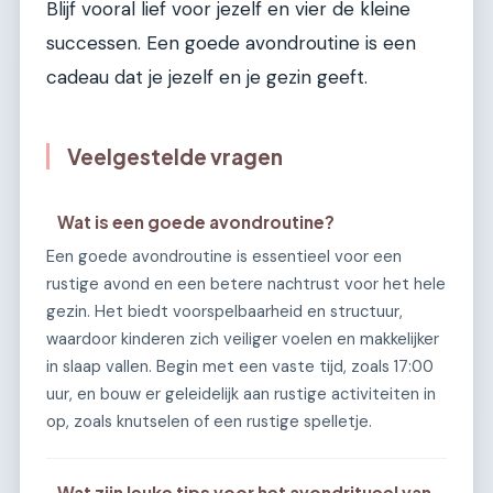
Blijf vooral lief voor jezelf en vier de kleine
successen. Een goede avondroutine is een
cadeau dat je jezelf en je gezin geeft.
Veelgestelde vragen
Wat is een goede avondroutine?
Een goede avondroutine is essentieel voor een
rustige avond en een betere nachtrust voor het hele
gezin. Het biedt voorspelbaarheid en structuur,
waardoor kinderen zich veiliger voelen en makkelijker
in slaap vallen. Begin met een vaste tijd, zoals 17:00
uur, en bouw er geleidelijk aan rustige activiteiten in
op, zoals knutselen of een rustige spelletje.
Wat zijn leuke tips voor het avondritueel van