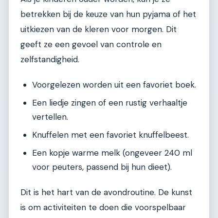
betrekken bij de keuze van hun pyjama of het
uitkiezen van de kleren voor morgen. Dit
geeft ze een gevoel van controle en
zelfstandigheid.
Voorgelezen worden uit een favoriet boek.
Een liedje zingen of een rustig verhaaltje
vertellen.
Knuffelen met een favoriet knuffelbeest.
Een kopje warme melk (ongeveer 240 ml
voor peuters, passend bij hun dieet).
Dit is het hart van de avondroutine. De kunst
is om activiteiten te doen die voorspelbaar