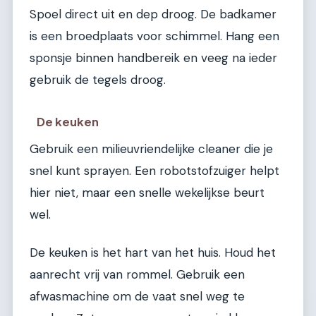
Spoel direct uit en dep droog. De badkamer
is een broedplaats voor schimmel. Hang een
sponsje binnen handbereik en veeg na ieder
gebruik de tegels droog.
De keuken
Gebruik een milieuvriendelijke cleaner die je
snel kunt sprayen. Een robotstofzuiger helpt
hier niet, maar een snelle wekelijkse beurt
wel.
De keuken is het hart van het huis. Houd het
aanrecht vrij van rommel. Gebruik een
afwasmachine om de vaat snel weg te