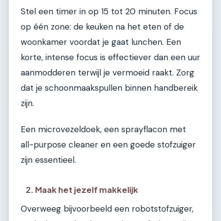
Stel een timer in op 15 tot 20 minuten. Focus
op één zone: de keuken na het eten of de
woonkamer voordat je gaat lunchen. Een
korte, intense focus is effectiever dan een uur
aanmodderen terwijl je vermoeid raakt. Zorg
dat je schoonmaakspullen binnen handbereik
zijn.
Een microvezeldoek, een sprayflacon met
all-purpose cleaner en een goede stofzuiger
zijn essentieel.
2. Maak het jezelf makkelijk
Overweeg bijvoorbeeld een robotstofzuiger,