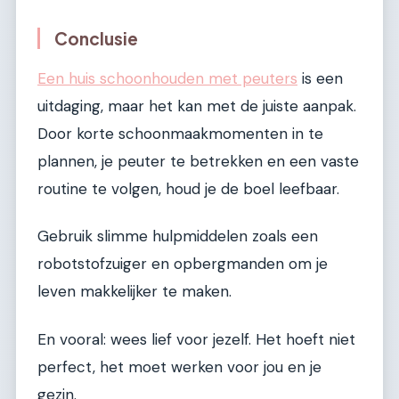
Conclusie
Een huis schoonhouden met peuters
is een
uitdaging, maar het kan met de juiste aanpak.
Door korte schoonmaakmomenten in te
plannen, je peuter te betrekken en een vaste
routine te volgen, houd je de boel leefbaar.
Gebruik slimme hulpmiddelen zoals een
robotstofzuiger en opbergmanden om je
leven makkelijker te maken.
En vooral: wees lief voor jezelf. Het hoeft niet
perfect, het moet werken voor jou en je
gezin.