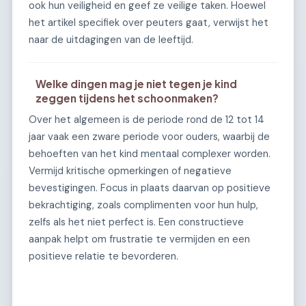
ook hun veiligheid en geef ze veilige taken. Hoewel
het artikel specifiek over peuters gaat, verwijst het
naar de uitdagingen van de leeftijd.
Welke dingen mag je niet tegen je kind
zeggen tijdens het schoonmaken?
Over het algemeen is de periode rond de 12 tot 14
jaar vaak een zware periode voor ouders, waarbij de
behoeften van het kind mentaal complexer worden.
Vermijd kritische opmerkingen of negatieve
bevestigingen. Focus in plaats daarvan op positieve
bekrachtiging, zoals complimenten voor hun hulp,
zelfs als het niet perfect is. Een constructieve
aanpak helpt om frustratie te vermijden en een
positieve relatie te bevorderen.