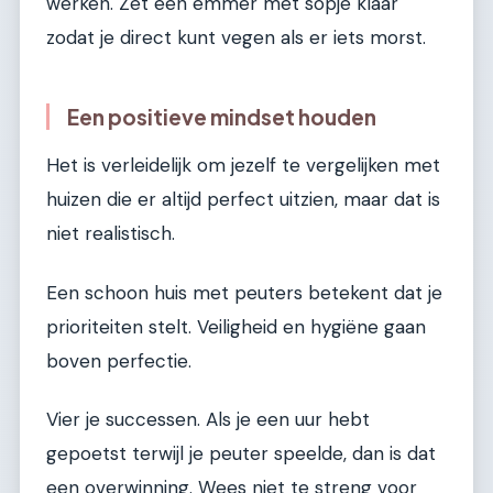
werken. Zet een emmer met sopje klaar
zodat je direct kunt vegen als er iets morst.
Een positieve mindset houden
Het is verleidelijk om jezelf te vergelijken met
huizen die er altijd perfect uitzien, maar dat is
niet realistisch.
Een schoon huis met peuters betekent dat je
prioriteiten stelt. Veiligheid en hygiëne gaan
boven perfectie.
Vier je successen. Als je een uur hebt
gepoetst terwijl je peuter speelde, dan is dat
een overwinning. Wees niet te streng voor