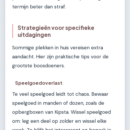
termijn beter dan straf.
Strategieën voor specifieke
uitdagingen
Sommige plekken in huis vereisen extra
aandacht. Hier zijn praktische tips voor de
grootste boosdoeners.
Speelgoedoverlast
Te veel speelgoed leidt tot chaos. Bewaar
speelgoed in manden of dozen, zoals de
opbergboxen van Kipsta. Wissel speelgoed
om: leg een deel op zolder en wissel elke