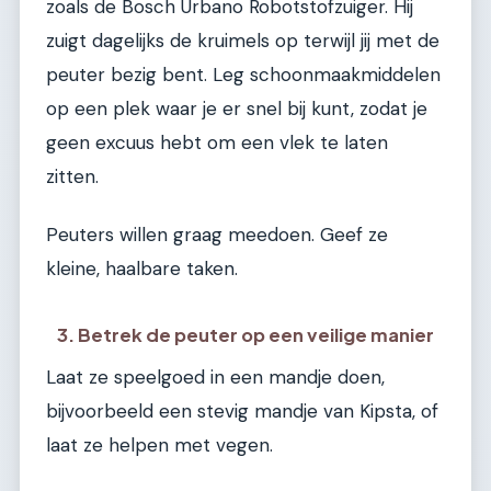
zoals de Bosch Urbano Robotstofzuiger. Hij
zuigt dagelijks de kruimels op terwijl jij met de
peuter bezig bent. Leg schoonmaakmiddelen
op een plek waar je er snel bij kunt, zodat je
geen excuus hebt om een vlek te laten
zitten.
Peuters willen graag meedoen. Geef ze
kleine, haalbare taken.
3. Betrek de peuter op een veilige manier
Laat ze speelgoed in een mandje doen,
bijvoorbeeld een stevig mandje van Kipsta, of
laat ze helpen met vegen.