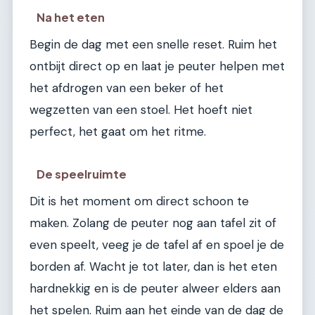
Na het eten
Begin de dag met een snelle reset. Ruim het
ontbijt direct op en laat je peuter helpen met
het afdrogen van een beker of het
wegzetten van een stoel. Het hoeft niet
perfect, het gaat om het ritme.
De speelruimte
Dit is het moment om direct schoon te
maken. Zolang de peuter nog aan tafel zit of
even speelt, veeg je de tafel af en spoel je de
borden af. Wacht je tot later, dan is het eten
hardnekkig en is de peuter alweer elders aan
het spelen. Ruim aan het einde van de dag de