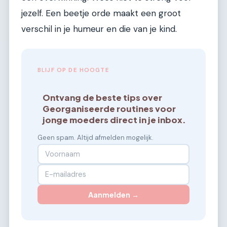
jezelf. Een beetje orde maakt een groot
verschil in je humeur en die van je kind.
BLIJF OP DE HOOGTE
Ontvang de beste tips over
Georganiseerde routines voor
jonge moeders direct in je inbox.
Geen spam. Altijd afmelden mogelijk.
Aanmelden →