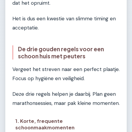
dat het opruimt.
Het is dus een kwestie van slimme timing en
acceptatie.
De drie gouden regels voor een
schoon huis met peuters
Vergeet het streven naar een perfect plaatje.
Focus op hygiëne en veiligheid.
Deze drie regels helpen je daarbij. Plan geen
marathonsessies, maar pak kleine momenten.
1. Korte, frequente
schoonmaakmomenten