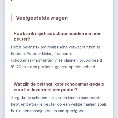
Veelgestelde vragen
Hoe kan ik mijn huis schoonhouden met een
peuter?
Het is belangrijk om realistische verwachtingen te
hebben. Probeer kleine, frequente
schoonmaakmomenten in te plannen, bijvoorbeeld
15-20 minuten per keer, gericht op één gebied.
Wat zijn de belangrijkste schoonmaakregels
voor het leven met een peuter?
Zorg dat je schoonmaakspullen binnen handbereik
hebt en betrek je peuter op een veilige manier, zoals
het in een mandje gooien van speelgoed.