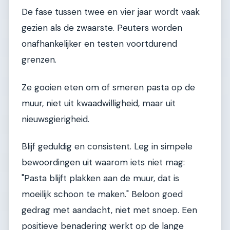
De fase tussen twee en vier jaar wordt vaak
gezien als de zwaarste. Peuters worden
onafhankelijker en testen voortdurend
grenzen.
Ze gooien eten om of smeren pasta op de
muur, niet uit kwaadwilligheid, maar uit
nieuwsgierigheid.
Blijf geduldig en consistent. Leg in simpele
bewoordingen uit waarom iets niet mag:
"Pasta blijft plakken aan de muur, dat is
moeilijk schoon te maken." Beloon goed
gedrag met aandacht, niet met snoep. Een
positieve benadering werkt op de lange