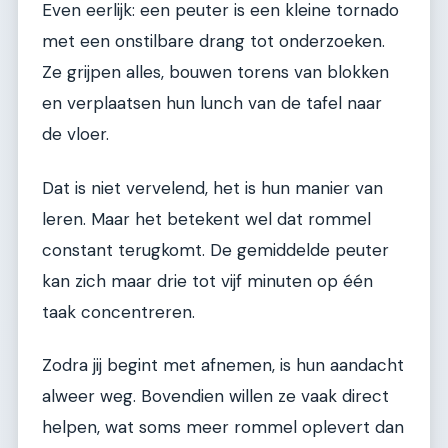
Even eerlijk: een peuter is een kleine tornado
met een onstilbare drang tot onderzoeken.
Ze grijpen alles, bouwen torens van blokken
en verplaatsen hun lunch van de tafel naar
de vloer.
Dat is niet vervelend, het is hun manier van
leren. Maar het betekent wel dat rommel
constant terugkomt. De gemiddelde peuter
kan zich maar drie tot vijf minuten op één
taak concentreren.
Zodra jij begint met afnemen, is hun aandacht
alweer weg. Bovendien willen ze vaak direct
helpen, wat soms meer rommel oplevert dan