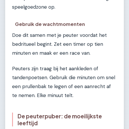
speelgoedzone op.
Gebruik de wachtmomenten
Doe dit samen met je peuter voordat het
bedritueel begint. Zet een timer op tien
minuten en maak er een race van.
Peuters zijn traag bij het aankleden of
tandenpoetsen. Gebruik die minuten om snel
een prullenbak te legen of een aanrecht af
te nemen. Elke minuut telt.
De peuterpuber: de moeilijkste
leeftijd