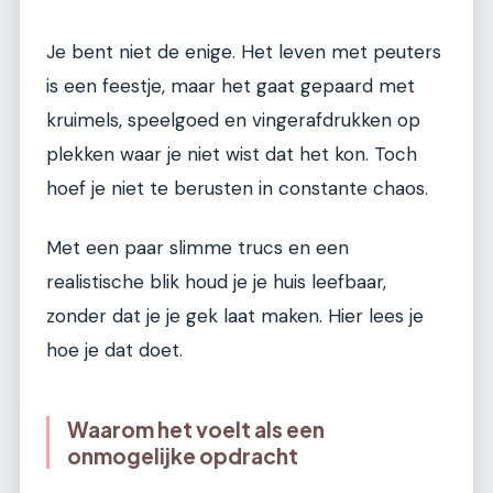
Je bent niet de enige. Het leven met peuters
is een feestje, maar het gaat gepaard met
kruimels, speelgoed en vingerafdrukken op
plekken waar je niet wist dat het kon. Toch
hoef je niet te berusten in constante chaos.
Met een paar slimme trucs en een
realistische blik houd je je huis leefbaar,
zonder dat je je gek laat maken. Hier lees je
hoe je dat doet.
Waarom het voelt als een
onmogelijke opdracht