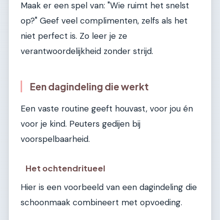
Maak er een spel van: "Wie ruimt het snelst
op?" Geef veel complimenten, zelfs als het
niet perfect is. Zo leer je ze
verantwoordelijkheid zonder strijd.
Een dagindeling die werkt
Een vaste routine geeft houvast, voor jou én
voor je kind. Peuters gedijen bij
voorspelbaarheid.
Het ochtendritueel
Hier is een voorbeeld van een dagindeling die
schoonmaak combineert met opvoeding.