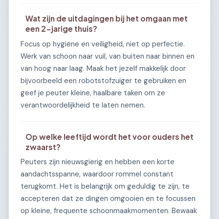
Wat zijn de uitdagingen bij het omgaan met
een 2-jarige thuis?
Focus op hygiëne en veiligheid, niet op perfectie.
Werk van schoon naar vuil, van buiten naar binnen en
van hoog naar laag. Maak het jezelf makkelijk door
bijvoorbeeld een robotstofzuiger te gebruiken en
geef je peuter kleine, haalbare taken om ze
verantwoordelijkheid te laten nemen.
Op welke leeftijd wordt het voor ouders het
zwaarst?
Peuters zijn nieuwsgierig en hebben een korte
aandachtsspanne, waardoor rommel constant
terugkomt. Het is belangrijk om geduldig te zijn, te
accepteren dat ze dingen omgooien en te focussen
op kleine, frequente schoonmaakmomenten. Bewaak