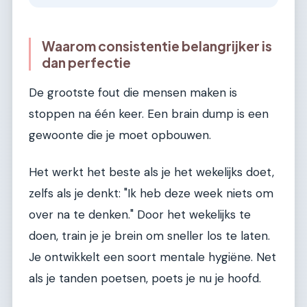
Waarom consistentie belangrijker is
dan perfectie
De grootste fout die mensen maken is
stoppen na één keer. Een brain dump is een
gewoonte die je moet opbouwen.
Het werkt het beste als je het wekelijks doet,
zelfs als je denkt: "Ik heb deze week niets om
over na te denken." Door het wekelijks te
doen, train je je brein om sneller los te laten.
Je ontwikkelt een soort mentale hygiëne. Net
als je tanden poetsen, poets je nu je hoofd.