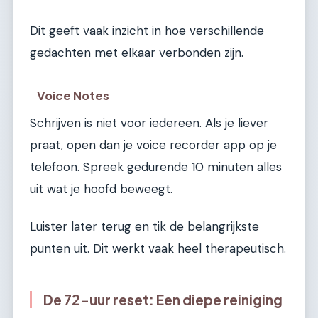
Dit geeft vaak inzicht in hoe verschillende
gedachten met elkaar verbonden zijn.
Voice Notes
Schrijven is niet voor iedereen. Als je liever
praat, open dan je voice recorder app op je
telefoon. Spreek gedurende 10 minuten alles
uit wat je hoofd beweegt.
Luister later terug en tik de belangrijkste
punten uit. Dit werkt vaak heel therapeutisch.
De 72-uur reset: Een diepe reiniging