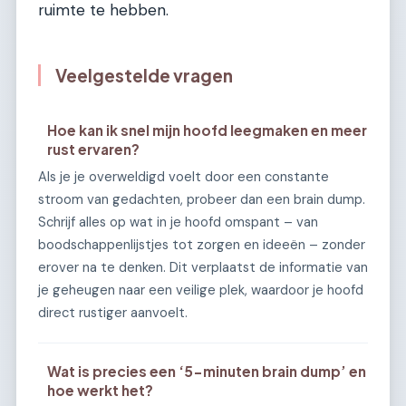
ruimte te hebben.
Veelgestelde vragen
Hoe kan ik snel mijn hoofd leegmaken en meer
rust ervaren?
Als je je overweldigd voelt door een constante
stroom van gedachten, probeer dan een brain dump.
Schrijf alles op wat in je hoofd omspant – van
boodschappenlijstjes tot zorgen en ideeën – zonder
erover na te denken. Dit verplaatst de informatie van
je geheugen naar een veilige plek, waardoor je hoofd
direct rustiger aanvoelt.
Wat is precies een ‘5-minuten brain dump’ en
hoe werkt het?