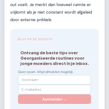
out voelt. Je merkt dan hoeveel ruimte er
vrijkomt als je niet constant wordt afgeleid
door externe prikkels.
BLIJF OP DE HOOGTE
Ontvang de beste tips over
Georganiseerde routines voor
jonge moeders direct in je inbox.
Geen spam. Altijd afmelden mogelijk.
Aanmelden →