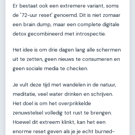
Er bestaat ook een extremere variant, soms
de '72-uur reset' genoemd. Dit is niet zomaar
een brain dump, maar een complete digitale
detox gecombineerd met introspectie.
Het idee is om drie dagen lang alle schermen
uit te zetten, geen nieuws te consumeren en
geen sociale media te checken.
Je vult deze tijd met wandelen in de natuur,
meditatie, veel water drinken en schrijven.
Het doel is om het overprikkelde
zenuwstelsel volledig tot rust te brengen.
Hoewel dit extreem klinkt, kan het een
enorme reset geven als je je echt burned-