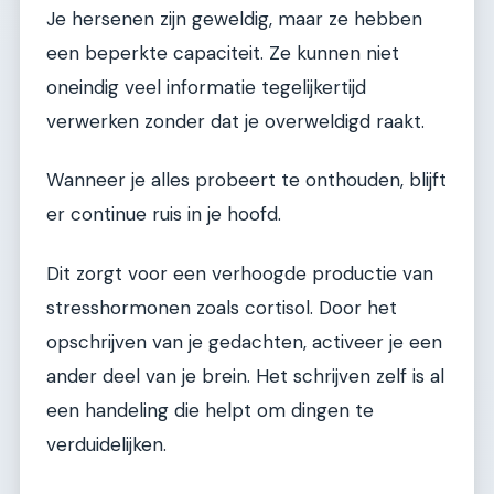
Je hersenen zijn geweldig, maar ze hebben
een beperkte capaciteit. Ze kunnen niet
oneindig veel informatie tegelijkertijd
verwerken zonder dat je overweldigd raakt.
Wanneer je alles probeert te onthouden, blijft
er continue ruis in je hoofd.
Dit zorgt voor een verhoogde productie van
stresshormonen zoals cortisol. Door het
opschrijven van je gedachten, activeer je een
ander deel van je brein. Het schrijven zelf is al
een handeling die helpt om dingen te
verduidelijken.