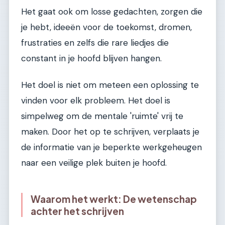
Het gaat ook om losse gedachten, zorgen die
je hebt, ideeën voor de toekomst, dromen,
frustraties en zelfs die rare liedjes die
constant in je hoofd blijven hangen.
Het doel is niet om meteen een oplossing te
vinden voor elk probleem. Het doel is
simpelweg om de mentale 'ruimte' vrij te
maken. Door het op te schrijven, verplaats je
de informatie van je beperkte werkgeheugen
naar een veilige plek buiten je hoofd.
Waarom het werkt: De wetenschap
achter het schrijven