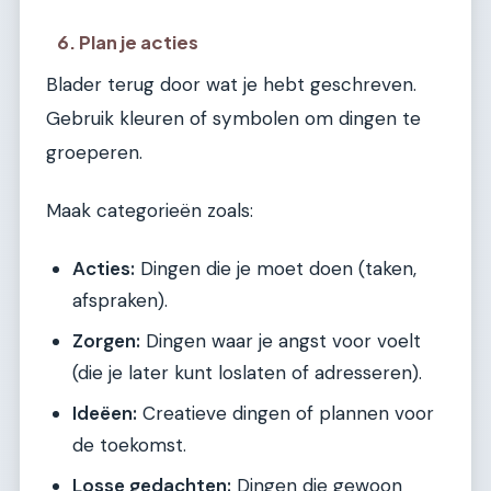
6. Plan je acties
Blader terug door wat je hebt geschreven.
Gebruik kleuren of symbolen om dingen te
groeperen.
Maak categorieën zoals:
Acties:
Dingen die je moet doen (taken,
afspraken).
Zorgen:
Dingen waar je angst voor voelt
(die je later kunt loslaten of adresseren).
Ideëen:
Creatieve dingen of plannen voor
de toekomst.
Losse gedachten:
Dingen die gewoon