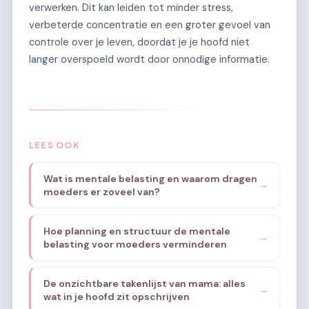
verwerken. Dit kan leiden tot minder stress,
verbeterde concentratie en een groter gevoel van
controle over je leven, doordat je je hoofd niet
langer overspoeld wordt door onnodige informatie.
LEES OOK
Wat is mentale belasting en waarom dragen
→
moeders er zoveel van?
Hoe planning en structuur de mentale
→
belasting voor moeders verminderen
De onzichtbare takenlijst van mama: alles
→
wat in je hoofd zit opschrijven