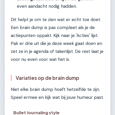
even aandacht nodig hadden.
Dit helpt je om te zien wat er echt toe doet.
Een brain dump is pas compleet als je de
actiepunten oppakt. Kijk naar je 'Acties' lijst.
Pak er drie uit die je deze week gaat doen en
zet ze in je agenda of takenlijst. De rest laat je
voor nu even voor wat het is.
Variaties op de brain dump
Niet elke brain dump hoeft hetzelfde te zijn.
Speel ermee en kijk wat bij jouw humeur past.
Bullet Journaling style