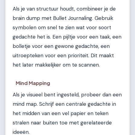
Als je van structuur houdt, combineer je de
brain dump met Bullet Journaling. Gebruik
symbolen om snel te zien wat voor soort
gedachte het is. Een pijltje voor een taak, een
bolletje voor een gewone gedachte, een
uitroepteken voor een prioriteit. Dit maakt
het later makkelijker om te scannen.
Mind Mapping
Als je visueel bent ingesteld, probeer dan een
mind map. Schrijf een centrale gedachte in
het midden van een vel papier en teken
stralen naar buiten toe met gerelateerde
ideeën.