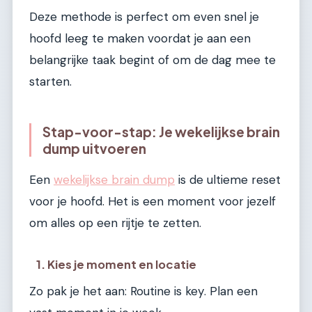
Deze methode is perfect om even snel je
hoofd leeg te maken voordat je aan een
belangrijke taak begint of om de dag mee te
starten.
Stap-voor-stap: Je wekelijkse brain
dump uitvoeren
Een
wekelijkse brain dump
is de ultieme reset
voor je hoofd. Het is een moment voor jezelf
om alles op een rijtje te zetten.
1. Kies je moment en locatie
Zo pak je het aan: Routine is key. Plan een