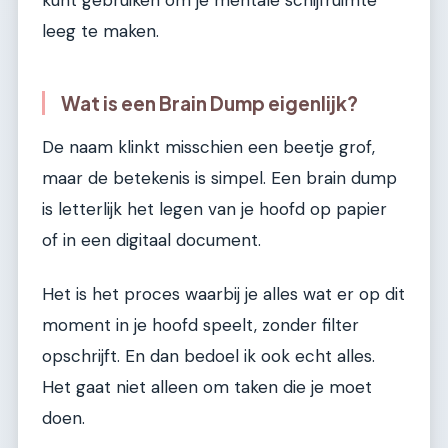
leeg te maken.
Wat is een Brain Dump eigenlijk?
De naam klinkt misschien een beetje grof,
maar de betekenis is simpel. Een brain dump
is letterlijk het legen van je hoofd op papier
of in een digitaal document.
Het is het proces waarbij je alles wat er op dit
moment in je hoofd speelt, zonder filter
opschrijft. En dan bedoel ik ook echt alles.
Het gaat niet alleen om taken die je moet
doen.