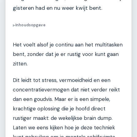
gisteren had en nu weer kwijt bent.
Inhoudsopgave
▶
Het voelt alsof je continu aan het multitasken
bent, zonder dat je er rustig voor kunt gaan
zitten.
Dit leidt tot stress, vermoeidheid en een
concentratievermogen dat niet verder reikt
dan een goudvis. Maar er is een simpele,
krachtige oplossing die je hoofd direct
rustiger maakt: de wekelijkse brain dump.
Laten we eens kijken hoe je deze techniek
kunt gebruiken om je mentale schijfruimte