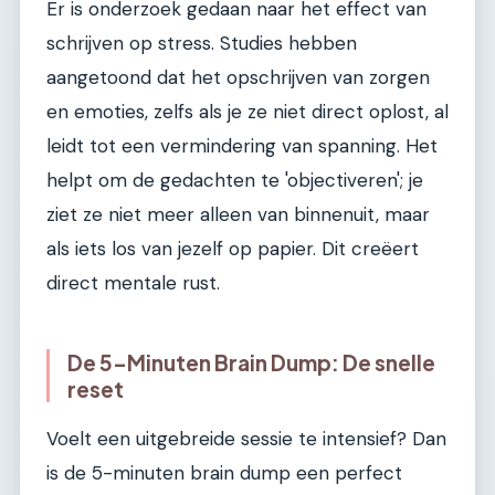
Er is onderzoek gedaan naar het effect van
schrijven op stress. Studies hebben
aangetoond dat het opschrijven van zorgen
en emoties, zelfs als je ze niet direct oplost, al
leidt tot een vermindering van spanning. Het
helpt om de gedachten te 'objectiveren'; je
ziet ze niet meer alleen van binnenuit, maar
als iets los van jezelf op papier. Dit creëert
direct mentale rust.
De 5-Minuten Brain Dump: De snelle
reset
Voelt een uitgebreide sessie te intensief? Dan
is de 5-minuten brain dump een perfect