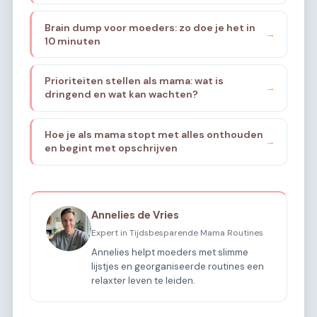
Brain dump voor moeders: zo doe je het in
→
10 minuten
Prioriteiten stellen als mama: wat is
→
dringend en wat kan wachten?
Hoe je als mama stopt met alles onthouden
→
en begint met opschrijven
Annelies de Vries
Expert in Tijdsbesparende Mama Routines
Annelies helpt moeders met slimme
lijstjes en georganiseerde routines een
relaxter leven te leiden.