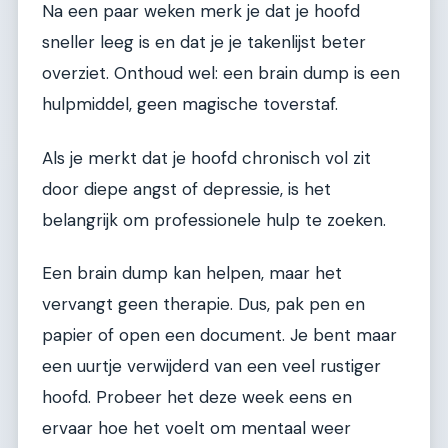
Na een paar weken merk je dat je hoofd
sneller leeg is en dat je je takenlijst beter
overziet. Onthoud wel: een brain dump is een
hulpmiddel, geen magische toverstaf.
Als je merkt dat je hoofd chronisch vol zit
door diepe angst of depressie, is het
belangrijk om professionele hulp te zoeken.
Een brain dump kan helpen, maar het
vervangt geen therapie. Dus, pak pen en
papier of open een document. Je bent maar
een uurtje verwijderd van een veel rustiger
hoofd. Probeer het deze week eens en
ervaar hoe het voelt om mentaal weer