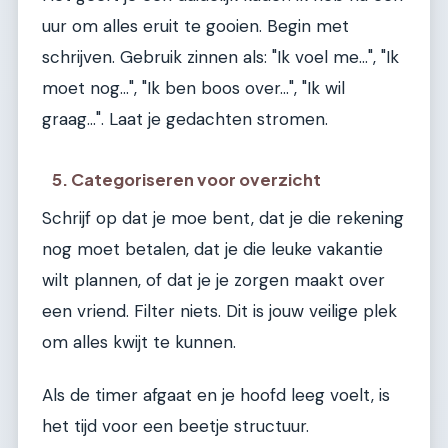
uur om alles eruit te gooien. Begin met
schrijven. Gebruik zinnen als: "Ik voel me...", "Ik
moet nog...", "Ik ben boos over...", "Ik wil
graag...". Laat je gedachten stromen.
5. Categoriseren voor overzicht
Schrijf op dat je moe bent, dat je die rekening
nog moet betalen, dat je die leuke vakantie
wilt plannen, of dat je je zorgen maakt over
een vriend. Filter niets. Dit is jouw veilige plek
om alles kwijt te kunnen.
Als de timer afgaat en je hoofd leeg voelt, is
het tijd voor een beetje structuur.