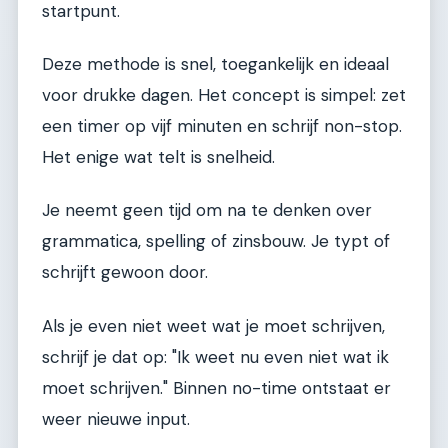
startpunt.
Deze methode is snel, toegankelijk en ideaal
voor drukke dagen. Het concept is simpel: zet
een timer op vijf minuten en schrijf non-stop.
Het enige wat telt is snelheid.
Je neemt geen tijd om na te denken over
grammatica, spelling of zinsbouw. Je typt of
schrijft gewoon door.
Als je even niet weet wat je moet schrijven,
schrijf je dat op: "Ik weet nu even niet wat ik
moet schrijven." Binnen no-time ontstaat er
weer nieuwe input.