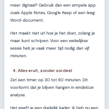
meer digitaal? Gebruik dan een simpele app
zoals Apple Notes, Google Keep of een leeg
Word-document.
Het maakt niet uit hoe je het doet, zolang je
maar kunt schrijven. Voor een wekelijkse
sessie heb je vaak meer tijd nodig dan vijf
minuten.
4. Alles eruit, zonder oordeel
Zet een timer op 30 tot 60 minuten. Dit
voorkomt dat je blijven hangen in eindeloze
analyse.
Het geeft je een duidelijk kader: ik heb nu een