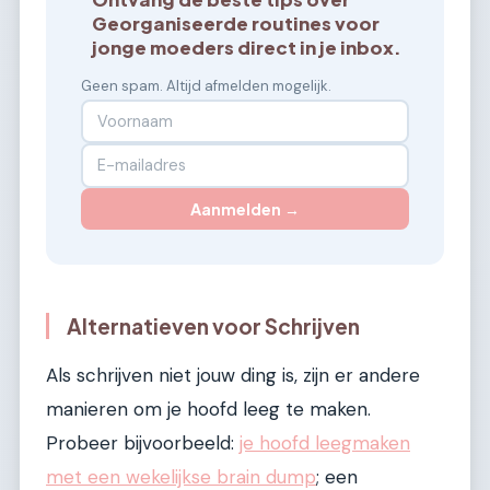
Georganiseerde routines voor
jonge moeders direct in je inbox.
Geen spam. Altijd afmelden mogelijk.
Aanmelden →
Alternatieven voor Schrijven
Als schrijven niet jouw ding is, zijn er andere
manieren om je hoofd leeg te maken.
Probeer bijvoorbeeld:
je hoofd leegmaken
met een wekelijkse brain dump
; een