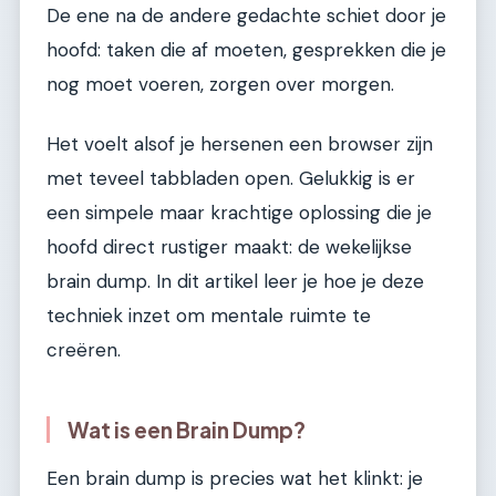
De ene na de andere gedachte schiet door je
hoofd: taken die af moeten, gesprekken die je
nog moet voeren, zorgen over morgen.
Het voelt alsof je hersenen een browser zijn
met teveel tabbladen open. Gelukkig is er
een simpele maar krachtige oplossing die je
hoofd direct rustiger maakt: de wekelijkse
brain dump. In dit artikel leer je hoe je deze
techniek inzet om mentale ruimte te
creëren.
Wat is een Brain Dump?
Een brain dump is precies wat het klinkt: je