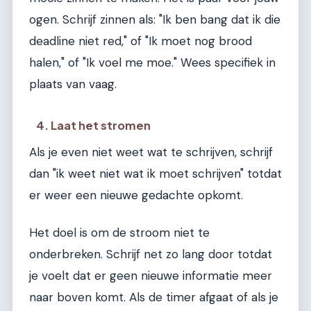
ogen. Schrijf zinnen als: "Ik ben bang dat ik die
deadline niet red," of "Ik moet nog brood
halen," of "Ik voel me moe." Wees specifiek in
plaats van vaag.
4. Laat het stromen
Als je even niet weet wat te schrijven, schrijf
dan "ik weet niet wat ik moet schrijven" totdat
er weer een nieuwe gedachte opkomt.
Het doel is om de stroom niet te
onderbreken. Schrijf net zo lang door totdat
je voelt dat er geen nieuwe informatie meer
naar boven komt. Als de timer afgaat of als je