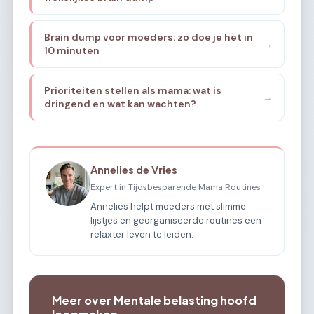
Brain dump voor moeders: zo doe je het in
→
10 minuten
Prioriteiten stellen als mama: wat is
→
dringend en wat kan wachten?
Annelies de Vries
Expert in Tijdsbesparende Mama Routines
Annelies helpt moeders met slimme
lijstjes en georganiseerde routines een
relaxter leven te leiden.
Meer over Mentale belasting hoofd