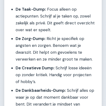
De Taak-Dump:
Focus alleen op
actiepunten. Schrijf al je taken op, zowel
zakelijk als privé. Dit geeft direct overzicht
over wat er speelt.
De Zorg-Dump:
Richt je specifiek op
angsten en zorgen. Benoem wat je
dwarszit. Dit helpt om gevoelens te
verwerken en ze minder groot te maken.
De Creatieve Dump:
Schrijf losse ideeën
op zonder kritiek. Handig voor projecten
of hobby’s.
De Dankbaarheids-Dump:
Schrijf alles op
waar je op dat moment dankbaar voor
bent. Dit verandert je mindset van