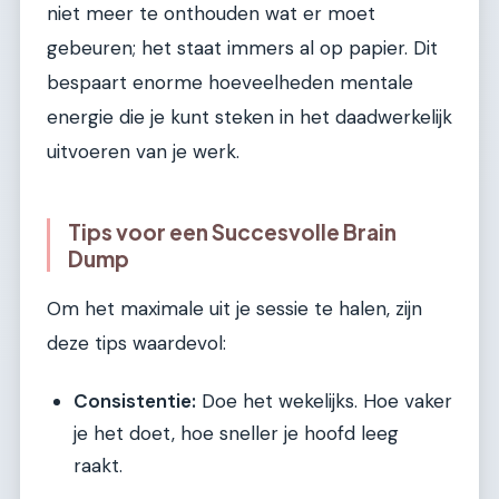
niet meer te onthouden wat er moet
gebeuren; het staat immers al op papier. Dit
bespaart enorme hoeveelheden mentale
energie die je kunt steken in het daadwerkelijk
uitvoeren van je werk.
Tips voor een Succesvolle Brain
Dump
Om het maximale uit je sessie te halen, zijn
deze tips waardevol:
Consistentie:
Doe het wekelijks. Hoe vaker
je het doet, hoe sneller je hoofd leeg
raakt.