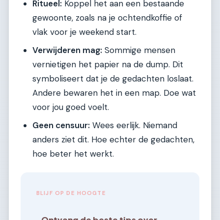
Ritueel:
Koppel het aan een bestaande
gewoonte, zoals na je ochtendkoffie of
vlak voor je weekend start.
Verwijderen mag:
Sommige mensen
vernietigen het papier na de dump. Dit
symboliseert dat je de gedachten loslaat.
Andere bewaren het in een map. Doe wat
voor jou goed voelt.
Geen censuur:
Wees eerlijk. Niemand
anders ziet dit. Hoe echter de gedachten,
hoe beter het werkt.
BLIJF OP DE HOOGTE
Ontvang de beste tips over