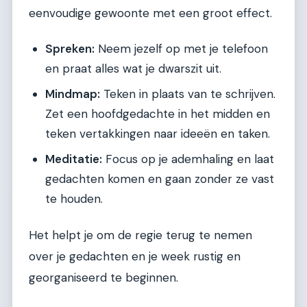
eenvoudige gewoonte met een groot effect.
Spreken:
Neem jezelf op met je telefoon
en praat alles wat je dwarszit uit.
Mindmap:
Teken in plaats van te schrijven.
Zet een hoofdgedachte in het midden en
teken vertakkingen naar ideeën en taken.
Meditatie:
Focus op je ademhaling en laat
gedachten komen en gaan zonder ze vast
te houden.
Het helpt je om de regie terug te nemen
over je gedachten en je week rustig en
georganiseerd te beginnen.