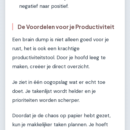
negatief naar positief.
De Voordelen voor je Productiviteit
Een brain dump is niet alleen goed voor je
rust, het is ook een krachtige
productiviteitstool. Door je hoofd leeg te
maken, creëer je direct overzicht.
Je ziet in één oogopslag wat er echt toe
doet. Je takenlijst wordt helder en je
prioriteiten worden scherper.
Doordat je de chaos op papier hebt gezet,
kun je makkelijker taken plannen. Je hoeft