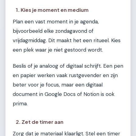
1. Kies je moment en medium
Plan een vast moment in je agenda,
bijvoorbeeld elke zondagavond of
vrijdagmiddag. Dit maakt het een ritueel. Kies
een plek waar je niet gestoord wordt.
Beslis of je analoog of digitaal schrijft. Een pen
en papier werken vaak rustgevender en zijn
beter voor je focus, maar een digitaal
document in Google Docs of Notion is ook
prima.
2. Zet de timer aan
Zorg dat je materiaal klaarligt. Stel een timer