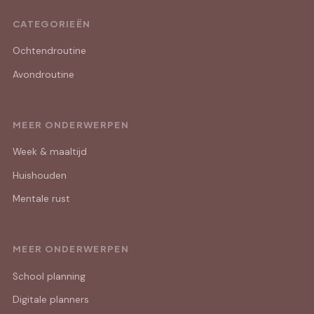
CATEGORIEËN
Ochtendroutine
Avondroutine
MEER ONDERWERPEN
Week & maaltijd
Huishouden
Mentale rust
MEER ONDERWERPEN
School planning
Digitale planners