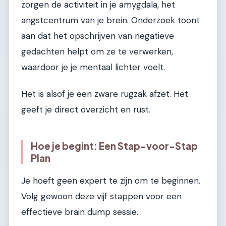
zorgen de activiteit in je amygdala, het
angstcentrum van je brein. Onderzoek toont
aan dat het opschrijven van negatieve
gedachten helpt om ze te verwerken,
waardoor je je mentaal lichter voelt.
Het is alsof je een zware rugzak afzet. Het
geeft je direct overzicht en rust.
Hoe je begint: Een Stap-voor-Stap
Plan
Je hoeft geen expert te zijn om te beginnen.
Volg gewoon deze vijf stappen voor een
effectieve brain dump sessie.