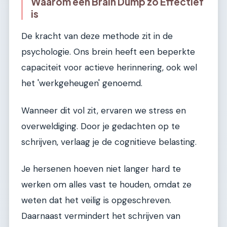
Waarom een Brain Dump zo Effectief
is
De kracht van deze methode zit in de
psychologie. Ons brein heeft een beperkte
capaciteit voor actieve herinnering, ook wel
het 'werkgeheugen' genoemd.
Wanneer dit vol zit, ervaren we stress en
overweldiging. Door je gedachten op te
schrijven, verlaag je de cognitieve belasting.
Je hersenen hoeven niet langer hard te
werken om alles vast te houden, omdat ze
weten dat het veilig is opgeschreven.
Daarnaast vermindert het schrijven van