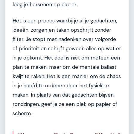
leeg je hersenen op papier.
Het is een proces waarbij je al je gedachten,
ideeën, zorgen en taken opschrijft zonder
filter. Je stopt met nadenken over volgorde
of prioriteit en schrijft gewoon alles op wat er
in je opkomt. Het doel is niet om meteen een
plan te maken, maar om de mentale ballast
kwijt te raken. Het is een manier om de chaos
in je hoofd te ordenen door het fysiek te
maken. In plaats van dat gedachten blijven
rondzingen, geef je ze een plek op papier of
scherm.