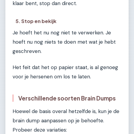
klaar bent, stop dan direct.
5. Stop en bekijk
Je hoeft het nu nog niet te verwerken. Je
hoeft nu nog niets te doen met wat je hebt
geschreven.
Het feit dat het op papier staat, is al genoeg
voor je hersenen om los te laten.
Verschillende soorten Brain Dumps
Hoewel de basis overal hetzelfde is, kun je de
brain dump aanpassen op je behoefte.
Probeer deze variaties: