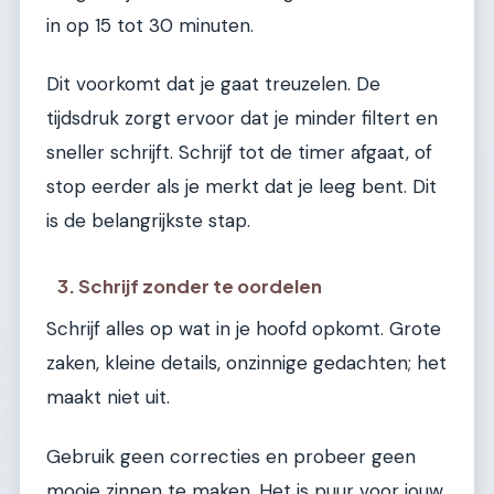
in op 15 tot 30 minuten.
Dit voorkomt dat je gaat treuzelen. De
tijdsdruk zorgt ervoor dat je minder filtert en
sneller schrijft. Schrijf tot de timer afgaat, of
stop eerder als je merkt dat je leeg bent. Dit
is de belangrijkste stap.
3. Schrijf zonder te oordelen
Schrijf alles op wat in je hoofd opkomt. Grote
zaken, kleine details, onzinnige gedachten; het
maakt niet uit.
Gebruik geen correcties en probeer geen
mooie zinnen te maken. Het is puur voor jouw