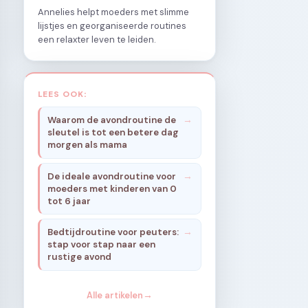
Annelies helpt moeders met slimme
lijstjes en georganiseerde routines
een relaxter leven te leiden.
LEES OOK:
Waarom de avondroutine de
sleutel is tot een betere dag
morgen als mama
De ideale avondroutine voor
moeders met kinderen van 0
tot 6 jaar
Bedtijdroutine voor peuters:
stap voor stap naar een
rustige avond
Alle artikelen