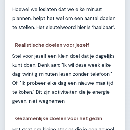
Hoewel we loslaten dat we elke minuut
plannen, helpt het wel om een aantal doelen
te stellen. Het sleutelwoord hier is ‘haalbaar’.
Realistische doelen voor jezelf
Stel voor jezelf een klein doel dat je dagelijks
kunt doen. Denk aan: "Ik wil deze week elke
dag twintig minuten lezen zonder telefoon."
Of: "Ik probeer elke dag een nieuwe maaltijd
te koken." Dit zijn activiteiten die je energie
geven, niet wegnemen.
Gezamenlijke doelen voor het gezin
Het gaat om kleine stapjes die je een gevoel