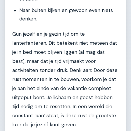
Naar buiten kijken en gewoon even niets
denken.
Gun jezelf en je gezin tijd om te
lanterfanteren. Dit betekent niet meteen dat
je in bed moet blijven liggen (al mag dat
best), maar dat je tijd vrijmaakt voor
activiteiten zonder druk. Denk aan: Door deze
rustmomenten in te bouwen, voorkom je dat
je aan het einde van de vakantie compleet
uitgeput bent. Je lichaam en geest hebben
tijd nodig om te resetten. In een wereld die
constant ‘aan’ staat, is deze rust de grootste
luxe die je jezelf kunt geven.