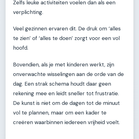
Zelfs leuke activiteiten voelen dan als een
verplichting.
Veel gezinnen ervaren dit. De druk om ‘alles
te zien’ of ‘alles te doen’ zorgt voor een vol
hoofd.
Bovendien, als je met kinderen werkt, zijn
onverwachte wisselingen aan de orde van de
dag. Een strak schema houdt daar geen
rekening mee en leidt sneller tot frustratie.
De kunst is niet om de dagen tot de minuut
vol te plannen, maar om een kader te
creëren waarbinnen iedereen vrijheid voelt.