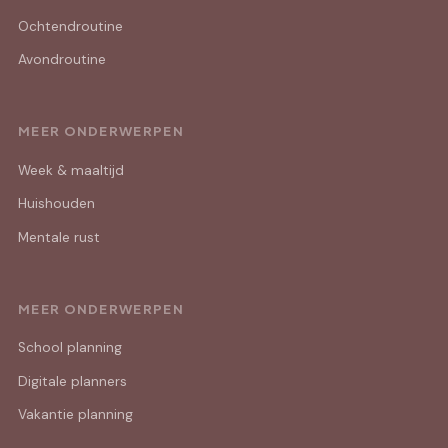
Ochtendroutine
Avondroutine
MEER ONDERWERPEN
Week & maaltijd
Huishouden
Mentale rust
MEER ONDERWERPEN
School planning
Digitale planners
Vakantie planning