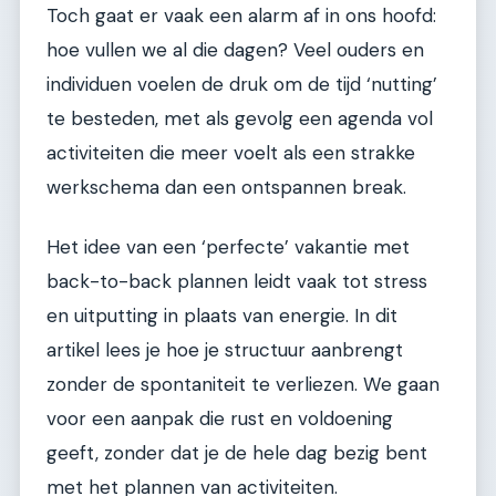
Toch gaat er vaak een alarm af in ons hoofd:
hoe vullen we al die dagen? Veel ouders en
individuen voelen de druk om de tijd ‘nutting’
te besteden, met als gevolg een agenda vol
activiteiten die meer voelt als een strakke
werkschema dan een ontspannen break.
Het idee van een ‘perfecte’ vakantie met
back-to-back plannen leidt vaak tot stress
en uitputting in plaats van energie. In dit
artikel lees je hoe je structuur aanbrengt
zonder de spontaniteit te verliezen. We gaan
voor een aanpak die rust en voldoening
geeft, zonder dat je de hele dag bezig bent
met het plannen van activiteiten.