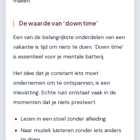
maken.
De waarde van ‘down time’
Een van de belangrijkste onderdelen van een
vakantie is tijd om niets te doen. ‘Down time’
is essentieel voor je mentale batterij.
Het idee dat je constant iets moet
ondernemen om te ontspannen, is een
misvatting. Echte rust ontstaat vaak in de
momenten dat je niets presteert.
Lezen in een stoel zonder afleiding.
Naar muziek luisteren zonder iets anders
te doen.