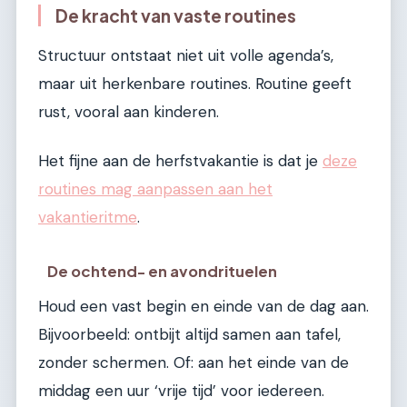
De kracht van vaste routines
Structuur ontstaat niet uit volle agenda’s,
maar uit herkenbare routines. Routine geeft
rust, vooral aan kinderen.
Het fijne aan de herfstvakantie is dat je
deze
routines mag aanpassen aan het
vakantieritme
.
De ochtend- en avondrituelen
Houd een vast begin en einde van de dag aan.
Bijvoorbeeld: ontbijt altijd samen aan tafel,
zonder schermen. Of: aan het einde van de
middag een uur ‘vrije tijd’ voor iedereen.