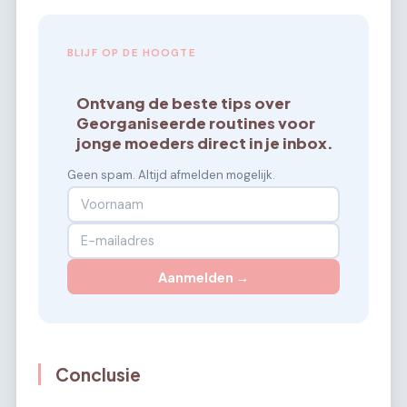
BLIJF OP DE HOOGTE
Ontvang de beste tips over
Georganiseerde routines voor
jonge moeders direct in je inbox.
Geen spam. Altijd afmelden mogelijk.
Aanmelden →
Conclusie