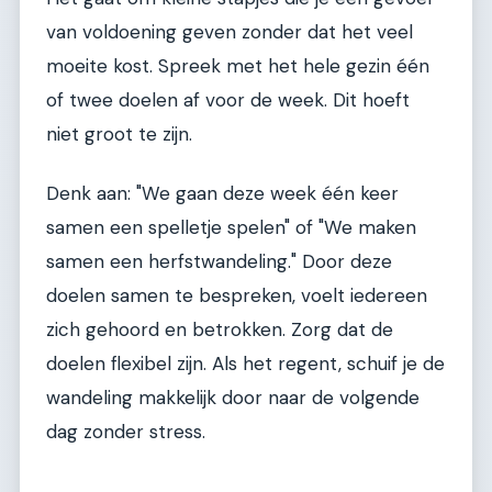
van voldoening geven zonder dat het veel
moeite kost. Spreek met het hele gezin één
of twee doelen af voor de week. Dit hoeft
niet groot te zijn.
Denk aan: "We gaan deze week één keer
samen een spelletje spelen" of "We maken
samen een herfstwandeling." Door deze
doelen samen te bespreken, voelt iedereen
zich gehoord en betrokken. Zorg dat de
doelen flexibel zijn. Als het regent, schuif je de
wandeling makkelijk door naar de volgende
dag zonder stress.