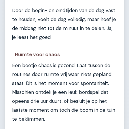
Door de begin- en eindtijden van de dag vast
te houden, voelt de dag volledig, maar hoef je
de middag niet tot de minuut in te delen. Ja,
je leest het goed.
Ruimte voor chaos
Een beetje chaos is gezond. Laat tussen de
routines door ruimte vrij waar niets gepland
staat. Dit is het moment voor spontaniteit.
Misschien ontdek je een leuk bordspel dat
opeens drie uur duurt, of besluit je op het
laatste moment om toch die boom in de tuin
te beklimmen.