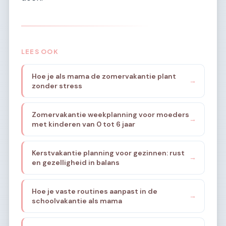
LEES OOK
Hoe je als mama de zomervakantie plant
→
zonder stress
Zomervakantie weekplanning voor moeders
→
met kinderen van 0 tot 6 jaar
Kerstvakantie planning voor gezinnen: rust
→
en gezelligheid in balans
Hoe je vaste routines aanpast in de
→
schoolvakantie als mama