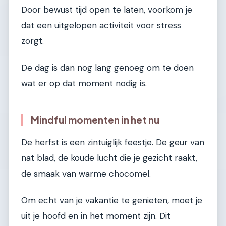
Door bewust tijd open te laten, voorkom je
dat een uitgelopen activiteit voor stress
zorgt.
De dag is dan nog lang genoeg om te doen
wat er op dat moment nodig is.
Mindful momenten in het nu
De herfst is een zintuiglijk feestje. De geur van
nat blad, de koude lucht die je gezicht raakt,
de smaak van warme chocomel.
Om echt van je vakantie te genieten, moet je
uit je hoofd en in het moment zijn. Dit