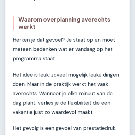
Waarom overplanning averechts
werkt
Herken je dat gevoel? Je staat op en moet
meteen bedenken wat er vandaag op het
programma staat.
Het idee is leuk: zoveel mogelijk leuke dingen
doen. Maar in de praktijk werkt het vaak
averechts. Wanneer je elke minuut van de
dag plant, verlies je de flexibiliteit die een
vakantie juist zo waardevol maakt.
Het gevolg is een gevoel van prestatiedruk.