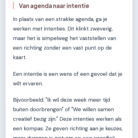
Van agenda naar intentie
In plaats van een strakke agenda, ga je
werken met intenties. Dit klinkt zweverig,
maar het is simpelweg het vaststellen van
een richting zonder een vast punt op de
kaart.
Een intentie is een wens of een gevoel dat je
wilt ervaren.
Bijvoorbeeld: "Ik wil deze week meer tijd
buiten doorbrengen" of "We willen samen
creatief bezig zijn." Deze intenties werken als
een kompas. Ze geven richting aan je keuzes,