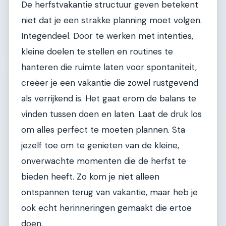
De herfstvakantie structuur geven betekent
niet dat je een strakke planning moet volgen.
Integendeel. Door te werken met intenties,
kleine doelen te stellen en routines te
hanteren die ruimte laten voor spontaniteit,
creëer je een vakantie die zowel rustgevend
als verrijkend is. Het gaat erom de balans te
vinden tussen doen en laten. Laat de druk los
om alles perfect te moeten plannen. Sta
jezelf toe om te genieten van de kleine,
onverwachte momenten die de herfst te
bieden heeft. Zo kom je niet alleen
ontspannen terug van vakantie, maar heb je
ook echt herinneringen gemaakt die ertoe
doen.