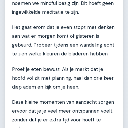
noemen we mindful bezig zijn. Dit hoeft geen
ingewikkelde meditatie te zijn.
Het gaat erom dat je even stopt met denken
aan wat er morgen komt of gisteren is
gebeurd. Probeer tijdens een wandeling echt
te zien welke kleuren de bladeren hebben.
Proef je eten bewust. Als je merkt dat je
hoofd vol zit met planning, haal dan drie keer
diep adem en kijk om je heen.
Deze kleine momenten van aandacht zorgen
ervoor dat je je veel meer ontspannen voelt,
zonder dat je er extra tijd voor hoeft te