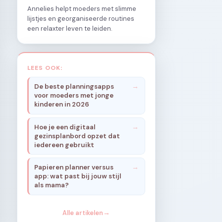
Annelies helpt moeders met slimme
lijstjes en georganiseerde routines
een relaxter leven te leiden.
LEES OOK:
De beste planningsapps
voor moeders met jonge
kinderen in 2026
Hoe je een digitaal
gezinsplanbord opzet dat
iedereen gebruikt
Papieren planner versus
app: wat past bij jouw stijl
als mama?
Alle artikelen