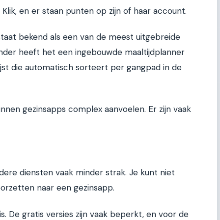
Klik, en er staan punten op zijn of haar account.
staat bekend als een van de meest uitgebreide
ender heeft het een ingebouwde maaltijdplanner
st die automatisch sorteert per gangpad in de
nnen gezinsapps complex aanvoelen. Er zijn vaak
dere diensten vaak minder strak. Je kunt niet
oorzetten naar een gezinsapp.
is. De gratis versies zijn vaak beperkt, en voor de