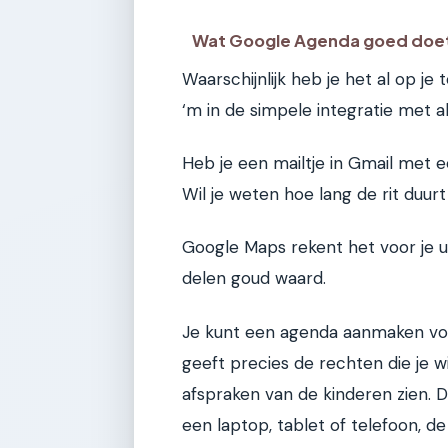
Wat Google Agenda goed doe
Waarschijnlijk heb je het al op j
‘m in de simpele integratie met all
Heb je een mailtje in Gmail met e
Wil je weten hoe lang de rit duur
Google Maps rekent het voor je u
delen goud waard.
Je kunt een agenda aanmaken voor
geeft precies de rechten die je w
afspraken van de kinderen zien. De
een laptop, tablet of telefoon, de