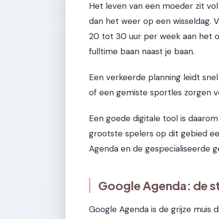
Het leven van een moeder zit vol
dan het weer op een wisseldag.
20 tot 30 uur per week aan het or
fulltime baan naast je baan.
Een verkeerde planning leidt snel
of een gemiste sportles zorgen v
Een goede digitale tool is daaro
grootste spelers op dit gebied e
Agenda en de gespecialiseerde g
Google Agenda: de st
Google Agenda is de grijze muis di