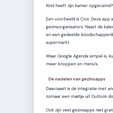
Kind heeft zijn kamer opgeruimd? 
Een voorbeeld is Cozi. Deze app 
gezinsorganisators. Naast de kal
en een gedeelde boodschappenlij
supermarkt.
Waar Google Agenda simpel is, ku
meer knoppen en menu’s.
De nadelen van gezinsapps
Daarnaast is de integratie met an
zomaar een mailtje uit Outlook d
Ook zijn veel gezinsapps niet grat