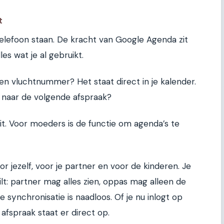
t
e telefoon staan. De kracht van Google Agenda zit
es wat je al gebruikt.
en vluchtnummer? Het staat direct in je kalender.
t naar de volgende afspraak?
it. Voor moeders is de functie om agenda’s te
 jezelf, voor je partner en voor de kinderen. Je
ilt: partner mag alles zien, oppas mag alleen de
 synchronisatie is naadloos. Of je nu inlogt op
 afspraak staat er direct op.