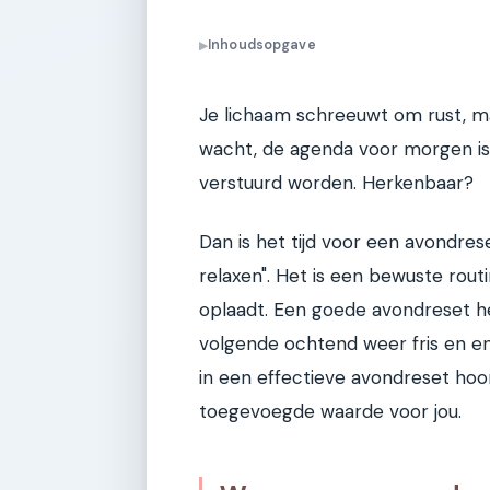
Inhoudsopgave
▶
Je lichaam schreeuwt om rust, m
wacht, de agenda voor morgen is 
verstuurd worden. Herkenbaar?
Dan is het tijd voor een avondres
relaxen". Het is een bewuste rout
oplaadt. Een goede avondreset hel
volgende ochtend weer fris en ener
in een effectieve avondreset hoo
toegevoegde waarde voor jou.