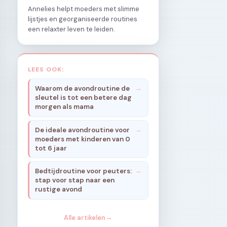
Annelies helpt moeders met slimme
lijstjes en georganiseerde routines
een relaxter leven te leiden.
LEES OOK:
Waarom de avondroutine de
sleutel is tot een betere dag
morgen als mama
De ideale avondroutine voor
moeders met kinderen van 0
tot 6 jaar
Bedtijdroutine voor peuters:
stap voor stap naar een
rustige avond
Alle artikelen