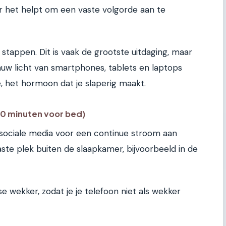
r het helpt om een vaste volgorde aan te
 stappen. Dit is vaak de grootste uitdaging, maar
auw licht van smartphones, tablets en laptops
 het hormoon dat je slaperig maakt.
 30 minuten voor bed)
 sociale media voor een continue stroom aan
vaste plek buiten de slaapkamer, bijvoorbeeld in de
 wekker, zodat je je telefoon niet als wekker