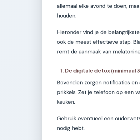
allemaal elke avond te doen, maa
houden.
Hieronder vind je de belangrijkste
ook de meest effectieve stap. Bl
remt de aanmaak van melatonine,
1. De digitale detox (minimaal
Bovendien zorgen notificaties en
prikkels. Zet je telefoon op een 
keuken.
Gebruik eventueel een ouderwetse
nodig hebt.