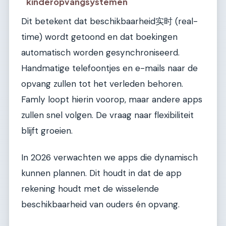
kinderopvangsystemen
Dit betekent dat beschikbaarheid实时 (real-
time) wordt getoond en dat boekingen
automatisch worden gesynchroniseerd.
Handmatige telefoontjes en e-mails naar de
opvang zullen tot het verleden behoren.
Famly loopt hierin voorop, maar andere apps
zullen snel volgen. De vraag naar flexibiliteit
blijft groeien.
In 2026 verwachten we apps die dynamisch
kunnen plannen. Dit houdt in dat de app
rekening houdt met de wisselende
beschikbaarheid van ouders én opvang.