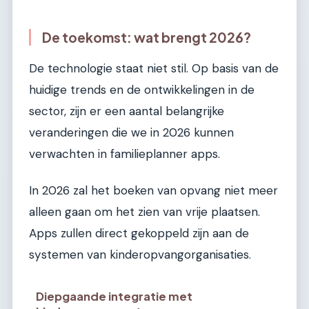
De toekomst: wat brengt 2026?
De technologie staat niet stil. Op basis van de
huidige trends en de ontwikkelingen in de
sector, zijn er een aantal belangrijke
veranderingen die we in 2026 kunnen
verwachten in familieplanner apps.
In 2026 zal het boeken van opvang niet meer
alleen gaan om het zien van vrije plaatsen.
Apps zullen direct gekoppeld zijn aan de
systemen van kinderopvangorganisaties.
Diepgaande integratie met