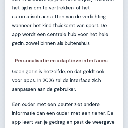
het tijd is om te vertrekken, of het
automatisch aanzetten van de verlichting
wanneer het kind thuiskomt van sport. De
app wordt een centrale hub voor het hele
gezin, zowel binnen als buitenshuis.
Personalisatie en adaptieve interfaces
Geen gezin is hetzelfde, en dat geldt ook
voor apps. In 2026 zal de interface zich
aanpassen aan de gebruiker.
Een ouder met een peuter ziet andere
informatie dan een ouder met een tiener. De
app leert van je gedrag en past de weergave