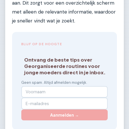
aan. Dit zorgt voor een overzichtelijk scherm
met alleen de relevante informatie, waardoor
je sneller vindt wat je zoekt.
BLIJF OP DE HOOGTE
Ontvang de beste tips over
Georganiseerde routines voor
jonge moeders direct in je inbox.
Geen spam. Altijd afmelden mogelijk.
Aanmelden →