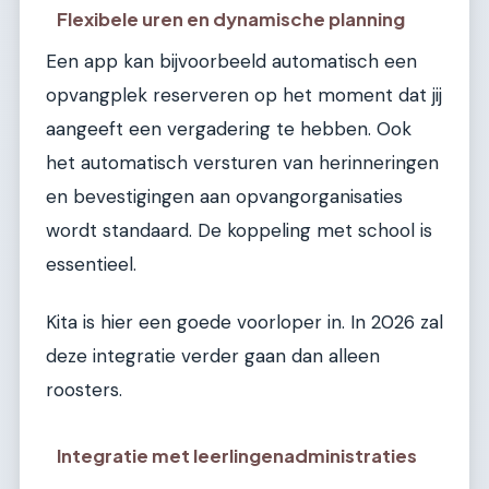
Flexibele uren en dynamische planning
Een app kan bijvoorbeeld automatisch een
opvangplek reserveren op het moment dat jij
aangeeft een vergadering te hebben. Ook
het automatisch versturen van herinneringen
en bevestigingen aan opvangorganisaties
wordt standaard. De koppeling met school is
essentieel.
Kita is hier een goede voorloper in. In 2026 zal
deze integratie verder gaan dan alleen
roosters.
Integratie met leerlingenadministraties