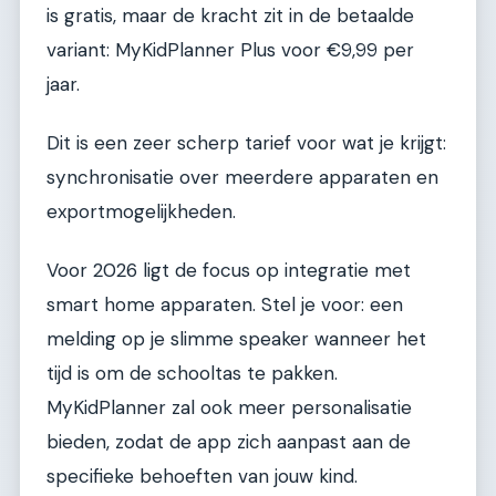
is gratis, maar de kracht zit in de betaalde
variant: MyKidPlanner Plus voor €9,99 per
jaar.
Dit is een zeer scherp tarief voor wat je krijgt:
synchronisatie over meerdere apparaten en
exportmogelijkheden.
Voor 2026 ligt de focus op integratie met
smart home apparaten. Stel je voor: een
melding op je slimme speaker wanneer het
tijd is om de schooltas te pakken.
MyKidPlanner zal ook meer personalisatie
bieden, zodat de app zich aanpast aan de
specifieke behoeften van jouw kind.