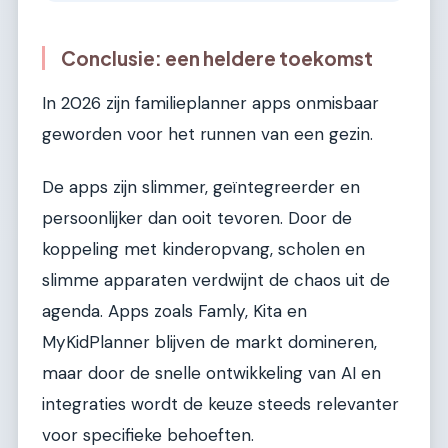
Conclusie: een heldere toekomst
In 2026 zijn familieplanner apps onmisbaar
geworden voor het runnen van een gezin.
De apps zijn slimmer, geïntegreerder en
persoonlijker dan ooit tevoren. Door de
koppeling met kinderopvang, scholen en
slimme apparaten verdwijnt de chaos uit de
agenda. Apps zoals Famly, Kita en
MyKidPlanner blijven de markt domineren,
maar door de snelle ontwikkeling van AI en
integraties wordt de keuze steeds relevanter
voor specifieke behoeften.