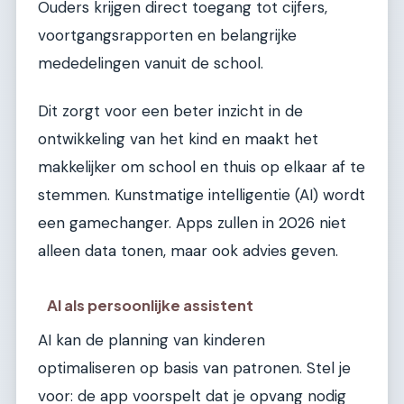
Ouders krijgen direct toegang tot cijfers,
voortgangsrapporten en belangrijke
mededelingen vanuit de school.
Dit zorgt voor een beter inzicht in de
ontwikkeling van het kind en maakt het
makkelijker om school en thuis op elkaar af te
stemmen. Kunstmatige intelligentie (AI) wordt
een gamechanger. Apps zullen in 2026 niet
alleen data tonen, maar ook advies geven.
AI als persoonlijke assistent
AI kan de planning van kinderen
optimaliseren op basis van patronen. Stel je
voor: de app voorspelt dat je opvang nodig