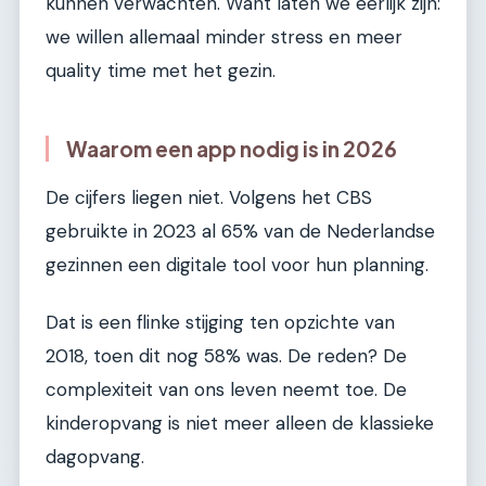
kunnen verwachten. Want laten we eerlijk zijn:
we willen allemaal minder stress en meer
quality time met het gezin.
Waarom een app nodig is in 2026
De cijfers liegen niet. Volgens het CBS
gebruikte in 2023 al 65% van de Nederlandse
gezinnen een digitale tool voor hun planning.
Dat is een flinke stijging ten opzichte van
2018, toen dit nog 58% was. De reden? De
complexiteit van ons leven neemt toe. De
kinderopvang is niet meer alleen de klassieke
dagopvang.