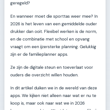
geregeld?
En wanneer moet die sporttas weer mee? In
2026 is het leven van een gemiddelde ouder
drukker dan ooit. Flexibel werken is de norm,
en de combinatie met school en opvang
vraagt om een ijzersterke planning. Gelukkig
zijn er de familieplanner apps.
Ze zijn de digitale steun en toeverlaat voor
ouders die overzicht willen houden.
In dit artikel duiken we in de wereld van deze
apps. We kijken niet alleen naar wat er nu te
koop is, maar ook naar wat we in 2026