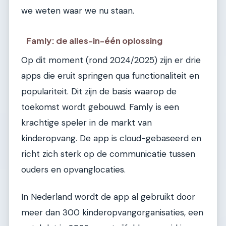
we weten waar we nu staan.
Famly: de alles-in-één oplossing
Op dit moment (rond 2024/2025) zijn er drie
apps die eruit springen qua functionaliteit en
populariteit. Dit zijn de basis waarop de
toekomst wordt gebouwd. Famly is een
krachtige speler in de markt van
kinderopvang. De app is cloud-gebaseerd en
richt zich sterk op de communicatie tussen
ouders en opvanglocaties.
In Nederland wordt de app al gebruikt door
meer dan 300 kinderopvangorganisaties, een