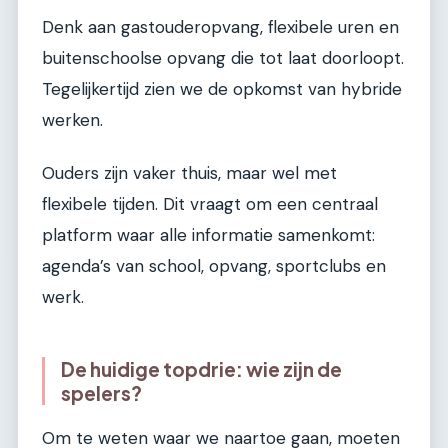
Denk aan gastouderopvang, flexibele uren en
buitenschoolse opvang die tot laat doorloopt.
Tegelijkertijd zien we de opkomst van hybride
werken.
Ouders zijn vaker thuis, maar wel met
flexibele tijden. Dit vraagt om een centraal
platform waar alle informatie samenkomt:
agenda’s van school, opvang, sportclubs en
werk.
De huidige topdrie: wie zijn de
spelers?
Om te weten waar we naartoe gaan, moeten