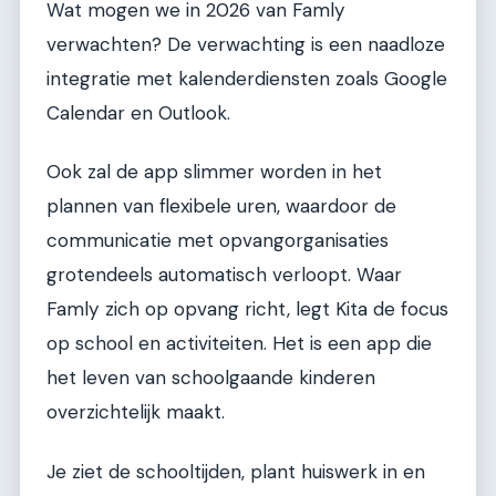
Wat mogen we in 2026 van Famly
verwachten? De verwachting is een naadloze
integratie met kalenderdiensten zoals Google
Calendar en Outlook.
Ook zal de app slimmer worden in het
plannen van flexibele uren, waardoor de
communicatie met opvangorganisaties
grotendeels automatisch verloopt. Waar
Famly zich op opvang richt, legt Kita de focus
op school en activiteiten. Het is een app die
het leven van schoolgaande kinderen
overzichtelijk maakt.
Je ziet de schooltijden, plant huiswerk in en