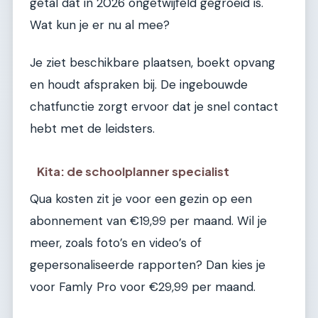
getal dat in 2026 ongetwijfeld gegroeid is.
Wat kun je er nu al mee?
Je ziet beschikbare plaatsen, boekt opvang
en houdt afspraken bij. De ingebouwde
chatfunctie zorgt ervoor dat je snel contact
hebt met de leidsters.
Kita: de schoolplanner specialist
Qua kosten zit je voor een gezin op een
abonnement van €19,99 per maand. Wil je
meer, zoals foto’s en video’s of
gepersonaliseerde rapporten? Dan kies je
voor Famly Pro voor €29,99 per maand.