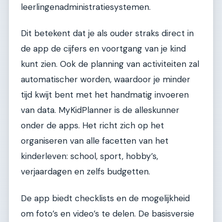
leerlingenadministratiesystemen.
Dit betekent dat je als ouder straks direct in
de app de cijfers en voortgang van je kind
kunt zien. Ook de planning van activiteiten zal
automatischer worden, waardoor je minder
tijd kwijt bent met het handmatig invoeren
van data. MyKidPlanner is de alleskunner
onder de apps. Het richt zich op het
organiseren van alle facetten van het
kinderleven: school, sport, hobby’s,
verjaardagen en zelfs budgetten.
De app biedt checklists en de mogelijkheid
om foto’s en video’s te delen. De basisversie