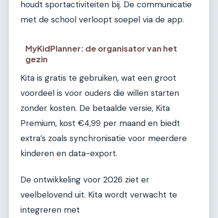
houdt sportactiviteiten bij. De communicatie
met de school verloopt soepel via de app.
MyKidPlanner: de organisator van het
gezin
Kita is gratis te gebruiken, wat een groot
voordeel is voor ouders die willen starten
zonder kosten. De betaalde versie, Kita
Premium, kost €4,99 per maand en biedt
extra’s zoals synchronisatie voor meerdere
kinderen en data-export.
De ontwikkeling voor 2026 ziet er
veelbelovend uit. Kita wordt verwacht te
integreren met