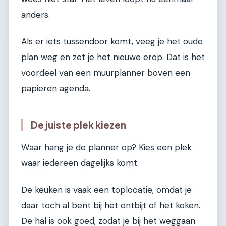
anders.
Als er iets tussendoor komt, veeg je het oude
plan weg en zet je het nieuwe erop. Dat is het
voordeel van een muurplanner boven een
papieren agenda.
De juiste plek kiezen
Waar hang je de planner op? Kies een plek
waar iedereen dagelijks komt.
De keuken is vaak een toplocatie, omdat je
daar toch al bent bij het ontbijt of het koken.
De hal is ook goed, zodat je bij het weggaan