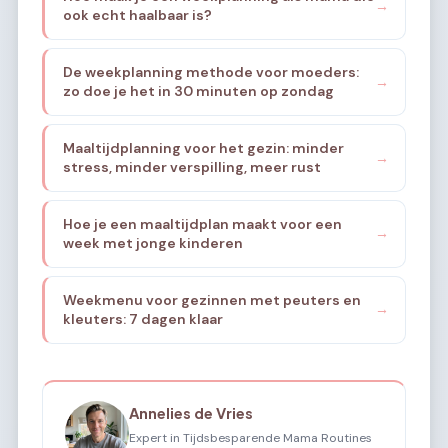
→
ook echt haalbaar is?
De weekplanning methode voor moeders:
→
zo doe je het in 30 minuten op zondag
Maaltijdplanning voor het gezin: minder
→
stress, minder verspilling, meer rust
Hoe je een maaltijdplan maakt voor een
→
week met jonge kinderen
Weekmenu voor gezinnen met peuters en
→
kleuters: 7 dagen klaar
Annelies de Vries
Expert in Tijdsbesparende Mama Routines