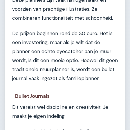
voorzien van prachtige illustraties. Ze
combineren functionaliteit met schoonheid.
De prijzen beginnen rond de 30 euro. Het is
een investering, maar als je wilt dat de
planner een echte eyecatcher aan je muur
wordt, is dit een mooie optie. Hoewel dit geen
traditionele muurplanner is, wordt een bullet
journal vaak ingezet als familieplanner.
Bullet Journals
Dit vereist wel discipline en creativiteit. Je
maakt je eigen indeling.