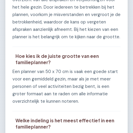
het hele gezin. Door iedereen te betrekken bij het
plannen, voorkom je misverstanden en vergroot je de
betrokkenheid, waardoor de kans op vergeten
afspraken aanzienlijk afneemt. Bij het kiezen van een
planner is het belangrijk om te kijken naar de grootte.
Hoe kies ik de juiste grootte van een
familieplanner?
Een planner van 50 x 70 cm is vaak een goede start
voor een gemiddeld gezin, maar als je met meer
personen of veel activiteiten bezig bent, is een
groter formaat aan te raden om alle informatie
overzichtelijk te kunnen noteren.
Welke indeling is het meest effectief in een
familieplanner?