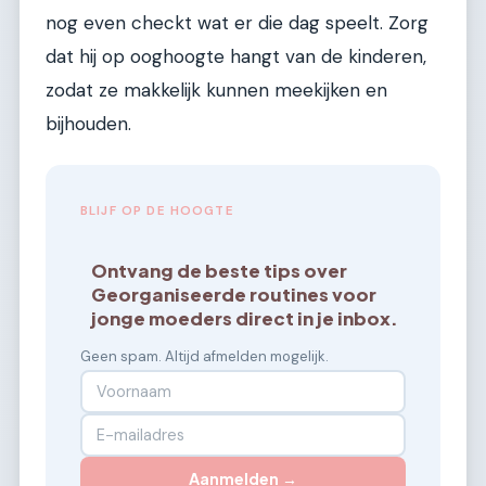
nog even checkt wat er die dag speelt. Zorg
dat hij op ooghoogte hangt van de kinderen,
zodat ze makkelijk kunnen meekijken en
bijhouden.
BLIJF OP DE HOOGTE
Ontvang de beste tips over
Georganiseerde routines voor
jonge moeders direct in je inbox.
Geen spam. Altijd afmelden mogelijk.
Aanmelden →