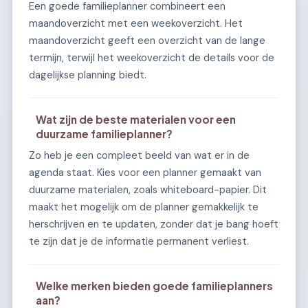
Een goede familieplanner combineert een
maandoverzicht met een weekoverzicht. Het
maandoverzicht geeft een overzicht van de lange
termijn, terwijl het weekoverzicht de details voor de
dagelijkse planning biedt.
Wat zijn de beste materialen voor een
duurzame familieplanner?
Zo heb je een compleet beeld van wat er in de
agenda staat. Kies voor een planner gemaakt van
duurzame materialen, zoals whiteboard-papier. Dit
maakt het mogelijk om de planner gemakkelijk te
herschrijven en te updaten, zonder dat je bang hoeft
te zijn dat je de informatie permanent verliest.
Welke merken bieden goede familieplanners
aan?