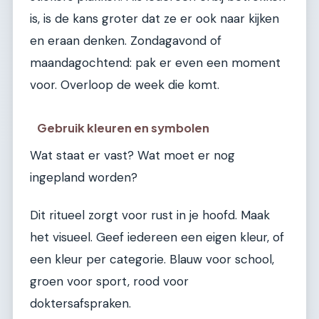
is, is de kans groter dat ze er ook naar kijken
en eraan denken. Zondagavond of
maandagochtend: pak er even een moment
voor. Overloop de week die komt.
Gebruik kleuren en symbolen
Wat staat er vast? Wat moet er nog
ingepland worden?
Dit ritueel zorgt voor rust in je hoofd. Maak
het visueel. Geef iedereen een eigen kleur, of
een kleur per categorie. Blauw voor school,
groen voor sport, rood voor
doktersafspraken.