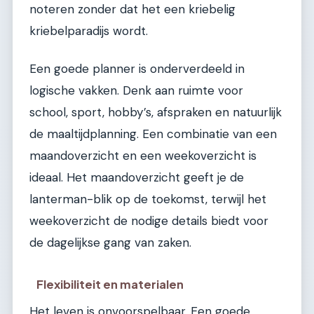
noteren zonder dat het een kriebelig
kriebelparadijs wordt.
Een goede planner is onderverdeeld in
logische vakken. Denk aan ruimte voor
school, sport, hobby’s, afspraken en natuurlijk
de maaltijdplanning. Een combinatie van een
maandoverzicht en een weekoverzicht is
ideaal. Het maandoverzicht geeft je de
lanterman-blik op de toekomst, terwijl het
weekoverzicht de nodige details biedt voor
de dagelijkse gang van zaken.
Flexibiliteit en materialen
Het leven is onvoorspelbaar. Een goede