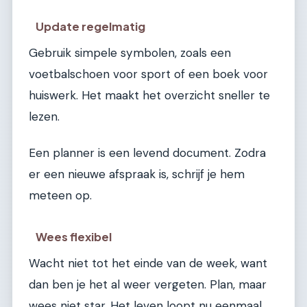
Update regelmatig
Gebruik simpele symbolen, zoals een
voetbalschoen voor sport of een boek voor
huiswerk. Het maakt het overzicht sneller te
lezen.
Een planner is een levend document. Zodra
er een nieuwe afspraak is, schrijf je hem
meteen op.
Wees flexibel
Wacht niet tot het einde van de week, want
dan ben je het al weer vergeten. Plan, maar
wees niet star. Het leven loopt nu eenmaal