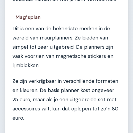
Mag’splan
Dit is een van de bekendste merken in de
wereld van muurplanners. Ze bieden van
simpel tot zeer uitgebreid. De planners zijn
vaak voorzien van magnetische stickers en
lijmblokken.
Ze zijn verkrijgbaar in verschillende formaten
en kleuren. De basis planner kost ongeveer
25 euro, maar als je een uitgebreide set met
accessoires wilt, kan dat oplopen tot zo’n 80
euro.