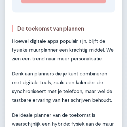
De toekomst van plannen
Hoewel digitale apps populair zijn, blijft de
fysieke muurplanner een krachtig middel. We
zien een trend naar meer personalisatie.
Denk aan planners die je kunt combineren
met digitale tools, zoals een kalender die
synchroniseert met je telefoon, maar wel de
tastbare ervaring van het schrijven behoudt.
De ideale planner van de toekomst is
waarschijnlijk een hybride: fysiek aan de muur