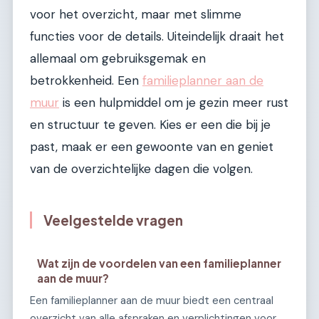
voor het overzicht, maar met slimme
functies voor de details. Uiteindelijk draait het
allemaal om gebruiksgemak en
betrokkenheid. Een
familieplanner aan de
muur
is een hulpmiddel om je gezin meer rust
en structuur te geven. Kies er een die bij je
past, maak er een gewoonte van en geniet
van de overzichtelijke dagen die volgen.
Veelgestelde vragen
Wat zijn de voordelen van een familieplanner
aan de muur?
Een familieplanner aan de muur biedt een centraal
overzicht van alle afspraken en verplichtingen voor