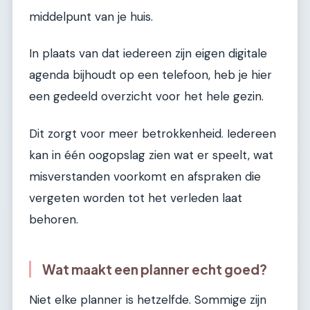
middelpunt van je huis.
In plaats van dat iedereen zijn eigen digitale
agenda bijhoudt op een telefoon, heb je hier
een gedeeld overzicht voor het hele gezin.
Dit zorgt voor meer betrokkenheid. Iedereen
kan in één oogopslag zien wat er speelt, wat
misverstanden voorkomt en afspraken die
vergeten worden tot het verleden laat
behoren.
Wat maakt een planner echt goed?
Niet elke planner is hetzelfde. Sommige zijn