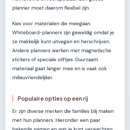
planner moet daarom flexibel zijn.
Kies voor materialen die meegaan.
Whiteboard-planners zijn geweldig omdat je
ze makkelijk kunt uitvegen en herschrijven.
Andere planners werken met magnetische
stickers of speciale stiftjes. Duurzaam
materiaal gaat langer mee en is vaak ook
milieuvriendelijker.
Populaire opties op een rij
Er zijn diverse merken die families blij maken
met hun planners. Hieronder een paar
bekende namen en wat je kunt verwachten.