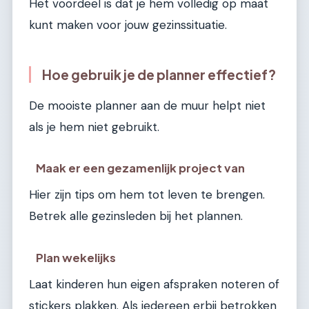
Het voordeel is dat je hem volledig op maat
kunt maken voor jouw gezinssituatie.
Hoe gebruik je de planner effectief?
De mooiste planner aan de muur helpt niet
als je hem niet gebruikt.
Maak er een gezamenlijk project van
Hier zijn tips om hem tot leven te brengen.
Betrek alle gezinsleden bij het plannen.
Plan wekelijks
Laat kinderen hun eigen afspraken noteren of
stickers plakken. Als iedereen erbij betrokken