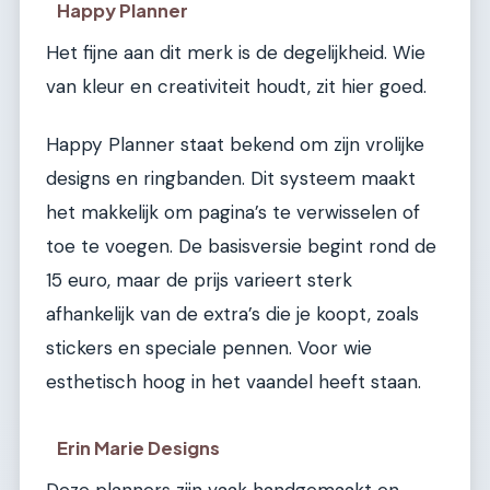
Happy Planner
Het fijne aan dit merk is de degelijkheid. Wie
van kleur en creativiteit houdt, zit hier goed.
Happy Planner staat bekend om zijn vrolijke
designs en ringbanden. Dit systeem maakt
het makkelijk om pagina’s te verwisselen of
toe te voegen. De basisversie begint rond de
15 euro, maar de prijs varieert sterk
afhankelijk van de extra’s die je koopt, zoals
stickers en speciale pennen. Voor wie
esthetisch hoog in het vaandel heeft staan.
Erin Marie Designs
Deze planners zijn vaak handgemaakt en