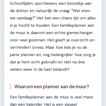
Schooltijden, sportlessen, een bezoekje aan
de dokter en natuurlijk de vraag: "Wat eten
we vandaag?" Het kan een chaos zijn om alles
in je hoofd te houden. Een familieplanner aan
de muur is daarom een echte gamechanger
voor veel gezinnen. Het geeft je overzicht en
vermindert stress. Maar hoe kies je nu de
juiste planner en, nog belangrijker: hoe zorg je
dat je hem echt gebruikt en niet na drie
weken weer in de kast belandt?
Waarom een planner aan de muur?
Een familieplanner aan de muur is veel meer
dan een kalender. Het is een visueel