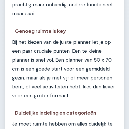
prachtig maar onhandig, andere functioneel
maar saai.
Genoeg ruimte is key
Bij het kiezen van de juiste planner let je op
een paar cruciale punten. Een te kleine
planner is snel vol. Een planner van 50 x 70
cm is een goede start voor een gemiddeld
gezin, maar als je met vijf of meer personen
bent, of veel activiteiten hebt, kies dan liever
voor een groter formaat.
Duidelijke indeling en categorieën
Je moet ruimte hebben om alles duidelijk te