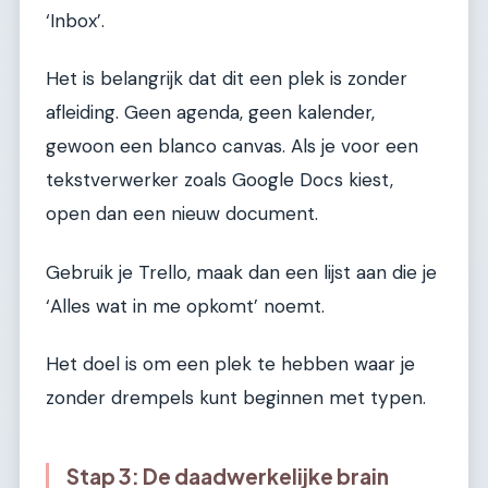
‘Inbox’.
Het is belangrijk dat dit een plek is zonder
afleiding. Geen agenda, geen kalender,
gewoon een blanco canvas. Als je voor een
tekstverwerker zoals Google Docs kiest,
open dan een nieuw document.
Gebruik je Trello, maak dan een lijst aan die je
‘Alles wat in me opkomt’ noemt.
Het doel is om een plek te hebben waar je
zonder drempels kunt beginnen met typen.
Stap 3: De daadwerkelijke brain