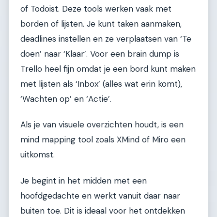
of Todoist. Deze tools werken vaak met
borden of lijsten. Je kunt taken aanmaken,
deadlines instellen en ze verplaatsen van ‘Te
doen’ naar ‘Klaar’. Voor een brain dump is
Trello heel fijn omdat je een bord kunt maken
met lijsten als ‘Inbox’ (alles wat erin komt),
‘Wachten op’ en ‘Actie’.
Als je van visuele overzichten houdt, is een
mind mapping tool zoals XMind of Miro een
uitkomst.
Je begint in het midden met een
hoofdgedachte en werkt vanuit daar naar
buiten toe. Dit is ideaal voor het ontdekken