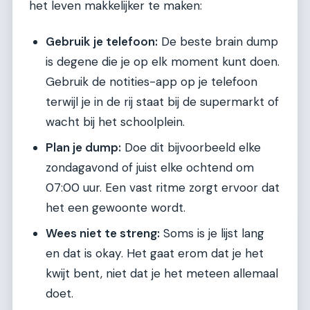
het leven makkelijker te maken:
Gebruik je telefoon:
De beste brain dump
is degene die je op elk moment kunt doen.
Gebruik de notities-app op je telefoon
terwijl je in de rij staat bij de supermarkt of
wacht bij het schoolplein.
Plan je dump:
Doe dit bijvoorbeeld elke
zondagavond of juist elke ochtend om
07:00 uur. Een vast ritme zorgt ervoor dat
het een gewoonte wordt.
Wees niet te streng:
Soms is je lijst lang
en dat is okay. Het gaat erom dat je het
kwijt bent, niet dat je het meteen allemaal
doet.