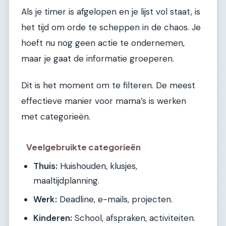
Als je timer is afgelopen en je lijst vol staat, is
het tijd om orde te scheppen in de chaos. Je
hoeft nu nog geen actie te ondernemen,
maar je gaat de informatie groeperen.
Dit is het moment om te filteren. De meest
effectieve manier voor mama’s is werken
met categorieën.
Veelgebruikte categorieën
Thuis:
Huishouden, klusjes,
maaltijdplanning.
Werk:
Deadline, e-mails, projecten.
Kinderen:
School, afspraken, activiteiten.