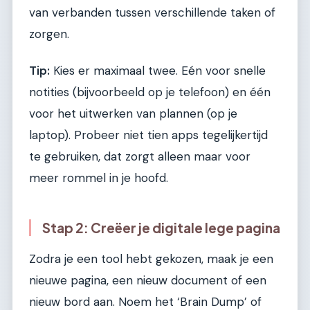
van verbanden tussen verschillende taken of
zorgen.
Tip:
Kies er maximaal twee. Eén voor snelle
notities (bijvoorbeeld op je telefoon) en één
voor het uitwerken van plannen (op je
laptop). Probeer niet tien apps tegelijkertijd
te gebruiken, dat zorgt alleen maar voor
meer rommel in je hoofd.
Stap 2: Creëer je digitale lege pagina
Zodra je een tool hebt gekozen, maak je een
nieuwe pagina, een nieuw document of een
nieuw bord aan. Noem het ‘Brain Dump’ of