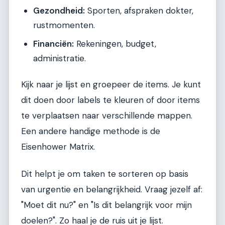
Gezondheid:
Sporten, afspraken dokter,
rustmomenten.
Financiën:
Rekeningen, budget,
administratie.
Kijk naar je lijst en groepeer de items. Je kunt
dit doen door labels te kleuren of door items
te verplaatsen naar verschillende mappen.
Een andere handige methode is de
Eisenhower Matrix.
Dit helpt je om taken te sorteren op basis
van urgentie en belangrijkheid. Vraag jezelf af:
"Moet dit nu?" en "Is dit belangrijk voor mijn
doelen?". Zo haal je de ruis uit je lijst.