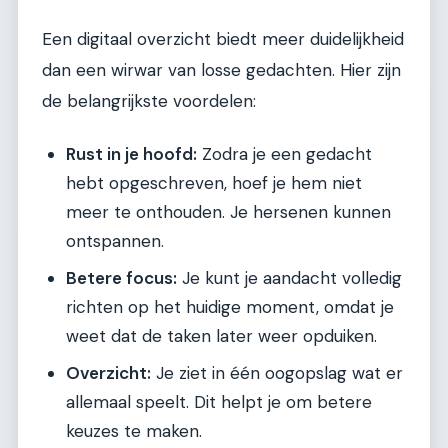
Een digitaal overzicht biedt meer duidelijkheid
dan een wirwar van losse gedachten. Hier zijn
de belangrijkste voordelen:
Rust in je hoofd:
Zodra je een gedacht
hebt opgeschreven, hoef je hem niet
meer te onthouden. Je hersenen kunnen
ontspannen.
Betere focus:
Je kunt je aandacht volledig
richten op het huidige moment, omdat je
weet dat de taken later weer opduiken.
Overzicht:
Je ziet in één oogopslag wat er
allemaal speelt. Dit helpt je om betere
keuzes te maken.