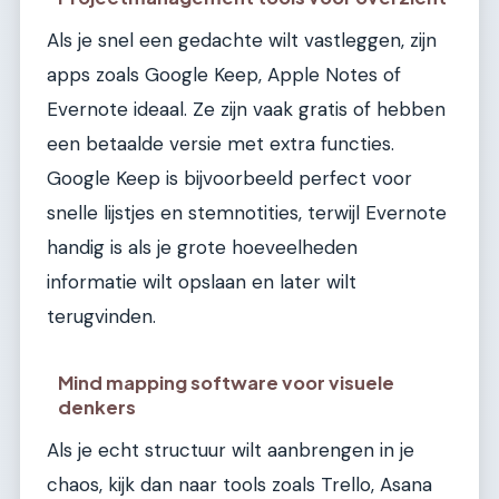
Als je snel een gedachte wilt vastleggen, zijn
apps zoals Google Keep, Apple Notes of
Evernote ideaal. Ze zijn vaak gratis of hebben
een betaalde versie met extra functies.
Google Keep is bijvoorbeeld perfect voor
snelle lijstjes en stemnotities, terwijl Evernote
handig is als je grote hoeveelheden
informatie wilt opslaan en later wilt
terugvinden.
Mind mapping software voor visuele
denkers
Als je echt structuur wilt aanbrengen in je
chaos, kijk dan naar tools zoals Trello, Asana