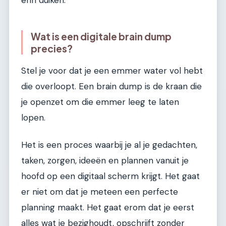
Wat is een digitale brain dump
precies?
Stel je voor dat je een emmer water vol hebt
die overloopt. Een brain dump is de kraan die
je openzet om die emmer leeg te laten
lopen.
Het is een proces waarbij je al je gedachten,
taken, zorgen, ideeën en plannen vanuit je
hoofd op een digitaal scherm krijgt. Het gaat
er niet om dat je meteen een perfecte
planning maakt. Het gaat erom dat je eerst
alles wat je bezighoudt, opschrijft zonder