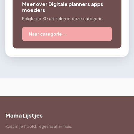
Meer over Digitale planners apps
moeders
Bekijk alle 30 artikelen in deze categorie.
Naar categorie →
Mama Lijstjes
Rust in je hoofd, regelmaat in huis.