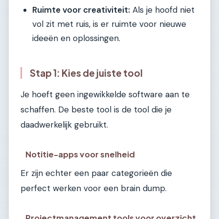
Ruimte voor creativiteit:
Als je hoofd niet
vol zit met ruis, is er ruimte voor nieuwe
ideeën en oplossingen.
Stap 1: Kies de juiste tool
Je hoeft geen ingewikkelde software aan te
schaffen. De beste tool is de tool die je
daadwerkelijk gebruikt.
Notitie-apps voor snelheid
Er zijn echter een paar categorieën die
perfect werken voor een brain dump.
Projectmanagement tools voor overzicht