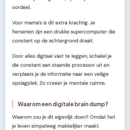
oordeel.
Voor mama’s is dit extra krachtig. Je
hersenen zijn een drukke supercomputer die
constant op de achtergrond draait.
Door alles digitaal vast te leggen, schakel je
die constant aan staande processor uit en
verplaats je de informatie naar een veilige
opslagplek. Zo creëer je mentale ruimte.
Waarom een digitale brain dump?
Waarom zou je dit eigenlijk doen? Omdat het
je leven simpelweg makkelijker maakt.