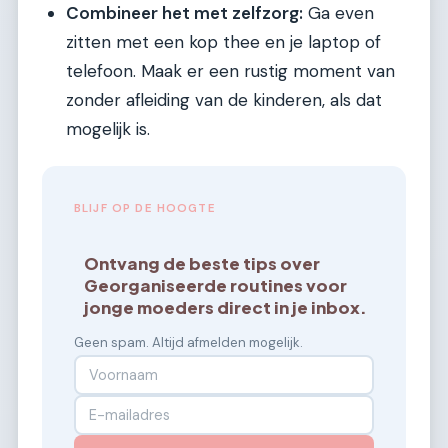
Combineer het met zelfzorg:
Ga even
zitten met een kop thee en je laptop of
telefoon. Maak er een rustig moment van
zonder afleiding van de kinderen, als dat
mogelijk is.
BLIJF OP DE HOOGTE
Ontvang de beste tips over
Georganiseerde routines voor
jonge moeders direct in je inbox.
Geen spam. Altijd afmelden mogelijk.