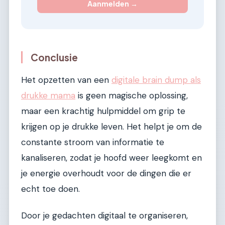
Aanmelden →
Conclusie
Het opzetten van een
digitale brain dump als
drukke mama
is geen magische oplossing,
maar een krachtig hulpmiddel om grip te
krijgen op je drukke leven. Het helpt je om de
constante stroom van informatie te
kanaliseren, zodat je hoofd weer leegkomt en
je energie overhoudt voor de dingen die er
echt toe doen.
Door je gedachten digitaal te organiseren,