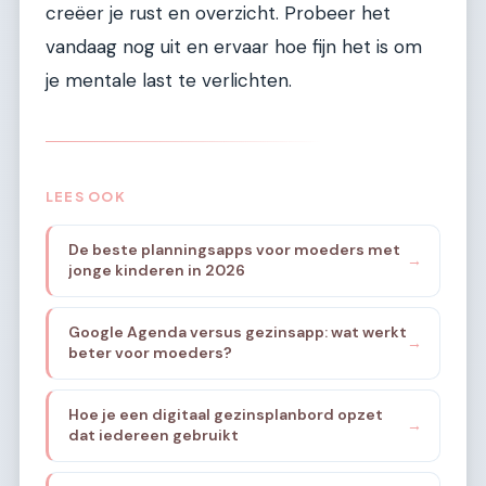
creëer je rust en overzicht. Probeer het
vandaag nog uit en ervaar hoe fijn het is om
je mentale last te verlichten.
LEES OOK
De beste planningsapps voor moeders met
→
jonge kinderen in 2026
Google Agenda versus gezinsapp: wat werkt
→
beter voor moeders?
Hoe je een digitaal gezinsplanbord opzet
→
dat iedereen gebruikt