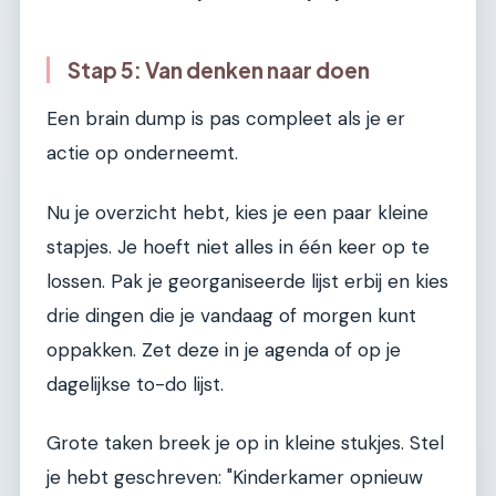
Stap 5: Van denken naar doen
Een brain dump is pas compleet als je er
actie op onderneemt.
Nu je overzicht hebt, kies je een paar kleine
stapjes. Je hoeft niet alles in één keer op te
lossen. Pak je georganiseerde lijst erbij en kies
drie dingen die je vandaag of morgen kunt
oppakken. Zet deze in je agenda of op je
dagelijkse to-do lijst.
Grote taken breek je op in kleine stukjes. Stel
je hebt geschreven: "Kinderkamer opnieuw