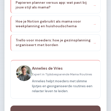
Papieren planner versus app: wat past bij
→
jouw stijl als mama?
Hoe je Notion gebruikt als mama voor
→
weekplanning en huishoudschema
Trello voor moeders: hoe je gezinsplanning
→
organiseert met borden
Annelies de Vries
Expert in Tijdsbesparende Mama Routines
Annelies helpt moeders met slimme
lijstjes en georganiseerde routines een
relaxter leven te leiden.