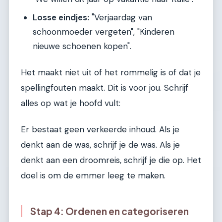
Losse eindjes:
"Verjaardag van
schoonmoeder vergeten", "Kinderen
nieuwe schoenen kopen".
Het maakt niet uit of het rommelig is of dat je
spellingfouten maakt. Dit is voor jou. Schrijf
alles op wat je hoofd vult:
Er bestaat geen verkeerde inhoud. Als je
denkt aan de was, schrijf je de was. Als je
denkt aan een droomreis, schrijf je die op. Het
doel is om de emmer leeg te maken.
Stap 4: Ordenen en categoriseren