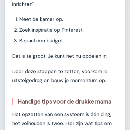
inrichten".
Meet de kamer op.
Zoek inspiratie op Pinterest.
Bepaal een budget.
Dat is te groot. Je kunt het nu opdelen in:
Door deze stappen te zetten, voorkom je
uitstelgedrag en bouw je momentum op.
Handige tips voor de drukke mama
Het opzetten van een systeem is één ding,
het volhouden is twee. Hier zijn wat tips om