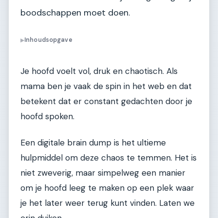
boodschappen moet doen.
Inhoudsopgave
▶
Je hoofd voelt vol, druk en chaotisch. Als
mama ben je vaak de spin in het web en dat
betekent dat er constant gedachten door je
hoofd spoken.
Een digitale brain dump is het ultieme
hulpmiddel om deze chaos te temmen. Het is
niet zweverig, maar simpelweg een manier
om je hoofd leeg te maken op een plek waar
je het later weer terug kunt vinden. Laten we
erin duiken.