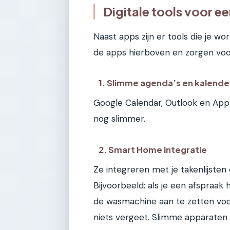
Digitale tools voor 
Naast apps zijn er tools die je 
de apps hierboven en zorgen voo
1. Slimme agenda’s en kalende
Google Calendar, Outlook en Appl
nog slimmer.
2. Smart Home integratie
Ze integreren met je takenlijste
Bijvoorbeeld: als je een afspraak
de wasmachine aan te zetten voo
niets vergeet. Slimme apparaten 