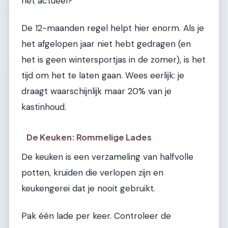
het actueel?
De 12-maanden regel helpt hier enorm. Als je
het afgelopen jaar niet hebt gedragen (en
het is geen wintersportjas in de zomer), is het
tijd om het te laten gaan. Wees eerlijk: je
draagt waarschijnlijk maar 20% van je
kastinhoud.
De Keuken: Rommelige Lades
De keuken is een verzameling van halfvolle
potten, kruiden die verlopen zijn en
keukengerei dat je nooit gebruikt.
Pak één lade per keer. Controleer de