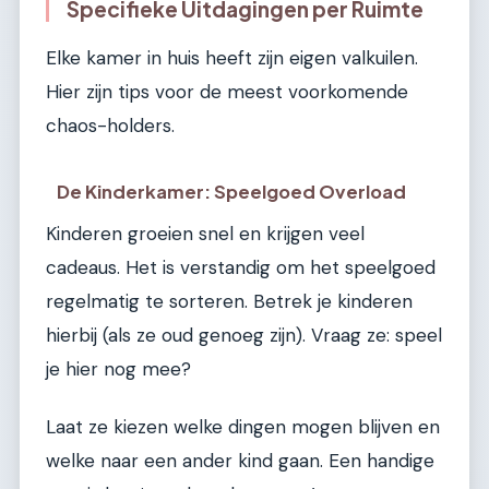
Specifieke Uitdagingen per Ruimte
Elke kamer in huis heeft zijn eigen valkuilen.
Hier zijn tips voor de meest voorkomende
chaos-holders.
De Kinderkamer: Speelgoed Overload
Kinderen groeien snel en krijgen veel
cadeaus. Het is verstandig om het speelgoed
regelmatig te sorteren. Betrek je kinderen
hierbij (als ze oud genoeg zijn). Vraag ze: speel
je hier nog mee?
Laat ze kiezen welke dingen mogen blijven en
welke naar een ander kind gaan. Een handige