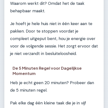
Waarom werkt dit? Omdat het de taak
behapbaar maakt.
Je hoeft je hele huis niet in één keer aan te
pakken. Door te stoppen voordat je
compleet uitgeput bent, hou je energie over
voor de volgende sessie. Het zorgt ervoor dat
je niet verzandt in besluiteloosheid.
De 5 Minuten Regel voor Dagelijkse
Momentum
Heb je echt geen 20 minuten? Probeer dan
de 5 minuten regel.
Pak elke dag één kleine taak die je in vijf