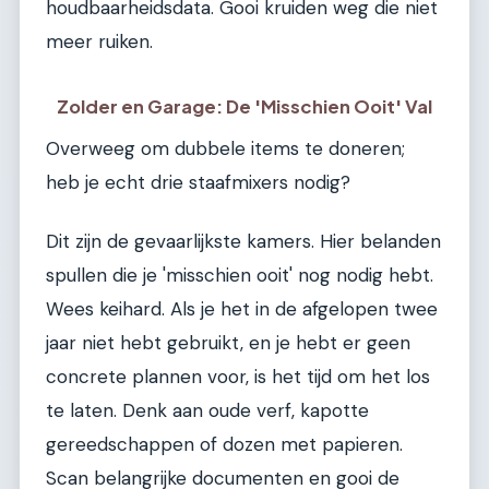
houdbaarheidsdata. Gooi kruiden weg die niet
meer ruiken.
Zolder en Garage: De 'Misschien Ooit' Val
Overweeg om dubbele items te doneren;
heb je echt drie staafmixers nodig?
Dit zijn de gevaarlijkste kamers. Hier belanden
spullen die je 'misschien ooit' nog nodig hebt.
Wees keihard. Als je het in de afgelopen twee
jaar niet hebt gebruikt, en je hebt er geen
concrete plannen voor, is het tijd om het los
te laten. Denk aan oude verf, kapotte
gereedschappen of dozen met papieren.
Scan belangrijke documenten en gooi de