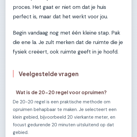
proces. Het gaat er niet om dat je huis
perfect is, maar dat het werkt voor jou.
Begin vandaag nog met één kleine stap. Pak
die ene la. Je zult merken dat de ruimte die je
fysiek creëert, ook ruimte geeft in je hoofd.
Veelgestelde vragen
Wat is de 20-20 regel voor opruimen?
De 20-20 regel is een praktische methode om
opruimen behapbaar te maken. Je selecteert een
klein gebied, bijvoorbeeld 20 vierkante meter, en
focust gedurende 20 minuten uitsluitend op dat
gebied.