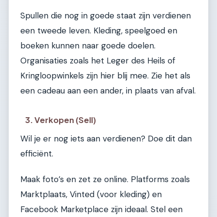
Spullen die nog in goede staat zijn verdienen
een tweede leven. Kleding, speelgoed en
boeken kunnen naar goede doelen.
Organisaties zoals het Leger des Heils of
Kringloopwinkels zijn hier blij mee. Zie het als
een cadeau aan een ander, in plaats van afval.
3. Verkopen (Sell)
Wil je er nog iets aan verdienen? Doe dit dan
efficiënt.
Maak foto’s en zet ze online. Platforms zoals
Marktplaats, Vinted (voor kleding) en
Facebook Marketplace zijn ideaal. Stel een