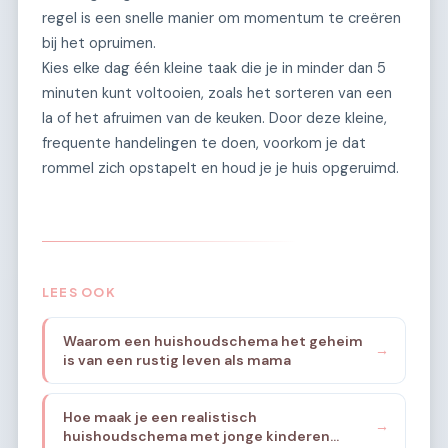
regel is een snelle manier om momentum te creëren
bij het opruimen.
Kies elke dag één kleine taak die je in minder dan 5
minuten kunt voltooien, zoals het sorteren van een
la of het afruimen van de keuken. Door deze kleine,
frequente handelingen te doen, voorkom je dat
rommel zich opstapelt en houd je je huis opgeruimd.
LEES OOK
Waarom een huishoudschema het geheim
→
is van een rustig leven als mama
Hoe maak je een realistisch
→
huishoudschema met jonge kinderen