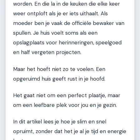
worden. En die la in de keuken die elke keer
weer ontploft als je er iets uithaalt. Als
moeder ben je vaak de officiële bewaker van
spullen. Je huis voelt soms als een
opslagplaats voor herinneringen, speelgoed
en half vergeten projecten.
Maar het hoeft niet zo te voelen. Een
opgeruimd huis geeft rust in je hoofd.
Het gaat niet om een perfect plaatje, maar
om een leefbare plek voor jou en je gezin.
In dit artikel lees je hoe je slim en snel
opruimt, zonder dat het je al je tijd en energie