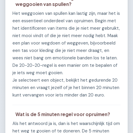
weggooien van spullen?
Het weggooien van spullen kan lastig zijn, maar het is
een essentieel onderdeel van opruimen. Begin met
het identificeren van items die je niet meer gebruikt,
niet mooi vindt of die je niet meer nodig hebt. Maak
een plan voor wegdoen of weggeven, bijvoorbeeld
een tas voor kleding die je niet meer draagt, en
wees niet bang om emotionele banden los te laten.
De 20-20-20-regel is een manier om te bepalen of
je iets weg moet gooien.
Je selecteert een object, bekijkt het gedurende 20
minuten en vraagt jezelf of je het binnen 20 minuten
kunt vervangen voor iets minder dan 20 euro.
Wat is de 5 minuten regel voor opruimen?
Als het antwoord ja is, dan is het waarschijnlijk tijd om
het weg te gooien of te doneren. De 5 minuten