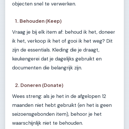
objecten snel te verwerken.
1. Behouden (Keep)
Vraag je bij elk item af: behoud ik het, doneer
ik het, verkoop ik het of gooi ik het weg? Dit
zijn de essentials. Kleding die je draagt,
keukengerei dat je dagelijks gebruikt en
documenten die belangrijk zijn.
2. Doneren (Donate)
Wees streng: als je het in de afgelopen 12
maanden niet hebt gebruikt (en het is geen
seizoensgebonden item), behoor je het
waarschijnlijk niet te behouden.