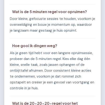
Wat is de 5 minuten regel voor opruimen?
Door kleine, gefocuste sessies te houden, voorkom je
overweldiging en bouw je momentum op, waardoor
je langzaam maar gestaag je huis opruimt.
Hoe gooi ik dingen weg?
Als je geen tijd hebt voor een langere opruimsessie,
probeer dan de 5 minuten regel. Kies elke dag één
kleine, snelle taak, zoals jassen ophangen of de
ontbijttafel afruimen. Door consistent kleine acties
te ondernemen, voorkom je dat rommel zich
opstapelt en creëer je een gevoel van voortgang en
controle in je huis.
Wat is de 20-20-20-regel voor het