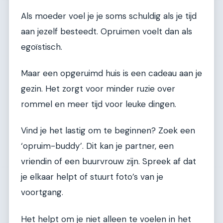
Als moeder voel je je soms schuldig als je tijd
aan jezelf besteedt. Opruimen voelt dan als
egoïstisch.
Maar een opgeruimd huis is een cadeau aan je
gezin. Het zorgt voor minder ruzie over
rommel en meer tijd voor leuke dingen.
Vind je het lastig om te beginnen? Zoek een
‘opruim-buddy’. Dit kan je partner, een
vriendin of een buurvrouw zijn. Spreek af dat
je elkaar helpt of stuurt foto’s van je
voortgang.
Het helpt om je niet alleen te voelen in het