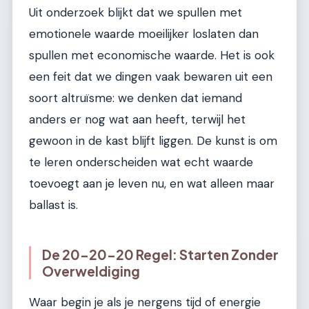
Uit onderzoek blijkt dat we spullen met
emotionele waarde moeilijker loslaten dan
spullen met economische waarde. Het is ook
een feit dat we dingen vaak bewaren uit een
soort altruïsme: we denken dat iemand
anders er nog wat aan heeft, terwijl het
gewoon in de kast blijft liggen. De kunst is om
te leren onderscheiden wat echt waarde
toevoegt aan je leven nu, en wat alleen maar
ballast is.
De 20-20-20 Regel: Starten Zonder
Overweldiging
Waar begin je als je nergens tijd of energie