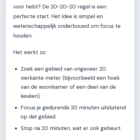
voor hebt? De 20-20-20 regel is een
perfecte start. Het idee is simpel en
wetenschappelijk onderbouwd om focus te
houden.
Het werkt zo:
Zoek een gebied van ongeveer 20
vierkante meter (bijvoorbeeld een hoek
van de woonkamer of een deel van de
keuken).
Focus je gedurende 20 minuten uitsluitend
op dat gebied.
Stop na 20 minuten, wat er ook gebeurt.