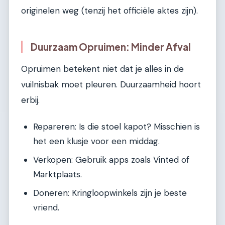
originelen weg (tenzij het officiële aktes zijn).
Duurzaam Opruimen: Minder Afval
Opruimen betekent niet dat je alles in de
vuilnisbak moet pleuren. Duurzaamheid hoort
erbij.
Repareren: Is die stoel kapot? Misschien is
het een klusje voor een middag.
Verkopen: Gebruik apps zoals Vinted of
Marktplaats.
Doneren: Kringloopwinkels zijn je beste
vriend.