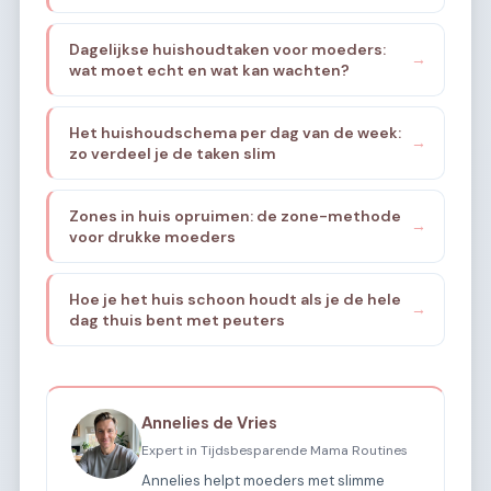
thuis?
Dagelijkse huishoudtaken voor moeders:
→
wat moet echt en wat kan wachten?
Het huishoudschema per dag van de week:
→
zo verdeel je de taken slim
Zones in huis opruimen: de zone-methode
→
voor drukke moeders
Hoe je het huis schoon houdt als je de hele
→
dag thuis bent met peuters
Annelies de Vries
Expert in Tijdsbesparende Mama Routines
Annelies helpt moeders met slimme