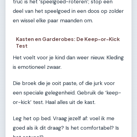
truc is het ‘speelgoed-roteren’; stop een
deel van het speelgoed in een doos op zolder
en wissel elke paar maanden om.
Kasten en Garderobes: De Keep-or-Kick
Test
Het voelt voor je kind dan weer nieuw. Kleding
is emotioneel zwaar.
Die broek die je ooit paste, of die jurk voor
een speciale gelegenheid. Gebruik de ‘keep-
or-kick’ test. Haal alles uit de kast.
Leg het op bed. Vraag jezelf af: voel ik me
goed als ik dit draag? Is het comfortabel? Is