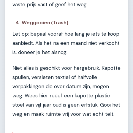
vaste prijs vast of geef het weg.
4. Weggooien (Trash)
Let op: bepaal vooraf hoe lang je iets te koop
aanbiedt. Als het na een maand niet verkocht
is, doneer je het alsnog.
Niet alles is geschikt voor hergebruik. Kapotte
spullen, versleten textiel of halfvolle
verpakkingen die over datum zijn, mogen
weg. Wees hier reëel: een kapotte plastic
stoel van vijf jaar oud is geen erfstuk. Gooi het
weg en maak ruimte vrij voor wat echt telt.