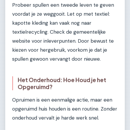
Probeer spullen een tweede leven te geven
voordat je ze weggooit. Let op met textiel:
kapotte kleding kan vaak nog naar
textielrecycling. Check de gemeentelijke
website voor inleverpunten. Door bewust te
kiezen voor hergebruik, voorkom je dat je
spullen gewoon vervangt door nieuwe.
Het Onderhoud: Hoe Houd je het
Opgeruimd?
Opruimen is een eenmalige actie, maar een
opgeruimd huis houden is een routine. Zonder
onderhoud vervalt je harde werk snel.