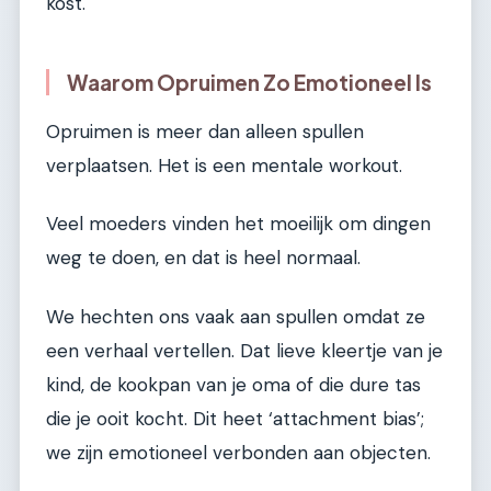
kost.
Waarom Opruimen Zo Emotioneel Is
Opruimen is meer dan alleen spullen
verplaatsen. Het is een mentale workout.
Veel moeders vinden het moeilijk om dingen
weg te doen, en dat is heel normaal.
We hechten ons vaak aan spullen omdat ze
een verhaal vertellen. Dat lieve kleertje van je
kind, de kookpan van je oma of die dure tas
die je ooit kocht. Dit heet ‘attachment bias’;
we zijn emotioneel verbonden aan objecten.