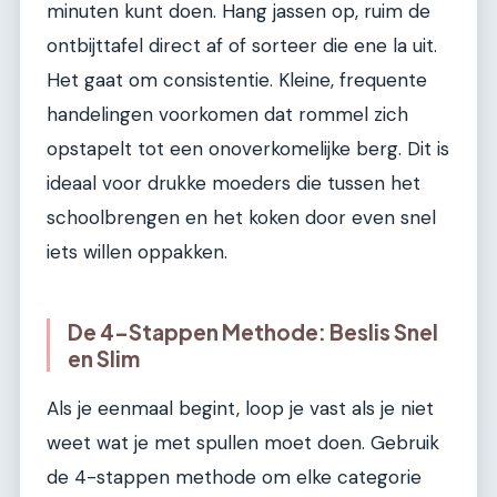
minuten kunt doen. Hang jassen op, ruim de
ontbijttafel direct af of sorteer die ene la uit.
Het gaat om consistentie. Kleine, frequente
handelingen voorkomen dat rommel zich
opstapelt tot een onoverkomelijke berg. Dit is
ideaal voor drukke moeders die tussen het
schoolbrengen en het koken door even snel
iets willen oppakken.
De 4-Stappen Methode: Beslis Snel
en Slim
Als je eenmaal begint, loop je vast als je niet
weet wat je met spullen moet doen. Gebruik
de 4-stappen methode om elke categorie