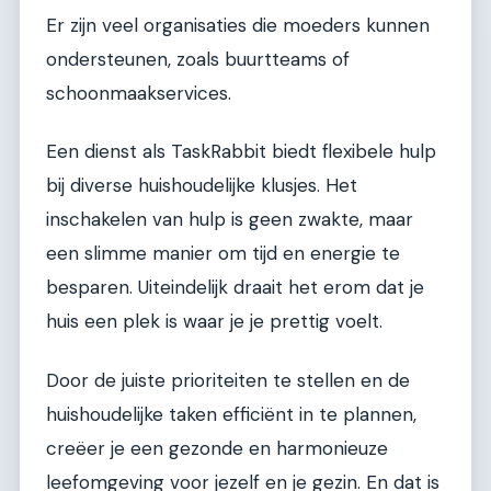
Er zijn veel organisaties die moeders kunnen
ondersteunen, zoals buurtteams of
schoonmaakservices.
Een dienst als TaskRabbit biedt flexibele hulp
bij diverse huishoudelijke klusjes. Het
inschakelen van hulp is geen zwakte, maar
een slimme manier om tijd en energie te
besparen. Uiteindelijk draait het erom dat je
huis een plek is waar je je prettig voelt.
Door de juiste prioriteiten te stellen en de
huishoudelijke taken efficiënt in te plannen,
creëer je een gezonde en harmonieuze
leefomgeving voor jezelf en je gezin. En dat is