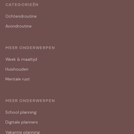
CATEGORIEËN
Ochtendroutine
Avondroutine
MEER ONDERWERPEN
Week & maaltijd
Huishouden
Mentale rust
MEER ONDERWERPEN
School planning
Digitale planners
Vakantie planning