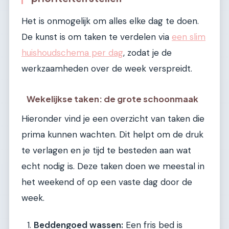
Het is onmogelijk om alles elke dag te doen.
De kunst is om taken te verdelen via
een slim
huishoudschema per dag
, zodat je de
werkzaamheden over de week verspreidt.
Wekelijkse taken: de grote schoonmaak
Hieronder vind je een overzicht van taken die
prima kunnen wachten. Dit helpt om de druk
te verlagen en je tijd te besteden aan wat
echt nodig is. Deze taken doen we meestal in
het weekend of op een vaste dag door de
week.
Beddengoed wassen:
Een fris bed is