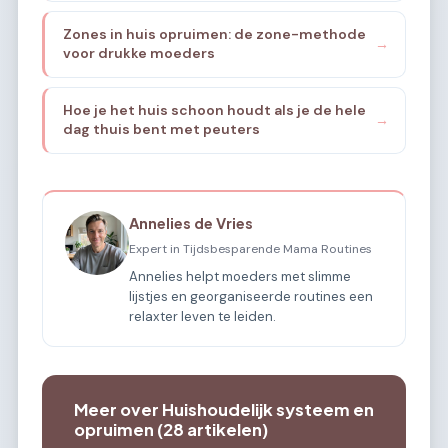
Zones in huis opruimen: de zone-methode
→
voor drukke moeders
Hoe je het huis schoon houdt als je de hele
→
dag thuis bent met peuters
Annelies de Vries
Expert in Tijdsbesparende Mama Routines
Annelies helpt moeders met slimme
lijstjes en georganiseerde routines een
relaxter leven te leiden.
Meer over Huishoudelijk systeem en
opruimen (28 artikelen)