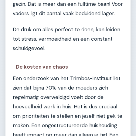
gezin. Dat is meer dan een fulltime baan! Voor
vaders ligt dit aantal vaak beduidend lager.
De druk om alles perfect te doen, kan leiden
tot stress, vermoeidheid en een constant
schuldgevoel.
De kosten van chaos
Een onderzoek van het Trimbos-instituut liet
zien dat bijna 70% van de moeders zich
regelmatig overweldigd voelt door de
hoeveelheid werk in huis. Het is dus cruciaal
om prioriteiten te stellen en jezelf niet gek te
maken. Een ongestructureerde huishouding
heeft impact op meer dan alleen je tijd. Een