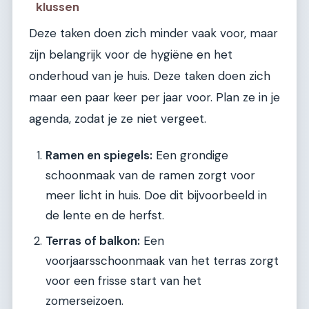
klussen
Deze taken doen zich minder vaak voor, maar
zijn belangrijk voor de hygiëne en het
onderhoud van je huis. Deze taken doen zich
maar een paar keer per jaar voor. Plan ze in je
agenda, zodat je ze niet vergeet.
Ramen en spiegels:
Een grondige
schoonmaak van de ramen zorgt voor
meer licht in huis. Doe dit bijvoorbeeld in
de lente en de herfst.
Terras of balkon:
Een
voorjaarsschoonmaak van het terras zorgt
voor een frisse start van het
zomerseizoen.