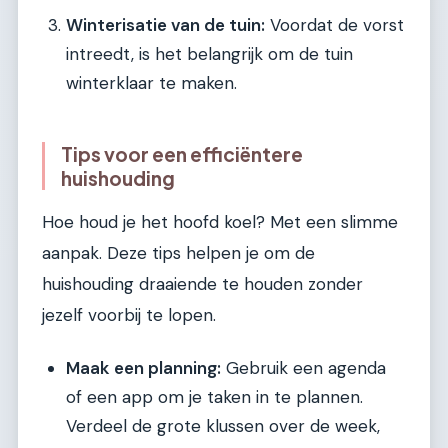
Winterisatie van de tuin:
Voordat de vorst
intreedt, is het belangrijk om de tuin
winterklaar te maken.
Tips voor een efficiëntere
huishouding
Hoe houd je het hoofd koel? Met een slimme
aanpak. Deze tips helpen je om de
huishouding draaiende te houden zonder
jezelf voorbij te lopen.
Maak een planning:
Gebruik een agenda
of een app om je taken in te plannen.
Verdeel de grote klussen over de week,