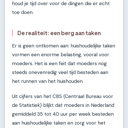
houd je tijd over voor de dingen die er echt
toe doen.
De realiteit: een berg aan taken
Er is geen ontkomen aan: huishoudelijke taken
vormen een enorme belasting, vooral voor
moeders. Het is een feit dat moeders nog
steeds onevenredig veel tijd besteden aan
het runnen van het huishouden.
Uit cijfers van het CBS (Centraal Bureau voor
de Statistiek) blijkt dat moeders in Nederland
gemiddeld 35 tot 40 uur per week besteden
aan huishoudelijke taken en zorg voor het