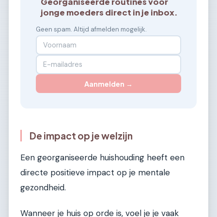
Georganiseerde routines voor
jonge moeders direct in je inbox.
Geen spam. Altijd afmelden mogelijk.
Aanmelden →
De impact op je welzijn
Een georganiseerde huishouding heeft een
directe positieve impact op je mentale
gezondheid.
Wanneer je huis op orde is, voel je je vaak