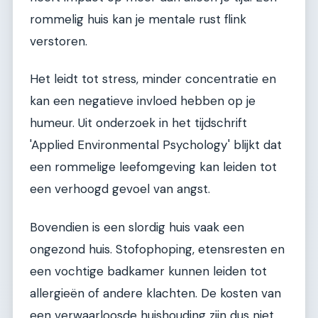
rommelig huis kan je mentale rust flink
verstoren.
Het leidt tot stress, minder concentratie en
kan een negatieve invloed hebben op je
humeur. Uit onderzoek in het tijdschrift
'Applied Environmental Psychology' blijkt dat
een rommelige leefomgeving kan leiden tot
een verhoogd gevoel van angst.
Bovendien is een slordig huis vaak een
ongezond huis. Stofophoping, etensresten en
een vochtige badkamer kunnen leiden tot
allergieën of andere klachten. De kosten van
een verwaarloosde huishouding zijn dus niet