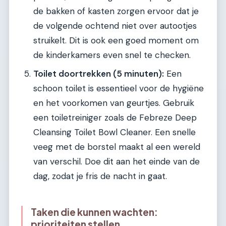
de bakken of kasten zorgen ervoor dat je
de volgende ochtend niet over autootjes
struikelt. Dit is ook een goed moment om
de kinderkamers even snel te checken.
Toilet doortrekken (5 minuten):
Een
schoon toilet is essentieel voor de hygiëne
en het voorkomen van geurtjes. Gebruik
een toiletreiniger zoals de Febreze Deep
Cleansing Toilet Bowl Cleaner. Een snelle
veeg met de borstel maakt al een wereld
van verschil. Doe dit aan het einde van de
dag, zodat je fris de nacht in gaat.
Taken die kunnen wachten:
prioriteiten stellen