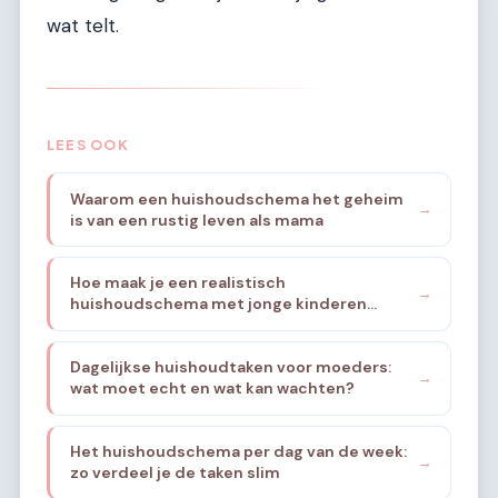
wat telt.
LEES OOK
Waarom een huishoudschema het geheim
→
is van een rustig leven als mama
Hoe maak je een realistisch
→
huishoudschema met jonge kinderen
thuis?
Dagelijkse huishoudtaken voor moeders:
→
wat moet echt en wat kan wachten?
Het huishoudschema per dag van de week:
→
zo verdeel je de taken slim