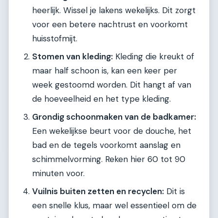
heerlijk. Wissel je lakens wekelijks. Dit zorgt
voor een betere nachtrust en voorkomt
huisstofmijt.
Stomen van kleding:
Kleding die kreukt of
maar half schoon is, kan een keer per
week gestoomd worden. Dit hangt af van
de hoeveelheid en het type kleding.
Grondig schoonmaken van de badkamer:
Een wekelijkse beurt voor de douche, het
bad en de tegels voorkomt aanslag en
schimmelvorming. Reken hier 60 tot 90
minuten voor.
Vuilnis buiten zetten en recyclen:
Dit is
een snelle klus, maar wel essentieel om de