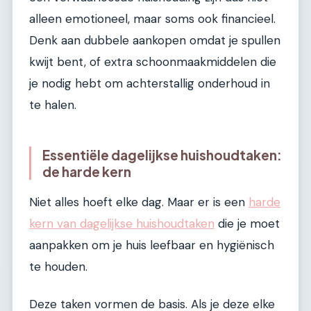
alleen emotioneel, maar soms ook financieel.
Denk aan dubbele aankopen omdat je spullen
kwijt bent, of extra schoonmaakmiddelen die
je nodig hebt om achterstallig onderhoud in
te halen.
Essentiële dagelijkse huishoudtaken:
de harde kern
Niet alles hoeft elke dag. Maar er is een
harde
kern van dagelijkse huishoudtaken
die je moet
aanpakken om je huis leefbaar en hygiënisch
te houden.
Deze taken vormen de basis. Als je deze elke