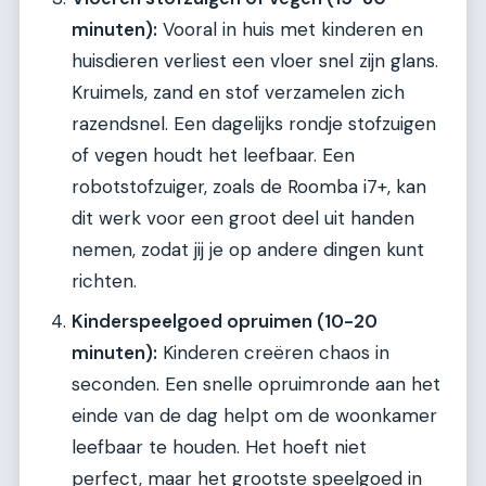
minuten):
Vooral in huis met kinderen en
huisdieren verliest een vloer snel zijn glans.
Kruimels, zand en stof verzamelen zich
razendsnel. Een dagelijks rondje stofzuigen
of vegen houdt het leefbaar. Een
robotstofzuiger, zoals de Roomba i7+, kan
dit werk voor een groot deel uit handen
nemen, zodat jij je op andere dingen kunt
richten.
Kinderspeelgoed opruimen (10-20
minuten):
Kinderen creëren chaos in
seconden. Een snelle opruimronde aan het
einde van de dag helpt om de woonkamer
leefbaar te houden. Het hoeft niet
perfect, maar het grootste speelgoed in