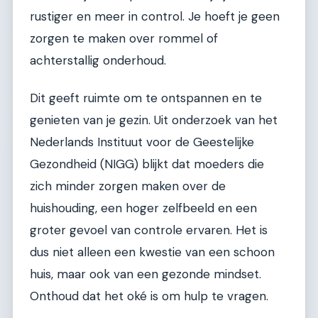
rustiger en meer in control. Je hoeft je geen
zorgen te maken over rommel of
achterstallig onderhoud.
Dit geeft ruimte om te ontspannen en te
genieten van je gezin. Uit onderzoek van het
Nederlands Instituut voor de Geestelijke
Gezondheid (NIGG) blijkt dat moeders die
zich minder zorgen maken over de
huishouding, een hoger zelfbeeld en een
groter gevoel van controle ervaren. Het is
dus niet alleen een kwestie van een schoon
huis, maar ook van een gezonde mindset.
Onthoud dat het oké is om hulp te vragen.