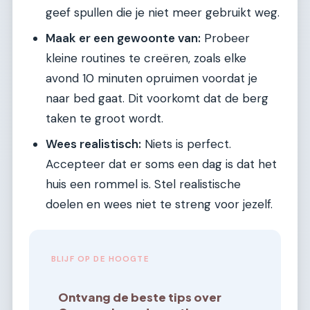
geef spullen die je niet meer gebruikt weg.
Maak er een gewoonte van:
Probeer
kleine routines te creëren, zoals elke
avond 10 minuten opruimen voordat je
naar bed gaat. Dit voorkomt dat de berg
taken te groot wordt.
Wees realistisch:
Niets is perfect.
Accepteer dat er soms een dag is dat het
huis een rommel is. Stel realistische
doelen en wees niet te streng voor jezelf.
BLIJF OP DE HOOGTE
Ontvang de beste tips over