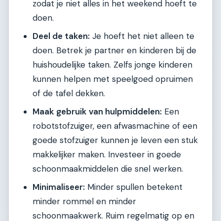
zodat je niet alles in het weekend hoeft te
doen.
Deel de taken:
Je hoeft het niet alleen te
doen. Betrek je partner en kinderen bij de
huishoudelijke taken. Zelfs jonge kinderen
kunnen helpen met speelgoed opruimen
of de tafel dekken.
Maak gebruik van hulpmiddelen:
Een
robotstofzuiger, een afwasmachine of een
goede stofzuiger kunnen je leven een stuk
makkelijker maken. Investeer in goede
schoonmaakmiddelen die snel werken.
Minimaliseer:
Minder spullen betekent
minder rommel en minder
schoonmaakwerk. Ruim regelmatig op en