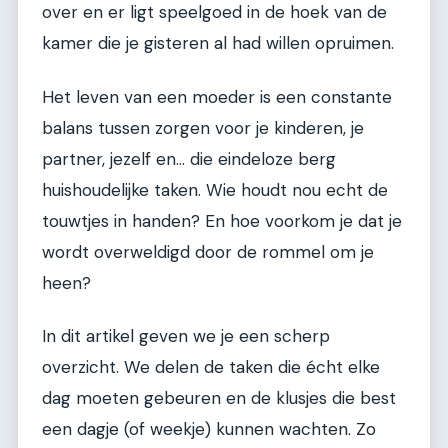
over en er ligt speelgoed in de hoek van de
kamer die je gisteren al had willen opruimen.
Het leven van een moeder is een constante
balans tussen zorgen voor je kinderen, je
partner, jezelf en... die eindeloze berg
huishoudelijke taken. Wie houdt nou echt de
touwtjes in handen? En hoe voorkom je dat je
wordt overweldigd door de rommel om je
heen?
In dit artikel geven we je een scherp
overzicht. We delen de taken die écht elke
dag moeten gebeuren en de klusjes die best
een dagje (of weekje) kunnen wachten. Zo