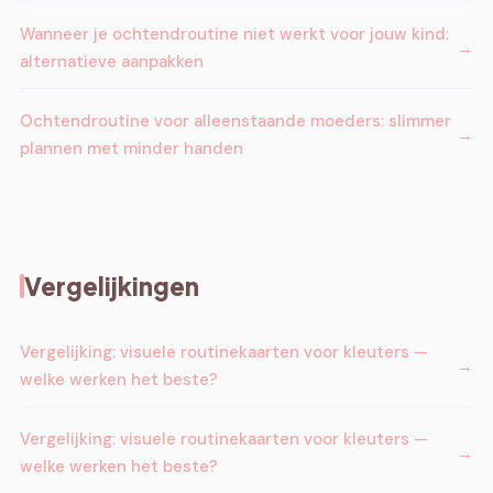
Wanneer je ochtendroutine niet werkt voor jouw kind:
alternatieve aanpakken
Ochtendroutine voor alleenstaande moeders: slimmer
plannen met minder handen
Vergelijkingen
Vergelijking: visuele routinekaarten voor kleuters —
welke werken het beste?
Vergelijking: visuele routinekaarten voor kleuters —
welke werken het beste?