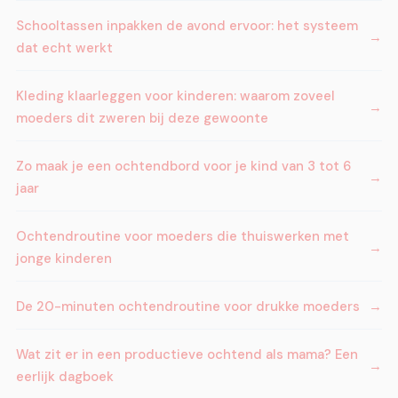
Schooltassen inpakken de avond ervoor: het systeem
dat echt werkt
Kleding klaarleggen voor kinderen: waarom zoveel
moeders dit zweren bij deze gewoonte
Zo maak je een ochtendbord voor je kind van 3 tot 6
jaar
Ochtendroutine voor moeders die thuiswerken met
jonge kinderen
De 20-minuten ochtendroutine voor drukke moeders
Wat zit er in een productieve ochtend als mama? Een
eerlijk dagboek