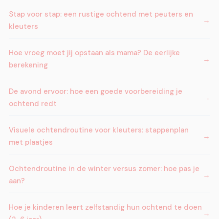
Stap voor stap: een rustige ochtend met peuters en
kleuters
Hoe vroeg moet jij opstaan als mama? De eerlijke
berekening
De avond ervoor: hoe een goede voorbereiding je
ochtend redt
Visuele ochtendroutine voor kleuters: stappenplan
met plaatjes
Ochtendroutine in de winter versus zomer: hoe pas je
aan?
Hoe je kinderen leert zelfstandig hun ochtend te doen