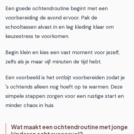
Een goede ochtendroutine begint met een
voorbereiding de avond ervoor. Pak de
schooltassen alvast in en leg kleding klaar om
keuzestress te voorkomen.
Begin klein en kies een vast moment voor jezelf,
zelfs als je maar vijf minuten de tijd hebt.
Een voorbeeld is het ontbijt voorbereiden zodat je
's ochtends alleen nog hoeft op te warmen. Deze
simpele stappen zorgen voor een rustige start en
minder chaos in huis.
Wat maakt een ochtendroutine met jonge