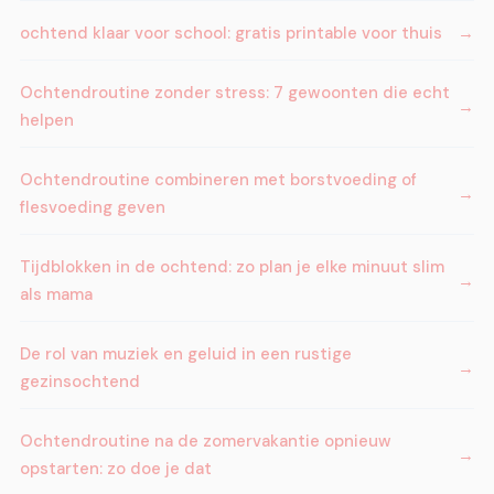
ochtend klaar voor school: gratis printable voor thuis
Ochtendroutine zonder stress: 7 gewoonten die echt
helpen
Ochtendroutine combineren met borstvoeding of
flesvoeding geven
Tijdblokken in de ochtend: zo plan je elke minuut slim
als mama
De rol van muziek en geluid in een rustige
gezinsochtend
Ochtendroutine na de zomervakantie opnieuw
opstarten: zo doe je dat