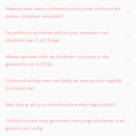
Waarom een vaste ochtendroutine jouw ochtend als
mama compleet verandert
De perfecte ochtendroutine voor moeders met
kinderen van 0 tot 6 jaar
Mama opstaan vóór de kinderen: zo bouw je die
gewoonte op in 2026
Ochtendroutine met een baby en een peuter tegelijk:
zo doe je dat
Wat doe je als je ochtendroutine elke dag mislukt?
Ontbijtroutine voor gezinnen met jonge kinderen: snel,
gezond en rustig