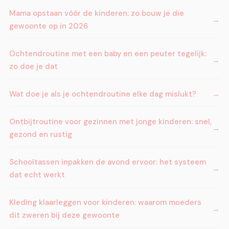
Mama opstaan vóór de kinderen: zo bouw je die
gewoonte op in 2026
Ochtendroutine met een baby en een peuter tegelijk:
zo doe je dat
Wat doe je als je ochtendroutine elke dag mislukt?
Ontbijtroutine voor gezinnen met jonge kinderen: snel,
gezond en rustig
Schooltassen inpakken de avond ervoor: het systeem
dat echt werkt
Kleding klaarleggen voor kinderen: waarom moeders
dit zweren bij deze gewoonte