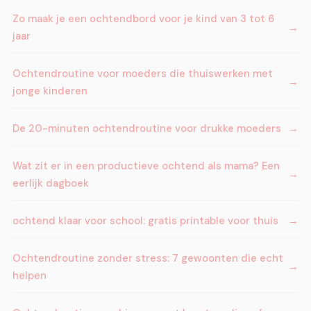
Zo maak je een ochtendbord voor je kind van 3 tot 6
jaar
Ochtendroutine voor moeders die thuiswerken met
jonge kinderen
De 20-minuten ochtendroutine voor drukke moeders
Wat zit er in een productieve ochtend als mama? Een
eerlijk dagboek
ochtend klaar voor school: gratis printable voor thuis
Ochtendroutine zonder stress: 7 gewoonten die echt
helpen