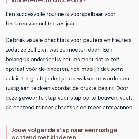
kinderen echt succesvol?
Een succesvolle routine is voorspelbaar voor
kinderen van nul tot zes jaar.
Gebruik visuele checklists voor peuters en kleuters
zodat ze zelf zien wat ze moeten doen. Een
belangrijk onderdeel is het moment dat je zelf
opstaat vóór de kinderen, hoe moeilijk dat soms
ook is. Dit geeft je de tijd om wakker te worden en
rustig aan te doen voordat de drukte begint. Door
deze gewoonte stap voor stap op te bouwen, voelt
de ochtend minder chaotisch en meer ontspannen.
Jouw volgende stap naar een rustige
ochtend met kinderen