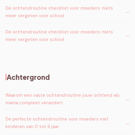
De ochtendroutine checklist voor moeders: niets
meer vergeten voor school
De ochtendroutine checklist voor moeders: niets
meer vergeten voor school
Achtergrond
Waarom een vaste ochtendroutine jouw ochtend als
mama compleet verandert
De perfecte ochtendroutine voor moeders met
kinderen van 0 tot 6 jaar