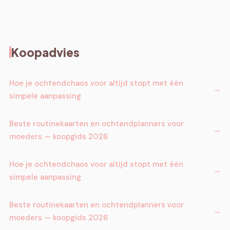
Koopadvies
Hoe je ochtendchaos voor altijd stopt met één
simpele aanpassing
Beste routinekaarten en ochtendplanners voor
moeders — koopgids 2026
Hoe je ochtendchaos voor altijd stopt met één
simpele aanpassing
Beste routinekaarten en ochtendplanners voor
moeders — koopgids 2026