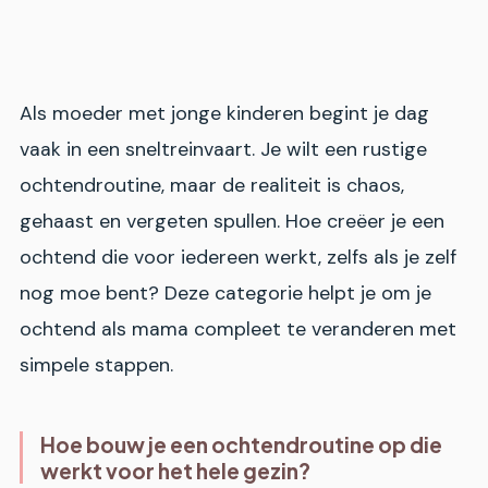
Als moeder met jonge kinderen begint je dag
vaak in een sneltreinvaart. Je wilt een rustige
ochtendroutine, maar de realiteit is chaos,
gehaast en vergeten spullen. Hoe creëer je een
ochtend die voor iedereen werkt, zelfs als je zelf
nog moe bent? Deze categorie helpt je om je
ochtend als mama compleet te veranderen met
simpele stappen.
Hoe bouw je een ochtendroutine op die
werkt voor het hele gezin?