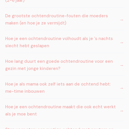
(2-6 jaar)
De grootste ochtendroutine-fouten die moeders
maken (en hoe je ze vermijdt)
Hoe je een ochtendroutine volhoudt als je 's nachts
slecht hebt geslapen
Hoe lang duurt een goede ochtendroutine voor een
gezin met jonge kinderen?
Hoe je als mama ook zelf iets aan de ochtend hebt:
me-time inbouwen
Hoe je een ochtendroutine maakt die ook echt werkt
als je moe bent