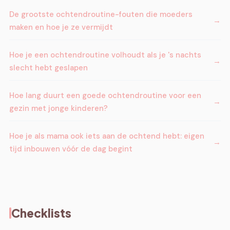
De grootste ochtendroutine-fouten die moeders
maken en hoe je ze vermijdt
Hoe je een ochtendroutine volhoudt als je 's nachts
slecht hebt geslapen
Hoe lang duurt een goede ochtendroutine voor een
gezin met jonge kinderen?
Hoe je als mama ook iets aan de ochtend hebt: eigen
tijd inbouwen vóór de dag begint
Checklists