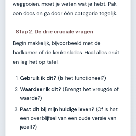
weggooien, moet je weten wat je hebt. Pak
een doos en ga door één categorie tegelijk.
Stap 2: De drie cruciale vragen
Begin makkelijk, bijvoorbeeld met de
badkamer of de keukenlades. Haal alles eruit
en leg het op tafel.
Gebruik ik dit?
(Is het functioneel?)
Waardeer ik dit?
(Brengt het vreugde of
waarde?)
Past dit bij mijn huidige leven?
(Of is het
een overblijfsel van een oude versie van
jezelf?)