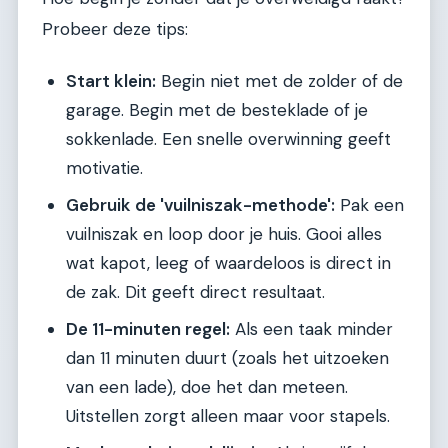
Probeer deze tips:
Start klein:
Begin niet met de zolder of de
garage. Begin met de besteklade of je
sokkenlade. Een snelle overwinning geeft
motivatie.
Gebruik de 'vuilniszak-methode':
Pak een
vuilniszak en loop door je huis. Gooi alles
wat kapot, leeg of waardeloos is direct in
de zak. Dit geeft direct resultaat.
De 11-minuten regel:
Als een taak minder
dan 11 minuten duurt (zoals het uitzoeken
van een lade), doe het dan meteen.
Uitstellen zorgt alleen maar voor stapels.