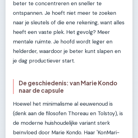
beter te concentreren en sneller te
ontspannen. Je hoeft niet meer te zoeken
naar je sleutels of die ene rekening, want alles
heeft een vaste plek. Het gevolg? Meer
mentale ruimte. Je hoofd wordt leger en
helderder, waardoor je beter kunt slapen en
je dag productiever start.
De geschiedenis: van Marie Kondo
naar de capsule
Hoewel het minimalisme al eeuwenoud is
(denk aan de filosofen Thoreau en Tolstoy), is
de moderne huishoudelijke variant sterk
beïnvloed door Marie Kondo. Haar 'KonMari-