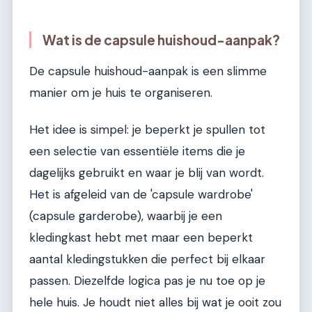
Wat is de capsule huishoud-aanpak?
De capsule huishoud-aanpak is een slimme
manier om je huis te organiseren.
Het idee is simpel: je beperkt je spullen tot
een selectie van essentiële items die je
dagelijks gebruikt en waar je blij van wordt.
Het is afgeleid van de 'capsule wardrobe'
(capsule garderobe), waarbij je een
kledingkast hebt met maar een beperkt
aantal kledingstukken die perfect bij elkaar
passen. Diezelfde logica pas je nu toe op je
hele huis. Je houdt niet alles bij wat je ooit zou