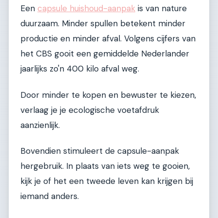
Een
capsule huishoud-aanpak
is van nature
duurzaam. Minder spullen betekent minder
productie en minder afval. Volgens cijfers van
het CBS gooit een gemiddelde Nederlander
jaarlijks zo'n 400 kilo afval weg.
Door minder te kopen en bewuster te kiezen,
verlaag je je ecologische voetafdruk
aanzienlijk.
Bovendien stimuleert de capsule-aanpak
hergebruik. In plaats van iets weg te gooien,
kijk je of het een tweede leven kan krijgen bij
iemand anders.