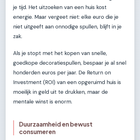
je tijd. Het uitzoeken van een huis kost
energie. Maar vergeet niet: elke euro die je
niet uitgeeft aan onnodige spullen, blijft in je
zak.
Als je stopt met het kopen van snelle,
goedkope decoratiespullen, bespaar je al snel
honderden euros per jaar. De Return on
Investment (ROI) van een opgeruimd huis is
moeilijk in geld uit te drukken, maar de
mentale winst is enorm.
Duurzaamheid en bewust
consumeren