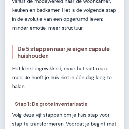
vanuit de modewereld naar de woonkamer,
keuken en badkamer. Het is de volgende stap
in de evolutie van een opgeruimd leven:
minder emotie, meer structuur.
De 5 stappen naar je eigen capsule
huishouden
Het klinkt ingewikkeld, maar het valt reuze
mee. Je hoeft je huis niet in één dag leeg te
halen.
Stap 1: De grote inventarisatie
Volg deze vijf stappen om je huis stap voor
stap te transformeren. Voordat je begint met