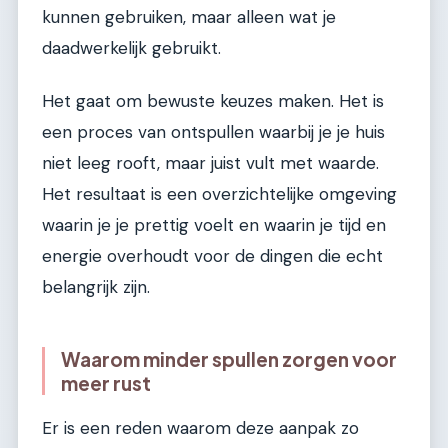
kunnen gebruiken, maar alleen wat je
daadwerkelijk gebruikt.
Het gaat om bewuste keuzes maken. Het is
een proces van ontspullen waarbij je je huis
niet leeg rooft, maar juist vult met waarde.
Het resultaat is een overzichtelijke omgeving
waarin je je prettig voelt en waarin je tijd en
energie overhoudt voor de dingen die echt
belangrijk zijn.
Waarom minder spullen zorgen voor
meer rust
Er is een reden waarom deze aanpak zo