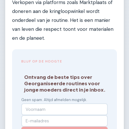
Verkopen via platforms zoals Marktplaats of
doneren aan de kringloopwinkel wordt
onderdeel van je routine. Het is een manier
van leven die respect toont voor materialen
en de planeet.
BLIJF OP DE HOOGTE
Ontvang de beste tips over
Georganiseerde routines voor
jonge moeders direct in je inbox.
Geen spam. Altijd afmelden mogelijk.