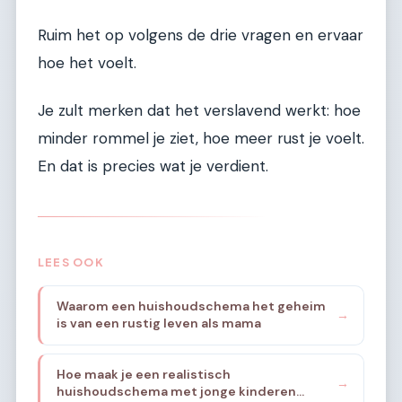
Ruim het op volgens de drie vragen en ervaar
hoe het voelt.
Je zult merken dat het verslavend werkt: hoe
minder rommel je ziet, hoe meer rust je voelt.
En dat is precies wat je verdient.
LEES OOK
Waarom een huishoudschema het geheim
→
is van een rustig leven als mama
Hoe maak je een realistisch
→
huishoudschema met jonge kinderen