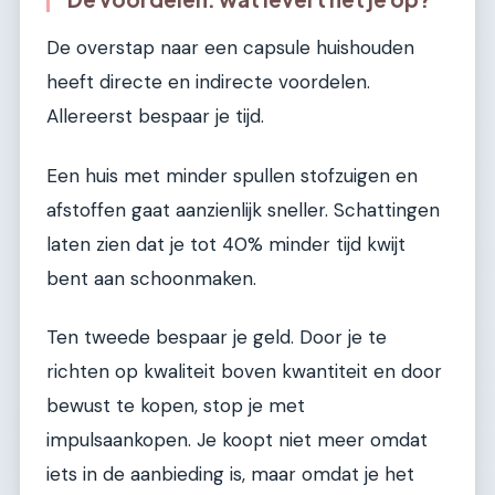
De overstap naar een capsule huishouden
heeft directe en indirecte voordelen.
Allereerst bespaar je tijd.
Een huis met minder spullen stofzuigen en
afstoffen gaat aanzienlijk sneller. Schattingen
laten zien dat je tot 40% minder tijd kwijt
bent aan schoonmaken.
Ten tweede bespaar je geld. Door je te
richten op kwaliteit boven kwantiteit en door
bewust te kopen, stop je met
impulsaankopen. Je koopt niet meer omdat
iets in de aanbieding is, maar omdat je het