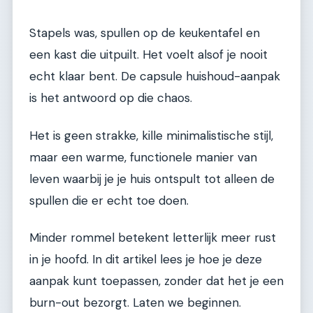
Stapels was, spullen op de keukentafel en
een kast die uitpuilt. Het voelt alsof je nooit
echt klaar bent. De capsule huishoud-aanpak
is het antwoord op die chaos.
Het is geen strakke, kille minimalistische stijl,
maar een warme, functionele manier van
leven waarbij je je huis ontspult tot alleen de
spullen die er echt toe doen.
Minder rommel betekent letterlijk meer rust
in je hoofd. In dit artikel lees je hoe je deze
aanpak kunt toepassen, zonder dat het je een
burn-out bezorgt. Laten we beginnen.