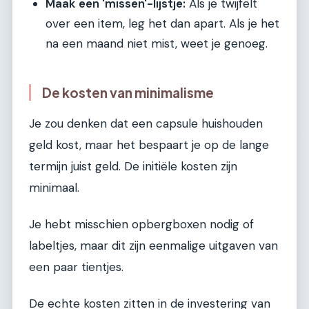
Maak een 'missen'-lijstje:
Als je twijfelt
over een item, leg het dan apart. Als je het
na een maand niet mist, weet je genoeg.
De kosten van minimalisme
Je zou denken dat een capsule huishouden
geld kost, maar het bespaart je op de lange
termijn juist geld. De initiële kosten zijn
minimaal.
Je hebt misschien opbergboxen nodig of
labeltjes, maar dit zijn eenmalige uitgaven van
een paar tientjes.
De echte kosten zitten in de investering van