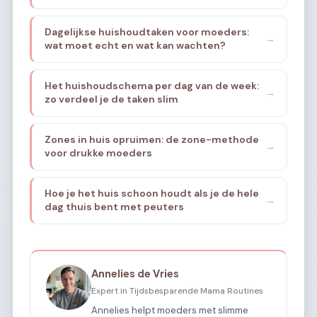
thuis?
Dagelijkse huishoudtaken voor moeders:
→
wat moet echt en wat kan wachten?
Het huishoudschema per dag van de week:
→
zo verdeel je de taken slim
Zones in huis opruimen: de zone-methode
→
voor drukke moeders
Hoe je het huis schoon houdt als je de hele
→
dag thuis bent met peuters
Annelies de Vries
Expert in Tijdsbesparende Mama Routines
Annelies helpt moeders met slimme