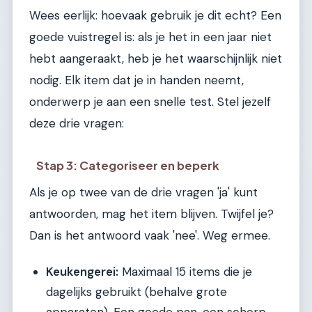
Wees eerlijk: hoevaak gebruik je dit echt? Een
goede vuistregel is: als je het in een jaar niet
hebt aangeraakt, heb je het waarschijnlijk niet
nodig. Elk item dat je in handen neemt,
onderwerp je aan een snelle test. Stel jezelf
deze drie vragen:
Stap 3: Categoriseer en beperk
Als je op twee van de drie vragen 'ja' kunt
antwoorden, mag het item blijven. Twijfel je?
Dan is het antwoord vaak 'nee'. Weg ermee.
Keukengerei:
Maximaal 15 items die je
dagelijks gebruikt (behalve grote