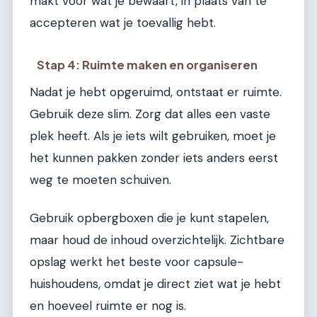
makt voor wat je bewaart, in plaats van te
accepteren wat je toevallig hebt.
Stap 4: Ruimte maken en organiseren
Nadat je hebt opgeruimd, ontstaat er ruimte.
Gebruik deze slim. Zorg dat alles een vaste
plek heeft. Als je iets wilt gebruiken, moet je
het kunnen pakken zonder iets anders eerst
weg te moeten schuiven.
Gebruik opbergboxen die je kunt stapelen,
maar houd de inhoud overzichtelijk. Zichtbare
opslag werkt het beste voor capsule-
huishoudens, omdat je direct ziet wat je hebt
en hoeveel ruimte er nog is.