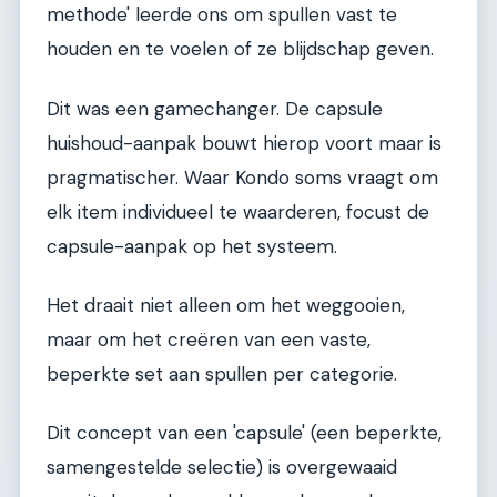
methode' leerde ons om spullen vast te
houden en te voelen of ze blijdschap geven.
Dit was een gamechanger. De capsule
huishoud-aanpak bouwt hierop voort maar is
pragmatischer. Waar Kondo soms vraagt om
elk item individueel te waarderen, focust de
capsule-aanpak op het systeem.
Het draait niet alleen om het weggooien,
maar om het creëren van een vaste,
beperkte set aan spullen per categorie.
Dit concept van een 'capsule' (een beperkte,
samengestelde selectie) is overgewaaid