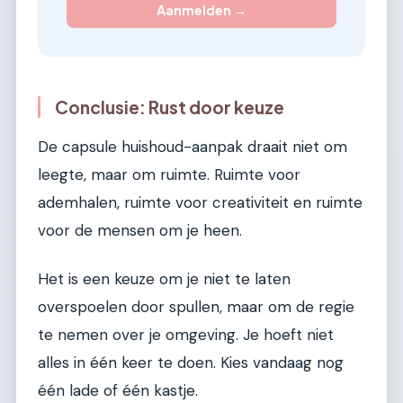
Aanmelden →
Conclusie: Rust door keuze
De capsule huishoud-aanpak draait niet om
leegte, maar om ruimte. Ruimte voor
ademhalen, ruimte voor creativiteit en ruimte
voor de mensen om je heen.
Het is een keuze om je niet te laten
overspoelen door spullen, maar om de regie
te nemen over je omgeving. Je hoeft niet
alles in één keer te doen. Kies vandaag nog
één lade of één kastje.