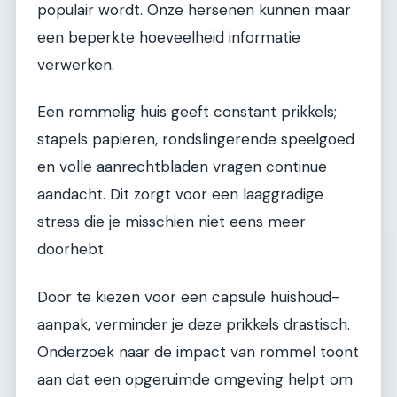
populair wordt. Onze hersenen kunnen maar
een beperkte hoeveelheid informatie
verwerken.
Een rommelig huis geeft constant prikkels;
stapels papieren, rondslingerende speelgoed
en volle aanrechtbladen vragen continue
aandacht. Dit zorgt voor een laaggradige
stress die je misschien niet eens meer
doorhebt.
Door te kiezen voor een capsule huishoud-
aanpak, verminder je deze prikkels drastisch.
Onderzoek naar de impact van rommel toont
aan dat een opgeruimde omgeving helpt om