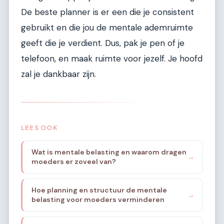
De beste planner is er een die je consistent
gebruikt en die jou de mentale ademruimte
geeft die je verdient. Dus, pak je pen of je
telefoon, en maak ruimte voor jezelf. Je hoofd
zal je dankbaar zijn.
LEES OOK
Wat is mentale belasting en waarom dragen
→
moeders er zoveel van?
Hoe planning en structuur de mentale
→
belasting voor moeders verminderen