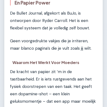
En Papier Power
De Bullet Journal, afgekort als BuJo, is
ontworpen door Ryder Carroll. Het is een
flexibel systeem dat je volledig zelf bouwt.
Geen voorgedrukte vakjes die je irriteren,
maar blanco pagina’s die je vult zoals jij wilt.
Waarom Het Werkt Voor Moeders
De kracht van papier zit ‘m in de
tastbaarheid. Er is iets rustgevends aan het
fysiek doorstrepen van een taak. Het geeft
een dopamine-shot – een klein
geluksmomentje – dat een app maar moeilijk