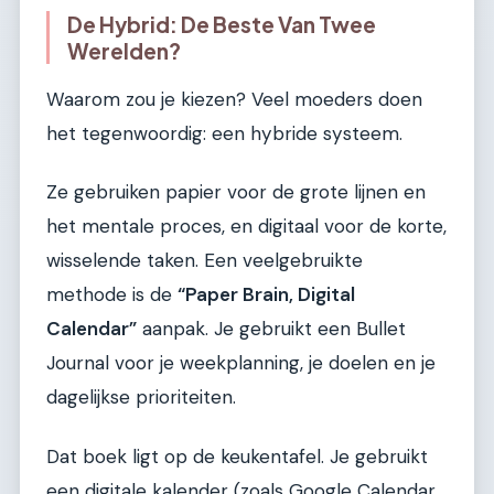
De Hybrid: De Beste Van Twee
Werelden?
Waarom zou je kiezen? Veel moeders doen
het tegenwoordig: een hybride systeem.
Ze gebruiken papier voor de grote lijnen en
het mentale proces, en digitaal voor de korte,
wisselende taken. Een veelgebruikte
methode is de
“Paper Brain, Digital
Calendar”
aanpak. Je gebruikt een Bullet
Journal voor je weekplanning, je doelen en je
dagelijkse prioriteiten.
Dat boek ligt op de keukentafel. Je gebruikt
een digitale kalender (zoals Google Calendar