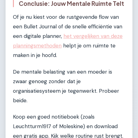
Conclusie: Jouw Mentale Ruimte Telt
Of je nu kiest voor de rustgevende flow van
een Bullet Journal of de snelle efficiëntie van
een digitale planner,
het vergelijken van deze
planningsmethoden
helpt je om ruimte te
maken in je hoofd.
De mentale belasting van een moeder is
zwaar genoeg zonder dat je
organisatiesysteem je tegenwerkt. Probeer
beide.
Koop een goed notitieboek (zoals
Leuchtturm1917 of Moleskine) en download
een gratis app. Kijk welke routine rust brengt.