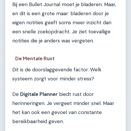
Bij een Bullet Journal moet je bladeren. Maar,
en dit is een grote maar: bladeren door je
eigen notities geeft soms meer inzicht dan
een snelle zoekopdracht. Je ziet toevallige
notities die je anders was vergeten.
De Mentale Rust
Dit is de doorslaggevende factor. Welk
systeem zorgt voor minder stress?
De
Digitale Planner
biedt rust door
herinneringen. Je vergeet minder snel. Maar
het kan ook een gevoel van constante
bereikbaarheid geven.