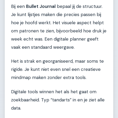
Bij een
Bullet Journal
bepaal jij de structuur.
Je kunt lijstjes maken die precies passen bij
hoe je hoofd werkt. Het visuele aspect helpt
om patronen te zien, bijvoorbeeld hoe druk je
week echt was. Een digitale planner geeft
vaak een standaard weergave.
Het is strak en georganiseerd, maar soms te
rigide. Je kunt niet even snel een creatieve
mindmap maken zonder extra tools.
Digitale tools winnen het als het gaat om
zoekbaarheid. Typ “tandarts” in en je ziet alle
data.