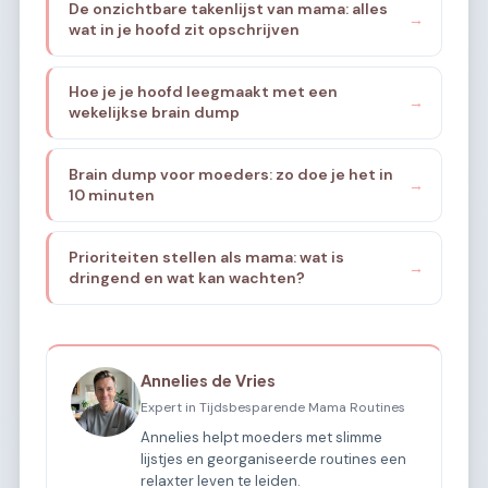
De onzichtbare takenlijst van mama: alles
→
wat in je hoofd zit opschrijven
Hoe je je hoofd leegmaakt met een
→
wekelijkse brain dump
Brain dump voor moeders: zo doe je het in
→
10 minuten
Prioriteiten stellen als mama: wat is
→
dringend en wat kan wachten?
Annelies de Vries
Expert in Tijdsbesparende Mama Routines
Annelies helpt moeders met slimme
lijstjes en georganiseerde routines een
relaxter leven te leiden.