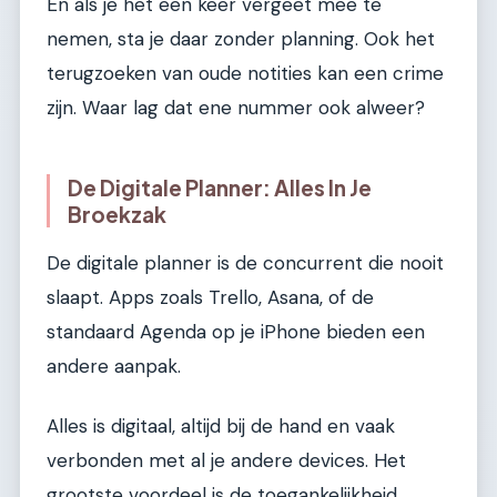
En als je het een keer vergeet mee te
nemen, sta je daar zonder planning. Ook het
terugzoeken van oude notities kan een crime
zijn. Waar lag dat ene nummer ook alweer?
De Digitale Planner: Alles In Je
Broekzak
De digitale planner is de concurrent die nooit
slaapt. Apps zoals Trello, Asana, of de
standaard Agenda op je iPhone bieden een
andere aanpak.
Alles is digitaal, altijd bij de hand en vaak
verbonden met al je andere devices. Het
grootste voordeel is de toegankelijkheid.