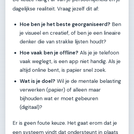
dagelijkse realiteit. Vraag jezelf dit af:
Hoe ben je het beste georganiseerd?
Ben
je visueel en creatief, of ben je een lineaire
denker die van strakke lijsten houdt?
Hoe vaak ben je offline?
Als je je telefoon
vaak weglegt, is een app niet handig. Als je
altijd online bent, is papier snel zoek.
Wat is je doel?
Wil je de mentale belasting
verwerken (papier) of alleen maar
bijhouden wat er moet gebeuren
(digitaal)?
Er is geen foute keuze. Het gaat erom dat je
een systeem vindt dat ondersteunt in plaats