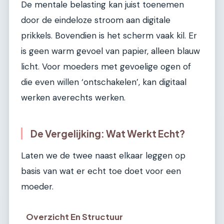
De mentale belasting kan juist toenemen
door de eindeloze stroom aan digitale
prikkels. Bovendien is het scherm vaak kil. Er
is geen warm gevoel van papier, alleen blauw
licht. Voor moeders met gevoelige ogen of
die even willen ‘ontschakelen’, kan digitaal
werken averechts werken.
De Vergelijking: Wat Werkt Echt?
Laten we de twee naast elkaar leggen op
basis van wat er echt toe doet voor een
moeder.
Overzicht En Structuur