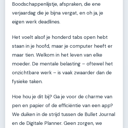
Boodschappenlijstje, afspraken, die ene
verjaardag die je bijna vergat, en oh ja, je
eigen werk deadlines.
Het voelt alsof je honderd tabs open hebt
staan in je hoofd, maar je computer heeft er
maar tien. Welkom in het leven van elke
moeder. De mentale belasting – oftewel het
onzichtbare werk – is vaak zwaarder dan de
fysieke taken.
Hoe hou je dit bij? Ga je voor de charme van
pen en papier of de efficiëntie van een app?
We duiken in de strijd tussen de Bullet Journal
en de Digitale Planner. Geen zorgen, we