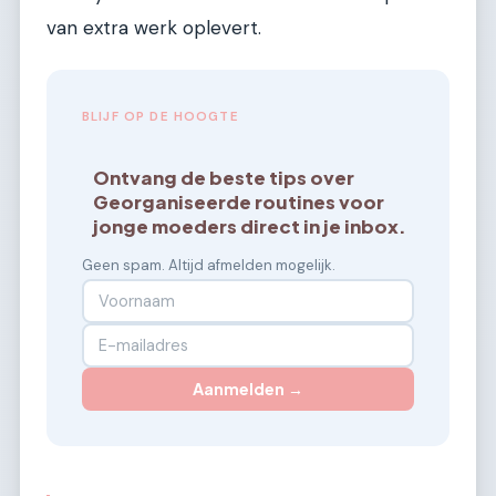
van extra werk oplevert.
BLIJF OP DE HOOGTE
Ontvang de beste tips over
Georganiseerde routines voor
jonge moeders direct in je inbox.
Geen spam. Altijd afmelden mogelijk.
Aanmelden →