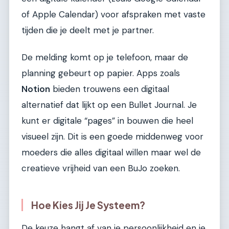
of Apple Calendar) voor afspraken met vaste
tijden die je deelt met je partner.
De melding komt op je telefoon, maar de
planning gebeurt op papier. Apps zoals
Notion
bieden trouwens een digitaal
alternatief dat lijkt op een Bullet Journal. Je
kunt er digitale “pages” in bouwen die heel
visueel zijn. Dit is een goede middenweg voor
moeders die alles digitaal willen maar wel de
creatieve vrijheid van een BuJo zoeken.
Hoe Kies Jij Je Systeem?
De keuze hangt af van je persoonlijkheid en je