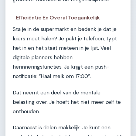
Efficiëntie En Overal Toegankelijk
Sta je in de supermarkt en bedenk je dat je
luiers moet halen? Je pakt je telefoon, typt
het in en het staat meteen in je lijst. Veel
digitale planners hebben
herinneringsfuncties. Je krijgt een push-
notificatie: “Haal melk om 17:00”.
Dat neemt een deel van de mentale
belasting over. Je hoeft het niet meer zelf te
onthouden.
Daarnaast is delen makkelijk. Je kunt een