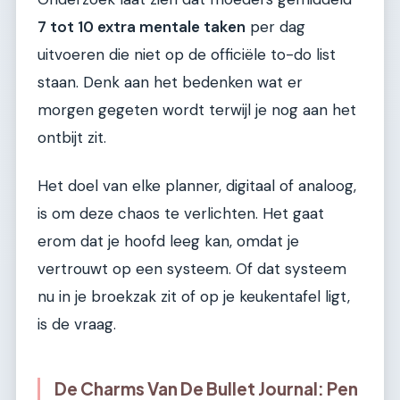
7 tot 10 extra mentale taken
per dag
uitvoeren die niet op de officiële to-do list
staan. Denk aan het bedenken wat er
morgen gegeten wordt terwijl je nog aan het
ontbijt zit.
Het doel van elke planner, digitaal of analoog,
is om deze chaos te verlichten. Het gaat
erom dat je hoofd leeg kan, omdat je
vertrouwt op een systeem. Of dat systeem
nu in je broekzak zit of op je keukentafel ligt,
is de vraag.
De Charms Van De Bullet Journal: Pen