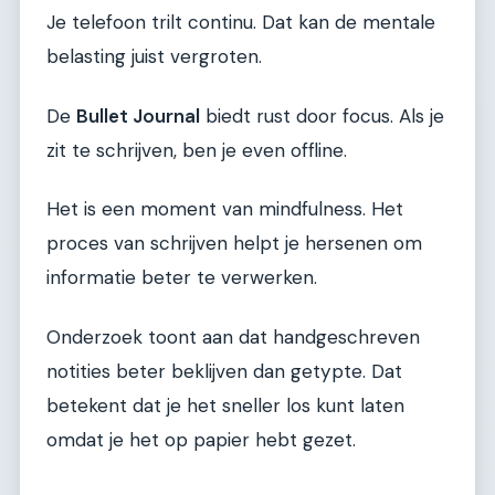
Je telefoon trilt continu. Dat kan de mentale
belasting juist vergroten.
De
Bullet Journal
biedt rust door focus. Als je
zit te schrijven, ben je even offline.
Het is een moment van mindfulness. Het
proces van schrijven helpt je hersenen om
informatie beter te verwerken.
Onderzoek toont aan dat handgeschreven
notities beter beklijven dan getypte. Dat
betekent dat je het sneller los kunt laten
omdat je het op papier hebt gezet.