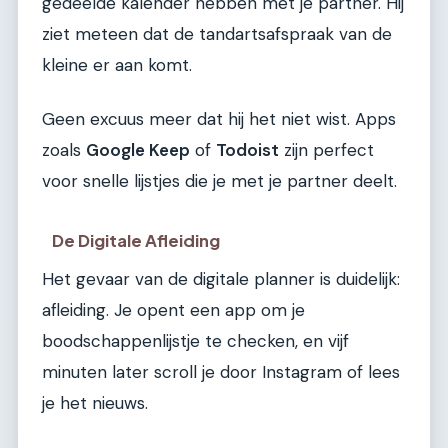
gedeelde kalender hebben met je partner. Hij
ziet meteen dat de tandartsafspraak van de
kleine er aan komt.
Geen excuus meer dat hij het niet wist. Apps
zoals
Google Keep
of
Todoist
zijn perfect
voor snelle lijstjes die je met je partner deelt.
De Digitale Afleiding
Het gevaar van de digitale planner is duidelijk:
afleiding. Je opent een app om je
boodschappenlijstje te checken, en vijf
minuten later scroll je door Instagram of lees
je het nieuws.