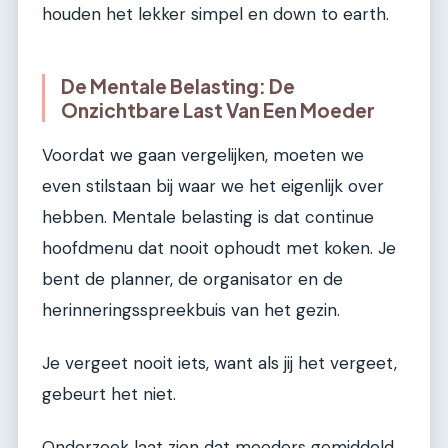
houden het lekker simpel en down to earth.
De Mentale Belasting: De
Onzichtbare Last Van Een Moeder
Voordat we gaan vergelijken, moeten we
even stilstaan bij waar we het eigenlijk over
hebben. Mentale belasting is dat continue
hoofdmenu dat nooit ophoudt met koken. Je
bent de planner, de organisator en de
herinneringsspreekbuis van het gezin.
Je vergeet nooit iets, want als jij het vergeet,
gebeurt het niet.
Onderzoek laat zien dat moeders gemiddeld