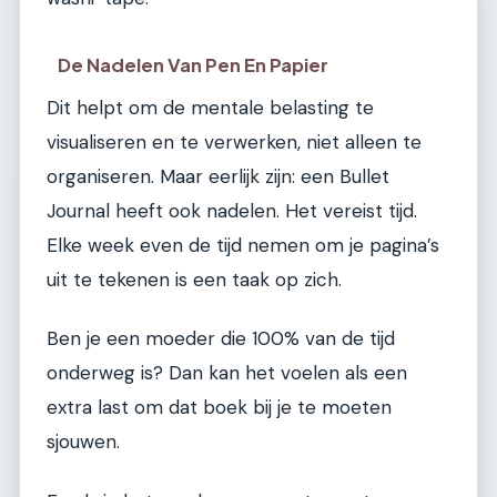
De Nadelen Van Pen En Papier
Dit helpt om de mentale belasting te
visualiseren en te verwerken, niet alleen te
organiseren. Maar eerlijk zijn: een Bullet
Journal heeft ook nadelen. Het vereist tijd.
Elke week even de tijd nemen om je pagina’s
uit te tekenen is een taak op zich.
Ben je een moeder die 100% van de tijd
onderweg is? Dan kan het voelen als een
extra last om dat boek bij je te moeten
sjouwen.