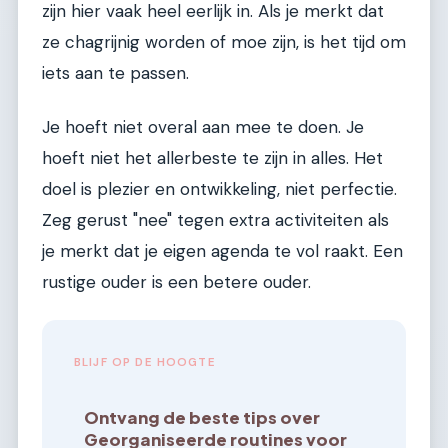
zijn hier vaak heel eerlijk in. Als je merkt dat
ze chagrijnig worden of moe zijn, is het tijd om
iets aan te passen.
Je hoeft niet overal aan mee te doen. Je
hoeft niet het allerbeste te zijn in alles. Het
doel is plezier en ontwikkeling, niet perfectie.
Zeg gerust "nee" tegen extra activiteiten als
je merkt dat je eigen agenda te vol raakt. Een
rustige ouder is een betere ouder.
BLIJF OP DE HOOGTE
Ontvang de beste tips over
Georganiseerde routines voor