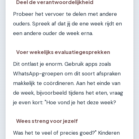
Deel de verantwoordelijkheid
Probeer het vervoer te delen met andere
ouders. Spreek af dat jij de ene week rijdt en
een andere ouder de week erna.
Voer wekelijks evaluatiegesprekken
Dit ontlast je enorm. Gebruik apps zoals
WhatsApp-groepen om dit soort afspraken
makkelijk te coördineren. Aan het einde van
de week, bijvoorbeeld tijdens het eten, vraag
je even kort: "Hoe vond je het deze week?
Wees streng voor jezelf
Was het te veel of precies goed?" Kinderen