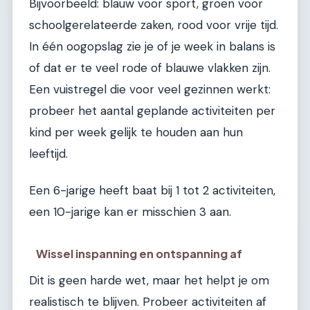
Bijvoorbeeld: blauw voor sport, groen voor
schoolgerelateerde zaken, rood voor vrije tijd.
In één oogopslag zie je of je week in balans is
of dat er te veel rode of blauwe vlakken zijn.
Een vuistregel die voor veel gezinnen werkt:
probeer het aantal geplande activiteiten per
kind per week gelijk te houden aan hun
leeftijd.
Een 6-jarige heeft baat bij 1 tot 2 activiteiten,
een 10-jarige kan er misschien 3 aan.
Wissel inspanning en ontspanning af
Dit is geen harde wet, maar het helpt je om
realistisch te blijven. Probeer activiteiten af