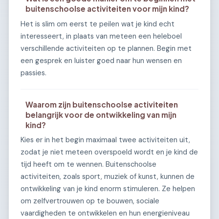
buitenschoolse activiteiten voor mijn kind?
Het is slim om eerst te peilen wat je kind echt
interesseert, in plaats van meteen een heleboel
verschillende activiteiten op te plannen. Begin met
een gesprek en luister goed naar hun wensen en
passies.
Waarom zijn buitenschoolse activiteiten
belangrijk voor de ontwikkeling van mijn
kind?
Kies er in het begin maximaal twee activiteiten uit,
zodat je niet meteen overspoeld wordt en je kind de
tijd heeft om te wennen. Buitenschoolse
activiteiten, zoals sport, muziek of kunst, kunnen de
ontwikkeling van je kind enorm stimuleren. Ze helpen
om zelfvertrouwen op te bouwen, sociale
vaardigheden te ontwikkelen en hun energieniveau