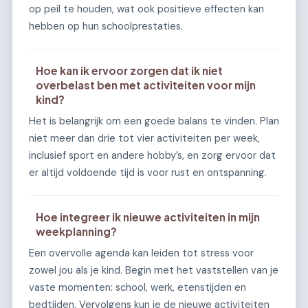
op peil te houden, wat ook positieve effecten kan
hebben op hun schoolprestaties.
Hoe kan ik ervoor zorgen dat ik niet
overbelast ben met activiteiten voor mijn
kind?
Het is belangrijk om een goede balans te vinden. Plan
niet meer dan drie tot vier activiteiten per week,
inclusief sport en andere hobby’s, en zorg ervoor dat
er altijd voldoende tijd is voor rust en ontspanning.
Hoe integreer ik nieuwe activiteiten in mijn
weekplanning?
Een overvolle agenda kan leiden tot stress voor
zowel jou als je kind. Begin met het vaststellen van je
vaste momenten: school, werk, etenstijden en
bedtijden. Vervolgens kun je de nieuwe activiteiten