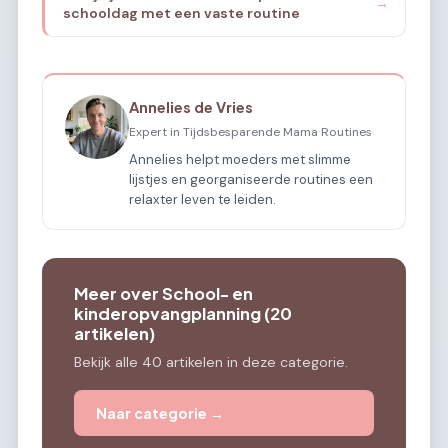
→
schooldag met een vaste routine
Annelies de Vries
Expert in Tijdsbesparende Mama Routines
Annelies helpt moeders met slimme
lijstjes en georganiseerde routines een
relaxter leven te leiden.
Meer over School- en
kinderopvangplanning (20
artikelen)
Bekijk alle 40 artikelen in deze categorie.
Naar categorie →