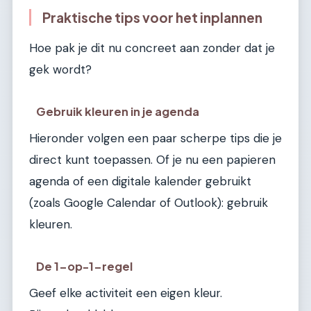
Praktische tips voor het inplannen
Hoe pak je dit nu concreet aan zonder dat je
gek wordt?
Gebruik kleuren in je agenda
Hieronder volgen een paar scherpe tips die je
direct kunt toepassen. Of je nu een papieren
agenda of een digitale kalender gebruikt
(zoals Google Calendar of Outlook): gebruik
kleuren.
De 1-op-1-regel
Geef elke activiteit een eigen kleur.