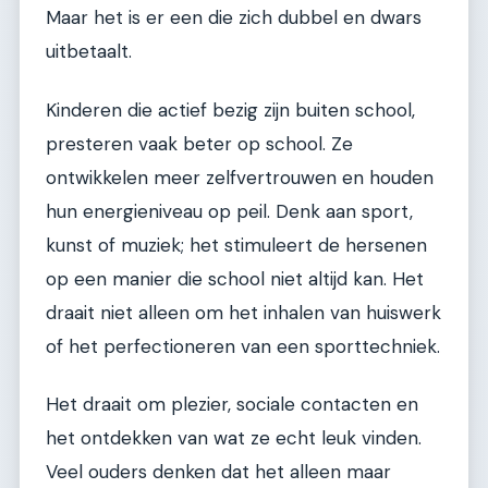
Maar het is er een die zich dubbel en dwars
uitbetaalt.
Kinderen die actief bezig zijn buiten school,
presteren vaak beter op school. Ze
ontwikkelen meer zelfvertrouwen en houden
hun energieniveau op peil. Denk aan sport,
kunst of muziek; het stimuleert de hersenen
op een manier die school niet altijd kan. Het
draait niet alleen om het inhalen van huiswerk
of het perfectioneren van een sporttechniek.
Het draait om plezier, sociale contacten en
het ontdekken van wat ze echt leuk vinden.
Veel ouders denken dat het alleen maar