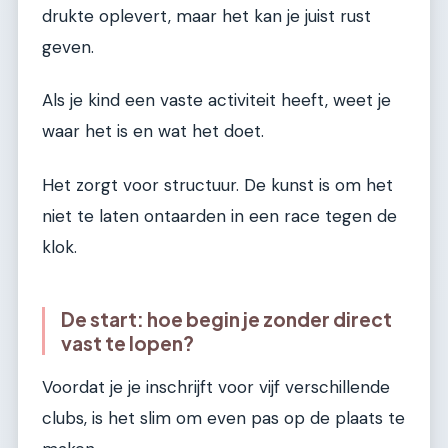
drukte oplevert, maar het kan je juist rust
geven.
Als je kind een vaste activiteit heeft, weet je
waar het is en wat het doet.
Het zorgt voor structuur. De kunst is om het
niet te laten ontaarden in een race tegen de
klok.
De start: hoe begin je zonder direct
vast te lopen?
Voordat je je inschrijft voor vijf verschillende
clubs, is het slim om even pas op de plaats te