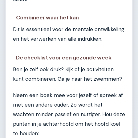
Combineer waar het kan
Dit is essentieel voor de mentale ontwikkeling
en het verwerken van alle indrukken.
De checklist voor een gezonde week
Ben je zelf ook druk? Kijk of je activiteiten
kunt combineren. Ga je naar het zwemmen?
Neem een boek mee voor jezelf of spreek af
met een andere ouder. Zo wordt het
wachten minder passief en nuttiger. Hou deze
punten in je achterhoofd om het hoofd koel
te houden: