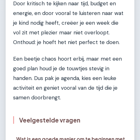
Door kritisch te kijken naar tijd, budget en
energie, en door vooral te luisteren naar wat
je kind nodig heeft, creëer je een week die
vol zit met plezier maar niet overloopt.
Onthoud: je hoeft het niet perfect te doen.
Een beetje chaos hoort erbij, maar met een
goed plan houd je de touwtjes stevig in
handen. Dus pak je agenda, kies een leuke
activiteit en geniet vooral van de tijd die je
samen doorbrengt.
Veelgestelde vragen
Wat is een goede manier om te beginnen met