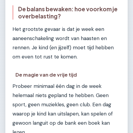
De balans bewaken: hoe voorkom je
overbelasting?
Het grootste gevaar is dat je week een
aaneenschakeling wordt van haasten en
rennen. Je kind (en jijzelf) moet tijd hebben
om even tot rust te komen.
De magie van de vrije tijd
Probeer minimaal één dag in de week
helemaal niets gepland te hebben. Geen
sport, geen muziekles, geen club. Een dag
waarop je kind kan uitslapen, kan spelen of
gewoon languit op de bank een boek kan
lezen.