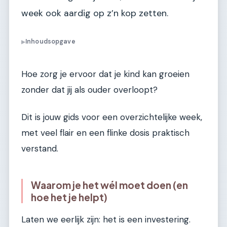
week ook aardig op z’n kop zetten.
Inhoudsopgave
▶
Hoe zorg je ervoor dat je kind kan groeien
zonder dat jij als ouder overloopt?
Dit is jouw gids voor een overzichtelijke week,
met veel flair en een flinke dosis praktisch
verstand.
Waarom je het wél moet doen (en
hoe het je helpt)
Laten we eerlijk zijn: het is een investering.