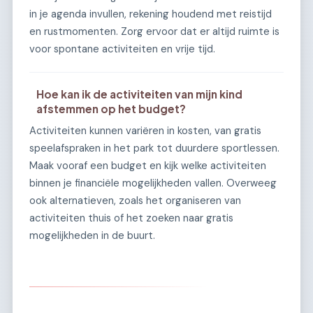
in je agenda invullen, rekening houdend met reistijd
en rustmomenten. Zorg ervoor dat er altijd ruimte is
voor spontane activiteiten en vrije tijd.
Hoe kan ik de activiteiten van mijn kind
afstemmen op het budget?
Activiteiten kunnen variëren in kosten, van gratis
speelafspraken in het park tot duurdere sportlessen.
Maak vooraf een budget en kijk welke activiteiten
binnen je financiële mogelijkheden vallen. Overweeg
ook alternatieven, zoals het organiseren van
activiteiten thuis of het zoeken naar gratis
mogelijkheden in de buurt.