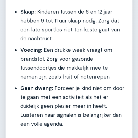
Slaap:
Kinderen tussen de 6 en 12 jaar
hebben 9 tot 11 uur slaap nodig. Zorg dat
een late sportles niet ten koste gaat van
de nachtrust.
Voeding:
Een drukke week vraagt om
brandstof. Zorg voor gezonde
tussendoortjes die makkelijk mee te
nemen zijn, zoals fruit of notenrepen.
Geen dwang:
Forceer je kind niet om door
te gaan met een activiteit als het er
duidelijk geen plezier meer in heeft.
Luisteren naar signalen is belangrijker dan
een volle agenda.