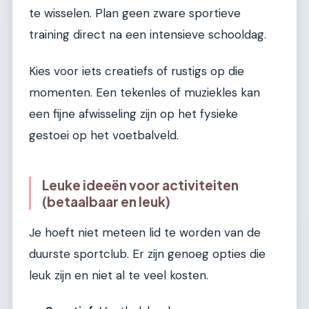
te wisselen. Plan geen zware sportieve
training direct na een intensieve schooldag.
Kies voor iets creatiefs of rustigs op die
momenten. Een tekenles of muziekles kan
een fijne afwisseling zijn op het fysieke
gestoei op het voetbalveld.
Leuke ideeën voor activiteiten
(betaalbaar en leuk)
Je hoeft niet meteen lid te worden van de
duurste sportclub. Er zijn genoeg opties die
leuk zijn en niet al te veel kosten.