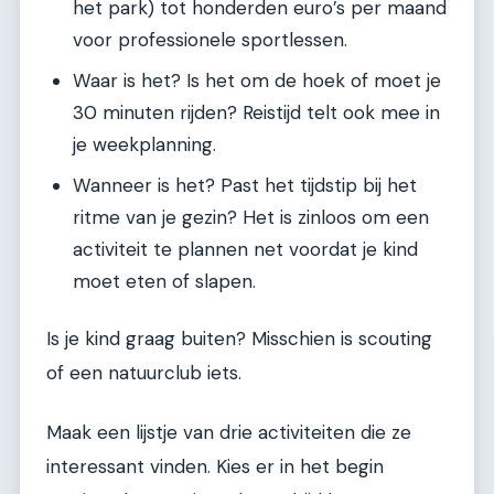
het park) tot honderden euro’s per maand
voor professionele sportlessen.
Waar is het? Is het om de hoek of moet je
30 minuten rijden? Reistijd telt ook mee in
je weekplanning.
Wanneer is het? Past het tijdstip bij het
ritme van je gezin? Het is zinloos om een
activiteit te plannen net voordat je kind
moet eten of slapen.
Is je kind graag buiten? Misschien is scouting
of een natuurclub iets.
Maak een lijstje van drie activiteiten die ze
interessant vinden. Kies er in het begin