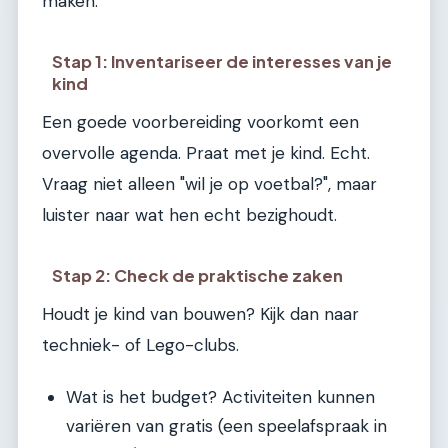
maken.
Stap 1: Inventariseer de interesses van je
kind
Een goede voorbereiding voorkomt een
overvolle agenda. Praat met je kind. Echt.
Vraag niet alleen "wil je op voetbal?", maar
luister naar wat hen echt bezighoudt.
Stap 2: Check de praktische zaken
Houdt je kind van bouwen? Kijk dan naar
techniek- of Lego-clubs.
Wat is het budget? Activiteiten kunnen
variëren van gratis (een speelafspraak in