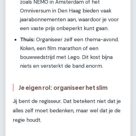
zoals NEMO in Amsterdam of het
Omniversum in Den Haag bieden vaak
jaarabonnementen aan, waardoor je voor
een vaste prijs onbeperkt kunt gaan.
Thuis:
Organiseer zelf een thema-avond.
Koken, een film marathon of een
bouwwedstrijd met Lego. Dit kost bijna
niets en versterkt de band enorm.
Je eigen rol: organiseer het slim
Jij bent de regisseur. Dat betekent niet dat je
alles zelf moet bedenken, maar wel dat je de
regie houdt.