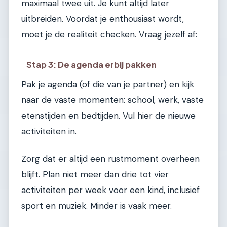
maximaal twee uit. Je kunt altijd later
uitbreiden. Voordat je enthousiast wordt,
moet je de realiteit checken. Vraag jezelf af:
Stap 3: De agenda erbij pakken
Pak je agenda (of die van je partner) en kijk
naar de vaste momenten: school, werk, vaste
etenstijden en bedtijden. Vul hier de nieuwe
activiteiten in.
Zorg dat er altijd een rustmoment overheen
blijft. Plan niet meer dan drie tot vier
activiteiten per week voor een kind, inclusief
sport en muziek. Minder is vaak meer.