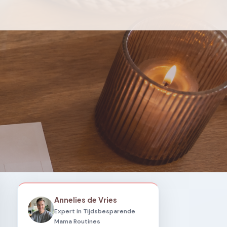
Annelies de Vries
Expert in Tijdsbesparende
Mama Routines