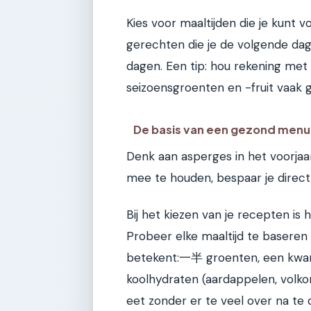
Kies voor maaltijden die je kunt 
gerechten die je de volgende dag
dagen. Een tip: hou rekening met 
seizoensgroenten en -fruit vaak 
De basis van een gezond menu
Denk aan asperges in het voorjaa
mee te houden, bespaar je direct 
Bij het kiezen van je recepten is
Probeer elke maaltijd te baseren
betekent:一半 groenten, een kwart 
koolhydraten (aardappelen, volkor
eet zonder er te veel over na te 